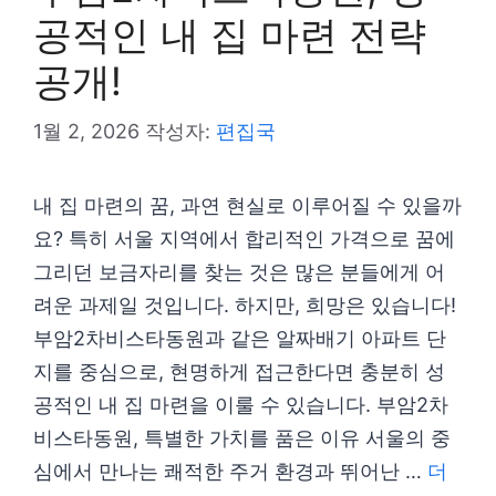
공적인 내 집 마련 전략
공개!
1월 2, 2026
작성자:
편집국
내 집 마련의 꿈, 과연 현실로 이루어질 수 있을까
요? 특히 서울 지역에서 합리적인 가격으로 꿈에
그리던 보금자리를 찾는 것은 많은 분들에게 어
려운 과제일 것입니다. 하지만, 희망은 있습니다!
부암2차비스타동원과 같은 알짜배기 아파트 단
지를 중심으로, 현명하게 접근한다면 충분히 성
공적인 내 집 마련을 이룰 수 있습니다. 부암2차
비스타동원, 특별한 가치를 품은 이유 서울의 중
심에서 만나는 쾌적한 주거 환경과 뛰어난 …
더