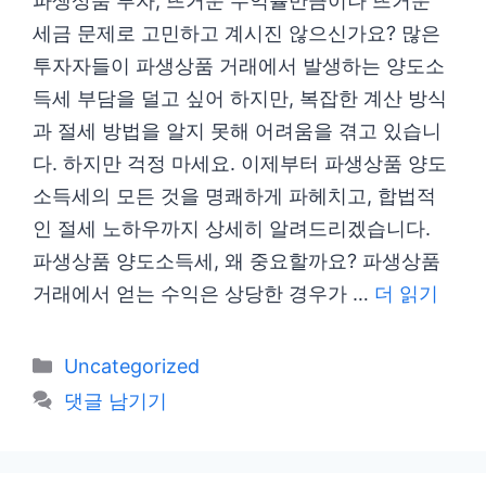
파생상품 투자, 뜨거운 수익률만큼이나 뜨거운
세금 문제로 고민하고 계시진 않으신가요? 많은
투자자들이 파생상품 거래에서 발생하는 양도소
득세 부담을 덜고 싶어 하지만, 복잡한 계산 방식
과 절세 방법을 알지 못해 어려움을 겪고 있습니
다. 하지만 걱정 마세요. 이제부터 파생상품 양도
소득세의 모든 것을 명쾌하게 파헤치고, 합법적
인 절세 노하우까지 상세히 알려드리겠습니다.
파생상품 양도소득세, 왜 중요할까요? 파생상품
거래에서 얻는 수익은 상당한 경우가 …
더 읽기
카
Uncategorized
테
댓글 남기기
고
리