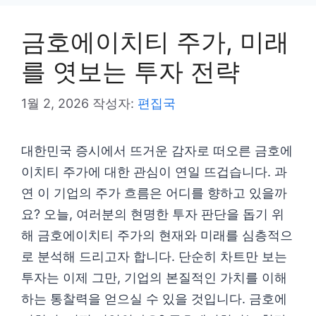
금호에이치티 주가, 미래
를 엿보는 투자 전략
1월 2, 2026
작성자:
편집국
대한민국 증시에서 뜨거운 감자로 떠오른 금호에
이치티 주가에 대한 관심이 연일 뜨겁습니다. 과
연 이 기업의 주가 흐름은 어디를 향하고 있을까
요? 오늘, 여러분의 현명한 투자 판단을 돕기 위
해 금호에이치티 주가의 현재와 미래를 심층적으
로 분석해 드리고자 합니다. 단순히 차트만 보는
투자는 이제 그만, 기업의 본질적인 가치를 이해
하는 통찰력을 얻으실 수 있을 것입니다. 금호에