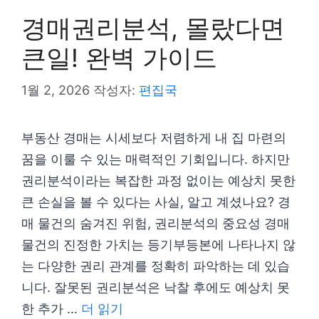
경매권리분석, 몰랐다면
큰일! 완벽 가이드
1월 2, 2026
작성자:
편집국
부동산 경매는 시세보다 저렴하게 내 집 마련의
꿈을 이룰 수 있는 매력적인 기회입니다. 하지만
권리분석이라는 복잡한 과정 없이는 예상치 못한
큰 손실을 볼 수 있다는 사실, 알고 계셨나요? 경
매 물건의 숨겨진 위험, 권리분석의 중요성 경매
물건의 진정한 가치는 등기부등본에 나타나지 않
는 다양한 권리 관계를 정확히 파악하는 데 있습
니다. 잘못된 권리분석은 낙찰 후에도 예상치 못
한 추가 …
더 읽기