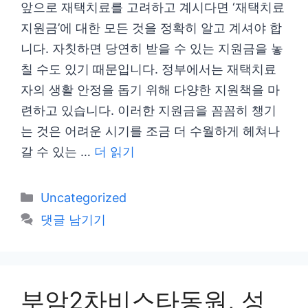
앞으로 재택치료를 고려하고 계시다면 ‘재택치료
지원금’에 대한 모든 것을 정확히 알고 계셔야 합
니다. 자칫하면 당연히 받을 수 있는 지원금을 놓
칠 수도 있기 때문입니다. 정부에서는 재택치료
자의 생활 안정을 돕기 위해 다양한 지원책을 마
련하고 있습니다. 이러한 지원금을 꼼꼼히 챙기
는 것은 어려운 시기를 조금 더 수월하게 헤쳐나
갈 수 있는 …
더 읽기
카
Uncategorized
테
댓글 남기기
고
리
부암2차비스타동원, 성