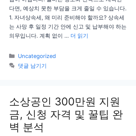
다면, 예상치 못한 부담을 크게 줄일 수 있습니다.
1. 자녀상속세, 왜 미리 준비해야 할까요? 상속세
는 사망 후 일정 기간 안에 신고 및 납부해야 하는
의무입니다. 계획 없이 …
더 읽기
카
Uncategorized
테
댓글 남기기
고
리
소상공인 300만원 지원
금, 신청 자격 및 꿀팁 완
벽 분석