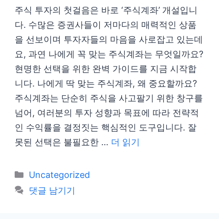
주식 투자의 첫걸음은 바로 ‘주식계좌’ 개설입니
다. 수많은 증권사들이 저마다의 매력적인 상품
을 선보이며 투자자들의 마음을 사로잡고 있는데
요, 과연 나에게 꼭 맞는 주식계좌는 무엇일까요?
현명한 선택을 위한 완벽 가이드를 지금 시작합
니다. 나에게 딱 맞는 주식계좌, 왜 중요할까요?
주식계좌는 단순히 주식을 사고팔기 위한 창구를
넘어, 여러분의 투자 성향과 목표에 따라 전략적
인 수익률을 결정짓는 핵심적인 도구입니다. 잘
못된 선택은 불필요한 …
더 읽기
카
Uncategorized
테
댓글 남기기
고
리