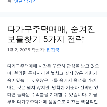
댓글 남기기
고
리
다가구주택매매, 숨겨진
보물찾기 5가지 전략
1월 2, 2026
작성자:
편집국
다가구주택매매 시장은 꾸준히 관심을 받고 있으
며, 현명한 투자자라면 놓치고 싶지 않은 기회가
숨어있습니다. 수많은 매물 속에서 옥석을 가려
내는 것은 쉽지 않지만, 명확한 기준과 전략만 있
다면 놀라운 수익률을 기대할 수 있습니다. 지금
부터 다가구주택매매 성공으로 이끄는 핵심적인