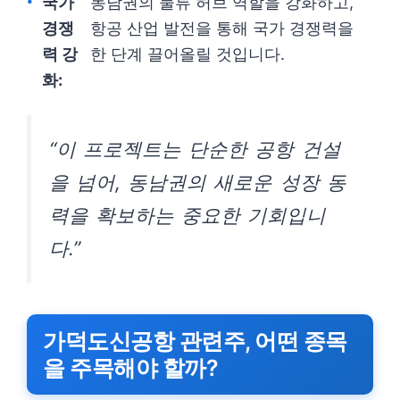
국가
동남권의 물류 허브 역할을 강화하고,
경쟁
항공 산업 발전을 통해 국가 경쟁력을
력 강
한 단계 끌어올릴 것입니다.
화:
“이 프로젝트는 단순한 공항 건설
을 넘어, 동남권의 새로운 성장 동
력을 확보하는 중요한 기회입니
다.”
가덕도신공항 관련주, 어떤 종목
을 주목해야 할까?