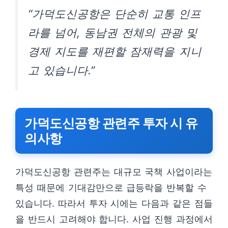
“가덕도신공항은 단순히 교통 인프
라를 넘어, 동남권 전체의 관광 및
경제 지도를 재편할 잠재력을 지니
고 있습니다.”
가덕도신공항 관련주 투자 시 유
의사항
가덕도신공항 관련주는 대규모 국책 사업이라는
특성 때문에 기대감만으로 급등락을 반복할 수
있습니다. 따라서 투자 시에는 다음과 같은 점들
을 반드시 고려해야 합니다. 사업 진행 과정에서