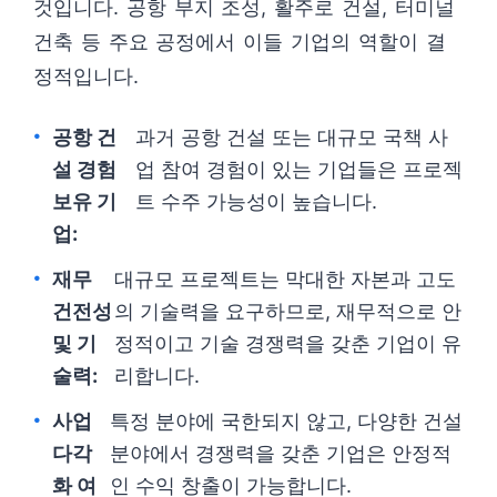
것입니다. 공항 부지 조성, 활주로 건설, 터미널
건축 등 주요 공정에서 이들 기업의 역할이 결
정적입니다.
공항 건
과거 공항 건설 또는 대규모 국책 사
설 경험
업 참여 경험이 있는 기업들은 프로젝
보유 기
트 수주 가능성이 높습니다.
업:
재무
대규모 프로젝트는 막대한 자본과 고도
건전성
의 기술력을 요구하므로, 재무적으로 안
및 기
정적이고 기술 경쟁력을 갖춘 기업이 유
술력:
리합니다.
사업
특정 분야에 국한되지 않고, 다양한 건설
다각
분야에서 경쟁력을 갖춘 기업은 안정적
화 여
인 수익 창출이 가능합니다.