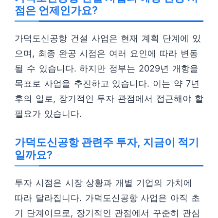
점은 언제인가요?
가덕도신공항 건설 사업은 현재 계획 단계에 있
으며, 최종 완공 시점은 여러 요인에 따라 변동
될 수 있습니다. 하지만 정부는 2029년 개항을
목표로 사업을 추진하고 있습니다. 이는 약 7년
후의 일로, 장기적인 투자 관점에서 접근해야 할
필요가 있습니다.
가덕도신공항 관련주 투자, 지금이 적기
일까요?
투자 시점은 시장 상황과 개별 기업의 가치에
따라 달라집니다. 가덕도신공항 사업은 아직 초
기 단계이므로, 장기적인 관점에서 꾸준히 관심