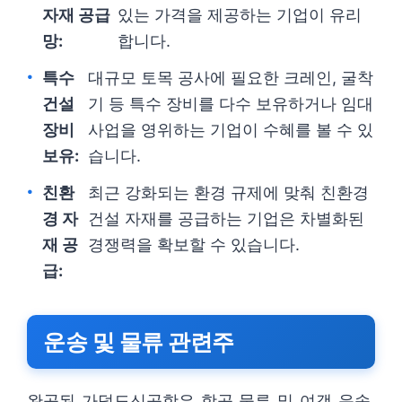
자재 공급
있는 가격을 제공하는 기업이 유리
망:
합니다.
특수
대규모 토목 공사에 필요한 크레인, 굴착
건설
기 등 특수 장비를 다수 보유하거나 임대
장비
사업을 영위하는 기업이 수혜를 볼 수 있
보유:
습니다.
친환
최근 강화되는 환경 규제에 맞춰 친환경
경 자
건설 자재를 공급하는 기업은 차별화된
재 공
경쟁력을 확보할 수 있습니다.
급:
운송 및 물류 관련주
완공된 가덕도신공항은 항공 물류 및 여객 운송