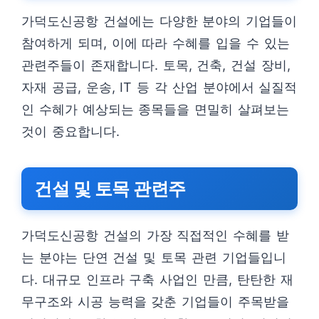
가덕도신공항 건설에는 다양한 분야의 기업들이
참여하게 되며, 이에 따라 수혜를 입을 수 있는
관련주들이 존재합니다. 토목, 건축, 건설 장비,
자재 공급, 운송, IT 등 각 산업 분야에서 실질적
인 수혜가 예상되는 종목들을 면밀히 살펴보는
것이 중요합니다.
건설 및 토목 관련주
가덕도신공항 건설의 가장 직접적인 수혜를 받
는 분야는 단연 건설 및 토목 관련 기업들입니
다. 대규모 인프라 구축 사업인 만큼, 탄탄한 재
무구조와 시공 능력을 갖춘 기업들이 주목받을