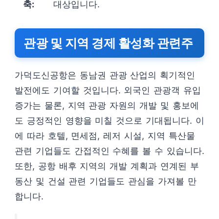
축:
대상입니다.
관광 및 지역 경제 활성화 관련주
가덕도신공항은 동남권 관광 산업의 획기적인
발전에도 기여할 것입니다. 외국인 관광객 유입
증가는 물론, 지역 관광 자원의 개발 및 홍보에
도 긍정적인 영향을 미칠 것으로 기대됩니다. 이
에 따라 호텔, 면세점, 레저 시설, 지역 특산물
관련 기업들도 간접적인 수혜를 볼 수 있습니다.
또한, 공항 배후 지역의 개발 계획과 연계된 부
동산 및 건설 관련 기업들도 관심을 가져볼 만
합니다.