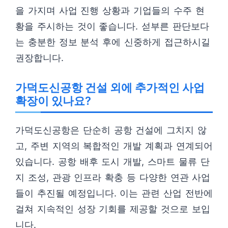
을 가지며 사업 진행 상황과 기업들의 수주 현
황을 주시하는 것이 좋습니다. 섣부른 판단보다
는 충분한 정보 분석 후에 신중하게 접근하시길
권장합니다.
가덕도신공항 건설 외에 추가적인 사업
확장이 있나요?
가덕도신공항은 단순히 공항 건설에 그치지 않
고, 주변 지역의 복합적인 개발 계획과 연계되어
있습니다. 공항 배후 도시 개발, 스마트 물류 단
지 조성, 관광 인프라 확충 등 다양한 연관 사업
들이 추진될 예정입니다. 이는 관련 산업 전반에
걸쳐 지속적인 성장 기회를 제공할 것으로 보입
니다.