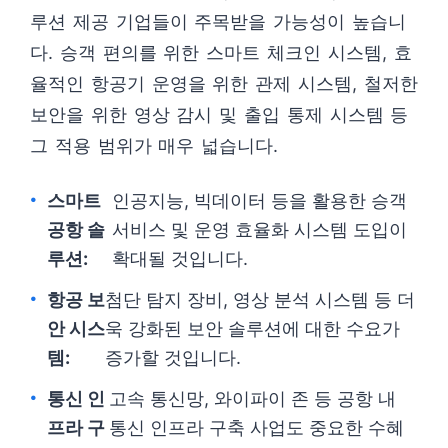
루션 제공 기업들이 주목받을 가능성이 높습니
다. 승객 편의를 위한 스마트 체크인 시스템, 효
율적인 항공기 운영을 위한 관제 시스템, 철저한
보안을 위한 영상 감시 및 출입 통제 시스템 등
그 적용 범위가 매우 넓습니다.
스마트
인공지능, 빅데이터 등을 활용한 승객
공항 솔
서비스 및 운영 효율화 시스템 도입이
루션:
확대될 것입니다.
항공 보
첨단 탐지 장비, 영상 분석 시스템 등 더
안 시스
욱 강화된 보안 솔루션에 대한 수요가
템:
증가할 것입니다.
통신 인
고속 통신망, 와이파이 존 등 공항 내
프라 구
통신 인프라 구축 사업도 중요한 수혜