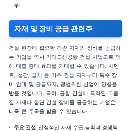
부:
자재 및 장비 공급 관련주
건설 현장에 필요한 각종 자재와 장비를 공급하
는 기업들 역시 가덕도신공항 건설 사업으로 인
해 매출 증대 효과를 기대할 수 있습니다. 시멘
트, 철강, 골재 등 기초 건설 자재부터 특수 장
비 임대 및 공급까지, 광범위한 산업이 영향을
받을 것입니다. 특히, 공항 건설에 특화된 고품
질 자재나 첨단 건설 장비를 공급하는 기업은
더욱 큰 주목을 받을 수 있습니다.
주요 건설
안정적인 자재 수급 능력과 경쟁력