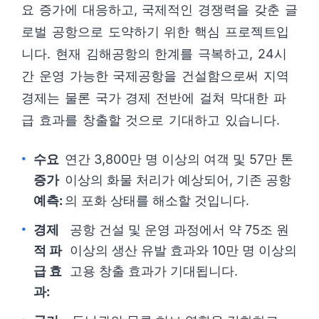
요 증가에 대응하고, 국제적인 경쟁력을 갖춘 글
로벌 공항으로 도약하기 위한 핵심 프로젝트입
니다. 현재 김해공항의 한계를 극복하고, 24시
간 운영 가능한 국제공항을 건설함으로써 지역
경제는 물론 국가 경제 전반에 걸쳐 막대한 파
급 효과를 창출할 것으로 기대하고 있습니다.
수요
연간 3,800만 명 이상의 여객 및 57만 톤
증가
이상의 화물 처리가 예상되어, 기존 공항
예측:
의 포화 상태를 해소할 것입니다.
경제
공항 건설 및 운영 과정에서 약 75조 원
적 파
이상의 생산 유발 효과와 10만 명 이상의
급 효
고용 창출 효과가 기대됩니다.
과: