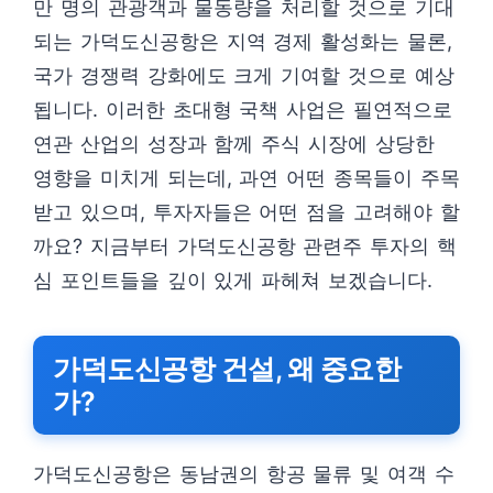
만 명의 관광객과 물동량을 처리할 것으로 기대
되는 가덕도신공항은 지역 경제 활성화는 물론,
국가 경쟁력 강화에도 크게 기여할 것으로 예상
됩니다. 이러한 초대형 국책 사업은 필연적으로
연관 산업의 성장과 함께 주식 시장에 상당한
영향을 미치게 되는데, 과연 어떤 종목들이 주목
받고 있으며, 투자자들은 어떤 점을 고려해야 할
까요? 지금부터 가덕도신공항 관련주 투자의 핵
심 포인트들을 깊이 있게 파헤쳐 보겠습니다.
가덕도신공항 건설, 왜 중요한
가?
가덕도신공항은 동남권의 항공 물류 및 여객 수