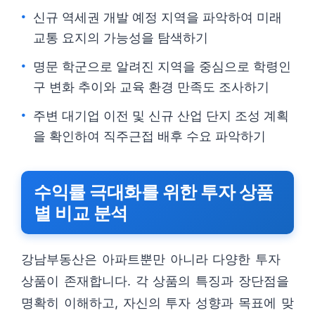
신규 역세권 개발 예정 지역을 파악하여 미래
교통 요지의 가능성을 탐색하기
명문 학군으로 알려진 지역을 중심으로 학령인
구 변화 추이와 교육 환경 만족도 조사하기
주변 대기업 이전 및 신규 산업 단지 조성 계획
을 확인하여 직주근접 배후 수요 파악하기
수익률 극대화를 위한 투자 상품
별 비교 분석
강남부동산은 아파트뿐만 아니라 다양한 투자
상품이 존재합니다. 각 상품의 특징과 장단점을
명확히 이해하고, 자신의 투자 성향과 목표에 맞