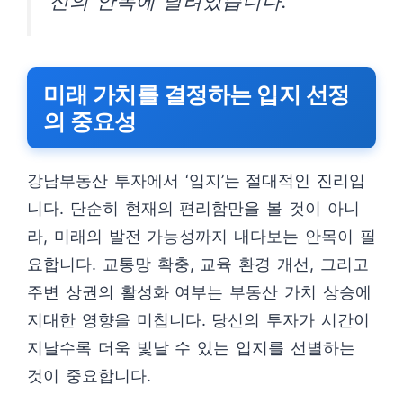
신의 안목에 달려있습니다.”
미래 가치를 결정하는 입지 선정
의 중요성
강남부동산 투자에서 ‘입지’는 절대적인 진리입
니다. 단순히 현재의 편리함만을 볼 것이 아니
라, 미래의 발전 가능성까지 내다보는 안목이 필
요합니다. 교통망 확충, 교육 환경 개선, 그리고
주변 상권의 활성화 여부는 부동산 가치 상승에
지대한 영향을 미칩니다. 당신의 투자가 시간이
지날수록 더욱 빛날 수 있는 입지를 선별하는
것이 중요합니다.