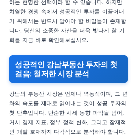
하는 현명한 선택이라 할 수 있습니다. 하지만
치열한 경쟁 속에서 성공적인 투자를 이끌어내
기 위해서는 반드시 알아야 할 비밀들이 존재합
니다. 당신의 소중한 자산을 더욱 빛나게 할 기
회를 지금 바로 확인해보십시오.
성공적인 강남부동산 투자의 첫
걸음: 철저한 시장 분석
강남의 부동산 시장은 언제나 역동적이며, 그 변
화의 속도를 제대로 읽어내는 것이 성공 투자의
첫 단추입니다. 단순한 시세 동향 파악을 넘어,
거시 경제 지표, 정부 정책 변화, 그리고 잠재적
인 개발 호재까지 다각적으로 분석해야 합니다.