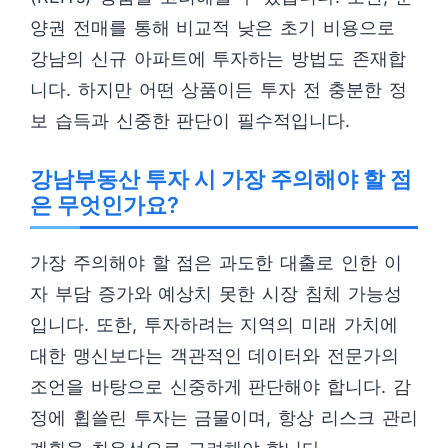
양권 전매를 통해 비교적 낮은 초기 비용으로
강남의 신규 아파트에 투자하는 방법도 존재합
니다. 하지만 어떤 상품이든 투자 전 충분한 정
보 습득과 신중한 판단이 필수적입니다.
강남부동산 투자 시 가장 주의해야 할 점
은 무엇인가요?
가장 주의해야 할 점은 과도한 대출로 인한 이
자 부담 증가와 예상치 못한 시장 침체 가능성
입니다. 또한, 투자하려는 지역의 미래 가치에
대한 맹신보다는 객관적인 데이터와 전문가의
조언을 바탕으로 신중하게 판단해야 합니다. 감
정에 휩쓸린 투자는 금물이며, 항상 리스크 관리