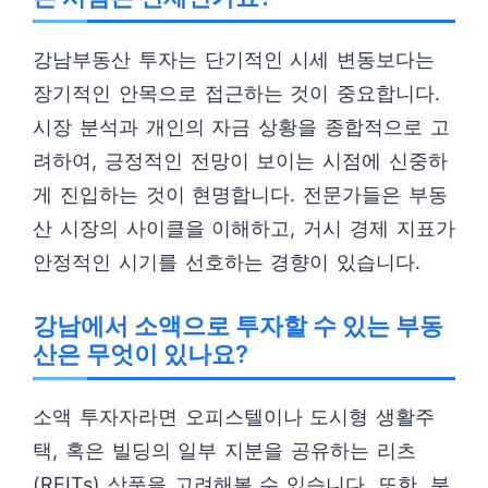
강남부동산 투자는 단기적인 시세 변동보다는
장기적인 안목으로 접근하는 것이 중요합니다.
시장 분석과 개인의 자금 상황을 종합적으로 고
려하여, 긍정적인 전망이 보이는 시점에 신중하
게 진입하는 것이 현명합니다. 전문가들은 부동
산 시장의 사이클을 이해하고, 거시 경제 지표가
안정적인 시기를 선호하는 경향이 있습니다.
강남에서 소액으로 투자할 수 있는 부동
산은 무엇이 있나요?
소액 투자자라면 오피스텔이나 도시형 생활주
택, 혹은 빌딩의 일부 지분을 공유하는 리츠
(REITs) 상품을 고려해볼 수 있습니다. 또한, 분