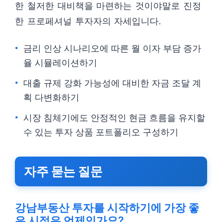
한 철저한 대비책을 마련하는 것이야말로 진정
한 프로페셔널 투자자의 자세입니다.
금리 인상 시나리오에 따른 월 이자 부담 증가
율 시뮬레이션하기
대출 규제 강화 가능성에 대비한 자금 조달 계
획 다변화하기
시장 침체기에도 안정적인 현금 흐름을 유지할
수 있는 투자 상품 포트폴리오 구성하기
자주 묻는 질문
강남부동산 투자를 시작하기에 가장 좋
은 시점은 언제인가요?