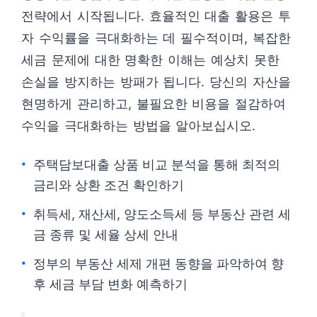
전략에서 시작됩니다. 효율적인 대출 활용은 투
자 수익률을 극대화하는 데 필수적이며, 복잡한
세금 문제에 대한 명확한 이해는 예상치 못한
손실을 방지하는 방패가 됩니다. 당신의 자산을
현명하게 관리하고, 불필요한 비용을 절감하여
수익을 극대화하는 방법을 알아보십시오.
주택담보대출 상품 비교 분석을 통해 최적의
금리와 상환 조건 확인하기
취득세, 재산세, 양도소득세 등 부동산 관련 세
금 종류 및 세율 상세 안내
정부의 부동산 세제 개편 동향을 파악하여 향
후 세금 부담 변화 예측하기