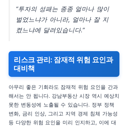
“투자의 성패는 종종 얼마나 많이
벌었느냐가 아니라, 얼마나 잘 지
켰느냐에 달려있습니다.”
리스크 관리: 잠재적 위험 요인과
대비책
아무리 좋은 기회라도 잠재적 위험 요인을 간과
해서는 안 됩니다. 강남부동산 시장 역시 예상치
못한 변동성에 노출될 수 있습니다. 정부 정책
변화, 금리 인상, 그리고 지역 경제 침체 가능성
등 다양한 위험 요인을 미리 인지하고, 이에 대