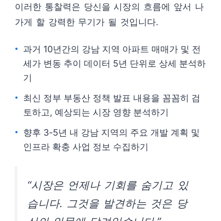
이러한 통찰력은 당신을 시장의 흐름에 앞서 나
가게 할 강력한 무기가 될 것입니다.
과거 10년간의 강남 지역 아파트 매매가 및 전
세가 변동 추이 데이터 5년 단위로 상세 분석하
기
최신 정부 부동산 정책 발표 내용을 꼼꼼히 검
토하고, 예상되는 시장 영향 분석하기
향후 3-5년 내 강남 지역의 주요 개발 계획 및
인프라 확충 사업 정보 수집하기
“시장은 언제나 기회를 숨기고 있
습니다. 그것을 발견하는 것은 당