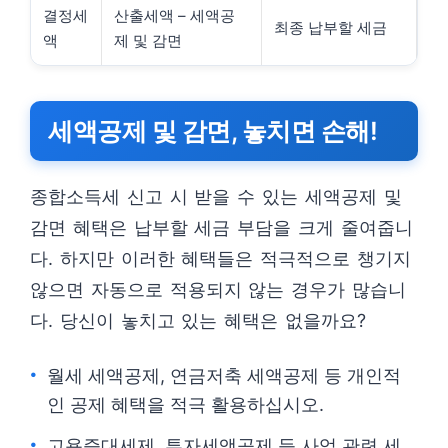
결정세
산출세액 – 세액공
최종 납부할 세금
액
제 및 감면
세액공제 및 감면, 놓치면 손해!
종합소득세 신고 시 받을 수 있는 세액공제 및
감면 혜택은 납부할 세금 부담을 크게 줄여줍니
다. 하지만 이러한 혜택들은 적극적으로 챙기지
않으면 자동으로 적용되지 않는 경우가 많습니
다. 당신이 놓치고 있는 혜택은 없을까요?
월세 세액공제, 연금저축 세액공제 등 개인적
인 공제 혜택을 적극 활용하십시오.
고용증대세제, 투자세액공제 등 사업 관련 세