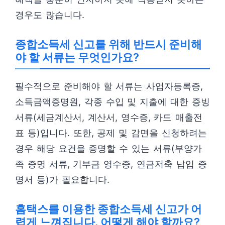
경우도 많습니다.
종합소득세 신고를 위해 반드시 준비해
야 할 서류는 무엇인가요?
필수적으로 준비해야 할 서류는 사업자등록증,
소득금액증명원, 각종 수입 및 지출에 대한 증빙
서류(세금계산서, 계산서, 영수증, 카드 매출전
표 등)입니다. 또한, 공제 및 감면을 신청하려는
경우 해당 요건을 증명할 수 있는 서류(부양가
족 증명 서류, 기부금 영수증, 연금저축 납입 증
명서 등)가 필요합니다.
홈택스를 이용한 종합소득세 신고가 어
렵게 느껴집니다. 어떻게 해야 할까요?