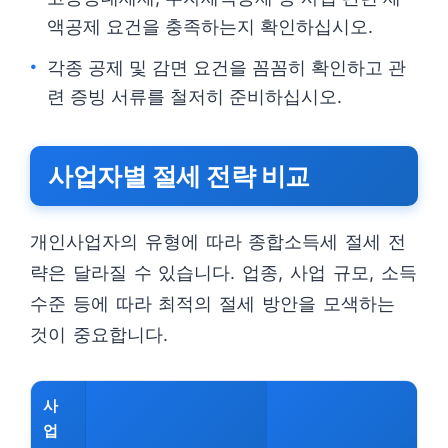
액공제 요건을 충족하는지 확인하십시오.
각종 공제 및 감면 요건을 꼼꼼히 확인하고 관
련 증빙 서류를 철저히 준비하십시오.
사업자별 절세 전략 비교
개인사업자의 유형에 따라 종합소득세 절세 전
략은 달라질 수 있습니다. 업종, 사업 규모, 소득
수준 등에 따라 최적의 절세 방안을 모색하는
것이 중요합니다.
사
업