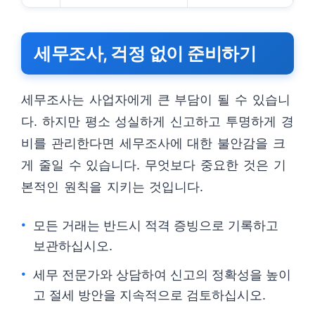
세무조사, 걱정 없이 준비하기
세무조사는 사업자에게 큰 부담이 될 수 있습니
다. 하지만 평소 성실하게 신고하고 투명하게 경
비를 관리한다면 세무조사에 대한 불안감을 크
게 줄일 수 있습니다. 무엇보다 중요한 것은 기
본적인 원칙을 지키는 것입니다.
모든 거래는 반드시 적격 증빙으로 기록하고
보관하십시오.
세무 전문가와 상담하여 신고의 정확성을 높이
고 절세 방안을 지속적으로 검토하십시오.