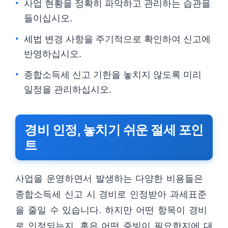
사업 현황을 정확히 파악하고 관리하는 습관을
들이십시오.
세법 변경 사항을 주기적으로 확인하여 신고에
반영하십시오.
종합소득세 신고 기한을 놓치지 않도록 미리
일정을 관리하십시오.
경비 인정, 놓치기 쉬운 절세 포인
트
사업을 운영하면서 발생하는 다양한 비용들은
종합소득세 신고 시 경비로 인정받아 과세표준
을 줄일 수 있습니다. 하지만 어떤 항목이 경비
로 인정되는지, 혹은 어떤 증빙이 필요한지에 대