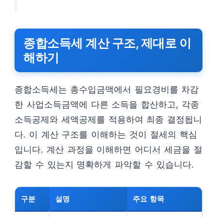
종합소득세 계산 구조, 제대로 이
해하기
종합소득세는 총수입금액에서 필요경비를 차감
한 사업소득금액에 다른 소득을 합산하고, 각종
소득공제와 세액공제를 적용하여 최종 결정됩니
다. 이 계산 구조를 이해하는 것이 절세의 핵심
입니다. 계산 과정을 이해하면 어디서 세금을 절
감할 수 있는지 명확하게 파악할 수 있습니다.
구분
설명
주요 항목