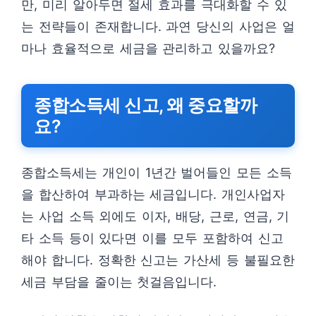
만, 미리 알아두면 절세 효과를 극대화할 수 있
는 전략들이 존재합니다. 과연 당신의 사업은 얼
마나 효율적으로 세금을 관리하고 있을까요?
종합소득세 신고, 왜 중요할까
요?
종합소득세는 개인이 1년간 벌어들인 모든 소득
을 합산하여 부과하는 세금입니다. 개인사업자
는 사업 소득 외에도 이자, 배당, 근로, 연금, 기
타 소득 등이 있다면 이를 모두 포함하여 신고
해야 합니다. 정확한 신고는 가산세 등 불필요한
세금 부담을 줄이는 첫걸음입니다.