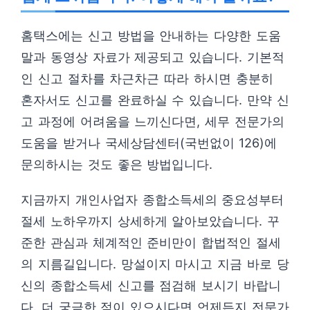
홈택스에는 신고 방법을 안내하는 다양한 도움
말과 동영상 자료가 제공되고 있습니다. 기본적
인 신고 절차를 차근차근 따라 하시면 충분히
혼자서도 신고를 완료하실 수 있습니다. 만약 신
고 과정에 어려움을 느끼신다면, 세무 전문가의
도움을 받거나 국세상담센터(국번없이 126)에
문의하시는 것도 좋은 방법입니다.
지금까지 개인사업자 종합소득세의 중요성부터
절세 노하우까지 상세하게 알아보았습니다. 꾸
준한 관심과 체계적인 준비만이 합법적인 절세
의 지름길입니다. 망설이지 마시고 지금 바로 당
신의 종합소득세 신고를 점검해 보시기 바랍니
다. 더 궁금한 점이 있으시다면 언제든지 전문가