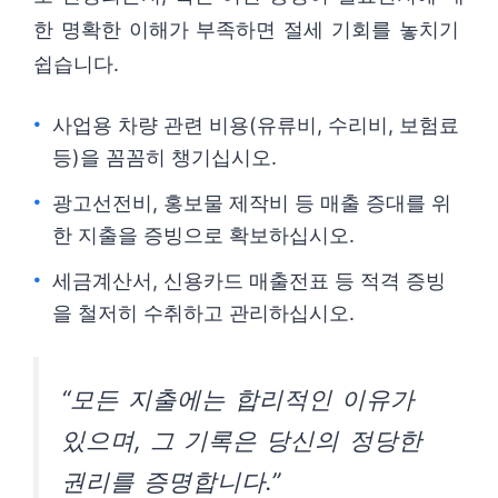
한 명확한 이해가 부족하면 절세 기회를 놓치기
쉽습니다.
사업용 차량 관련 비용(유류비, 수리비, 보험료
등)을 꼼꼼히 챙기십시오.
광고선전비, 홍보물 제작비 등 매출 증대를 위
한 지출을 증빙으로 확보하십시오.
세금계산서, 신용카드 매출전표 등 적격 증빙
을 철저히 수취하고 관리하십시오.
“모든 지출에는 합리적인 이유가
있으며, 그 기록은 당신의 정당한
권리를 증명합니다.”