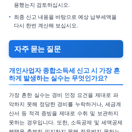
용했는지 검토하십시오.
최종 신고 내용을 바탕으로 예상 납부세액을
다시 한번 계산해 보십시오.
자주 묻는 질문
개인사업자 종합소득세 신고 시 가장 흔
하게 발생하는 실수는 무엇인가요?
가장 흔한 실수는 경비 인정 요건을 제대로 파
악하지 못해 정당한 경비를 누락하거나, 세금계
산서 등 적격 증빙을 제대로 수취 및 보관하지
못하는 경우입니다. 또한, 소득공제 및 세액공제
혜택을 충분히 인지하지 못해 적용받지 못하는