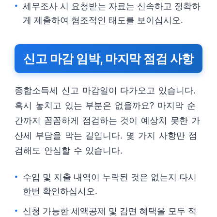
세무조사 시 요청받는 자료는 신속하고 정확하
게 제출하여 협조적인 태도를 보이십시오.
신고 마감 임박, 마지막 점검 사항
종합소득세 신고 마감일이 다가오고 있습니다.
혹시 놓치고 있는 부분은 없을까요? 마지막 순
간까지 꼼꼼하게 점검하는 것이 예상치 못한 가
산세 부담을 막는 길입니다. 몇 가지 사항만 점
검해도 안심할 수 있습니다.
수입 및 지출 내역이 누락된 것은 없는지 다시
한번 확인하십시오.
신청 가능한 세액공제 및 감면 혜택을 모두 적