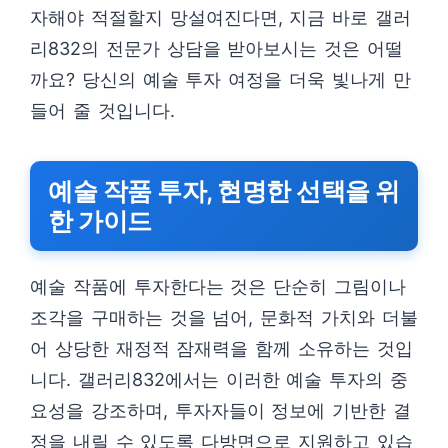
자해야 적절할지 망설여진다면, 지금 바로 갤러
리832의 전문가 상담을 받아보시는 것은 어떨
까요? 당신의 예술 투자 여정을 더욱 빛나게 만
들어 줄 것입니다.
예술 작품 투자, 현명한 선택을 위
한 가이드
예술 작품에 투자한다는 것은 단순히 그림이나
조각을 구매하는 것을 넘어, 문화적 가치와 더불
어 상당한 재정적 잠재력을 함께 소유하는 것입
니다. 갤러리832에서는 이러한 예술 투자의 중
요성을 강조하며, 투자자들이 정보에 기반한 결
정을 내릴 수 있도록 다방면으로 지원하고 있습