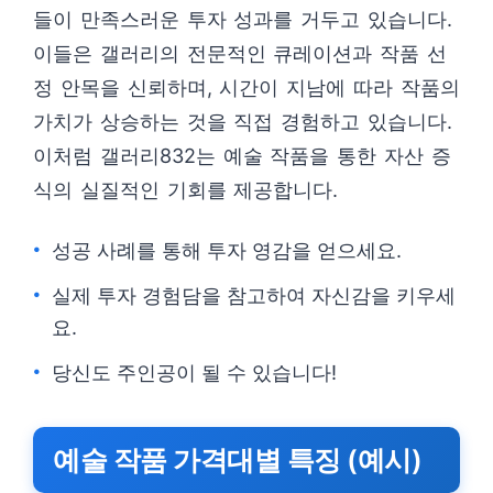
들이 만족스러운 투자 성과를 거두고 있습니다.
이들은 갤러리의 전문적인 큐레이션과 작품 선
정 안목을 신뢰하며, 시간이 지남에 따라 작품의
가치가 상승하는 것을 직접 경험하고 있습니다.
이처럼 갤러리832는 예술 작품을 통한 자산 증
식의 실질적인 기회를 제공합니다.
성공 사례를 통해 투자 영감을 얻으세요.
실제 투자 경험담을 참고하여 자신감을 키우세
요.
당신도 주인공이 될 수 있습니다!
예술 작품 가격대별 특징 (예시)