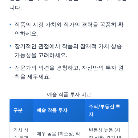
니다.
작품의 시장 가치와 작가의 경력을 꼼꼼히 확
인하세요.
장기적인 관점에서 작품의 잠재적 가치 상승
가능성을 고려하세요.
전문가의 의견을 경청하고, 자신만의 투자 원
칙을 세우세요.
예술 작품 투자 비교
주식/부동산 투
구분
예술 작품 투자
자
가치 상
변동성 높음 (시
매우 높음 (희소성, 작
승 잠재
장 상황, 경기 변