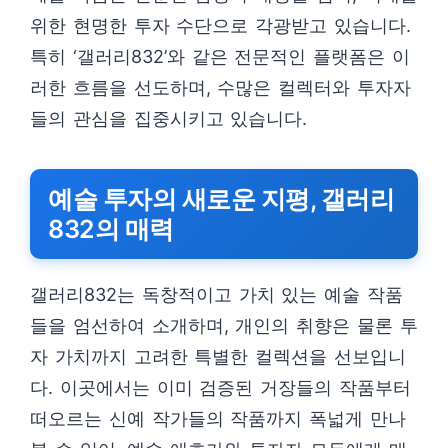
위한 현명한 투자 수단으로 각광받고 있습니다.
특히 ‘갤러리832’와 같은 전문적인 플랫폼은 이
러한 흐름을 선도하며, 수많은 컬렉터와 투자자
들의 관심을 집중시키고 있습니다.
예술 투자의 새로운 지평, 갤러리
832의 매력
갤러리832는 독창적이고 가치 있는 예술 작품
들을 엄선하여 소개하며, 개인의 취향은 물론 투
자 가치까지 고려한 특별한 컬렉션을 선보입니
다. 이곳에서는 이미 검증된 거장들의 작품부터
떠오르는 신예 작가들의 작품까지 폭넓게 만나