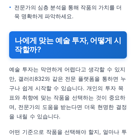
전문가의 심층 분석을 통해 작품의 가치를 더
욱 명확하게 파악하세요.
나에게 맞는 예술 투자, 어떻게 시
작할까?
예술 투자는 막연하게 어렵다고 생각할 수 있지
만, 갤러리832와 같은 전문 플랫폼을 통하면 누
구나 쉽게 시작할 수 있습니다. 개인의 투자 목
표와 취향에 맞는 작품을 선택하는 것이 중요하
며, 전문가의 도움을 받는다면 더욱 현명한 결정
을 내릴 수 있습니다.
어떤 기준으로 작품을 선택해야 할지, 얼마나 투