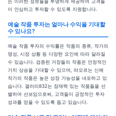
는 이러한 정보들을 투명하게 제공하여 고객들
이 안심하고 투자할 수 있도록 지원합니다.
예술 작품 투자는 얼마나 수익을 기대할
수 있나요?
예술 작품 투자의 수익률은 작품의 종류, 작가의
명성, 시장 상황 등 다양한 요인에 따라 달라질
수 있습니다. 검증된 거장들의 작품은 안정적인
가치 상승을 기대할 수 있으며, 떠오르는 신예
작가의 작품은 높은 성장 가능성을 내포하고 있
습니다. 갤러리832는 잠재력 있는 작품들을 선
별하여 선보임으로써, 고객들이 긍정적인 투자
성과를 얻을 수 있도록 돕고 있습니다.