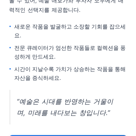
볼 수 있어, 예술 애호가와 투자자 모두에게 매
력적인 선택지를 제공합니다.
새로운 작품을 발굴하고 소장할 기회를 잡으세
요.
전문 큐레이터가 엄선한 작품들로 컬렉션을 풍
성하게 만드세요.
시간이 지날수록 가치가 상승하는 작품을 통해
자산을 증식하세요.
“예술은 시대를 반영하는 거울이
며, 미래를 내다보는 창입니다.”