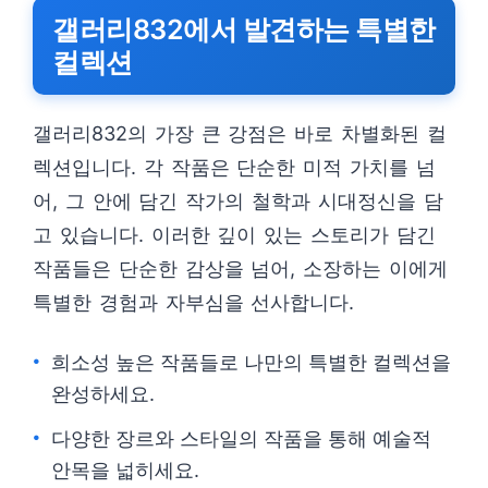
갤러리832에서 발견하는 특별한
컬렉션
갤러리832의 가장 큰 강점은 바로 차별화된 컬
렉션입니다. 각 작품은 단순한 미적 가치를 넘
어, 그 안에 담긴 작가의 철학과 시대정신을 담
고 있습니다. 이러한 깊이 있는 스토리가 담긴
작품들은 단순한 감상을 넘어, 소장하는 이에게
특별한 경험과 자부심을 선사합니다.
희소성 높은 작품들로 나만의 특별한 컬렉션을
완성하세요.
다양한 장르와 스타일의 작품을 통해 예술적
안목을 넓히세요.