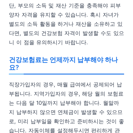
단, 부모의 소득 및 재산 기준을 충족해야 피부
양자 자격을 유지할 수 있습니다. 혹시 자녀가
별도의 소득 활동을 하거나 재산을 소유하고 있
다면, 별도의 건강보험 자격이 발생할 수도 있으
니 이 점을 유의하시기 바랍니다.
건강보험료는 언제까지 납부해야 하나
요?
직장가입자의 경우, 매월 급여에서 공제되어 납
부됩니다. 지역가입자의 경우, 해당 월의 보험료
는 다음 달 10일까지 납부해야 합니다. 월말까
지 납부하지 않으면 연체금이 발생할 수 있으므
로, 미리 납부일을 확인하고 준비하시는 것이 좋
습니다. 자동이체를 설정해두시면 편리하게 관