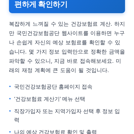
편하게 확인하기
복잡하게 느껴질 수 있는 건강보험료 계산. 하지
만 국민건강보험공단 웹사이트를 이용하면 누구
나 손쉽게 자신의 예상 보험료를 확인할 수 있
습니다. 몇 가지 정보 입력만으로 정확한 금액을
파악할 수 있으니, 지금 바로 접속해보세요. 미
래의 재정 계획에 큰 도움이 될 것입니다.
국민건강보험공단 홈페이지 접속
‘건강보험료 계산기’ 메뉴 선택
직장가입자 또는 지역가입자 선택 후 정보 입
력
나의 예상 건강보험료 확인 및 출력