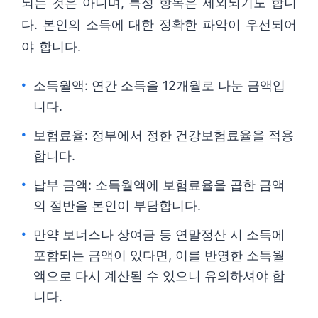
되는 것은 아니며, 특정 항목은 제외되기도 합니
다. 본인의 소득에 대한 정확한 파악이 우선되어
야 합니다.
소득월액: 연간 소득을 12개월로 나눈 금액입
니다.
보험료율: 정부에서 정한 건강보험료율을 적용
합니다.
납부 금액: 소득월액에 보험료율을 곱한 금액
의 절반을 본인이 부담합니다.
만약 보너스나 상여금 등 연말정산 시 소득에
포함되는 금액이 있다면, 이를 반영한 소득월
액으로 다시 계산될 수 있으니 유의하셔야 합
니다.