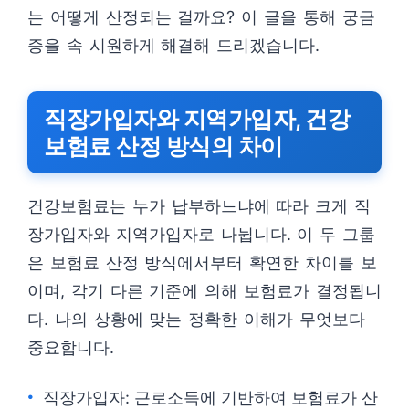
는 어떻게 산정되는 걸까요? 이 글을 통해 궁금
증을 속 시원하게 해결해 드리겠습니다.
직장가입자와 지역가입자, 건강
보험료 산정 방식의 차이
건강보험료는 누가 납부하느냐에 따라 크게 직
장가입자와 지역가입자로 나뉩니다. 이 두 그룹
은 보험료 산정 방식에서부터 확연한 차이를 보
이며, 각기 다른 기준에 의해 보험료가 결정됩니
다. 나의 상황에 맞는 정확한 이해가 무엇보다
중요합니다.
직장가입자: 근로소득에 기반하여 보험료가 산