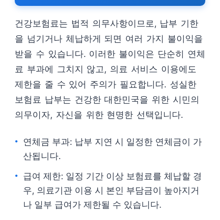
건강보험료는 법적 의무사항이므로, 납부 기한
을 넘기거나 체납하게 되면 여러 가지 불이익을
받을 수 있습니다. 이러한 불이익은 단순히 연체
료 부과에 그치지 않고, 의료 서비스 이용에도
제한을 줄 수 있어 주의가 필요합니다. 성실한
보험료 납부는 건강한 대한민국을 위한 시민의
의무이자, 자신을 위한 현명한 선택입니다.
연체금 부과: 납부 지연 시 일정한 연체금이 가
산됩니다.
급여 제한: 일정 기간 이상 보험료를 체납할 경
우, 의료기관 이용 시 본인 부담금이 높아지거
나 일부 급여가 제한될 수 있습니다.