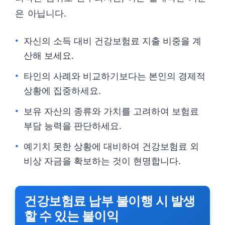
은 아닙니다.
자신의 소득 대비 건강보험료 지출 비중을 계
산해 보세요.
타인의 사례와 비교하기보다는 본인의 경제적
상황에 집중하세요.
보유 자산의 종류와 가치를 고려하여 보험료
부담 능력을 판단하세요.
예기치 못한 상황에 대비하여 건강보험료 외
비상 자금을 확보하는 것이 현명합니다.
건강보험료 납부 불이행 시 발생
할 수 있는 불이익