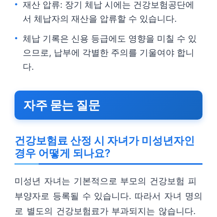
재산 압류: 장기 체납 시에는 건강보험공단에
서 체납자의 재산을 압류할 수 있습니다.
체납 기록은 신용 등급에도 영향을 미칠 수 있
으므로, 납부에 각별한 주의를 기울여야 합니
다.
자주 묻는 질문
건강보험료 산정 시 자녀가 미성년자인
경우 어떻게 되나요?
미성년 자녀는 기본적으로 부모의 건강보험 피
부양자로 등록될 수 있습니다. 따라서 자녀 명의
로 별도의 건강보험료가 부과되지는 않습니다.