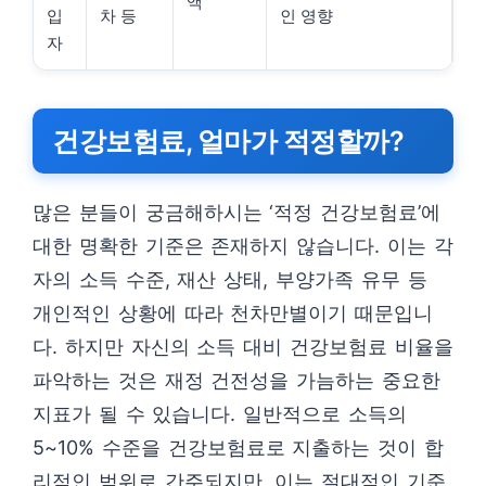
액
입
차 등
인 영향
자
건강보험료, 얼마가 적정할까?
많은 분들이 궁금해하시는 ‘적정 건강보험료’에
대한 명확한 기준은 존재하지 않습니다. 이는 각
자의 소득 수준, 재산 상태, 부양가족 유무 등
개인적인 상황에 따라 천차만별이기 때문입니
다. 하지만 자신의 소득 대비 건강보험료 비율을
파악하는 것은 재정 건전성을 가늠하는 중요한
지표가 될 수 있습니다. 일반적으로 소득의
5~10% 수준을 건강보험료로 지출하는 것이 합
리적인 범위로 간주되지만, 이는 절대적인 기준