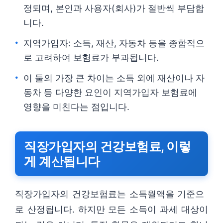
정되며, 본인과 사용자(회사)가 절반씩 부담합
니다.
지역가입자: 소득, 재산, 자동차 등을 종합적으
로 고려하여 보험료가 부과됩니다.
이 둘의 가장 큰 차이는 소득 외에 재산이나 자
동차 등 다양한 요인이 지역가입자 보험료에
영향을 미친다는 점입니다.
직장가입자의 건강보험료, 이렇
게 계산됩니다
직장가입자의 건강보험료는 소득월액을 기준으
로 산정됩니다. 하지만 모든 소득이 과세 대상이