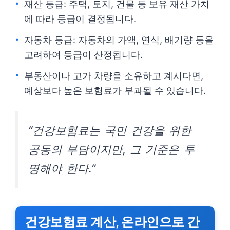
재산 등급: 주택, 토지, 건물 등 보유 재산 가치
에 따라 등급이 결정됩니다.
자동차 등급: 자동차의 가액, 연식, 배기량 등을
고려하여 등급이 산정됩니다.
부동산이나 고가 차량을 소유하고 계시다면,
예상보다 높은 보험료가 부과될 수 있습니다.
“건강보험료는 국민 건강을 위한
공동의 부담이지만, 그 기준은 투
명해야 한다.”
건강보험료 계산, 온라인으로 간