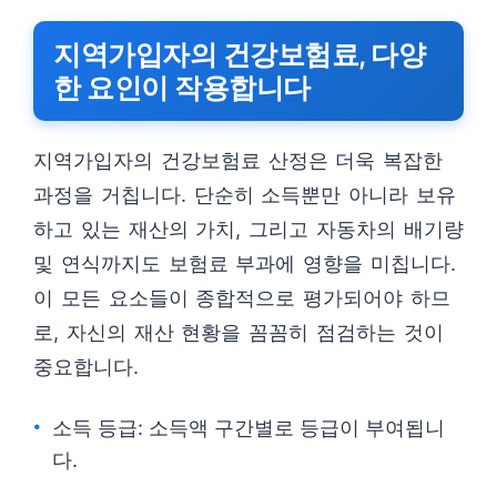
지역가입자의 건강보험료, 다양
한 요인이 작용합니다
지역가입자의 건강보험료 산정은 더욱 복잡한
과정을 거칩니다. 단순히 소득뿐만 아니라 보유
하고 있는 재산의 가치, 그리고 자동차의 배기량
및 연식까지도 보험료 부과에 영향을 미칩니다.
이 모든 요소들이 종합적으로 평가되어야 하므
로, 자신의 재산 현황을 꼼꼼히 점검하는 것이
중요합니다.
소득 등급: 소득액 구간별로 등급이 부여됩니
다.