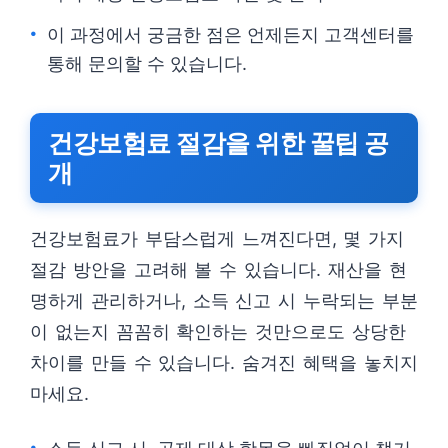
이 과정에서 궁금한 점은 언제든지 고객센터를
통해 문의할 수 있습니다.
건강보험료 절감을 위한 꿀팁 공
개
건강보험료가 부담스럽게 느껴진다면, 몇 가지
절감 방안을 고려해 볼 수 있습니다. 재산을 현
명하게 관리하거나, 소득 신고 시 누락되는 부분
이 없는지 꼼꼼히 확인하는 것만으로도 상당한
차이를 만들 수 있습니다. 숨겨진 혜택을 놓치지
마세요.