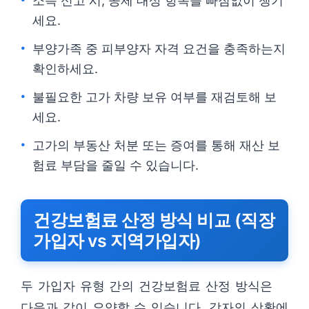
소득 신고 시, 공제 대상 항목을 빠짐없이 챙기
세요.
부양가족 중 피부양자 자격 요건을 충족하는지
확인하세요.
불필요한 고가 차량 보유 여부를 재검토해 보
세요.
고가의 부동산 처분 또는 증여를 통해 재산 보
험료 부담을 줄일 수 있습니다.
건강보험료 산정 방식 비교 (직장
가입자 vs 지역가입자)
두 가입자 유형 간의 건강보험료 산정 방식은
다음과 같이 요약할 수 있습니다. 각자의 상황에