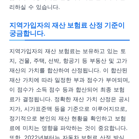
리하실 수 있습니다.
지역가입자의 재산 보험료 산정 기준이
궁금합니다.
지역가입자의 재산 보험료는 보유하고 있는 토
지, 건물, 주택, 선박, 항공기 등 부동산 및 고가
재산의 가치를 합산하여 산정됩니다. 이 합산된
재산 가치에 따라 일정한 부과 점수가 부여되며,
이 점수가 소득 점수 등과 합산되어 최종 보험
료가 결정됩니다. 정확한 재산 가치 산정은 공시
지가, 시가표준액 등을 기준으로 이루어지므로,
정기적으로 본인의 재산 현황을 확인하고 보험
료에 미치는 영향을 파악하는 것이 중요합니다.
또한, 2022년부터는 자동차 보험료 산정 방식