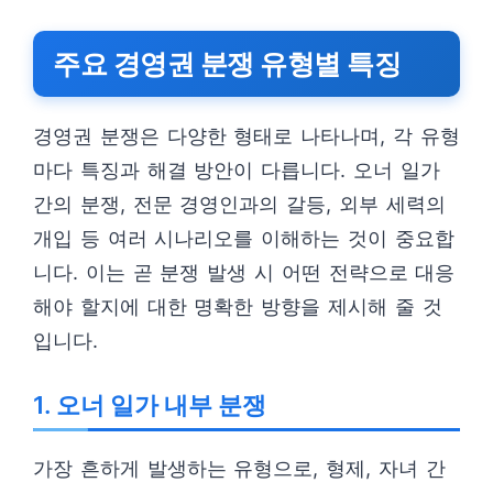
주요 경영권 분쟁 유형별 특징
경영권 분쟁은 다양한 형태로 나타나며, 각 유형
마다 특징과 해결 방안이 다릅니다. 오너 일가
간의 분쟁, 전문 경영인과의 갈등, 외부 세력의
개입 등 여러 시나리오를 이해하는 것이 중요합
니다. 이는 곧 분쟁 발생 시 어떤 전략으로 대응
해야 할지에 대한 명확한 방향을 제시해 줄 것
입니다.
1. 오너 일가 내부 분쟁
가장 흔하게 발생하는 유형으로, 형제, 자녀 간