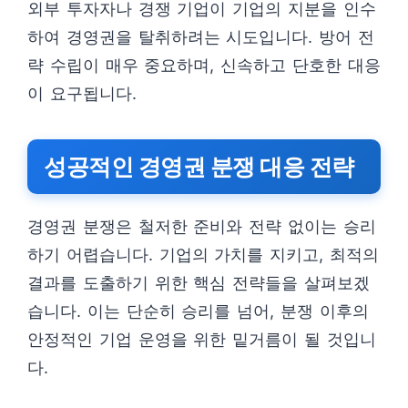
외부 투자자나 경쟁 기업이 기업의 지분을 인수
하여 경영권을 탈취하려는 시도입니다. 방어 전
략 수립이 매우 중요하며, 신속하고 단호한 대응
이 요구됩니다.
성공적인 경영권 분쟁 대응 전략
경영권 분쟁은 철저한 준비와 전략 없이는 승리
하기 어렵습니다. 기업의 가치를 지키고, 최적의
결과를 도출하기 위한 핵심 전략들을 살펴보겠
습니다. 이는 단순히 승리를 넘어, 분쟁 이후의
안정적인 기업 운영을 위한 밑거름이 될 것입니
다.