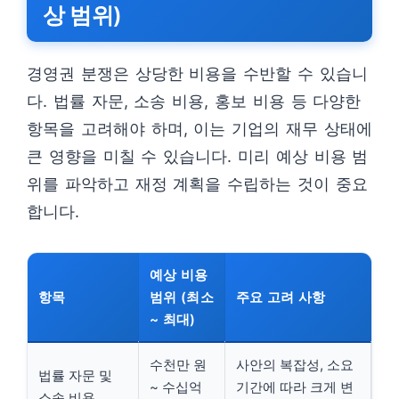
상 범위)
경영권 분쟁은 상당한 비용을 수반할 수 있습니
다. 법률 자문, 소송 비용, 홍보 비용 등 다양한
항목을 고려해야 하며, 이는 기업의 재무 상태에
큰 영향을 미칠 수 있습니다. 미리 예상 비용 범
위를 파악하고 재정 계획을 수립하는 것이 중요
합니다.
예상 비용
항목
범위 (최소
주요 고려 사항
~ 최대)
수천만 원
사안의 복잡성, 소요
법률 자문 및
~ 수십억
기간에 따라 크게 변
소송 비용