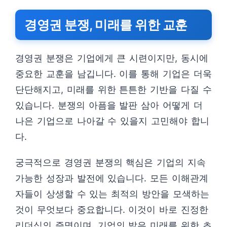
경영권 분쟁, 미래를 위한 교훈
경영권 분쟁은 기업에게 큰 시련이지만, 동시에
중요한 교훈을 남깁니다. 이를 통해 기업은 더욱
단단해지고, 미래를 위한 튼튼한 기반을 다질 수
있습니다. 분쟁의 아픔을 발판 삼아 어떻게 더
나은 기업으로 나아갈 수 있을지 고민해야 합니
다.
궁극적으로 경영권 분쟁의 핵심은 기업의 지속
가능한 성장과 발전에 있습니다. 모든 이해관계
자들이 상생할 수 있는 최적의 방안을 모색하는
것이 무엇보다 중요합니다. 이것이 바로 진정한
리더십의 증명이며, 기업의 밝은 미래를 위한 초