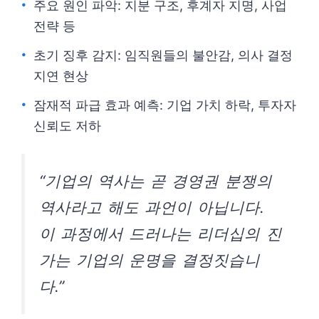
주요 원인 파악: 지분 구조, 후계자 지명, 사업
전략 등
초기 징후 감지: 임직원들의 불안감, 의사 결정
지연 현상
잠재적 파급 효과 예측: 기업 가치 하락, 투자자
신뢰도 저하
“기업의 역사는 곧 경영권 분쟁의
역사라고 해도 과언이 아닙니다.
이 과정에서 드러나는 리더십의 진
가는 기업의 운명을 결정짓습니
다.”