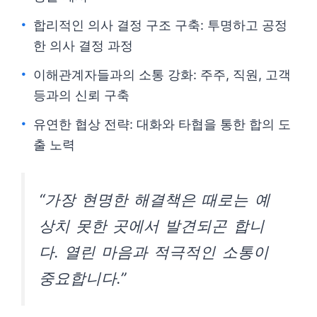
합리적인 의사 결정 구조 구축: 투명하고 공정
한 의사 결정 과정
이해관계자들과의 소통 강화: 주주, 직원, 고객
등과의 신뢰 구축
유연한 협상 전략: 대화와 타협을 통한 합의 도
출 노력
“가장 현명한 해결책은 때로는 예
상치 못한 곳에서 발견되곤 합니
다. 열린 마음과 적극적인 소통이
중요합니다.”