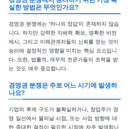
실한 방법은 무엇인가요?
경영권 분쟁에는 ‘하나의 정답’이 존재하지 않습
니다. 하지만 강력한 지배력 확보, 명확한 비전
제시, 그리고 이해관계자들의 신뢰를 얻는 것이
승리에 결정적인 영향을 미치는 핵심 요소입니
다. 또한, 법률적, 재무적 전문가들의 조력을 받
는 것도 매우 중요합니다.
경영권 분쟁은 주로 어느 시기에 발생하
나요?
기업의 후계 구도가 불확실하거나, 창업주가 경
영 일선에서 물러날 시점, 또는 사업 방향에 대
한 중대한 결정이 필요한 시점에 자주 발생합니