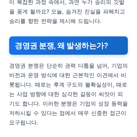
이 복잡한 과정 속에서, 과연 누가 승리의 깃발
을 꽂게 될까요? 오늘, 숨겨진 진실을 파헤치고
승리를 향한 전략을 제시해 드립니다.
경영권 분쟁, 왜 발생하는가?
경영권 분쟁은 단순히 권력 다툼을 넘어, 기업의
비전과 운영 방식에 대한 근본적인 이견에서 비
롯됩니다. 때로는 후계 구도의 불확실성이, 때로
는 사업 방향에 대한 심각한 갈등이 씨앗이 되
기도 합니다. 이러한 분쟁은 기업의 성장 동력을
저하시킬 수 있다는 점에서 매우 신중한 접근이
요구됩니다.