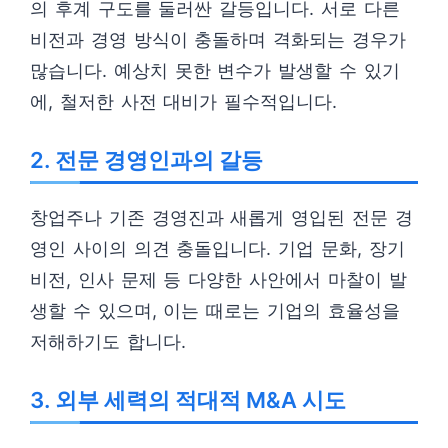
의 후계 구도를 둘러싼 갈등입니다. 서로 다른
비전과 경영 방식이 충돌하며 격화되는 경우가
많습니다. 예상치 못한 변수가 발생할 수 있기
에, 철저한 사전 대비가 필수적입니다.
2. 전문 경영인과의 갈등
창업주나 기존 경영진과 새롭게 영입된 전문 경
영인 사이의 의견 충돌입니다. 기업 문화, 장기
비전, 인사 문제 등 다양한 사안에서 마찰이 발
생할 수 있으며, 이는 때로는 기업의 효율성을
저해하기도 합니다.
3. 외부 세력의 적대적 M&A 시도