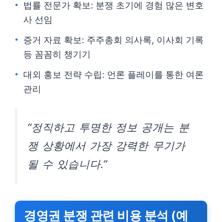
법률 전문가 확보: 분쟁 초기에 경험 많은 변호
사 선임
증거 자료 확보: 주주총회 의사록, 이사회 기록
등 꼼꼼히 챙기기
대외 홍보 전략 수립: 언론 플레이를 통한 여론
관리
“정직하고 투명한 정보 공개는 분
쟁 상황에서 가장 강력한 무기가
될 수 있습니다.”
경영권 분쟁 관련 비용 분석 (예