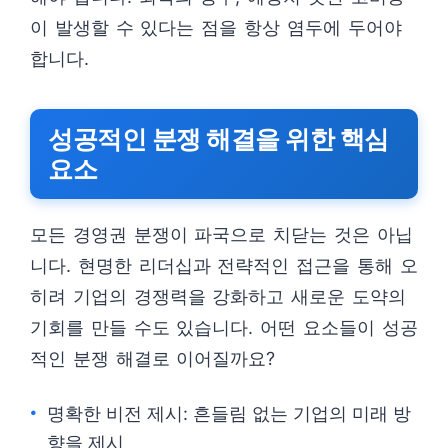
이 발생할 수 있다는 점을 항상 염두에 두어야
합니다.
성공적인 분쟁 해결을 위한 핵심
요소
모든 경영권 분쟁이 파국으로 치닫는 것은 아닙
니다. 현명한 리더십과 전략적인 접근을 통해 오
히려 기업의 경쟁력을 강화하고 새로운 도약의
기회를 만들 수도 있습니다. 어떤 요소들이 성공
적인 분쟁 해결로 이어질까요?
명확한 비전 제시: 흔들림 없는 기업의 미래 방
향을 제시