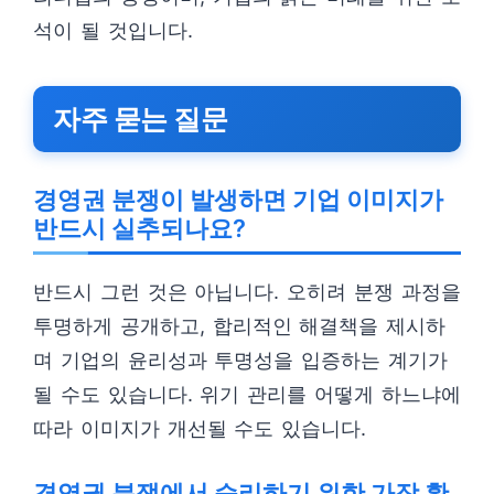
석이 될 것입니다.
자주 묻는 질문
경영권 분쟁이 발생하면 기업 이미지가
반드시 실추되나요?
반드시 그런 것은 아닙니다. 오히려 분쟁 과정을
투명하게 공개하고, 합리적인 해결책을 제시하
며 기업의 윤리성과 투명성을 입증하는 계기가
될 수도 있습니다. 위기 관리를 어떻게 하느냐에
따라 이미지가 개선될 수도 있습니다.
경영권 분쟁에서 승리하기 위한 가장 확