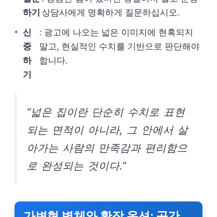
하기
상담사에게 명확하게 질문하십시오.
신
: 광고에 나오는 넓은 이미지에 현혹되지
중
말고, 현실적인 수치를 기반으로 판단해야
하
합니다.
기
“넓은 집이란 단순히 수치로 표현
되는 면적이 아니라, 그 안에서 살
아가는 사람의 만족감과 편리함으
로 완성되는 것이다.”
가변형 벽체와 확장 옵션: 공간