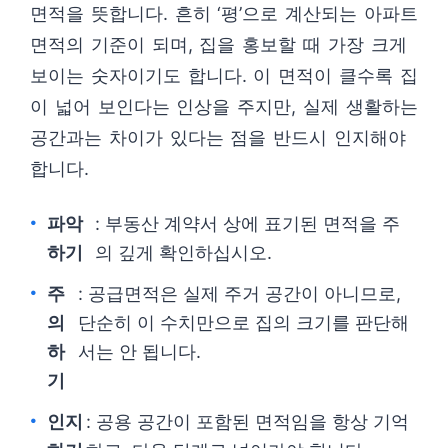
면적을 뜻합니다. 흔히 ‘평’으로 계산되는 아파트
면적의 기준이 되며, 집을 홍보할 때 가장 크게
보이는 숫자이기도 합니다. 이 면적이 클수록 집
이 넓어 보인다는 인상을 주지만, 실제 생활하는
공간과는 차이가 있다는 점을 반드시 인지해야
합니다.
파악
: 부동산 계약서 상에 표기된 면적을 주
하기
의 깊게 확인하십시오.
주
: 공급면적은 실제 주거 공간이 아니므로,
의
단순히 이 수치만으로 집의 크기를 판단해
하
서는 안 됩니다.
기
인지
: 공용 공간이 포함된 면적임을 항상 기억