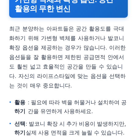
활용의 무한 변신
최근 분양하는 아파트들은 공간 활용도를 극대
화하기 위해 가변형 벽체를 사용하거나 발코니
확장 옵션을 제공하는 경우가 많습니다. 이러한
옵션들을 잘 활용하면 제한된 공급면적 안에서
도 훨씬 넓고 효율적인 공간을 만들 수 있습니
다. 자신의 라이프스타일에 맞는 옵션을 선택하
는 것이 매우 중요합니다.
활용
: 필요에 따라 벽을 허물거나 설치하여 공
하기
간을 유연하게 사용하세요.
선택
: 발코니 확장 시 추가 비용이 발생하지만,
하기
실제 사용 면적을 크게 늘릴 수 있습니다.