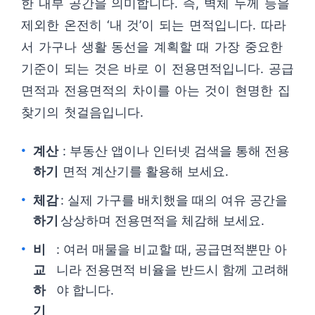
한 내부 공간을 의미합니다. 즉, 벽체 두께 등을
제외한 온전히 ‘내 것’이 되는 면적입니다. 따라
서 가구나 생활 동선을 계획할 때 가장 중요한
기준이 되는 것은 바로 이 전용면적입니다. 공급
면적과 전용면적의 차이를 아는 것이 현명한 집
찾기의 첫걸음입니다.
계산
: 부동산 앱이나 인터넷 검색을 통해 전용
하기
면적 계산기를 활용해 보세요.
체감
: 실제 가구를 배치했을 때의 여유 공간을
하기
상상하며 전용면적을 체감해 보세요.
비
: 여러 매물을 비교할 때, 공급면적뿐만 아
교
니라 전용면적 비율을 반드시 함께 고려해
하
야 합니다.
기