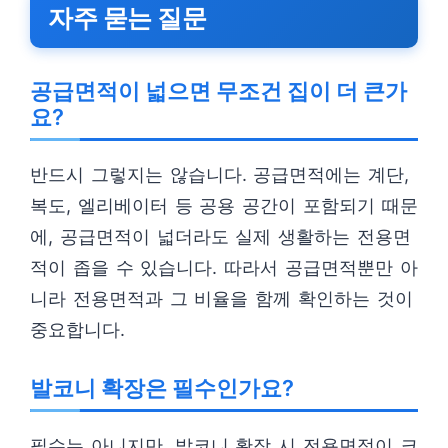
자주 묻는 질문
공급면적이 넓으면 무조건 집이 더 큰가
요?
반드시 그렇지는 않습니다. 공급면적에는 계단,
복도, 엘리베이터 등 공용 공간이 포함되기 때문
에, 공급면적이 넓더라도 실제 생활하는 전용면
적이 좁을 수 있습니다. 따라서 공급면적뿐만 아
니라 전용면적과 그 비율을 함께 확인하는 것이
중요합니다.
발코니 확장은 필수인가요?
필수는 아니지만, 발코니 확장 시 전용면적이 크