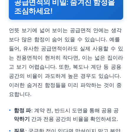
공급면적의 비밀: 숨겨진 함정을
조심하세요!
언뜻 보기에 넓어 보이는 공급면적 안에는 생각
보다 많은 함정이 숨어 있을 수 있습니다. 예를
들어, 유사한 공급면적이라도 실제 사용할 수 있
는 전용면적이 현저히 작다면, 이는 넓은 집이라
고 보기 어렵습니다. 또한, 복도나 계단 등 공용
공간의 비율이 과도하게 높은 경우도 있습니다.
이러한 숨겨진 함정들을 미리 파악하는 것이 중
요합니다.
함정 파
: 계약 전, 반드시 도면을 통해 공용 공
악하기
간과 전용 공간의 비율을 확인하세요.
질문
: 궁금한 점이 있다면 망설이지 말고 분양