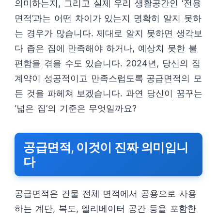
의미하는지, 그리고 실제 우리 생활공간인 ‘전용
면적’과는 어떤 차이가 있는지 명확히 알지 못하
는 경우가 많습니다. 제대로 알지 못하면 생각보
다 좁은 집에 만족해야 하거나, 예상치 못한 불
편함을 겪을 수도 있습니다. 2024년, 당신의 집
계약이 성공적이고 만족스럽도록 공급면적의 모
든 것을 파헤쳐 보겠습니다. 과연 당신이 꿈꾸는
‘넓은 집’의 기준은 무엇일까요?
공급면적, 이것이 진짜 의미입니
다
공급면적은 건물 전체 면적에서 공용으로 사용
하는 계단, 복도, 엘리베이터 공간 등을 포함한