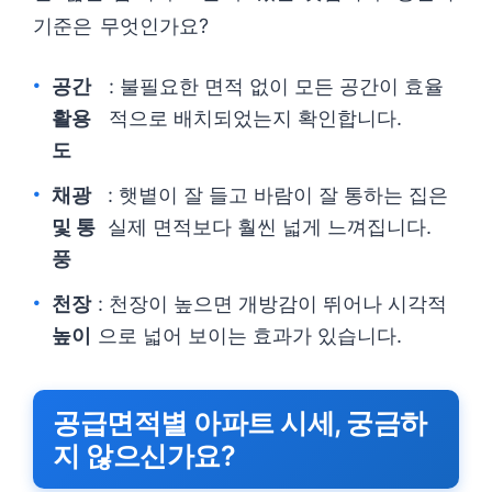
기준은 무엇인가요?
공간
: 불필요한 면적 없이 모든 공간이 효율
활용
적으로 배치되었는지 확인합니다.
도
채광
: 햇볕이 잘 들고 바람이 잘 통하는 집은
및 통
실제 면적보다 훨씬 넓게 느껴집니다.
풍
천장
: 천장이 높으면 개방감이 뛰어나 시각적
높이
으로 넓어 보이는 효과가 있습니다.
공급면적별 아파트 시세, 궁금하
지 않으신가요?