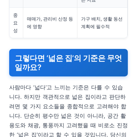
중
매매가, 관리비 산정 등
가구 배치, 생활 동선
요
에 영향
계획에 필수적
성
그렇다면 ‘넓은 집’의 기준은 무엇
일까요?
사람마다 ‘넓다’고 느끼는 기준은 다를 수 있습
니다. 하지만 객관적으로 넓은 집이라고 판단하
려면 몇 가지 요소들을 종합적으로 고려해야 합
니다. 단순히 평수만 넓은 것이 아니라, 공간 활
용도와 채광, 통풍까지 고려했을 때 비로소 진정
한 ‘넓은 집’이라고 할 수 있을 것입니다. 당신의