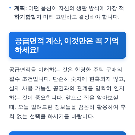
계획
: 어떤 옵션이 자신의 생활 방식에 가장 적
하기
합할지 미리 고민하고 결정해야 합니다.
공급면적 계산, 이것만은 꼭 기억
하세요!
공급면적을 이해하는 것은 현명한 주택 구매의
필수 조건입니다. 단순히 숫자에 현혹되지 않고,
실제 사용 가능한 공간과의 관계를 명확히 인지
하는 것이 중요합니다. 앞으로 집을 알아보실
때, 오늘 알려드린 정보들을 꼼꼼히 활용하여 후
회 없는 선택을 하시기를 바랍니다.