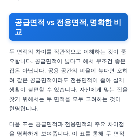
공급면적 vs 전용면적, 명확한 비
교
두 면적의 차이를 직관적으로 이해하는 것이 중
요합니다. 공급면적이 넓다고 해서 무조건 좋은
집은 아닙니다. 공용 공간의 비율이 높다면 오히
려 같은 공급면적이라도 전용면적이 좁아 실제
생활이 불편할 수 있습니다. 자신에게 맞는 집을
찾기 위해서는 두 면적을 모두 고려하는 것이
현명합니다.
다음 표는 공급면적과 전용면적의 주요 차이점
을 명확하게 보여줍니다. 이 표를 통해 두 면적