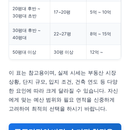
20평대 후반 ~
17~20평
5억 ~ 10억
30평대 초반
30평대 후반 ~
22~27평
8억 ~ 15억
40평대
50평대 이상
30평 이상
12억 ~
이 표는 참고용이며, 실제 시세는 부동산 시장
상황, 단지 규모, 입지 조건, 건축 연도 등 다양
한 요인에 따라 크게 달라질 수 있습니다. 자신
에게 맞는 예산 범위와 필요 면적을 신중하게
고려하여 최적의 선택을 하시기 바랍니다.