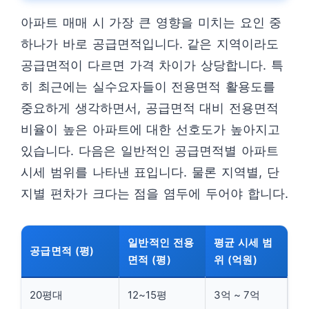
아파트 매매 시 가장 큰 영향을 미치는 요인 중
하나가 바로 공급면적입니다. 같은 지역이라도
공급면적이 다르면 가격 차이가 상당합니다. 특
히 최근에는 실수요자들이 전용면적 활용도를
중요하게 생각하면서, 공급면적 대비 전용면적
비율이 높은 아파트에 대한 선호도가 높아지고
있습니다. 다음은 일반적인 공급면적별 아파트
시세 범위를 나타낸 표입니다. 물론 지역별, 단
지별 편차가 크다는 점을 염두에 두어야 합니다.
일반적인 전용
평균 시세 범
공급면적 (평)
면적 (평)
위 (억원)
20평대
12~15평
3억 ~ 7억