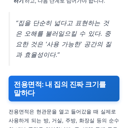
하기
하고, 다음 단계로 넘어가야 합니다.
“집을 단순히 넓다고 표현하는 것
은 오해를 불러일으킬 수 있다. 중
요한 것은 ‘사용 가능한’ 공간의 질
과 효율성이다.”
전용면적: 내 집의 진짜 크기를
말하다
전용면적은 현관문을 열고 들어갔을 때 실제로
사용하게 되는 방, 거실, 주방, 화장실 등의 순수