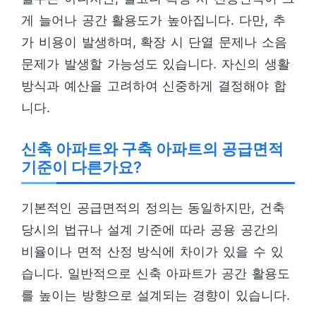
게 늘어나 공간 활용도가 높아집니다. 다만, 추
가 비용이 발생하며, 확장 시 단열 문제나 소음
문제가 발생할 가능성도 있습니다. 자신의 생활
방식과 예산을 고려하여 신중하게 결정해야 합
니다.
신축 아파트와 구축 아파트의 공급면적
기준이 다른가요?
기본적인 공급면적의 정의는 동일하지만, 건축
당시의 법규나 설계 기준에 따라 공용 공간의
비율이나 면적 산정 방식에 차이가 있을 수 있
습니다. 일반적으로 신축 아파트가 공간 활용도
를 높이는 방향으로 설계되는 경향이 있습니다.