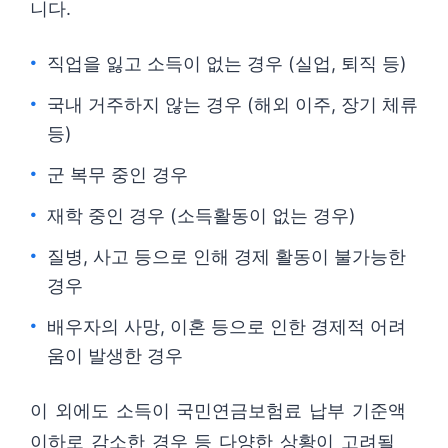
니다.
직업을 잃고 소득이 없는 경우 (실업, 퇴직 등)
국내 거주하지 않는 경우 (해외 이주, 장기 체류
등)
군 복무 중인 경우
재학 중인 경우 (소득활동이 없는 경우)
질병, 사고 등으로 인해 경제 활동이 불가능한
경우
배우자의 사망, 이혼 등으로 인한 경제적 어려
움이 발생한 경우
이 외에도 소득이 국민연금보험료 납부 기준액
이하로 감소한 경우 등 다양한 상황이 고려될