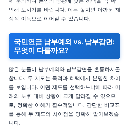
에 문의하여 본인의 상황에 맞는 혜택을 꼭 확
인해 보시기를 바랍니다. 이는 놓치면 아까운 재
정적 이득으로 이어질 수 있습니다.
국민연금 납부예외 vs. 납부감면:
무엇이 다를까요?
많은 분들이 납부예외와 납부감면을 혼동하시곤
합니다. 두 제도는 목적과 혜택에서 분명한 차이
를 보입니다. 어떤 제도를 선택하느냐에 따라 미
래의 노후 대비 상황이 크게 달라질 수 있으므
로, 정확한 이해가 필수적입니다. 간단한 비교표
를 통해 두 제도의 차이점을 명확히 알아보겠습
니다.