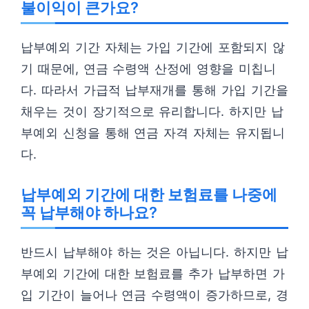
불이익이 큰가요?
납부예외 기간 자체는 가입 기간에 포함되지 않
기 때문에, 연금 수령액 산정에 영향을 미칩니
다. 따라서 가급적 납부재개를 통해 가입 기간을
채우는 것이 장기적으로 유리합니다. 하지만 납
부예외 신청을 통해 연금 자격 자체는 유지됩니
다.
납부예외 기간에 대한 보험료를 나중에
꼭 납부해야 하나요?
반드시 납부해야 하는 것은 아닙니다. 하지만 납
부예외 기간에 대한 보험료를 추가 납부하면 가
입 기간이 늘어나 연금 수령액이 증가하므로, 경