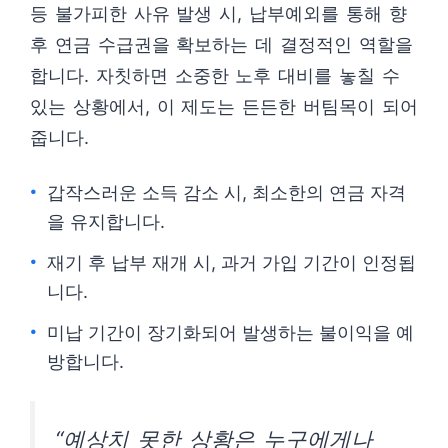
등 불가피한 사유 발생 시, 납부예외를 통해 향
후 연금 수급권을 확보하는 데 결정적인 역할을
합니다. 자칫하면 소중한 노후 대비를 놓칠 수
있는 상황에서, 이 제도는 든든한 버팀목이 되어
줍니다.
갑작스러운 소득 감소 시, 최소한의 연금 자격
을 유지합니다.
재기 후 납부 재개 시, 과거 가입 기간이 인정됩
니다.
미납 기간이 장기화되어 발생하는 불이익을 예
방합니다.
“예상치 못한 상황은 누구에게나