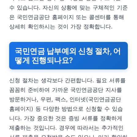
수 있습니다. 자신의 상황에 맞는 구체적인 기준
은 국민연금공단 홈페이지 또는 콜센터를 통해
상세히 확인하시는 것이 가장 정확합니다.
국민연금 납부예외 신청 절차, 어
떻게 진행되나요?
신청 절차는 생각보다 간편합니다. 필요 서류를
꼼꼼히 준비하여 가까운 국민연금공단 지사를
방문하거나, 우편, 팩스, 인터넷(국민연금공단
홈페이지) 등 다양한 방법으로 신청할 수 있습
니다. 가장 중요한 것은 증빙 서류를 정확하게
제출하는 것입니다. 경우에 따라서는 추가적인