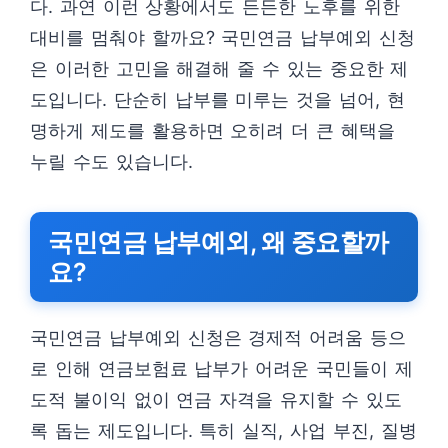
다. 과연 이런 상황에서도 든든한 노후를 위한
대비를 멈춰야 할까요? 국민연금 납부예외 신청
은 이러한 고민을 해결해 줄 수 있는 중요한 제
도입니다. 단순히 납부를 미루는 것을 넘어, 현
명하게 제도를 활용하면 오히려 더 큰 혜택을
누릴 수도 있습니다.
국민연금 납부예외, 왜 중요할까
요?
국민연금 납부예외 신청은 경제적 어려움 등으
로 인해 연금보험료 납부가 어려운 국민들이 제
도적 불이익 없이 연금 자격을 유지할 수 있도
록 돕는 제도입니다. 특히 실직, 사업 부진, 질병