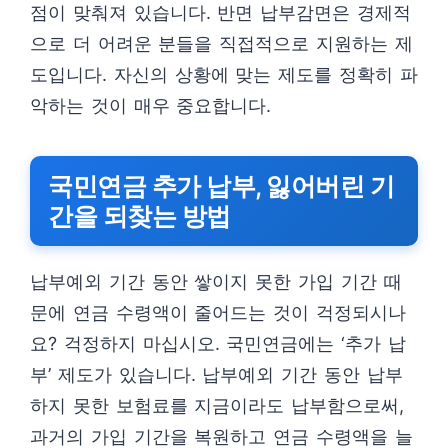
점이 맞춰져 있습니다. 반면 납부감면은 경제적
으로 더 어려운 분들을 직접적으로 지원하는 제
도입니다. 자신의 상황에 맞는 제도를 정확히 파
악하는 것이 매우 중요합니다.
국민연금 추가 납부, 잃어버린 기
간을 되찾는 방법
납부예외 기간 동안 쌓이지 못한 가입 기간 때
문에 연금 수령액이 줄어드는 것이 걱정되시나
요? 걱정하지 마십시오. 국민연금에는 ‘추가 납
부’ 제도가 있습니다. 납부예외 기간 동안 납부
하지 못한 보험료를 지금이라도 납부함으로써,
과거의 가입 기간을 복원하고 연금 수령액을 늘