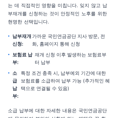
는 데 직접적인 영향을 미칩니다. 잊지 않고 납
부재개를 신청하는 것이 안정적인 노후를 위한
현명한 선택입니다.
납부재개
가까운 국민연금공단 지사 방문, 전
신청:
화, 홈페이지 통해 신청
보험료 납
재개 신청 이후 발생하는 보험료부
부:
터 납부
소
특정 조건 충족 시, 납부예외 기간에 대한
급
보험료를 소급하여 납부 가능 (추가적인 혜
납
택으로 연결될 수 있음)
부:
소급 납부에 대한 자세한 내용은 국민연금공단