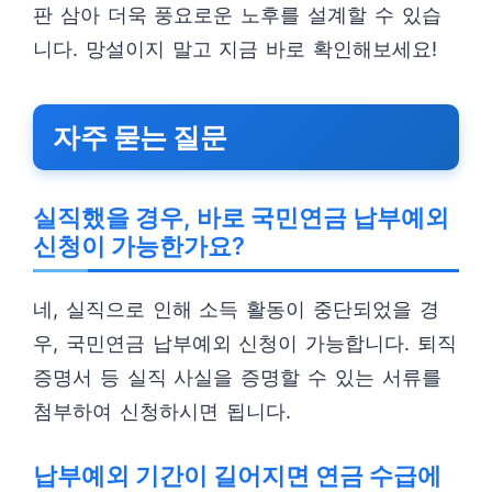
판 삼아 더욱 풍요로운 노후를 설계할 수 있습
니다. 망설이지 말고 지금 바로 확인해보세요!
자주 묻는 질문
실직했을 경우, 바로 국민연금 납부예외
신청이 가능한가요?
네, 실직으로 인해 소득 활동이 중단되었을 경
우, 국민연금 납부예외 신청이 가능합니다. 퇴직
증명서 등 실직 사실을 증명할 수 있는 서류를
첨부하여 신청하시면 됩니다.
납부예외 기간이 길어지면 연금 수급에