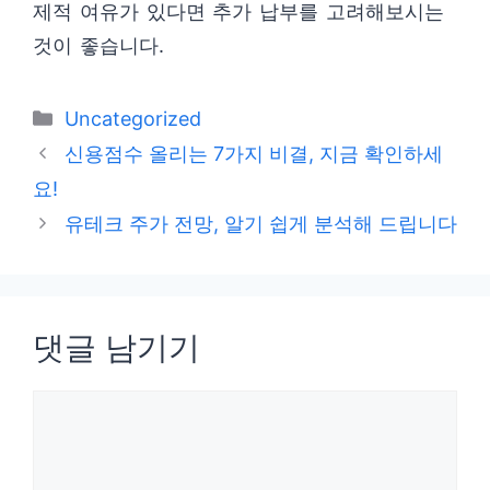
제적 여유가 있다면 추가 납부를 고려해보시는
것이 좋습니다.
카
Uncategorized
테
신용점수 올리는 7가지 비결, 지금 확인하세
고
요!
리
유테크 주가 전망, 알기 쉽게 분석해 드립니다
댓글 남기기
댓
글