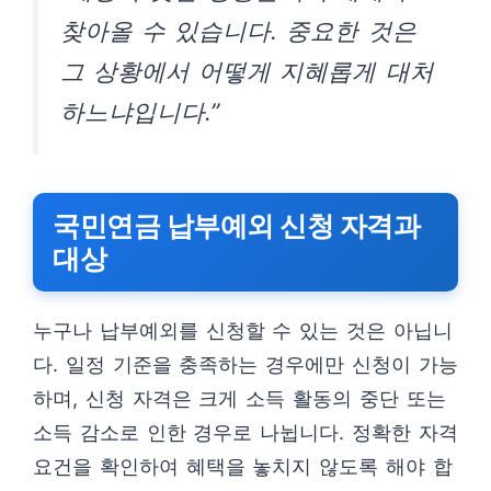
찾아올 수 있습니다. 중요한 것은
그 상황에서 어떻게 지혜롭게 대처
하느냐입니다.”
국민연금 납부예외 신청 자격과
대상
누구나 납부예외를 신청할 수 있는 것은 아닙니
다. 일정 기준을 충족하는 경우에만 신청이 가능
하며, 신청 자격은 크게 소득 활동의 중단 또는
소득 감소로 인한 경우로 나뉩니다. 정확한 자격
요건을 확인하여 혜택을 놓치지 않도록 해야 합