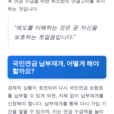
후 연금 수급을 위한 최소한의 연결고리를 유지
하는 것입니다.
“제도를 이해하는 것은 곧 자신을
보호하는 첫걸음입니다.”
국민연금 납부재개, 어떻게 해야
할까요?
경제적 상황이 호전되어 다시 국민연금 보험료
를 납부할 수 있게 되면, 지체 없이 납부재개를
신청해야 합니다. 납부재개를 통해 다시 가입 기
간을 쌓을 수 있으며, 이는 연금 수급액을 늘리