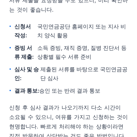
서류 제출을 요청받을 수도 있으니, 미리 확인하
는 것이 좋습니다.
신청서
국민연금공단 홈페이지 또는 지사 비
작성:
치 양식 활용
증빙 서
소득 증빙, 재직 증명, 질병 진단서 등
류 제출:
상황별 필수 서류 준비
심사 및 승
제출된 서류를 바탕으로 국민연금공
인:
단 심사
결과 통보:
승인 또는 반려 결과 통보
신청 후 심사 결과가 나오기까지 다소 시간이
소요될 수 있으니, 여유를 가지고 신청하는 것이
현명합니다. 빠르게 처리해야 하는 상황이라면
직접 방문하여 상담받는 것도 좋은 방법입니다.