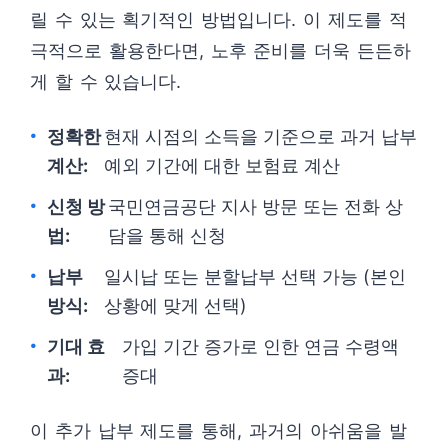
릴 수 있는 획기적인 방법입니다. 이 제도를 적
극적으로 활용한다면, 노후 준비를 더욱 든든하
게 할 수 있습니다.
정확한
현재 시점의 소득을 기준으로 과거 납부
계산:
예외 기간에 대한 보험료 계산
신청 방
국민연금공단 지사 방문 또는 전화 상
법:
담을 통해 신청
납부
일시납 또는 분할납부 선택 가능 (본인
방식:
상황에 맞게 선택)
기대 효
가입 기간 증가로 인한 연금 수령액
과:
증대
이 추가 납부 제도를 통해, 과거의 아쉬움을 발