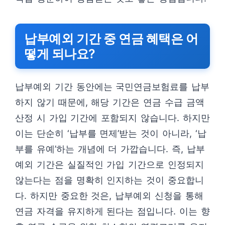
납부예외 기간 중 연금 혜택은 어
떻게 되나요?
납부예외 기간 동안에는 국민연금보험료를 납부
하지 않기 때문에, 해당 기간은 연금 수급 금액
산정 시 가입 기간에 포함되지 않습니다. 하지만
이는 단순히 ‘납부를 면제’받는 것이 아니라, ‘납
부를 유예’하는 개념에 더 가깝습니다. 즉, 납부
예외 기간은 실질적인 가입 기간으로 인정되지
않는다는 점을 명확히 인지하는 것이 중요합니
다. 하지만 중요한 것은, 납부예외 신청을 통해
연금 자격을 유지하게 된다는 점입니다. 이는 향