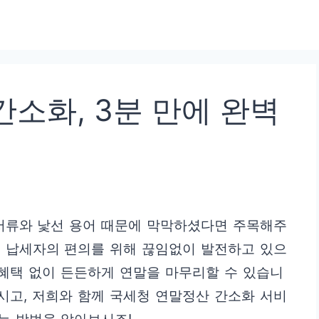
소화, 3분 만에 완벽
 서류와 낯선 용어 때문에 막막하셨다면 주목해주
는 납세자의 편의를 위해 끊임없이 발전하고 있으
 혜택 없이 든든하게 연말을 마무리할 수 있습니
마시고, 저희와 함께 국세청 연말정산 간소화 서비