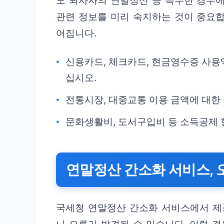
도 퇴사자의 연말정산 등 특수한 경우에
관련 정보를 미리 숙지하는 것이 중요합
어집니다.
신용카드, 체크카드, 현금영수증 사용
십시오.
전통시장, 대중교통 이용 금액에 대한
문화생활비, 도서구입비 등 소득공제 
연말정산 간소화 서비스, 
국세청 연말정산 간소화 서비스에서 제