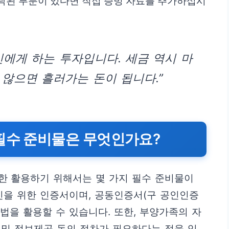
락된 부분이 있다면 직접 증빙 자료를 추가하십시
신에게 하는 투자입니다. 세금 역시 마
 않으면 흘러가는 돈이 됩니다.”
필수 준비물은 무엇인가요?
한 활용하기 위해서는 몇 가지 필수 준비물이
인을 위한 인증서이며, 공동인증서(구 공인인증
방법을 활용할 수 있습니다. 또한, 부양가족의 자
 및 정보제공 동의 절차가 필요하다는 점을 잊