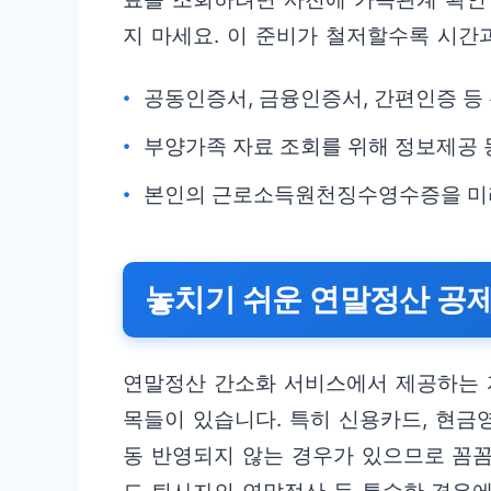
지 마세요. 이 준비가 철저할수록 시간
공동인증서, 금융인증서, 간편인증 등
부양가족 자료 조회를 위해 정보제공 
본인의 근로소득원천징수영수증을 미리
놓치기 쉬운 연말정산 공제
연말정산 간소화 서비스에서 제공하는 자
목들이 있습니다. 특히 신용카드, 현금
동 반영되지 않는 경우가 있으므로 꼼꼼