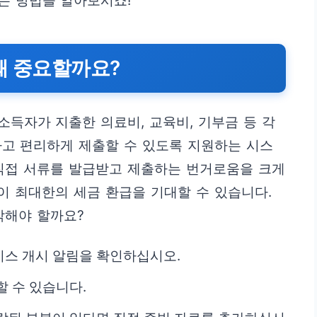
는 방법을 알아보시죠!
왜 중요할까요?
득자가 지출한 의료비, 교육비, 기부금 등 각
하고 편리하게 제출할 수 있도록 지원하는 시스
 직접 서류를 발급받고 제출하는 번거로움을 크게
없이 최대한의 세금 환급을 기대할 수 있습니다.
작해야 할까요?
비스 개시 알림을 확인하십시오.
할 수 있습니다.