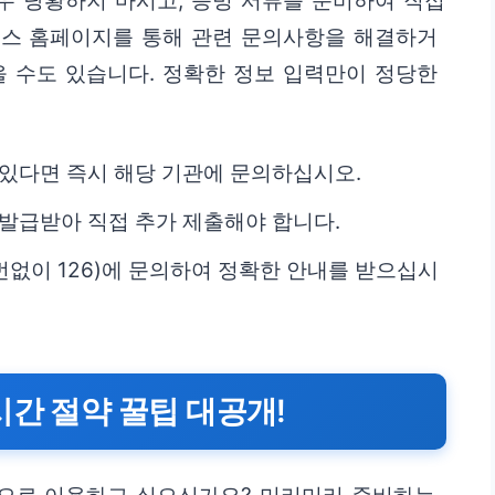
경우 당황하지 마시고, 증빙 서류를 준비하여 직접
택스 홈페이지를 통해 관련 문의사항을 해결하거
을 수도 있습니다. 정확한 정보 입력만이 정당한
.
 있다면 즉시 해당 기관에 문의하십시오.
 발급받아 직접 추가 제출해야 합니다.
없이 126)에 문의하여 정확한 안내를 받으십시
시간 절약 꿀팁 대공개!