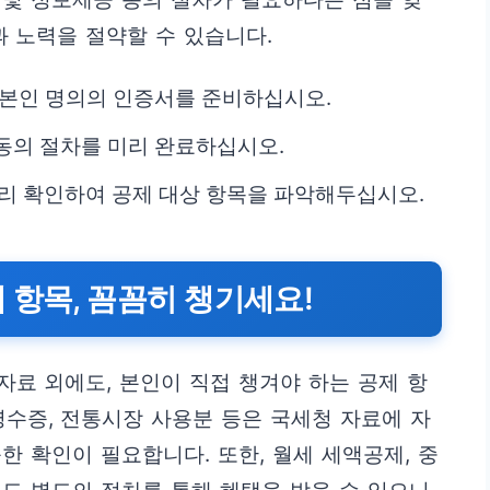
과 노력을 절약할 수 있습니다.
 본인 명의의 인증서를 준비하십시오.
동의 절차를 미리 완료하십시오.
 확인하여 공제 대상 항목을 파악해두십시오.
 항목, 꼼꼼히 챙기세요!
료 외에도, 본인이 직접 챙겨야 하는 공제 항
영수증, 전통시장 사용분 등은 국세청 자료에 자
한 확인이 필요합니다. 또한, 월세 세액공제, 중