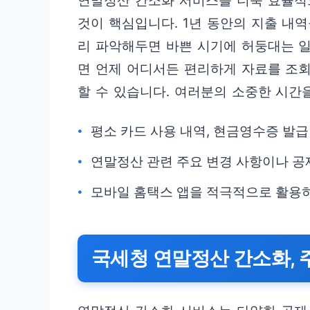
연말정산 간소화 서비스를 더욱 효율적
것이 핵심입니다. 1년 동안의 지출 내
리 파악해두면 바쁜 시기에 허둥대는 일
면 언제 어디서든 편리하게 자료를 조회
할 수 있습니다. 여러분의 소중한 시간
평소 카드 사용 내역, 현금영수증 발
연말정산 관련 주요 변경 사항이나 공
모바일 홈택스 앱을 적극적으로 활용
국세청 연말정산 간소화, 