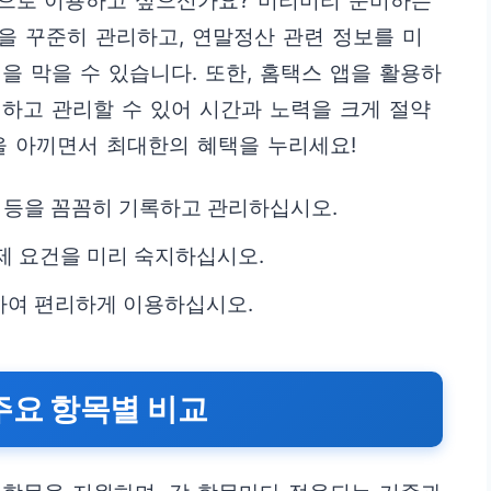
으로 이용하고 싶으신가요? 미리미리 준비하는
역을 꾸준히 관리하고, 연말정산 관련 정보를 미
을 막을 수 있습니다. 또한, 홈택스 앱을 활용하
하고 관리할 수 있어 시간과 노력을 크게 절약
을 아끼면서 최대한의 혜택을 누리세요!
급 등을 꼼꼼히 기록하고 관리하십시오.
제 요건을 미리 숙지하십시오.
하여 편리하게 이용하십시오.
주요 항목별 비교