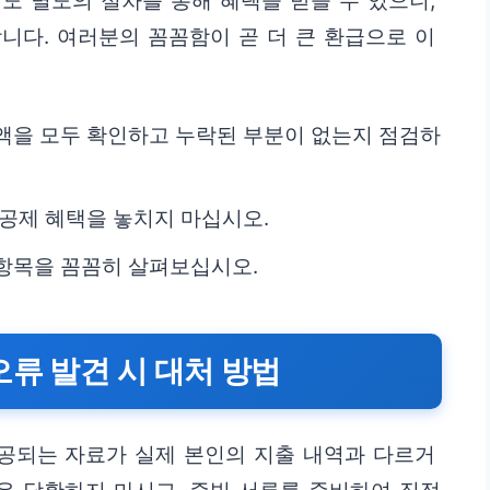
도 별도의 절차를 통해 혜택을 받을 수 있으니,
니다. 여러분의 꼼꼼함이 곧 더 큰 환급으로 이
액을 모두 확인하고 누락된 부분이 없는지 점검하
 공제 혜택을 놓치지 마십시오.
항목을 꼼꼼히 살펴보십시오.
오류 발견 시 대처 방법
공되는 자료가 실제 본인의 지출 내역과 다르거