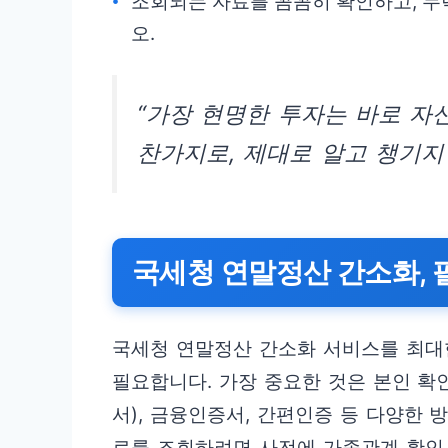
조회되는 자료를 꼼꼼히 확인하고, 누
오.
“가장 현명한 투자는 바로 자
찬가지로, 제대로 알고 챙기지
국세청 연말정산 간소화, 
국세청 연말정산 간소화 서비스를 최대
필요합니다. 가장 중요한 것은 본인 확
서), 금융인증서, 간편인증 등 다양한 
료를 조회하려면 사전에 가족관계 확인