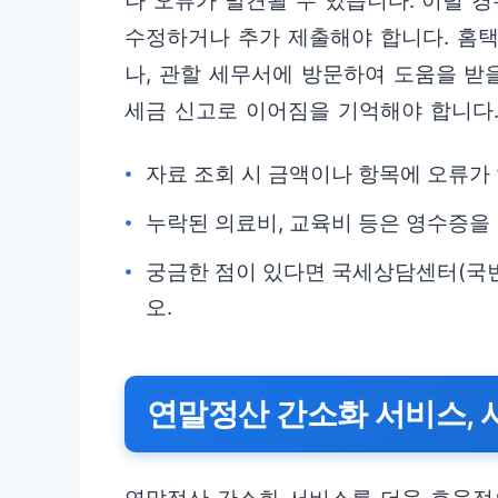
나 오류가 발견될 수 있습니다. 이럴 
수정하거나 추가 제출해야 합니다. 홈
나, 관할 세무서에 방문하여 도움을 받
세금 신고로 이어짐을 기억해야 합니다
자료 조회 시 금액이나 항목에 오류가
누락된 의료비, 교육비 등은 영수증을
궁금한 점이 있다면 국세상담센터(국번
오.
연말정산 간소화 서비스, 