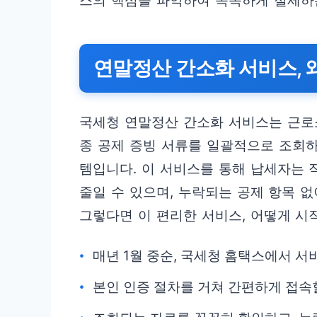
스의 핵심을 파악하여 똑똑하게 절세하
연말정산 간소화 서비스, 
국세청 연말정산 간소화 서비스는 근로소
종 공제 증빙 서류를 일괄적으로 조회
템입니다. 이 서비스를 통해 납세자는
줄일 수 있으며, 누락되는 공제 항목 
그렇다면 이 편리한 서비스, 어떻게 시
매년 1월 중순, 국세청 홈택스에서 서
본인 인증 절차를 거쳐 간편하게 접속