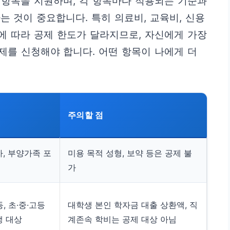
 항목을 지원하며, 각 항목마다 적용되는 기준과
는 것이 중요합니다. 특히 의료비, 교육비, 신용
형에 따라 공제 한도가 달라지므로, 자신에게 가장
제를 신청해야 합니다. 어떤 항목이 나에게 더
주의할 점
자, 부양가족 포
미용 목적 성형, 보약 등은 공제 불
가
, 초·중·고등
대학생 본인 학자금 대출 상환액, 직
생 대상
계존속 학비는 공제 대상 아님