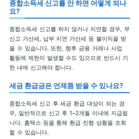
종합소득세 신고를 안 하면 어떻게 되나
요?
종합소득세 신고를 하지 않거나 지연할 경우, 무
신고 가산세, 납부 지연 가산세 등 불이익을 받
을 수 있습니다. 또한, 향후 금융 거래나 사업
활동에 제한이 발생할 수도 있으므로 반드시 기
한 내에 신고해야 합니다.
세금 환급금은 언제쯤 받을 수 있나요?
종합소득세 신고 후 세금 환급 대상이 되는 경
우, 일반적으로 신고 후 1~2개월 이내에 지급됩
니다. 홈택스 등을 통해 환급 진행 상황을 조회
할 수 있습니다.