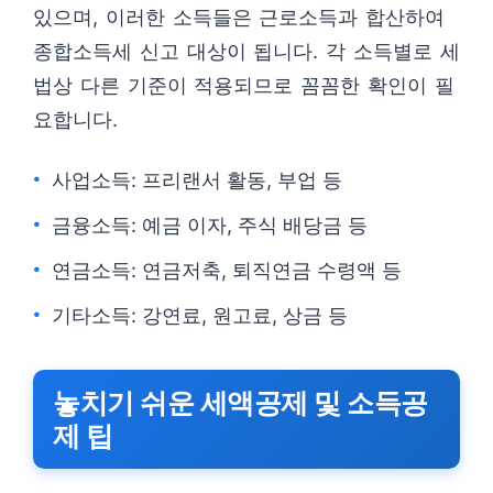
있으며, 이러한 소득들은 근로소득과 합산하여
종합소득세 신고 대상이 됩니다. 각 소득별로 세
법상 다른 기준이 적용되므로 꼼꼼한 확인이 필
요합니다.
사업소득: 프리랜서 활동, 부업 등
금융소득: 예금 이자, 주식 배당금 등
연금소득: 연금저축, 퇴직연금 수령액 등
기타소득: 강연료, 원고료, 상금 등
놓치기 쉬운 세액공제 및 소득공
제 팁