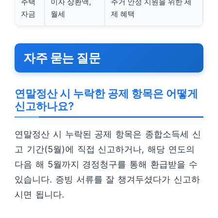
주택
이자 상환액,
주거 안정 지원을 위한 세
자금
월세
제 혜택
자주 묻는 질문
연말정산 시 누락한 공제 항목은 어떻게
신고하나요?
연말정산 시 누락된 공제 항목은 종합소득세 신
고 기간(5월)에 직접 신고하거나, 해당 연도의
다음 해 5월까지 경정청구를 통해 환급받을 수
있습니다. 증빙 서류를 잘 챙겨두셨다가 신고하
시면 됩니다.