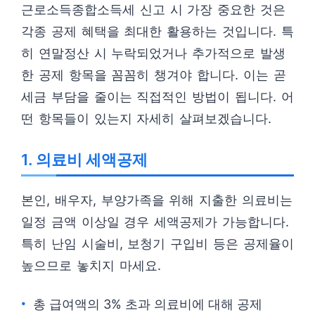
근로소득종합소득세 신고 시 가장 중요한 것은
각종 공제 혜택을 최대한 활용하는 것입니다. 특
히 연말정산 시 누락되었거나 추가적으로 발생
한 공제 항목을 꼼꼼히 챙겨야 합니다. 이는 곧
세금 부담을 줄이는 직접적인 방법이 됩니다. 어
떤 항목들이 있는지 자세히 살펴보겠습니다.
1. 의료비 세액공제
본인, 배우자, 부양가족을 위해 지출한 의료비는
일정 금액 이상일 경우 세액공제가 가능합니다.
특히 난임 시술비, 보청기 구입비 등은 공제율이
높으므로 놓치지 마세요.
총 급여액의 3% 초과 의료비에 대해 공제