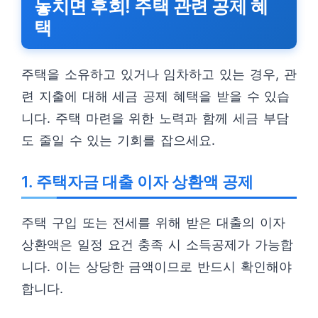
놓치면 후회! 주택 관련 공제 혜
택
주택을 소유하고 있거나 임차하고 있는 경우, 관
련 지출에 대해 세금 공제 혜택을 받을 수 있습
니다. 주택 마련을 위한 노력과 함께 세금 부담
도 줄일 수 있는 기회를 잡으세요.
1. 주택자금 대출 이자 상환액 공제
주택 구입 또는 전세를 위해 받은 대출의 이자
상환액은 일정 요건 충족 시 소득공제가 가능합
니다. 이는 상당한 금액이므로 반드시 확인해야
합니다.