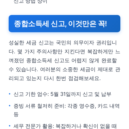
신고 방법 상이
종합소득세 신고, 이것만은 꼭!
성실한 세금 신고는 국민의 의무이자 권리입니
다. 몇 가지 주의사항만 지킨다면 복잡하게만 느
껴졌던 종합소득세 신고도 어렵지 않게 완료할
수 있습니다. 여러분의 소중한 세금이 제대로 관
리되고 있는지 다시 한번 점검해보세요.
신고 기한 엄수: 5월 31일까지 신고 및 납부
증빙 서류 철저히 준비: 각종 영수증, 카드 내역
등
세무 전문가 활용: 복잡하거나 확신이 없을 때