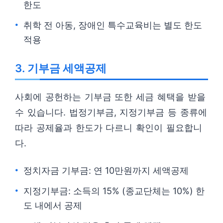
한도
취학 전 아동, 장애인 특수교육비는 별도 한도
적용
3. 기부금 세액공제
사회에 공헌하는 기부금 또한 세금 혜택을 받을
수 있습니다. 법정기부금, 지정기부금 등 종류에
따라 공제율과 한도가 다르니 확인이 필요합니
다.
정치자금 기부금: 연 10만원까지 세액공제
지정기부금: 소득의 15% (종교단체는 10%) 한
도 내에서 공제