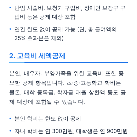
난임 시술비, 보청기 구입비, 장애인 보장구 구
입비 등은 공제 대상 포함
연간 한도 없이 공제 가능 (단, 총 급여액의
25% 초과분은 제외)
2. 교육비 세액공제
본인, 배우자, 부양가족을 위한 교육비 또한 중
요한 공제 항목입니다. 초·중·고등학교 학비는
물론, 대학 등록금, 학자금 대출 상환액 등도 공
제 대상에 포함될 수 있습니다.
본인 학비는 한도 없이 공제
자녀 학비는 연 300만원, 대학생은 연 900만원