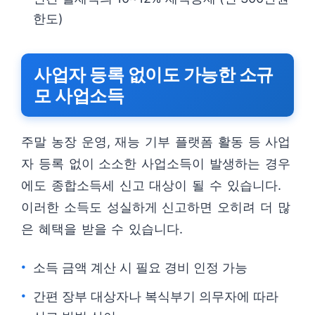
한도)
사업자 등록 없이도 가능한 소규
모 사업소득
주말 농장 운영, 재능 기부 플랫폼 활동 등 사업
자 등록 없이 소소한 사업소득이 발생하는 경우
에도 종합소득세 신고 대상이 될 수 있습니다.
이러한 소득도 성실하게 신고하면 오히려 더 많
은 혜택을 받을 수 있습니다.
소득 금액 계산 시 필요 경비 인정 가능
간편 장부 대상자나 복식부기 의무자에 따라