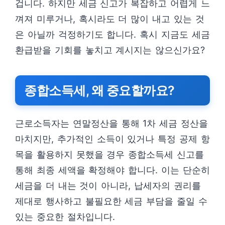
겁니다. 하지만 세금 신고가 복잡하고 어렵게 느
껴져 미루거나, 혹시라도 더 많이 내고 있는 것
은 아닐까 걱정하기도 합니다. 혹시 지금도 세금
환급받을 기회를 놓치고 계시지는 않으신가요?
종합소득세, 왜 중요할까요?
근로소득자는 연말정산을 통해 1차 세금 정산을
마치지만, 추가적인 소득이 있거나 특정 공제 항
목을 활용하지 못했을 경우 종합소득세 신고를
통해 최종 세액을 확정해야 합니다. 이는 단순히
세금을 더 내는 것이 아니라, 납세자의 권리를
제대로 행사하고 불필요한 세금 부담을 줄일 수
있는 중요한 절차입니다.