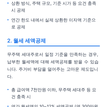
상환 방식, 주택 규모, 기준 시가 등 요건 충족
시 공제
연간 한도 내에서 실제 상환한 이자액 기준으
로 공제
2. 월세 세액공제
무주택 세대주로서 일정 기준을 만족하는 경우,
납부한 월세액에 대해 세액공제를 받을 수 있습
니다. 주거비 부담을 덜어주는 고마운 제도입니
다.
총 급여액 7천만원 이하, 무주택 세대주 등 요
건 충족 시
연간 월세액의 10~12% 세액공제 (연 300만원