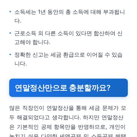
소득세는 1년 동안의 총 소득에 대해 부과됩니
다.
근로소득 외 다른 소득이 있다면 합산하여 신
고해야 합니다.
정확한 신고는 세금 환급으로 이어질 수 있습
니다.
연말정산만으로 충분할까요?
많은 직장인이 연말정산을 통해 세금 문제가 모
두 해결되었다고 생각합니다. 하지만 연말정산
은 기본적인 공제 항목만을 반영하므로, 개인이
놓치기 쉬운 다양한 세액공제 및 소득공제 혜택