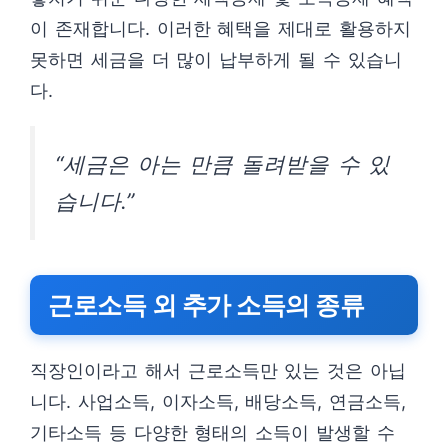
이 존재합니다. 이러한 혜택을 제대로 활용하지
못하면 세금을 더 많이 납부하게 될 수 있습니
다.
“세금은 아는 만큼 돌려받을 수 있
습니다.”
근로소득 외 추가 소득의 종류
직장인이라고 해서 근로소득만 있는 것은 아닙
니다. 사업소득, 이자소득, 배당소득, 연금소득,
기타소득 등 다양한 형태의 소득이 발생할 수