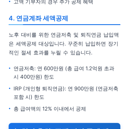
고액 기부자의 경우 추가 공제 혜택
4. 연금계좌 세액공제
노후 대비를 위한 연금저축 및 퇴직연금 납입액
은 세액공제 대상입니다. 꾸준히 납입하면 장기
적인 절세 효과를 누릴 수 있습니다.
연금저축: 연 600만원 (총 급여 1.2억원 초과
시 400만원) 한도
IRP (개인형 퇴직연금): 연 900만원 (연금저축
포함 시) 한도
총 급여액의 12% 이내에서 공제