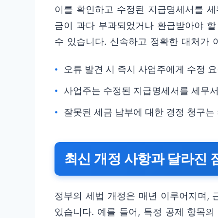
이를 확인하고 수정된 지급명세서를 세
금이 과다 부과되었거나 환급받아야 할 
수 있습니다. 신속하고 정확한 대처가 
오류 발견 시 즉시 사업주에게 수정 
사업주는 수정된 지급명세서를 세무서
잘못된 세금 납부에 대한 경정 청구는 
최신 개정 사항과 달라진 
정부의 세법 개정은 매년 이루어지며,
있습니다. 예를 들어, 특정 공제 항목