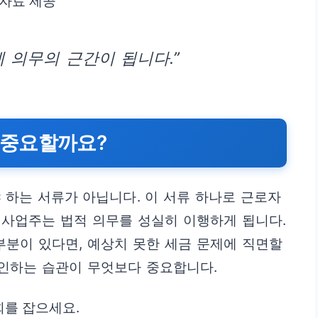
 자료 제공
 의무의 근간이 됩니다.”
 중요할까요?
하는 서류가 아닙니다. 이 서류 하나로 근로자
, 사업주는 법적 의무를 성실히 이행하게 됩니다.
부분이 있다면, 예상치 못한 세금 문제에 직면할
확인하는 습관이 무엇보다 중요합니다.
회를 잡으세요.