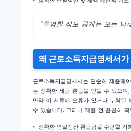
정확한 연말정산 및 세액 계산의 기초
“투명한 정보 공개는 모든 납세
왜 근로소득지급명세서가
근로소득지급명세서는 단순히 제출해야 
는 정확한 세금 환급을 받을 수 있으며
만약 이 서류에 오류가 있거나 누락된 
수 있습니다. 그러니 제출 전 꼼꼼히 
정확한 연말정산 환급금을 수령할 기