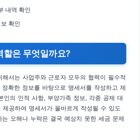
부 내역 확인
정보 확인
역할은 무엇일까요?
위해서는 사업주와 근로자 모두의 협력이 필수적
어 정확한 정보를 바탕으로 명세서를 작성하고 제
본인의 인적 사항, 부양가족 정보, 각종 공제 대
게 제공하여 명세서가 올바르게 작성될 수 있도
하는 오해나 누락은 결국 예상치 못한 세금 문제