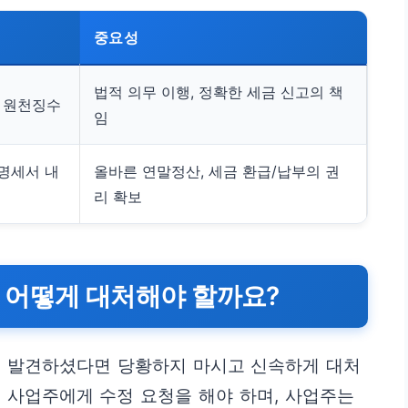
중요성
법적 의무 이행, 정확한 세금 신고의 책
, 원천징수
임
 명세서 내
올바른 연말정산, 세금 환급/납부의 권
리 확보
 어떻게 대처해야 할까요?
 발견하셨다면 당황하지 마시고 신속하게 대처
 사업주에게 수정 요청을 해야 하며, 사업주는