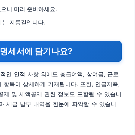
있으니 미리 준비하세요.
이는 지름길입니다.
명세서에 담기나요?
인 인적 사항 외에도 총급여액, 상여금, 근로
한 항목이 상세하게 기재됩니다. 또한, 연금저축,
득공제 및 세액공제 관련 정보도 포함될 수 있습니
득과 세금 납부 내역을 한눈에 파악할 수 있습니