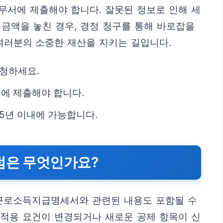
무서에 제출해야 합니다. 잘못된 정보로 인해 세
금액을 놓친 경우, 경정 청구를 통해 바로잡을
여러분의 소중한 재산을 지키는 길입니다.
요청하세요.
에 제출해야 합니다.
5년 이내에 가능합니다.
점은 무엇인가요?
 근로소득지급명세서와 관련된 내용도 포함될 수
의 적용 요건이 변경되거나 새로운 공제 항목이 신