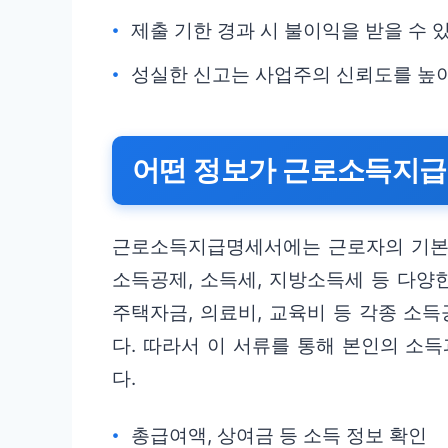
제출 기한 경과 시 불이익을 받을 수 
성실한 신고는 사업주의 신뢰도를 높
어떤 정보가 근로소득지급
근로소득지급명세서에는 근로자의 기본적
소득공제, 소득세, 지방소득세 등 다양
주택자금, 의료비, 교육비 등 각종 소
다. 따라서 이 서류를 통해 본인의 소
다.
총급여액, 상여금 등 소득 정보 확인