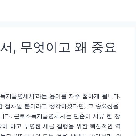
, 무엇이고 왜 중요
득지급명세서’라는 용어를 자주 접하게 됩니다.
한 절차일 뿐이라고 생각하셨다면, 그 중요성을
니다. 근로소득지급명세서는 단순히 서류 한 장
확히 하고 투명한 세금 집행을 위한 핵심적인 역