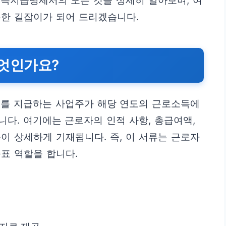
소득지급명세서의 모든 것을 상세히 알아보며, 여
든한 길잡이가 되어 드리겠습니다.
엇인가요?
를 지급하는 사업주가 해당 연도의 근로소득에
다. 여기에는 근로자의 인적 사항, 총급여액,
등이 상세하게 기재됩니다. 즉, 이 서류는 근로자
표 역할을 합니다.