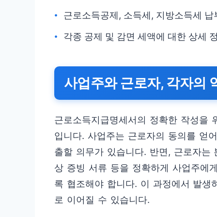
근로소득공제, 소득세, 지방소득세 납
각종 공제 및 감면 세액에 대한 상세 
사업주와 근로자, 각자의 
근로소득지급명세서의 정확한 작성을 
입니다. 사업주는 근로자의 동의를 얻
출할 의무가 있습니다. 반면, 근로자는 
상 증빙 서류 등을 정확하게 사업주에
록 협조해야 합니다. 이 과정에서 발생
로 이어질 수 있습니다.