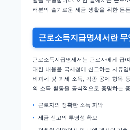
할을 수행합니다. 이번 글에서는 근로
러분의 슬기로운 세금 생활을 위한 든
근로소득지급명세서란 무
근로소득지급명세서는 근로자에게 급여
대한 내용을 국세청에 신고하는 서류입니
비과세 및 과세 소득, 각종 공제 항목 
의 소득 활동을 공식적으로 증명하는 증
근로자의 정확한 소득 파악
세금 신고의 투명성 확보