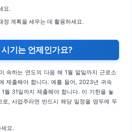
세요.
재정 계획을 세우는 데 활용하세요.
 시기는 언제인가요?
 속하는 연도의 다음 해 1월 말일까지 근로소
제출해야 합니다. 예를 들어, 2023년 귀속
1월 31일까지 제출해야 합니다. 이 기한을 놓
므로, 사업주라면 반드시 해당 일정을 염두에 두
하세요.