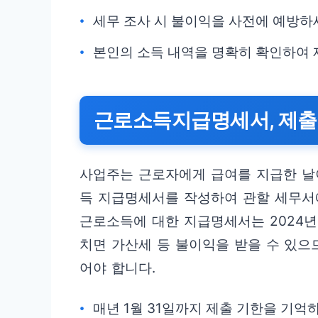
세무 조사 시 불이익을 사전에 예방하
본인의 소득 내역을 명확히 확인하여 
근로소득지급명세서, 제출
사업주는 근로자에게 급여를 지급한 날이
득 지급명세서를 작성하여 관할 세무서에 
근로소득에 대한 지급명세서는 2024년 
치면 가산세 등 불이익을 받을 수 있으
어야 합니다.
매년 1월 31일까지 제출 기한을 기억