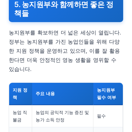
5. 농지원부와 함께하면 좋은 정
책들
농지원부를 확보하면 더 넓은 세상이 열립니다.
정부는 농지원부를 가진 농업인들을 위해 다양
한 지원 정책을 운영하고 있으며, 이를 잘 활용
한다면 더욱 안정적인 영농 생활을 영위할 수
있습니다.
지원 정
농지원부
주요 내용
책
필수 여부
농업 직
농업의 공익적 기능 증진 및
필수
불금
농가 소득 안정