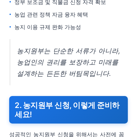
정부 보조금 및 직불금 신청 자격 확보
농업 관련 정책 자금 융자 혜택
농지 이용 규제 완화 가능성
농지원부는 단순한 서류가 아니라,
농업인의 권리를 보장하고 미래를
설계하는 든든한 버팀목입니다.
2. 농지원부 신청, 이렇게 준비하
세요!
성공적인 농지원부 신청을 위해서는 사전에 꼼