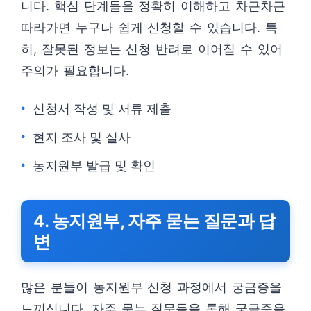
니다. 핵심 단계들을 정확히 이해하고 차근차근
따라가면 누구나 쉽게 신청할 수 있습니다. 특
히, 잘못된 정보는 신청 반려로 이어질 수 있어
주의가 필요합니다.
신청서 작성 및 서류 제출
현지 조사 및 실사
농지원부 발급 및 확인
4. 농지원부, 자주 묻는 질문과 답
변
많은 분들이 농지원부 신청 과정에서 궁금증을
느끼십니다. 자주 묻는 질문들을 통해 궁금증을