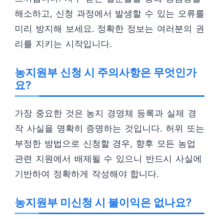
해소하고, 신청 과정에서 발생할 수 있는 오류를
미리 방지해 보세요. 정확한 정보는 여러분의 권
리를 지키는 시작입니다.
농지원부 신청 시 주의사항은 무엇인가
요?
가장 중요한 것은 농지 경영체 등록과 실제 경
작 사실을 명확히 증명하는 것입니다. 허위 또는
부정한 방법으로 신청할 경우, 향후 모든 농업
관련 지원에서 배제될 수 있으니 반드시 사실에
기반하여 정확하게 작성해야 합니다.
농지원부 미신청 시 불이익은 없나요?