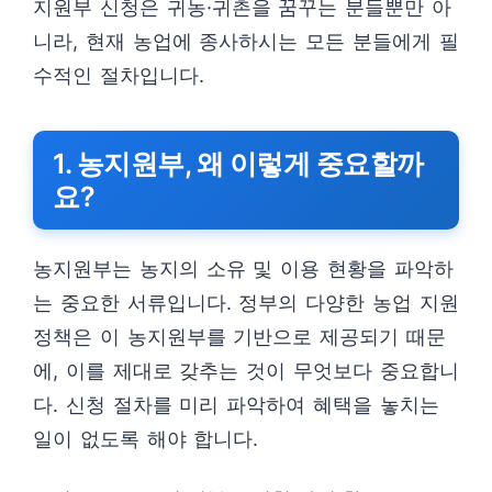
지원부 신청은 귀농·귀촌을 꿈꾸는 분들뿐만 아
니라, 현재 농업에 종사하시는 모든 분들에게 필
수적인 절차입니다.
1. 농지원부, 왜 이렇게 중요할까
요?
농지원부는 농지의 소유 및 이용 현황을 파악하
는 중요한 서류입니다. 정부의 다양한 농업 지원
정책은 이 농지원부를 기반으로 제공되기 때문
에, 이를 제대로 갖추는 것이 무엇보다 중요합니
다. 신청 절차를 미리 파악하여 혜택을 놓치는
일이 없도록 해야 합니다.