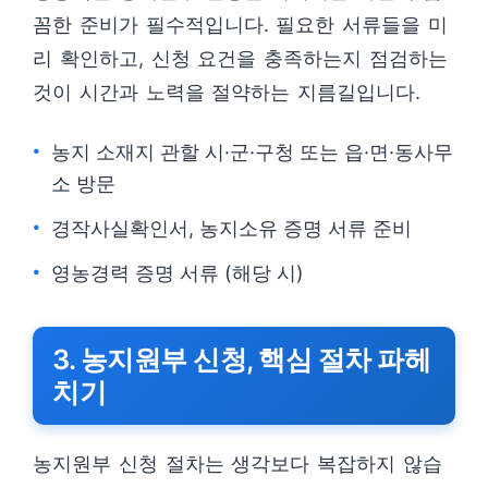
꼼한 준비가 필수적입니다. 필요한 서류들을 미
리 확인하고, 신청 요건을 충족하는지 점검하는
것이 시간과 노력을 절약하는 지름길입니다.
농지 소재지 관할 시·군·구청 또는 읍·면·동사무
소 방문
경작사실확인서, 농지소유 증명 서류 준비
영농경력 증명 서류 (해당 시)
3. 농지원부 신청, 핵심 절차 파헤
치기
농지원부 신청 절차는 생각보다 복잡하지 않습