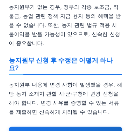
농지원부가 없는 경우, 정부의 각종 보조금, 직
불금, 농업 관련 정책 자금 융자 등의 혜택을 받
을 수 없습니다. 또한, 농지 관련 법규 적용 시
불이익을 받을 가능성이 있으므로, 신속한 신청
이 중요합니다.
농지원부 신청 후 수정은 어떻게 하나
요?
농지원부 내용에 변경 사항이 발생했을 경우, 해
당 농지 소재지 관할 시·군·구청에 변경 신청을
해야 합니다. 변경 사유를 증명할 수 있는 서류
를 제출하면 신속하게 처리될 수 있습니다.