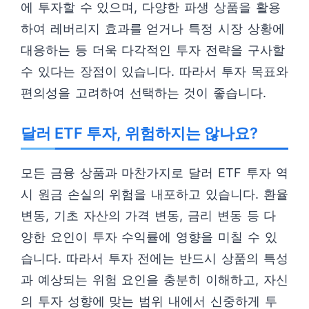
에 투자할 수 있으며, 다양한 파생 상품을 활용
하여 레버리지 효과를 얻거나 특정 시장 상황에
대응하는 등 더욱 다각적인 투자 전략을 구사할
수 있다는 장점이 있습니다. 따라서 투자 목표와
편의성을 고려하여 선택하는 것이 좋습니다.
달러 ETF 투자, 위험하지는 않나요?
모든 금융 상품과 마찬가지로 달러 ETF 투자 역
시 원금 손실의 위험을 내포하고 있습니다. 환율
변동, 기초 자산의 가격 변동, 금리 변동 등 다
양한 요인이 투자 수익률에 영향을 미칠 수 있
습니다. 따라서 투자 전에는 반드시 상품의 특성
과 예상되는 위험 요인을 충분히 이해하고, 자신
의 투자 성향에 맞는 범위 내에서 신중하게 투