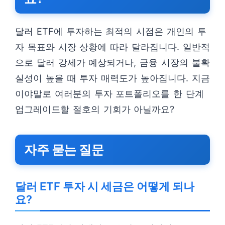
달러 ETF에 투자하는 최적의 시점은 개인의 투
자 목표와 시장 상황에 따라 달라집니다. 일반적
으로 달러 강세가 예상되거나, 금융 시장의 불확
실성이 높을 때 투자 매력도가 높아집니다. 지금
이야말로 여러분의 투자 포트폴리오를 한 단계
업그레이드할 절호의 기회가 아닐까요?
자주 묻는 질문
달러 ETF 투자 시 세금은 어떻게 되나
요?