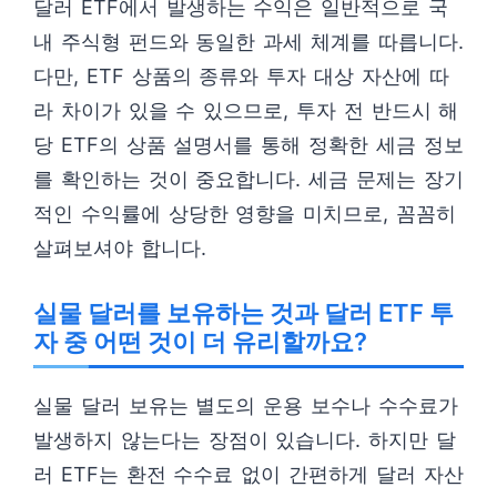
달러 ETF에서 발생하는 수익은 일반적으로 국
내 주식형 펀드와 동일한 과세 체계를 따릅니다.
다만, ETF 상품의 종류와 투자 대상 자산에 따
라 차이가 있을 수 있으므로, 투자 전 반드시 해
당 ETF의 상품 설명서를 통해 정확한 세금 정보
를 확인하는 것이 중요합니다. 세금 문제는 장기
적인 수익률에 상당한 영향을 미치므로, 꼼꼼히
살펴보셔야 합니다.
실물 달러를 보유하는 것과 달러 ETF 투
자 중 어떤 것이 더 유리할까요?
실물 달러 보유는 별도의 운용 보수나 수수료가
발생하지 않는다는 장점이 있습니다. 하지만 달
러 ETF는 환전 수수료 없이 간편하게 달러 자산