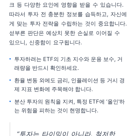
크 등 다양한 요인에 영향을 받을 수 있습니다.
따라서 투자 전 충분한 정보를 습득하고, 자신에
게 맞는 투자 전략을 수립하는 것이 중요합니다.
섣부른 판단은 예상치 못한 손실로 이어질 수
있으니, 신중함이 요구됩니다.
투자하려는 ETF의 기초 지수와 운용 보수, 거
래량을 반드시 확인하세요.
환율 변동 외에도 금리, 인플레이션 등 거시 경
제 지표 변화에 주목해야 합니다.
분산 투자의 원칙을 지켜, 특정 ETF에 ‘올인’하
는 위험을 피하는 것이 현명합니다.
“투자는 타이밍이 아니라, 철저한