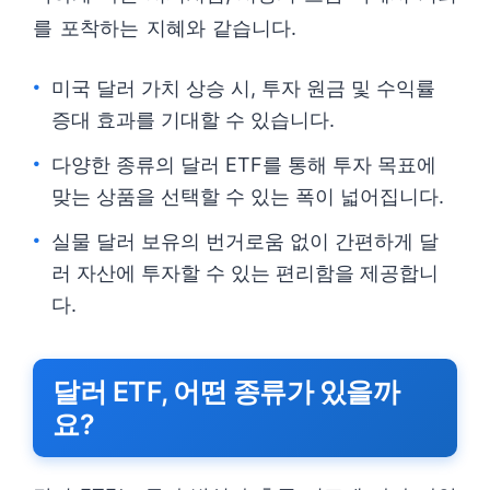
를 포착하는 지혜와 같습니다.
미국 달러 가치 상승 시, 투자 원금 및 수익률
증대 효과를 기대할 수 있습니다.
다양한 종류의 달러 ETF를 통해 투자 목표에
맞는 상품을 선택할 수 있는 폭이 넓어집니다.
실물 달러 보유의 번거로움 없이 간편하게 달
러 자산에 투자할 수 있는 편리함을 제공합니
다.
달러 ETF, 어떤 종류가 있을까
요?