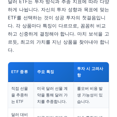
달러 ETF는 투자 방식과 추종 지표에 따라 다양
하게 나뉩니다. 자신의 투자 성향과 목표에 맞는
ETF를 선택하는 것이 성공 투자의 첫걸음입니
다. 각 상품마다 특징이 다르므로, 꼼꼼히 비교
하고 신중하게 결정해야 합니다. 마치 보석을 고
르듯, 최고의 가치를 지닌 상품을 찾아내야 합니
다.
투자 시 고려사
ETF 종류
주요 특징
항
직접 선물
미국 달러 선물 계
롤오버 비용 발
을 추종하
약을 통해 달러 가
생 가능성이 있
는 ETF
치를 추종합니다.
습니다.
달러 대비