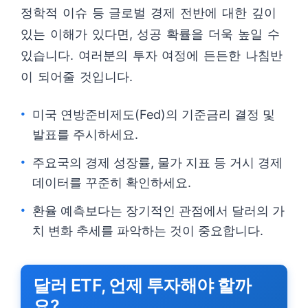
정학적 이슈 등 글로벌 경제 전반에 대한 깊이
있는 이해가 있다면, 성공 확률을 더욱 높일 수
있습니다. 여러분의 투자 여정에 든든한 나침반
이 되어줄 것입니다.
미국 연방준비제도(Fed)의 기준금리 결정 및
발표를 주시하세요.
주요국의 경제 성장률, 물가 지표 등 거시 경제
데이터를 꾸준히 확인하세요.
환율 예측보다는 장기적인 관점에서 달러의 가
치 변화 추세를 파악하는 것이 중요합니다.
달러 ETF, 언제 투자해야 할까
요?