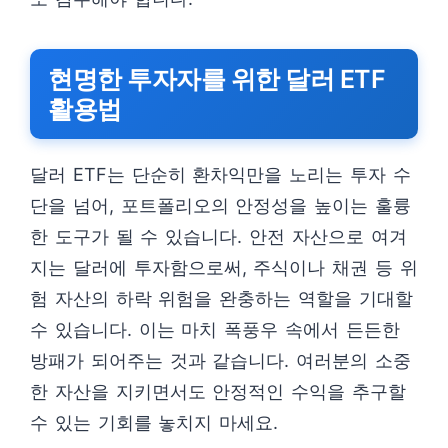
현명한 투자자를 위한 달러 ETF
활용법
달러 ETF는 단순히 환차익만을 노리는 투자 수
단을 넘어, 포트폴리오의 안정성을 높이는 훌륭
한 도구가 될 수 있습니다. 안전 자산으로 여겨
지는 달러에 투자함으로써, 주식이나 채권 등 위
험 자산의 하락 위험을 완충하는 역할을 기대할
수 있습니다. 이는 마치 폭풍우 속에서 든든한
방패가 되어주는 것과 같습니다. 여러분의 소중
한 자산을 지키면서도 안정적인 수익을 추구할
수 있는 기회를 놓치지 마세요.