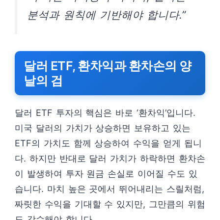
분석과 원칙에 기반해야 합니다.”
달러 ETF, 환차익과 환차손의 양
날의 검
달러 ETF 투자의 핵심은 바로 ‘환차익’입니다.
미국 달러의 가치가 상승하면 보유하고 있는
ETF의 가치도 함께 상승하여 수익을 얻게 됩니
다. 하지만 반대로 달러 가치가 하락하면 환차손
이 발생하여 투자 원금 손실로 이어질 수도 있
습니다. 마치 높은 곳에서 뛰어내리는 스릴처럼,
짜릿한 수익을 기대할 수 있지만, 그만큼의 위험
도 감수해야 합니다.