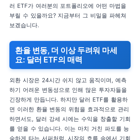
러 ETF가 여러분의 포트폴리오에 어떤 마법을
부릴 수 있을까요? 지금부터 그 비밀을 파헤쳐
보겠습니다.
환율 변동, 더 이상 두려워 마세
요: 달러 ETF의 매력
외환 시장은 24시간 쉬지 않고 움직이며, 예측
하기 어려운 변동성으로 인해 많은 투자자들을
긴장하게 만듭니다. 하지만 달러 ETF를 활용하
면 이러한 환율 변동의 위험을 효과적으로 관리
하면서도, 달러 강세 시에는 수익을 창출할 기회
를 얻을 수 있습니다. 이는 마치 거친 파도를 능
숙하게 타는 서퍼처럼, 시장의 흐름 속에서 기회