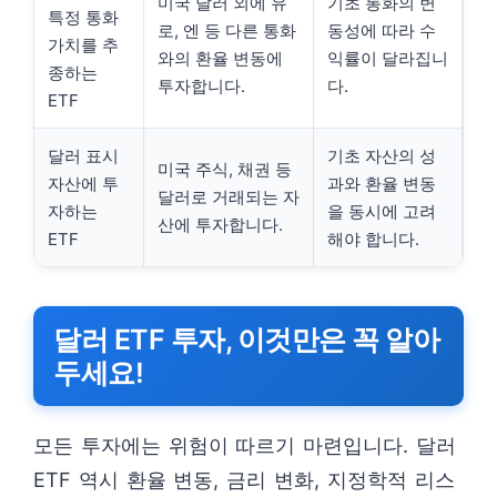
미국 달러 외에 유
기초 통화의 변
특정 통화
로, 엔 등 다른 통화
동성에 따라 수
가치를 추
와의 환율 변동에
익률이 달라집니
종하는
투자합니다.
다.
ETF
달러 표시
기초 자산의 성
미국 주식, 채권 등
자산에 투
과와 환율 변동
달러로 거래되는 자
자하는
을 동시에 고려
산에 투자합니다.
ETF
해야 합니다.
달러 ETF 투자, 이것만은 꼭 알아
두세요!
모든 투자에는 위험이 따르기 마련입니다. 달러
ETF 역시 환율 변동, 금리 변화, 지정학적 리스