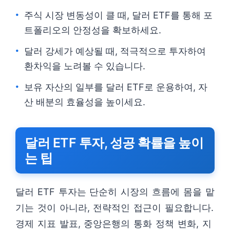
주식 시장 변동성이 클 때, 달러 ETF를 통해 포
트폴리오의 안정성을 확보하세요.
달러 강세가 예상될 때, 적극적으로 투자하여
환차익을 노려볼 수 있습니다.
보유 자산의 일부를 달러 ETF로 운용하여, 자
산 배분의 효율성을 높이세요.
달러 ETF 투자, 성공 확률을 높이
는 팁
달러 ETF 투자는 단순히 시장의 흐름에 몸을 맡
기는 것이 아니라, 전략적인 접근이 필요합니다.
경제 지표 발표, 중앙은행의 통화 정책 변화, 지