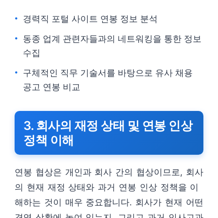
경력직 포털 사이트 연봉 정보 분석
동종 업계 관련자들과의 네트워킹을 통한 정보
수집
구체적인 직무 기술서를 바탕으로 유사 채용
공고 연봉 비교
3. 회사의 재정 상태 및 연봉 인상
정책 이해
연봉 협상은 개인과 회사 간의 협상이므로, 회사
의 현재 재정 상태와 과거 연봉 인상 정책을 이
해하는 것이 매우 중요합니다. 회사가 현재 어떤
경영 상황에 놓여 있는지, 그리고 과거 인사고과