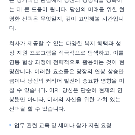
는 데 큰 도움이 됩니다. 당신의 미래를 위한 현
명한 선택은 무엇일지, 깊이 고민해볼 시간입니
다.
회사가 제공할 수 있는 다양한 복지 혜택과 성
장 지원 프로그램을 적극적으로 탐색하고, 이를
연봉 협상 과정에 전략적으로 활용하는 것이 현
명합니다. 이러한 요소들은 당장의 연봉 상승만
큼이나 당신의 커리어 발전에 중요한 영향을 미
칠 수 있습니다. 이제 당신은 단순히 현재의 연
봉뿐만 아니라, 미래의 자신을 위한 가치 있는
선택을 할 수 있습니다.
업무 관련 교육 및 세미나 참가 지원 요청