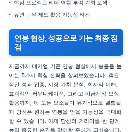
핵심 프로젝트 리더 역할 부여 기회 모색
유연 근무 제도 활용 가능성 타진
연봉 협상, 성공으로 가는 최종 점
검
지금까지 대기업 기준 연봉 협상에서 승률을 높
이는 5가지 핵심 전략을 살펴보았습니다. 객관
적인 성과 입증, 시장 가치 분석, 회사의 이해,
효과적인 커뮤니케이션, 그리고 비금전적 보상
활용까지, 이 모든 요소들이 유기적으로 결합될
때 당신은 원하는 연봉을 얻을 가능성을 극대화
할 수 있습니다. 이제 당신의 커리어를 한 단계
높일 중요한 순간을 맞이할 준비가 되셨습니다.