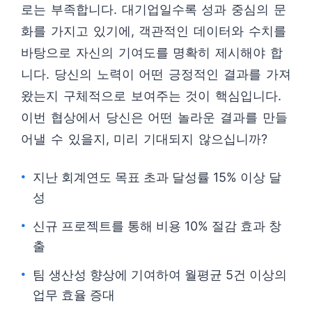
로는 부족합니다. 대기업일수록 성과 중심의 문
화를 가지고 있기에, 객관적인 데이터와 수치를
바탕으로 자신의 기여도를 명확히 제시해야 합
니다. 당신의 노력이 어떤 긍정적인 결과를 가져
왔는지 구체적으로 보여주는 것이 핵심입니다.
이번 협상에서 당신은 어떤 놀라운 결과를 만들
어낼 수 있을지, 미리 기대되지 않으십니까?
지난 회계연도 목표 초과 달성률 15% 이상 달
성
신규 프로젝트를 통해 비용 10% 절감 효과 창
출
팀 생산성 향상에 기여하여 월평균 5건 이상의
업무 효율 증대