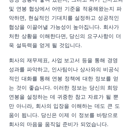
및 연봉 협상에서 어떤 기준을 적용해왔는지 파
악하면, 현실적인 기대치를 설정하고 성공적인
협상을 이끌어낼 가능성이 높아집니다. 회사가
처한 상황을 이해한다면, 당신의 요구사항이 더
욱 설득력을 얻게 될 것입니다.
회사의 재무제표, 사업 보고서 등을 통해 경영
성과를 파악하고, 인사팀이나 상사와의 비공식
적인 대화를 통해 연봉 정책에 대한 정보를 얻
는 것이 좋습니다. 이러한 정보는 당신의 희망
연봉을 설정하는 데 귀중한 참고 자료가 될 뿐
만 아니라, 회사의 입장을 이해하는 데도 큰 도
움이 됩니다. 당신은 이제 이 정보를 바탕으로
회사의 마음을 움직일 준비가 되었습니다.