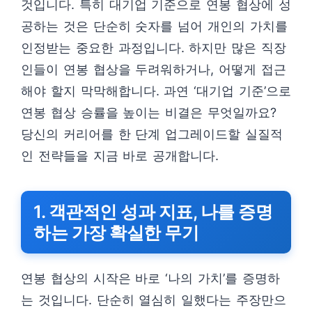
것입니다. 특히 대기업 기준으로 연봉 협상에 성
공하는 것은 단순히 숫자를 넘어 개인의 가치를
인정받는 중요한 과정입니다. 하지만 많은 직장
인들이 연봉 협상을 두려워하거나, 어떻게 접근
해야 할지 막막해합니다. 과연 ‘대기업 기준’으로
연봉 협상 승률을 높이는 비결은 무엇일까요?
당신의 커리어를 한 단계 업그레이드할 실질적
인 전략들을 지금 바로 공개합니다.
1. 객관적인 성과 지표, 나를 증명
하는 가장 확실한 무기
연봉 협상의 시작은 바로 ‘나의 가치’를 증명하
는 것입니다. 단순히 열심히 일했다는 주장만으