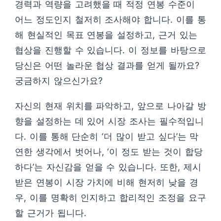
경력과 역량을 고려했을 때 적정 연봉 수준이
어느 정도인지 철저히 조사해야 합니다. 이를 통
해 현실적인 목표 연봉을 설정하고, 근거 있는
협상을 진행할 수 있습니다. 이 정보를 바탕으로
당신은 어떤 놀라운 협상 결과를 얻게 될까요?
궁금하지 않으신가요?
자신의 현재 위치를 파악하고, 앞으로 나아갈 방
향을 설정하는 데 있어 시장 조사는 필수적입니
다. 이를 통해 단순히 ‘더 많이 받고 싶다’는 막
연한 생각에서 벗어나, ‘이 정도 받는 것이 합당
하다’는 자신감을 얻을 수 있습니다. 또한, 제시
받은 연봉이 시장 가치에 비해 현저히 낮을 경
우, 이를 명확히 인지하고 합리적인 조정을 요구
할 근거가 됩니다.