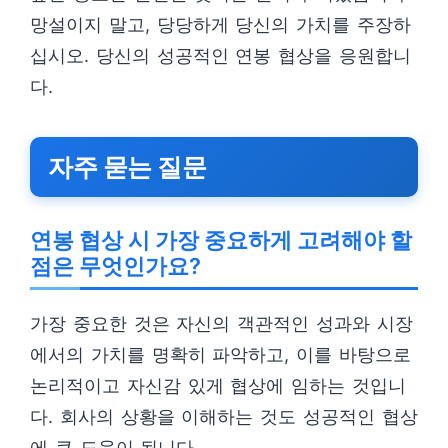
망설이지 말고, 당당하게 당신의 가치를 주장하
십시오. 당신의 성공적인 연봉 협상을 응원합니
다.
자주 묻는 질문
연봉 협상 시 가장 중요하게 고려해야 할
점은 무엇인가요?
가장 중요한 것은 자신의 객관적인 성과와 시장
에서의 가치를 명확히 파악하고, 이를 바탕으로
논리적이고 자신감 있게 협상에 임하는 것입니
다. 회사의 상황을 이해하는 것도 성공적인 협상
에 큰 도움이 됩니다.