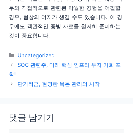
무와 직접적으로 관련된 탁월한 경험을 어필할
경우, 협상의 여지가 생길 수도 있습니다. 이 경
우에도 객관적인 증빙 자료를 철저히 준비하는
것이 중요합니다.
카
Uncategorized
테
SOC 관련주, 미래 핵심 인프라 투자 기회 포
고
착!
리
단기적금, 현명한 목돈 관리의 시작
댓글 남기기