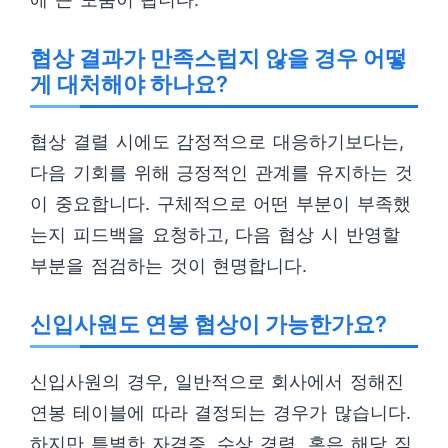
협상 결과가 만족스럽지 않을 경우 어떻
게 대처해야 하나요?
협상 결렬 시에도 감정적으로 대응하기보다는,
다음 기회를 위해 긍정적인 관계를 유지하는 것
이 중요합니다. 구체적으로 어떤 부분이 부족했
는지 피드백을 요청하고, 다음 협상 시 반영할
부분을 점검하는 것이 현명합니다.
신입사원도 연봉 협상이 가능한가요?
신입사원의 경우, 일반적으로 회사에서 정해진
연봉 테이블에 따라 결정되는 경우가 많습니다.
하지만 특별한 자격증, 수상 경력, 혹은 해당 직