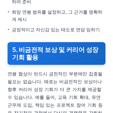
하여 준비
희망 연봉 범위를 설정하고, 그 근거를 명확하
게 제시
긍정적이고 자신감 있는 태도로 면담 임하기
5. 비금전적 보상 및 커리어 성장
기회 활용
연봉 협상이 반드시 금전적인 부분에만 집중될
필요는 없습니다. 때로는 비금전적인 보상이나
향후 커리어 성장 기회가 더 큰 가치를 제공할
수 있습니다. 예를 들어, 교육 기회 확대, 유연
근무제 도입, 책임 있는 프로젝트 참여 기회 등
은 장기적인 관점에서 당신의 경쟁력을 강화하