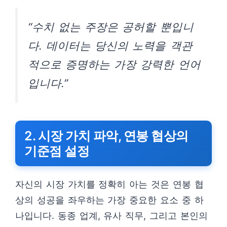
“수치 없는 주장은 공허할 뿐입니
다. 데이터는 당신의 노력을 객관
적으로 증명하는 가장 강력한 언어
입니다.”
2. 시장 가치 파악, 연봉 협상의
기준점 설정
자신의 시장 가치를 정확히 아는 것은 연봉 협
상의 성공을 좌우하는 가장 중요한 요소 중 하
나입니다. 동종 업계, 유사 직무, 그리고 본인의