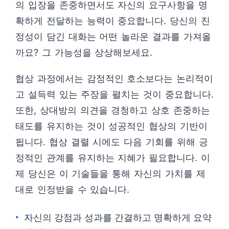
의 입장을 존중하면서도 자신의 요구사항을 명
확하게 전달하는 능력이 중요합니다. 당신의 진
정성이 담긴 대화는 어떤 놀라운 결과를 가져올
까요? 그 가능성을 상상해보세요.
협상 과정에서는 감정적인 호소보다는 논리적이
고 설득력 있는 주장을 펼치는 것이 중요합니다.
또한, 상대방의 의견을 경청하고 상호 존중하는
태도를 유지하는 것이 성공적인 협상의 기반이
됩니다. 협상 결렬 시에도 다음 기회를 위해 긍
정적인 관계를 유지하는 지혜가 필요합니다. 이
제 당신은 이 기술들을 통해 자신의 가치를 제
대로 인정받을 수 있습니다.
자신의 강점과 성과를 간결하고 명확하게 요약