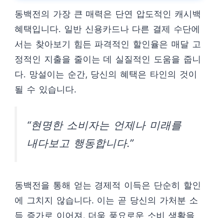
동백전의 가장 큰 매력은 단연 압도적인 캐시백
혜택입니다. 일반 신용카드나 다른 결제 수단에
서는 찾아보기 힘든 파격적인 할인율은 매달 고
정적인 지출을 줄이는 데 실질적인 도움을 줍니
다. 망설이는 순간, 당신의 혜택은 타인의 것이
될 수 있습니다.
“현명한 소비자는 언제나 미래를
내다보고 행동합니다.”
동백전을 통해 얻는 경제적 이득은 단순히 할인
에 그치지 않습니다. 이는 곧 당신의 가처분 소
득 증가로 이어져, 더욱 풍요로운 소비 생활을