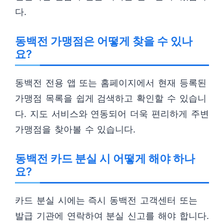
다.
동백전 가맹점은 어떻게 찾을 수 있나
요?
동백전 전용 앱 또는 홈페이지에서 현재 등록된
가맹점 목록을 쉽게 검색하고 확인할 수 있습니
다. 지도 서비스와 연동되어 더욱 편리하게 주변
가맹점을 찾아볼 수 있습니다.
동백전 카드 분실 시 어떻게 해야 하나
요?
카드 분실 시에는 즉시 동백전 고객센터 또는
발급 기관에 연락하여 분실 신고를 해야 합니다.