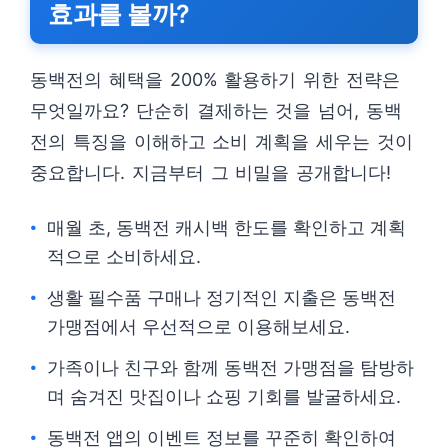
효과를 볼까?
동백전의 혜택을 200% 활용하기 위한 전략은
무엇일까요? 단순히 결제하는 것을 넘어, 동백
전의 특징을 이해하고 소비 계획을 세우는 것이
중요합니다. 지금부터 그 비밀을 공개합니다!
매월 초, 동백전 캐시백 한도를 확인하고 계획
적으로 소비하세요.
생활 필수품 구매나 정기적인 지출은 동백전
가맹점에서 우선적으로 이용해보세요.
가족이나 친구와 함께 동백전 가맹점을 탐방하
며 숨겨진 맛집이나 쇼핑 기회를 발굴하세요.
동백전 앱의 이벤트 정보를 꾸준히 확인하여