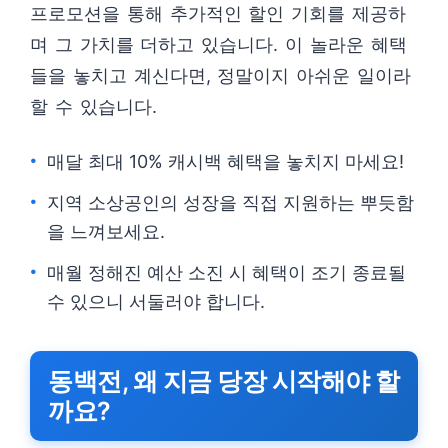
프로모션을 통해 추가적인 할인 기회를 제공하
며 그 가치를 더하고 있습니다. 이 놀라운 혜택
들을 놓치고 계신다면, 정말이지 아쉬운 일이라
할 수 있습니다.
매달 최대 10% 캐시백 혜택을 놓치지 마세요!
지역 소상공인의 성장을 직접 지원하는 뿌듯함
을 느껴보세요.
매월 정해진 예산 소진 시 혜택이 조기 종료될
수 있으니 서둘러야 합니다.
동백전, 왜 지금 당장 시작해야 할
까요?