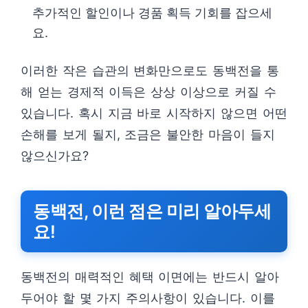
추가적인 할인이나 경품 획득 기회를 잡으세
요.
이러한 작은 습관의 변화만으로도 동백전을 통
해 얻는 경제적 이득은 상상 이상으로 커질 수
있습니다. 혹시 지금 바로 시작하지 않으면 어떤
손해를 보게 될지, 조금은 불안한 마음이 들지
않으신가요?
동백전, 이런 점은 미리 알아두세
요!
동백전의 매력적인 혜택 이면에는 반드시 알아
두어야 할 몇 가지 주의사항이 있습니다. 이를