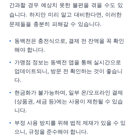
간과할 경우 예상치 못한 불편을 겪을 수도 있
습니다. 하지만 미리 알고 대비한다면, 이러한
문제들을 충분히 피해갈 수 있습니다.
동백전은 충전식으로, 결제 전 잔액을 꼭 확인
해야 합니다.
가맹점 정보는 동백전 앱을 통해 실시간으로
업데이트되니, 방문 전 확인하는 것이 좋습니
다.
현금화가 불가능하며, 일부 온/오프라인 결제
(상품권, 세금 등)에는 사용이 제한될 수 있습
니다.
부정 사용 방지를 위해 법적 제재가 있을 수 있
으니, 규정을 준수해야 합니다.