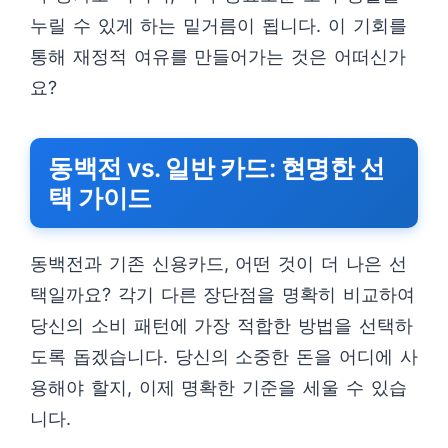
누릴 수 있게 하는 밑거름이 됩니다. 이 기회를
통해 재정적 여유를 만들어가는 것은 어떠신가
요?
동백전 vs. 일반 카드: 현명한 선
택 가이드
동백전과 기존 신용카드, 어떤 것이 더 나은 선
택일까요? 각기 다른 장단점을 명확히 비교하여
당신의 소비 패턴에 가장 적합한 방법을 선택하
도록 돕겠습니다. 당신의 소중한 돈을 어디에 사
용해야 할지, 이제 명확한 기준을 세울 수 있습
니다.