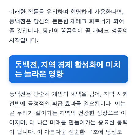
이러한 점들을 유의하며 현명하게 사용한다면,
동백전은 당신의 든든한 재테크 파트너가 되어
줄 것입니다. 당신의 꼼꼼함이 곧 재테크 성공의
시작입니다.
동백전, 지역 경제 활성화에 미치
는 놀라운 영향
동백전은 단순히 개인의 혜택을 넘어, 지역 사회
전반에 긍정적인 파급 효과를 일으킵니다. 이는
곧 우리가 살아가는 지역의 건강한 성장으로 이
어지며, 더 나은 미래를 만들어가는 중요한 동력
이 됩니다. 이 아름다운 선순환 구조에 당신도