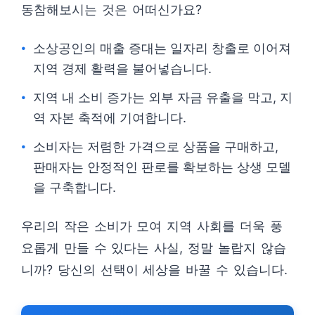
동참해보시는 것은 어떠신가요?
소상공인의 매출 증대는 일자리 창출로 이어져
지역 경제 활력을 불어넣습니다.
지역 내 소비 증가는 외부 자금 유출을 막고, 지
역 자본 축적에 기여합니다.
소비자는 저렴한 가격으로 상품을 구매하고,
판매자는 안정적인 판로를 확보하는 상생 모델
을 구축합니다.
우리의 작은 소비가 모여 지역 사회를 더욱 풍
요롭게 만들 수 있다는 사실, 정말 놀랍지 않습
니까? 당신의 선택이 세상을 바꿀 수 있습니다.