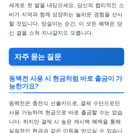
세계로 첫 발을 내딛으세요. 당신의 합리적인 소
비가 지역과 함께 성장하는 놀라운 경험을 선사
할 것입니다. 망설이는 순간, 이 모든 혜택은 당
신 곁을 스쳐 지나갈지도 모릅니다.
자주 묻는 질문
동백전 사용 시 현금처럼 바로 출금이 가
능한가요?
동백전은 충전식 선불카드로, 결제 수단으로만
사용 가능하며 현금으로 바로 출금할 수는 없습
니다. 하지만 결제 시 높은 캐시백 혜택을 통해
실질적인 현금과 같은 이득을 얻으실 수 있습니