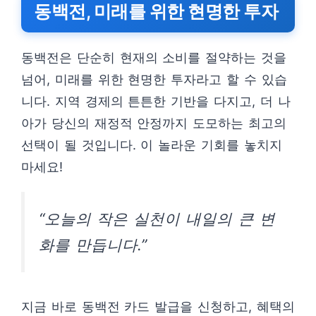
동백전, 미래를 위한 현명한 투자
동백전은 단순히 현재의 소비를 절약하는 것을
넘어, 미래를 위한 현명한 투자라고 할 수 있습
니다. 지역 경제의 튼튼한 기반을 다지고, 더 나
아가 당신의 재정적 안정까지 도모하는 최고의
선택이 될 것입니다. 이 놀라운 기회를 놓치지
마세요!
“오늘의 작은 실천이 내일의 큰 변
화를 만듭니다.”
지금 바로 동백전 카드 발급을 신청하고, 혜택의