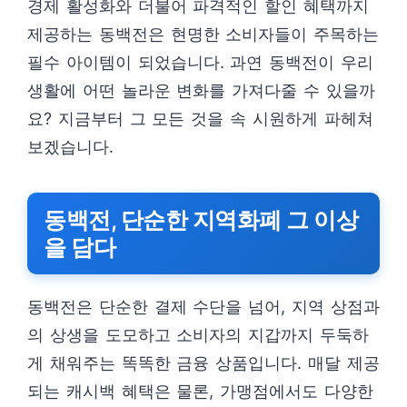
경제 활성화와 더불어 파격적인 할인 혜택까지
제공하는 동백전은 현명한 소비자들이 주목하는
필수 아이템이 되었습니다. 과연 동백전이 우리
생활에 어떤 놀라운 변화를 가져다줄 수 있을까
요? 지금부터 그 모든 것을 속 시원하게 파헤쳐
보겠습니다.
동백전, 단순한 지역화폐 그 이상
을 담다
동백전은 단순한 결제 수단을 넘어, 지역 상점과
의 상생을 도모하고 소비자의 지갑까지 두둑하
게 채워주는 똑똑한 금융 상품입니다. 매달 제공
되는 캐시백 혜택은 물론, 가맹점에서도 다양한