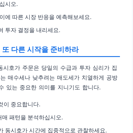
십시오.
 이에 따른 시장 반응을 예측해보세요.
여 투자 결정을 내리세요.
 또 다른 시작을 준비하라
 동시호가 주문은 당일의 수급과 투자 심리가 집
려는 매수세나 낮추려는 매도세가 치열하게 공방
 수 있는 중요한 의미를 지니기도 합니다.
것이 중요합니다.
매매 패턴을 분석하십시오.
가 동시호가 시간에 집중적으로 관찰하세요.