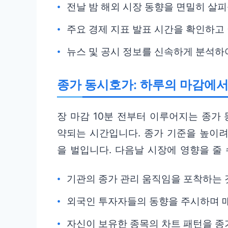
전날 밤 해외 시장 동향을 면밀히 살피
주요 경제 지표 발표 시간을 확인하고
뉴스 및 공시 정보를 신속하게 분석하
종가 동시호가: 하루의 마감에서
장 마감 10분 전부터 이루어지는 종가
약되는 시간입니다. 종가 기준을 높이
을 벌입니다. 다음날 시장에 영향을 줄
기관의 종가 관리 움직임을 포착하는 
외국인 투자자들의 동향을 주시하며 
자신이 보유한 종목의 차트 패턴을 종