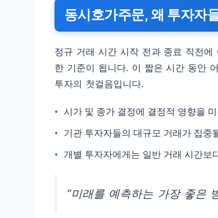
동시호가주문, 왜 투자자
정규 거래 시간 시작 전과 종료 직전
한 기준이 됩니다. 이 짧은 시간 동안
투자의 첫걸음입니다.
시가 및 종가 결정에 결정적 영향을 미
기관 투자자들의 대규모 거래가 집중될
개별 투자자에게는 일반 거래 시간보다
“미래를 예측하는 가장 좋은 