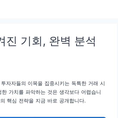
진 기회, 완벽 분석
 투자자들의 이목을 집중시키는 독특한 거래 시
정한 가치를 파악하는 것은 생각보다 어렵습니
의 핵심 전략을 지금 바로 공개합니다.