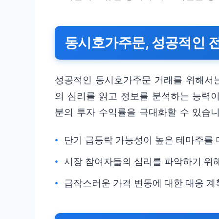
동시호가주문, 성공적인 전
성공적인 동시호가주문 거래를 위해서는
의 심리를 읽고 정보를 분석하는 능력이
분의 투자 수익률을 극대화할 수 있습니
단기 급등락 가능성이 높은 테마주를 
시장 참여자들의 심리를 파악하기 위해
급작스러운 가격 변동에 대한 대응 계