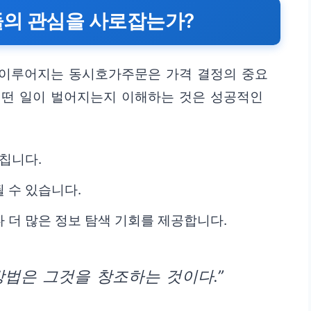
들의 관심을 사로잡는가?
에 이루어지는 동시호가주문은 가격 결정의 중요
 어떤 일이 벌어지는지 이해하는 것은 성공적인
칩니다.
 수 있습니다.
 더 많은 정보 탐색 기회를 제공합니다.
방법은 그것을 창조하는 것이다.”