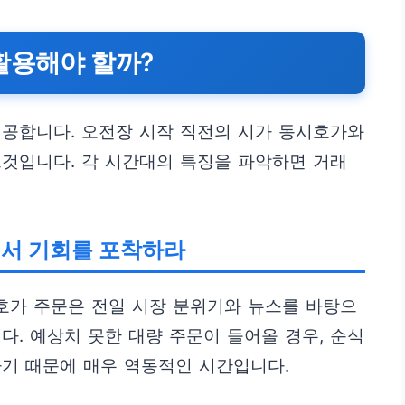
활용해야 할까?
제공합니다. 오전장 시작 직전의 시가 동시호가와
것입니다. 각 시간대의 특징을 파악하면 거래
에서 기회를 포착하라
시호가 주문은 전일 시장 분위기와 뉴스를 바탕으
다. 예상치 못한 대량 주문이 들어올 경우, 순식
나기 때문에 매우 역동적인 시간입니다.