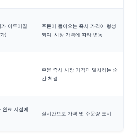
래가 이루어질
주문이 들어오는 즉시 가격이 형성
가)
되며, 시장 가격에 따라 변동
주문 즉시 시장 가격과 일치하는 순
간 체결
가 완료 시점에
실시간으로 가격 및 주문량 표시