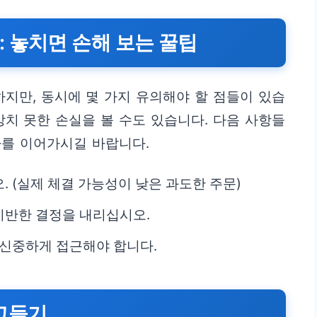
 놓치면 손해 보는 꿀팁
지만, 동시에 몇 가지 유의해야 할 점들이 있습
상치 못한 손실을 볼 수도 있습니다. 다음 사항들
자를 이어가시길 바랍니다.
 (실제 체결 가능성이 낮은 과도한 주문)
기반한 결정을 내리십시오.
 신중하게 접근해야 합니다.
고들기