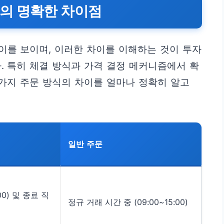
의 명확한 차이점
이를 보이며, 이러한 차이를 이해하는 것이 투자
. 특히 체결 방식과 가격 결정 메커니즘에서 확
 가지 주문 방식의 차이를 얼마나 정확히 알고
일반 주문
00) 및 종료 직
정규 거래 시간 중 (09:00~15:00)