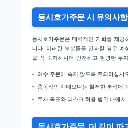
동시호가주문 시 유의사항:
동시호가주문은 매력적인 기회를 제공하
니다. 이러한 부분들을 간과할 경우 예
을 꼭 숙지하시어 안전하고 현명한 투
허수 주문에 속지 않도록 주의하십시오.
충동적인 매매보다는 철저한 분석에 
투자 목표와 리스크 허용 범위 내에서
동시호가주문, 더 깊이 파