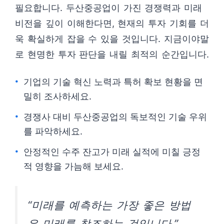
필요합니다. 두산중공업이 가진 경쟁력과 미래
비전을 깊이 이해한다면, 현재의 투자 기회를 더
욱 확실하게 잡을 수 있을 것입니다. 지금이야말
로 현명한 투자 판단을 내릴 최적의 순간입니다.
기업의 기술 혁신 노력과 특허 확보 현황을 면
밀히 조사하세요.
경쟁사 대비 두산중공업의 독보적인 기술 우위
를 파악하세요.
안정적인 수주 잔고가 미래 실적에 미칠 긍정
적 영향을 가늠해 보세요.
“미래를 예측하는 가장 좋은 방법
은 미래를 창조하는 것입니다.”