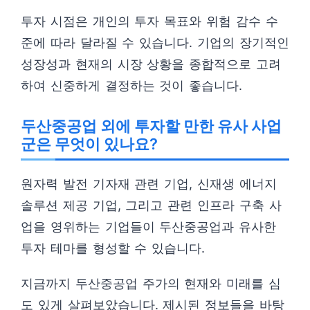
투자 시점은 개인의 투자 목표와 위험 감수 수
준에 따라 달라질 수 있습니다. 기업의 장기적인
성장성과 현재의 시장 상황을 종합적으로 고려
하여 신중하게 결정하는 것이 좋습니다.
두산중공업 외에 투자할 만한 유사 사업
군은 무엇이 있나요?
원자력 발전 기자재 관련 기업, 신재생 에너지
솔루션 제공 기업, 그리고 관련 인프라 구축 사
업을 영위하는 기업들이 두산중공업과 유사한
투자 테마를 형성할 수 있습니다.
지금까지 두산중공업 주가의 현재와 미래를 심
도 있게 살펴보았습니다. 제시된 정보들을 바탕