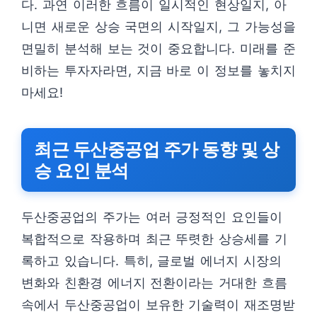
다. 과연 이러한 흐름이 일시적인 현상일지, 아
니면 새로운 상승 국면의 시작일지, 그 가능성을
면밀히 분석해 보는 것이 중요합니다. 미래를 준
비하는 투자자라면, 지금 바로 이 정보를 놓치지
마세요!
최근 두산중공업 주가 동향 및 상
승 요인 분석
두산중공업의 주가는 여러 긍정적인 요인들이
복합적으로 작용하며 최근 뚜렷한 상승세를 기
록하고 있습니다. 특히, 글로벌 에너지 시장의
변화와 친환경 에너지 전환이라는 거대한 흐름
속에서 두산중공업이 보유한 기술력이 재조명받