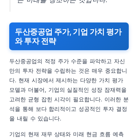
두산중공업 주가, 기업 가치 평가
와 투자 전략
두산중공업의 적정 주가 수준을 파악하고 자신
만의 투자 전략을 수립하는 것은 매우 중요합니
다. 현재 시장에서 제시하는 다양한 가치 평가
모델과 더불어, 기업의 실질적인 성장 잠재력을
고려한 균형 잡힌 시각이 필요합니다. 이러한 분
석을 통해 보다 합리적이고 성공적인 투자 결정
을 내릴 수 있습니다.
기업의 현재 재무 상태와 미래 현금 흐름 예측