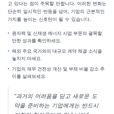
고 있다는 점이 주목할 만합니다. 이러한 변화는
단순히 일시적인 반등을 넘어, 기업의 근본적인
가치를 높이는 신호탄이 될 수 있습니다.
원자력 및 신재생 에너지 사업 부문의 괄목할
만한 성과를 확인하세요.
해외 주요 국가와의 대규모 계약 체결 소식을
놓치지 마세요.
기업의 재무 건전성 개선 및 부채 비율 감소 추
이를 살펴보세요.
“과거의 어려움을 딛고 새로운 도
약을 준비하는 기업에게는 반드시