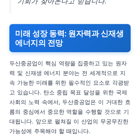
기회가 찾아온다고 믿습니다.”
미래 성장 동력: 원자력과 신재생
에너지의 전망
두산중공업이 핵심 역량을 집중하고 있는 원자
력 및 신재생 에너지 분야는 전 세계적으로 지
속 가능한 미래를 위한 필수적인 요소로 각광받
고 있습니다. 탄소 중립 목표 달성을 위한 국제
사회의 노력 속에서, 두산중공업은 이 거대한 흐
름의 중심에서 중요한 역할을 수행할 것으로 기
대됩니다. 앞으로 펼쳐질 이 산업의 무궁무진한
가능성에 주목해야 할 때입니다.