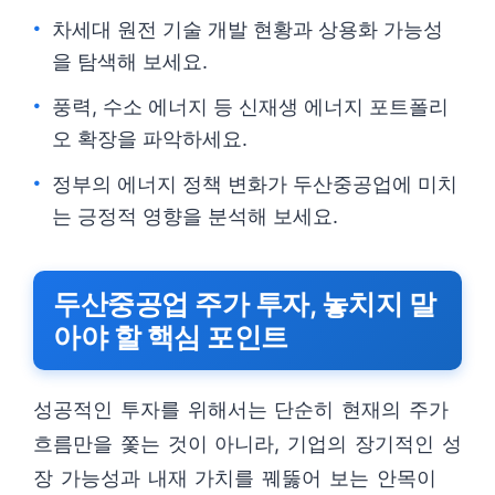
차세대 원전 기술 개발 현황과 상용화 가능성
을 탐색해 보세요.
풍력, 수소 에너지 등 신재생 에너지 포트폴리
오 확장을 파악하세요.
정부의 에너지 정책 변화가 두산중공업에 미치
는 긍정적 영향을 분석해 보세요.
두산중공업 주가 투자, 놓치지 말
아야 할 핵심 포인트
성공적인 투자를 위해서는 단순히 현재의 주가
흐름만을 쫓는 것이 아니라, 기업의 장기적인 성
장 가능성과 내재 가치를 꿰뚫어 보는 안목이