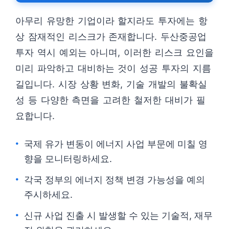
아무리 유망한 기업이라 할지라도 투자에는 항
상 잠재적인 리스크가 존재합니다. 두산중공업
투자 역시 예외는 아니며, 이러한 리스크 요인을
미리 파악하고 대비하는 것이 성공 투자의 지름
길입니다. 시장 상황 변화, 기술 개발의 불확실
성 등 다양한 측면을 고려한 철저한 대비가 필
요합니다.
국제 유가 변동이 에너지 사업 부문에 미칠 영
향을 모니터링하세요.
각국 정부의 에너지 정책 변경 가능성을 예의
주시하세요.
신규 사업 진출 시 발생할 수 있는 기술적, 재무