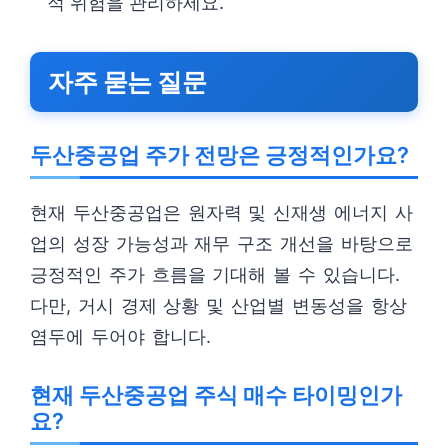
적 위험을 관리하세요.
자주 묻는 질문
두산중공업 주가 전망은 긍정적인가요?
현재 두산중공업은 원자력 및 신재생 에너지 사
업의 성장 가능성과 재무 구조 개선을 바탕으로
긍정적인 주가 흐름을 기대해 볼 수 있습니다.
다만, 거시 경제 상황 및 산업별 변동성을 항상
염두에 두어야 합니다.
현재 두산중공업 주식 매수 타이밍인가
요?