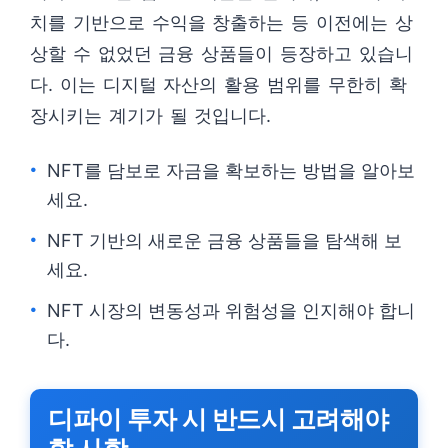
치를 기반으로 수익을 창출하는 등 이전에는 상
상할 수 없었던 금융 상품들이 등장하고 있습니
다. 이는 디지털 자산의 활용 범위를 무한히 확
장시키는 계기가 될 것입니다.
NFT를 담보로 자금을 확보하는 방법을 알아보
세요.
NFT 기반의 새로운 금융 상품들을 탐색해 보
세요.
NFT 시장의 변동성과 위험성을 인지해야 합니
다.
디파이 투자 시 반드시 고려해야