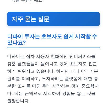
자주 묻는 질문
디파이 투자는 초보자도 쉽게 시작할 수
있나요?
디파이는 점차 사용자 친화적인 인터페이스를
갖춘 플랫폼들이 늘어나고 있어 초보자도 접근
하기 쉬워지고 있습니다. 하지만 디파이의 기본
원리를 이해하고, 투자하려는 플랫폼에 대한 충
분한 조사를 마친 후에 시작하는 것이 중요합니
다. 작은 금액으로 시작하여 경험을 쌓는 것을
권장합니다.