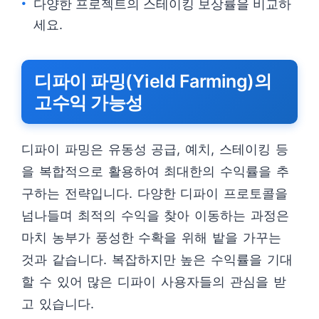
다양한 프로젝트의 스테이킹 보상률을 비교하
세요.
디파이 파밍(Yield Farming)의
고수익 가능성
디파이 파밍은 유동성 공급, 예치, 스테이킹 등
을 복합적으로 활용하여 최대한의 수익률을 추
구하는 전략입니다. 다양한 디파이 프로토콜을
넘나들며 최적의 수익을 찾아 이동하는 과정은
마치 농부가 풍성한 수확을 위해 밭을 가꾸는
것과 같습니다. 복잡하지만 높은 수익률을 기대
할 수 있어 많은 디파이 사용자들의 관심을 받
고 있습니다.