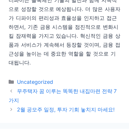
디파이는 블록체인 기술의 발전과 함께 지속적
으로 성장할 것으로 예상됩니다. 더 많은 사용자
가 디파이의 편리성과 효율성을 인지하고 접근
하면서, 기존 금융 시스템을 점진적으로 변화시
킬 잠재력을 가지고 있습니다. 혁신적인 금융 상
품과 서비스가 계속해서 등장할 것이며, 금융 접
근성을 높이는 데 중요한 역할을 할 것으로 기
대됩니다.
카
Uncategorized
테
무주택자 꿈 이루는 똑똑한 내집마련 전략 7
고
가지
리
2월 공모주 일정, 투자 기회 놓치지 마세요!