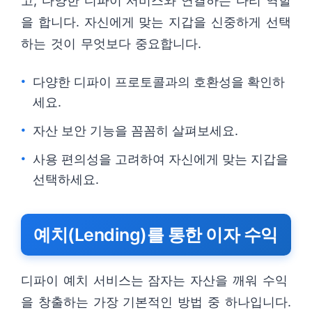
고, 다양한 디파이 서비스와 연결하는 다리 역할
을 합니다. 자신에게 맞는 지갑을 신중하게 선택
하는 것이 무엇보다 중요합니다.
다양한 디파이 프로토콜과의 호환성을 확인하
세요.
자산 보안 기능을 꼼꼼히 살펴보세요.
사용 편의성을 고려하여 자신에게 맞는 지갑을
선택하세요.
예치(Lending)를 통한 이자 수익
디파이 예치 서비스는 잠자는 자산을 깨워 수익
을 창출하는 가장 기본적인 방법 중 하나입니다.