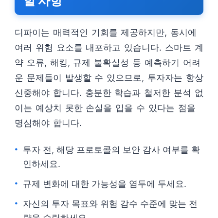
할 사항
디파이는 매력적인 기회를 제공하지만, 동시에
여러 위험 요소를 내포하고 있습니다. 스마트 계
약 오류, 해킹, 규제 불확실성 등 예측하기 어려
운 문제들이 발생할 수 있으므로, 투자자는 항상
신중해야 합니다. 충분한 학습과 철저한 분석 없
이는 예상치 못한 손실을 입을 수 있다는 점을
명심해야 합니다.
투자 전, 해당 프로토콜의 보안 감사 여부를 확
인하세요.
규제 변화에 대한 가능성을 염두에 두세요.
자신의 투자 목표와 위험 감수 수준에 맞는 전
략을 수립하세요.