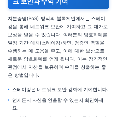
크 보안과 수익 기여
지분증명(PoS) 방식의 블록체인에서는 스테이
킹을 통해 네트워크 보안에 기여하고 그 대가로
보상을 받을 수 있습니다. 여러분의 암호화폐를
일정 기간 예치(스테이킹)하면, 검증인 역할을
수행하는 데 도움을 주고, 이에 대한 보상으로
새로운 암호화폐를 얻게 됩니다. 이는 장기적인
관점에서 자산을 보유하며 수익을 창출하는 좋
은 방법입니다.
스테이킹은 네트워크 보안 강화에 기여합니다.
언제든지 자산을 인출할 수 있는지 확인하세
요.