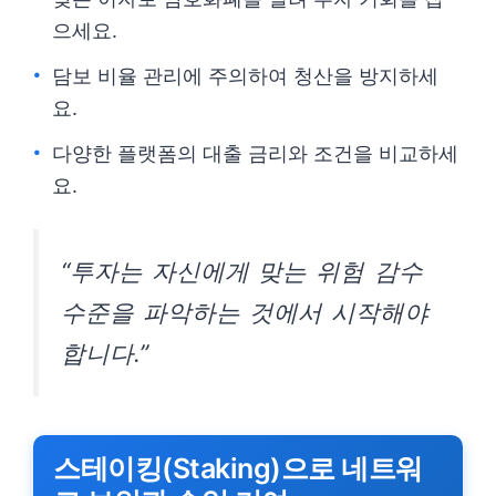
으세요.
담보 비율 관리에 주의하여 청산을 방지하세
요.
다양한 플랫폼의 대출 금리와 조건을 비교하세
요.
“투자는 자신에게 맞는 위험 감수
수준을 파악하는 것에서 시작해야
합니다.”
스테이킹(Staking)으로 네트워