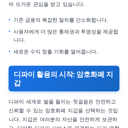
며 뜨거운 관심을 받고 있습니다.
기존 금융의 복잡한 절차를 간소화합니다.
사용자에게 더 많은 통제권과 투명성을 제공합
니다.
새로운 수익 창출 기회를 열어줍니다.
디파이 활용의 시작: 암호화폐 지
갑
디파이 세계로 발을 들이는 첫걸음은 안전하고
신뢰할 수 있는 암호화폐 지갑을 선택하는 것입
니다. 지갑은 여러분의 자산을 안전하게 보관하