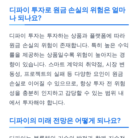
디파이 투자로 원금 손실의 위험은 얼마
나 되나요?
디파이 투자는 투자하는 상품과 플랫폼에 따라
원금 손실의 위험이 존재합니다. 특히 높은 수익
률을 제공하는 상품일수록 위험이 높아지는 경
향이 있습니다. 스마트 계약의 취약점, 시장 변
동성, 프로젝트의 실패 등 다양한 요인이 원금
손실로 이어질 수 있으므로, 항상 투자 전 위험
성을 충분히 인지하고 감당할 수 있는 범위 내
에서 투자해야 합니다.
디파이의 미래 전망은 어떻게 되나요?