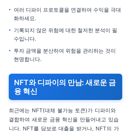
여러 디파이 프로토콜을 연결하여 수익을 극대
화하세요.
기록되지 않은 위험에 대한 철저한 분석이 필
수입니다.
투자 금액을 분산하여 위험을 관리하는 것이
현명합니다.
NFT와 디파이의 만남: 새로운 금
융 혁신
최근에는 NFT(대체 불가능 토큰)가 디파이와
결합하여 새로운 금융 혁신을 만들어내고 있습
니다. NFT를 담보로 대출을 받거나, NFT의 가