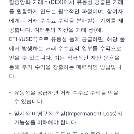
탈중앙화 거래소(DEX)에서 유동성 공급은 거래
를 원활하게 만드는 필수적인 과정이며, 참여자
에게는 거래 수수료 수익을 분배받는 기회를 제
공합니다. 여러분의 자산을 거래 쌍(예:
ETH/USDT)으로 유동성 풀에 공급하면, 해당 풀
에서 발생하는 거래 수수료의 일부를 수익으로
얻을 수 있습니다. 이는 적극적인 자산 운용을
통해 추가 수익을 창출하는 매력적인 방법입니
다.
유동성을 공급하면 거래 수수료 수익을 얻을
수 있습니다.
일시적 비영구적 손실(Impermanent Loss)의
가능성을 이해해야 합니다.