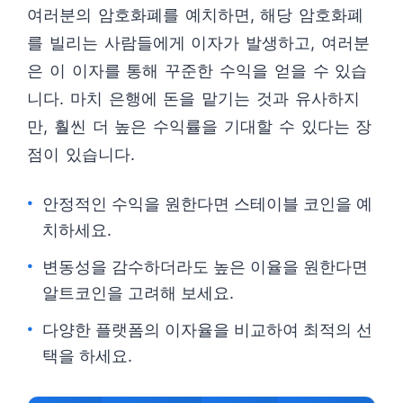
여러분의 암호화폐를 예치하면, 해당 암호화폐
를 빌리는 사람들에게 이자가 발생하고, 여러분
은 이 이자를 통해 꾸준한 수익을 얻을 수 있습
니다. 마치 은행에 돈을 맡기는 것과 유사하지
만, 훨씬 더 높은 수익률을 기대할 수 있다는 장
점이 있습니다.
안정적인 수익을 원한다면 스테이블 코인을 예
치하세요.
변동성을 감수하더라도 높은 이율을 원한다면
알트코인을 고려해 보세요.
다양한 플랫폼의 이자율을 비교하여 최적의 선
택을 하세요.