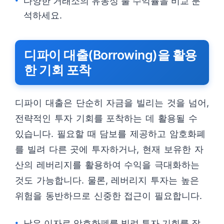
다양한 거래소의 유동성 풀 수익률을 비교 분
석하세요.
디파이 대출(Borrowing)을 활용
한 기회 포착
디파이 대출은 단순히 자금을 빌리는 것을 넘어,
전략적인 투자 기회를 포착하는 데 활용될 수
있습니다. 필요할 때 담보를 제공하고 암호화폐
를 빌려 다른 곳에 투자하거나, 현재 보유한 자
산의 레버리지를 활용하여 수익을 극대화하는
것도 가능합니다. 물론, 레버리지 투자는 높은
위험을 동반하므로 신중한 접근이 필요합니다.
낮은 이자로 암호화폐를 빌려 투자 기회를 잡