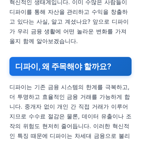
혁신적인 생태계입니다. 이미 수많은 사람들이
디파이를 통해 자산을 관리하고 수익을 창출하
고 있다는 사실, 알고 계셨나요? 앞으로 디파이
가 우리 금융 생활에 어떤 놀라운 변화를 가져
올지 함께 알아보겠습니다.
디파이, 왜 주목해야 할까요?
디파이는 기존 금융 시스템의 한계를 극복하고,
더 투명하고 효율적인 금융 거래를 가능하게 합
니다. 중개자 없이 개인 간 직접 거래가 이루어
지므로 수수료 절감은 물론, 데이터 유출이나 조
작의 위험도 현저히 줄어듭니다. 이러한 혁신적
인 특징 때문에 디파이는 차세대 금융으로 불리