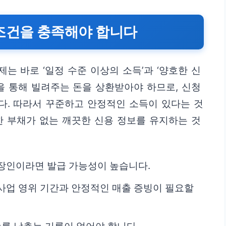
 조건을 충족해야 합니다
는 바로 ‘일정 수준 이상의 소득’과 ‘양호한 신
 통해 빌려주는 돈을 상환받아야 하므로, 신청
다. 따라서 꾸준하고 안정적인 소득이 있다는 것
한 부채가 없는 깨끗한 신용 정보를 유지하는 것
장인이라면 발급 가능성이 높습니다.
 사업 영위 기간과 안정적인 매출 증빙이 필요할