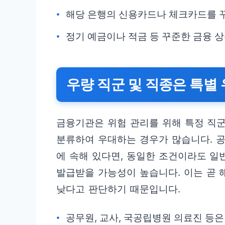
해당 은행의 신용카드나 체크카드를 꾸
정기 예금이나 적금 등 꾸준한 금융 상
우량 직군 및 직종은 특별
금융기관은 위험 관리를 위해 특정 직
분류하여 우대하는 경우가 많습니다. 공
에 속해 있다면, 동일한 조건이라도 
발급받을 가능성이 높습니다. 이는 곧 
낮다고 판단하기 때문입니다.
공무원, 교사, 국공립병원 의료진 등