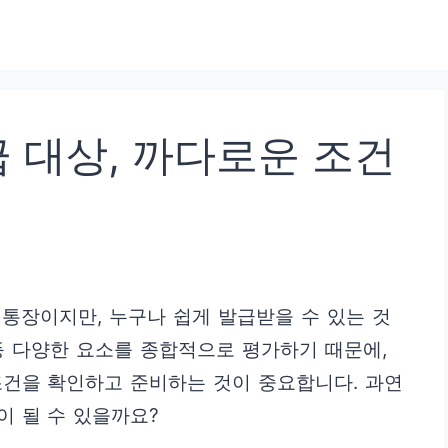
 대상, 까다로운 조건
통장이지만, 누구나 쉽게 발급받을 수 있는 것
 등 다양한 요소를 종합적으로 평가하기 때문에,
조건을 확인하고 준비하는 것이 중요합니다. 과연
 될 수 있을까요?