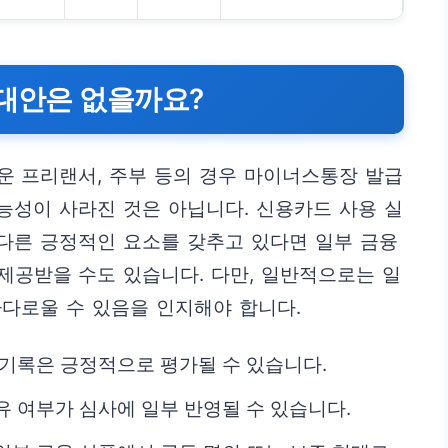
 대안은 없을까요?
운 프리랜서, 주부 등의 경우 마이너스통장 발급
가능성이 사라진 것은 아닙니다. 신용카드 사용 실
 다른 긍정적인 요소를 갖추고 있다면 일부 금융
제공받을 수도 있습니다. 다만, 일반적으로는 일
다로울 수 있음을 인지해야 합니다.
 기록은 긍정적으로 평가될 수 있습니다.
유 여부가 심사에 일부 반영될 수 있습니다.