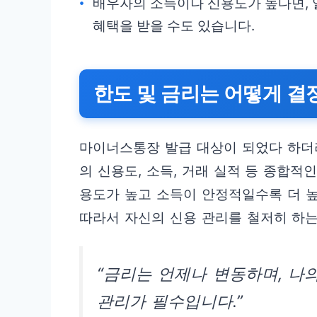
배우자의 소득이나 신용도가 높다면, 
혜택을 받을 수도 있습니다.
한도 및 금리는 어떻게 결
마이너스통장 발급 대상이 되었다 하더
의 신용도, 소득, 거래 실적 등 종합적
용도가 높고 소득이 안정적일수록 더 높
따라서 자신의 신용 관리를 철저히 하는
“금리는 언제나 변동하며, 나
관리가 필수입니다.”