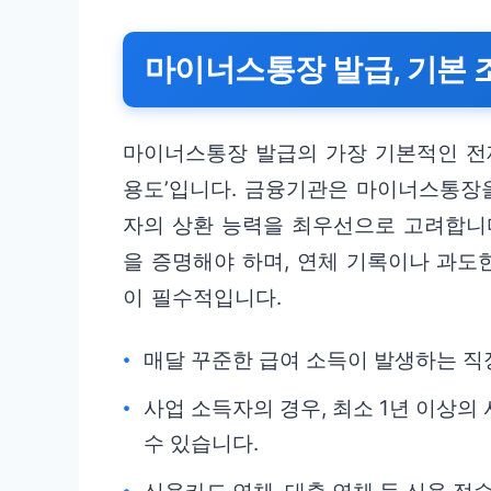
마이너스통장 발급, 기본
마이너스통장 발급의 가장 기본적인 전제
용도’입니다. 금융기관은 마이너스통장을
자의 상환 능력을 최우선으로 고려합니
을 증명해야 하며, 연체 기록이나 과도
이 필수적입니다.
매달 꾸준한 급여 소득이 발생하는 직
사업 소득자의 경우, 최소 1년 이상의
수 있습니다.