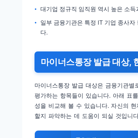
대기업 정규직 임직원 역시 높은 소득
일부 금융기관은 특정 IT 기업 종사자
다.
마이너스통장 발급 대상, 
마이너스통장 발급 대상은 금융기관별로
평가하는 항목들이 있습니다. 아래 표를
성을 비교해 볼 수 있습니다. 자신의 
할지 파악하는 데 도움이 되실 것입니다