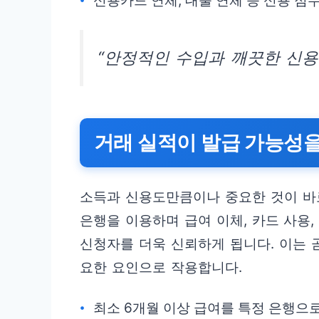
신용카드 연체, 대출 연체 등 신용 점
“안정적인 수입과 깨끗한 신용
거래 실적이 발급 가능성을
소득과 신용도만큼이나 중요한 것이 바
은행을 이용하며 급여 이체, 카드 사용
신청자를 더욱 신뢰하게 됩니다. 이는 
요한 요인으로 작용합니다.
최소 6개월 이상 급여를 특정 은행으