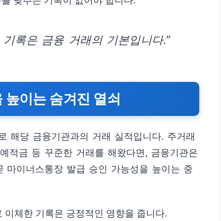
수를 낮추는 기록이 없어야 합니다.
 기록은 금융 거래의 기본입니다.”
 높이는 숨겨진 열쇠
로 해당 금융기관과의 거래 실적입니다. 주거래
, 예적금 등 꾸준한 거래를 해왔다면, 금융기관은
곧 마이너스통장 발급 승인 가능성을 높이는 중
로 이체한 기록은 긍정적인 영향을 줍니다.