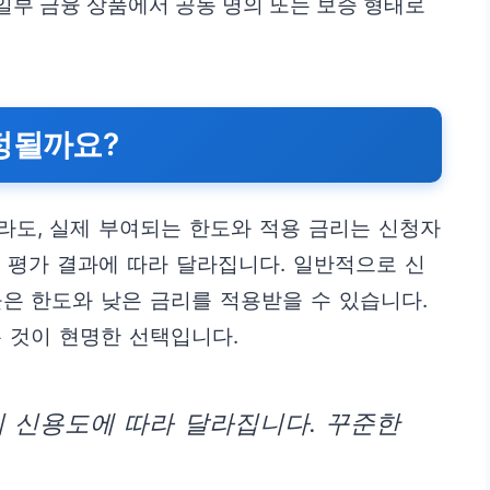
일부 금융 상품에서 공동 명의 또는 보증 형태로
정될까요?
라도, 실제 부여되는 한도와 적용 금리는 신청자
인 평가 결과에 따라 달라집니다. 일반적으로 신
은 한도와 낮은 금리를 적용받을 수 있습니다.
 것이 현명한 선택입니다.
의 신용도에 따라 달라집니다. 꾸준한