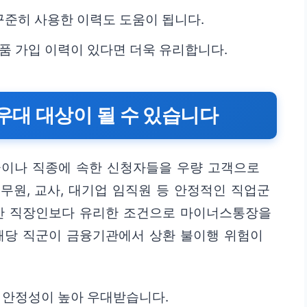
준히 사용한 이력도 도움이 됩니다.
품 가입 이력이 있다면 더욱 유리합니다.
 우대 대상이 될 수 있습니다
군이나 직종에 속한 신청자들을 우량 고객으로
무원, 교사, 대기업 임직원 등 안정적인 직업군
일반 직장인보다 유리한 조건으로 마이너스통장을
해당 직군이 금융기관에서 상환 불이행 위험이
은 안정성이 높아 우대받습니다.