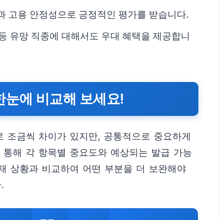
과 고용 안정성으로 긍정적인 평가를 받습니다.
 등 유망 직종에 대해서도 우대 혜택을 제공합니
한눈에 비교해 보세요!
 조금씩 차이가 있지만, 공통적으로 중요하게
 통해 각 항목별 중요도와 예상되는 발급 가능
현재 상황과 비교하여 어떤 부분을 더 보완해야
.