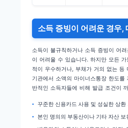
소득 증빙이 어려운 경우,
소득이 불규칙하거나 소득 증빙이 어려
이 어려울 수 있습니다. 하지만 모든 
적이 우수하거나, 부채가 거의 없는 등
기관에서 소액의 마이너스통장 한도를 
반적인 소득자들에 비해 발급 조건이 까
꾸준한 신용카드 사용 및 성실한 상환
본인 명의의 부동산이나 기타 자산 보