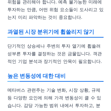
위험을 관리해야 합니다. 예측 불가능한 미래에
투자하는 만큼, 어떤 위험 요소들이 도사리고 있
는지 미리 파악하는 것이 중요합니다.
과열된 시장 분위기에 휩쓸리지 않기
단기적인 상승세나 주변의 투자 열기에 휩쓸려
섣부른 투자를 결정하는 것은 금물입니다. 객관
적인 기업 분석과 장기적인 안목이 필요합니다.
높은 변동성에 대한 대비
메타버스 관련주는 기술 변화, 시장 상황, 규제
등 다양한 요인에 의해 가격 변동성이 클 수 있
습니다. 감당 가능한 범위 내에서 투자하고, 분