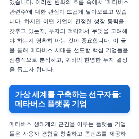
있습니다. 이러한 변화의 흐름 속에서 ‘메타버스
관련주’에 대한 관심이 뜨겁게 달아오르고 있습
니다. 하지만 어떤 기업이 진정한 성장 동력을
갖추고 있는지, 투자의 맥락에서 무엇을 고려해
야 하는지 명확히 아는 것이 중요합니다. 이 글
을 통해 메타버스 시대를 선도할 핵심 기업들을
심층적으로 분석하고, 귀하의 현명한 투자 결정
을 돕고자 합니다.
가상 세계를 구축하는 선구자들:
메타버스 플랫폼 기업
메타버스 생태계의 근간을 이루는 플랫폼 기업
들은 사용자 경험을 창출하고 콘텐츠를 제공하