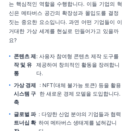
는 핵심적인 역할을 수행합니다. 이들 기업의 혁
신은 메타버스 공간의 확장성과 몰입도를 결정
짓는 중요한 요소입니다. 과연 어떤 기업들이 이
거대한 가상 세계를 현실로 만들어가고 있을까
요?
콘텐츠 제
: 사용자 참여형 콘텐츠 제작 도구를
작 및 유
제공하여 창의적인 활동을 장려합니
통
다.
가상 경제
: NFT(대체 불가능 토큰) 등을 활용
시스템 구
한 새로운 경제 모델을 도입합니다.
축
글로벌 파
: 다양한 산업 분야의 기업들과 협력
트너십 확
하여 메타버스 생태계를 넓혀갑니