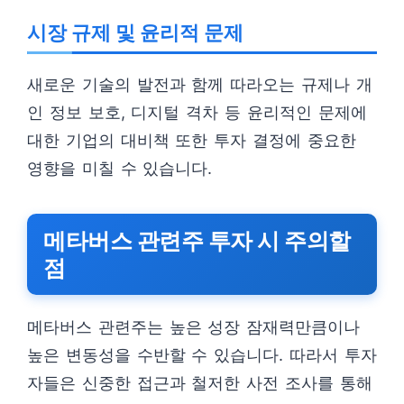
시장 규제 및 윤리적 문제
새로운 기술의 발전과 함께 따라오는 규제나 개
인 정보 보호, 디지털 격차 등 윤리적인 문제에
대한 기업의 대비책 또한 투자 결정에 중요한
영향을 미칠 수 있습니다.
메타버스 관련주 투자 시 주의할
점
메타버스 관련주는 높은 성장 잠재력만큼이나
높은 변동성을 수반할 수 있습니다. 따라서 투자
자들은 신중한 접근과 철저한 사전 조사를 통해