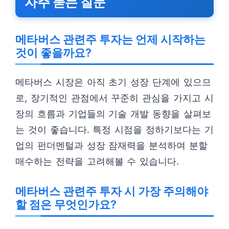
자주 묻는 질문
메타버스 관련주 투자는 언제 시작하는
것이 좋을까요?
메타버스 시장은 아직 초기 성장 단계에 있으므
로, 장기적인 관점에서 꾸준히 관심을 가지고 시
장의 흐름과 기업들의 기술 개발 동향을 살펴보
는 것이 좋습니다. 특정 시점을 정하기보다는 기
업의 펀더멘털과 성장 잠재력을 분석하여 분할
매수하는 전략을 고려해볼 수 있습니다.
메타버스 관련주 투자 시 가장 주의해야
할 점은 무엇인가요?