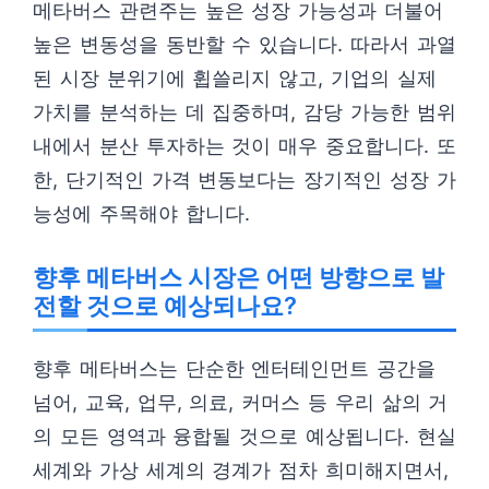
메타버스 관련주는 높은 성장 가능성과 더불어
높은 변동성을 동반할 수 있습니다. 따라서 과열
된 시장 분위기에 휩쓸리지 않고, 기업의 실제
가치를 분석하는 데 집중하며, 감당 가능한 범위
내에서 분산 투자하는 것이 매우 중요합니다. 또
한, 단기적인 가격 변동보다는 장기적인 성장 가
능성에 주목해야 합니다.
향후 메타버스 시장은 어떤 방향으로 발
전할 것으로 예상되나요?
향후 메타버스는 단순한 엔터테인먼트 공간을
넘어, 교육, 업무, 의료, 커머스 등 우리 삶의 거
의 모든 영역과 융합될 것으로 예상됩니다. 현실
세계와 가상 세계의 경계가 점차 희미해지면서,