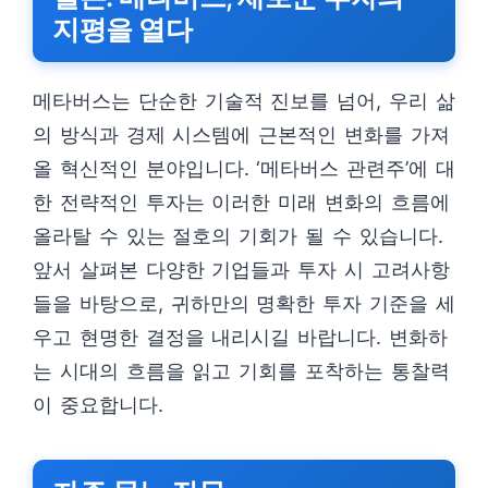
지평을 열다
메타버스는 단순한 기술적 진보를 넘어, 우리 삶
의 방식과 경제 시스템에 근본적인 변화를 가져
올 혁신적인 분야입니다. ‘메타버스 관련주’에 대
한 전략적인 투자는 이러한 미래 변화의 흐름에
올라탈 수 있는 절호의 기회가 될 수 있습니다.
앞서 살펴본 다양한 기업들과 투자 시 고려사항
들을 바탕으로, 귀하만의 명확한 투자 기준을 세
우고 현명한 결정을 내리시길 바랍니다. 변화하
는 시대의 흐름을 읽고 기회를 포착하는 통찰력
이 중요합니다.