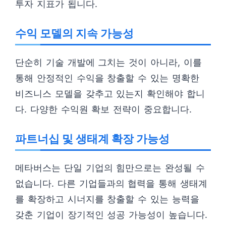
투자 지표가 됩니다.
수익 모델의 지속 가능성
단순히 기술 개발에 그치는 것이 아니라, 이를
통해 안정적인 수익을 창출할 수 있는 명확한
비즈니스 모델을 갖추고 있는지 확인해야 합니
다. 다양한 수익원 확보 전략이 중요합니다.
파트너십 및 생태계 확장 가능성
메타버스는 단일 기업의 힘만으로는 완성될 수
없습니다. 다른 기업들과의 협력을 통해 생태계
를 확장하고 시너지를 창출할 수 있는 능력을
갖춘 기업이 장기적인 성공 가능성이 높습니다.