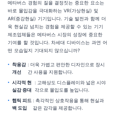
메타버스 경험의 질을 결정짓는 중요한 요소는
바로 몰입감을 극대화하는 VR(가상현실) 및
AR(증강현실) 기기입니다. 기술 발전과 함께 더
욱 현실감 넘치는 경험을 제공할 수 있는 기기
제조업체들은 메타버스 시장의 성장에 중요한
기여를 할 것입니다. 차세대 디바이스는 과연 어
떤 모습일지 기대되지 않으십니까?
착용감
: 더욱 가볍고 편안한 디자인으로 장시
개선
간 사용을 지원합니다.
시각적 현
: 고해상도 디스플레이와 넓은 시야
실감 증대
각으로 몰입도를 높입니다.
햅틱 피드
: 촉각적인 상호작용을 통해 현실과
백 도입
같은 감각을 제공합니다.