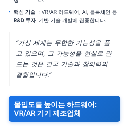
장
다.
핵심 기술
: VR/AR 하드웨어, AI, 블록체인 등
R&D 투자
기반 기술 개발에 집중합니다.
“가상 세계는 무한한 가능성을 품
고 있으며, 그 가능성을 현실로 만
드는 것은 결국 기술과 창의력의
결합입니다.”
몰입도를 높이는 하드웨어:
VR/AR 기기 제조업체