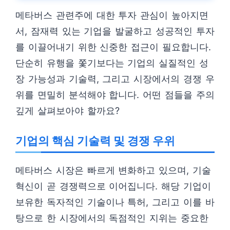
메타버스 관련주에 대한 투자 관심이 높아지면
서, 잠재력 있는 기업을 발굴하고 성공적인 투자
를 이끌어내기 위한 신중한 접근이 필요합니다.
단순히 유행을 쫓기보다는 기업의 실질적인 성
장 가능성과 기술력, 그리고 시장에서의 경쟁 우
위를 면밀히 분석해야 합니다. 어떤 점들을 주의
깊게 살펴보아야 할까요?
기업의 핵심 기술력 및 경쟁 우위
메타버스 시장은 빠르게 변화하고 있으며, 기술
혁신이 곧 경쟁력으로 이어집니다. 해당 기업이
보유한 독자적인 기술이나 특허, 그리고 이를 바
탕으로 한 시장에서의 독점적인 지위는 중요한