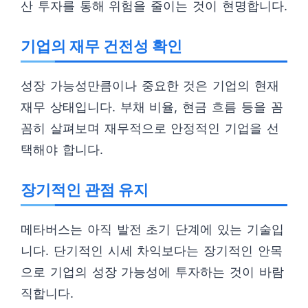
산 투자를 통해 위험을 줄이는 것이 현명합니다.
기업의 재무 건전성 확인
성장 가능성만큼이나 중요한 것은 기업의 현재
재무 상태입니다. 부채 비율, 현금 흐름 등을 꼼
꼼히 살펴보며 재무적으로 안정적인 기업을 선
택해야 합니다.
장기적인 관점 유지
메타버스는 아직 발전 초기 단계에 있는 기술입
니다. 단기적인 시세 차익보다는 장기적인 안목
으로 기업의 성장 가능성에 투자하는 것이 바람
직합니다.