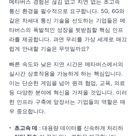
메타버스 경험은 끊김 없고 지연 없는 초고속
통신 환경을 필수적으로 요구합니다. 5G, 6G와
같은 차세대 통신 기술을 선도하는 기업들은 메
타버스의 폭발적인 성장을 뒷받침할 핵심 인프
라를 제공합니다. 과연 우리를 가상 세계로 매끄
럽게 안내할 기술은 무엇일까요?
빠른 속도와 낮은 지연 시간은 메타버스에서의
실시간 상호작용을 가능하게 하는 핵심입니다.
이는 단순한 게임을 넘어 원격 협업, 교육, 의료
등 다양한 분야에 혁신을 가져올 것입니다. 이러
한 인프라 구축에 앞장서는 기업들의 역할은 매
우 중요합니다.
초고속 데
: 대용량 데이터를 신속하게 처리하