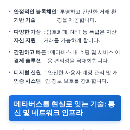
안정적인 블록체인
: 투명하고 안전한 거래 환
기반 기술
경을 제공합니다.
다양한 가상
: 암호화폐, NFT 등 폭넓은 자산
자산 지원
거래를 가능하게 합니다.
간편하고 빠른
: 메타버스 내 쇼핑 및 서비스 이
결제 솔루션
용 편의성을 극대화합니다.
디지털 신원
: 안전한 사용자 계정 관리 및 개
인증 시스템
인 정보 보호를 강화합니다.
메타버스를 현실로 잇는 기술: 통
신 및 네트워크 인프라