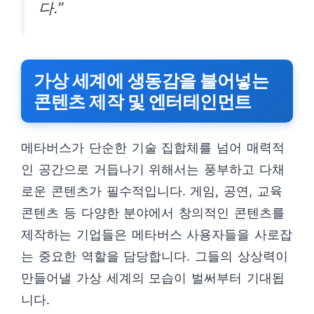
다.”
가상 세계에 생동감을 불어넣는
콘텐츠 제작 및 엔터테인먼트
메타버스가 단순한 기술 집합체를 넘어 매력적
인 공간으로 거듭나기 위해서는 풍부하고 다채
로운 콘텐츠가 필수적입니다. 게임, 공연, 교육
콘텐츠 등 다양한 분야에서 창의적인 콘텐츠를
제작하는 기업들은 메타버스 사용자들을 사로잡
는 중요한 역할을 담당합니다. 그들의 상상력이
만들어낼 가상 세계의 모습이 벌써부터 기대됩
니다.