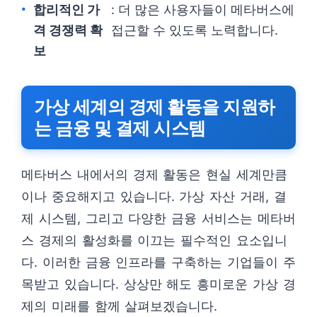
합리적인 가
: 더 많은 사용자들이 메타버스에
격 경쟁력 확
접근할 수 있도록 노력합니다.
보
가상 세계의 경제 활동을 지원하
는 금융 및 결제 시스템
메타버스 내에서의 경제 활동은 현실 세계만큼
이나 중요해지고 있습니다. 가상 자산 거래, 결
제 시스템, 그리고 다양한 금융 서비스는 메타버
스 경제의 활성화를 이끄는 필수적인 요소입니
다. 이러한 금융 인프라를 구축하는 기업들이 주
목받고 있습니다. 상상만 해도 흥미로운 가상 경
제의 미래를 함께 살펴보겠습니다.