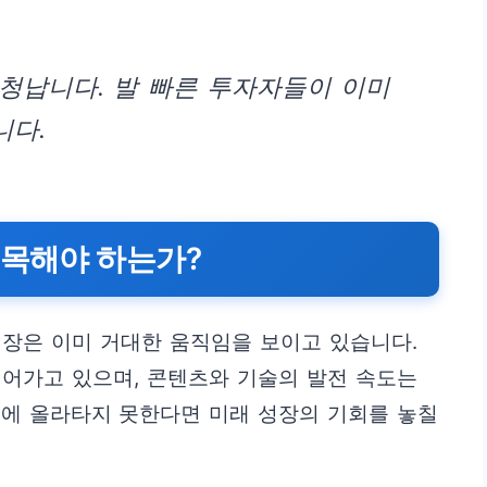
청납니다. 발 빠른 투자자들이 이미
니다.
주목해야 하는가?
장은 이미 거대한 움직임을 보이고 있습니다.
어가고 있으며, 콘텐츠와 기술의 발전 속도는
름에 올라타지 못한다면 미래 성장의 기회를 놓칠