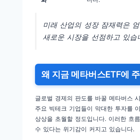
미래 산업의 성장 잠재력은 엄
새로운 시장을 선점하고 있습
왜 지금 메타버스ETF에 
글로벌 경제의 판도를 바꿀 메타버스 시
주요 빅테크 기업들이 막대한 투자를 이
상상을 초월할 정도입니다. 이러한 흐
수 있다는 위기감이 커지고 있습니다.