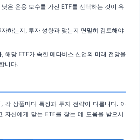
 낮은 운용 보수를 가진 ETF를 선택하는 것이 유
 투자하는지, 투자 성향과 맞는지 면밀히 검토해야
라, 해당 ETF가 속한 메타버스 산업의 미래 전망을
합니다.
, 각 상품마다 특징과 투자 전략이 다릅니다. 아
 자신에게 맞는 ETF를 찾는 데 도움을 받으시