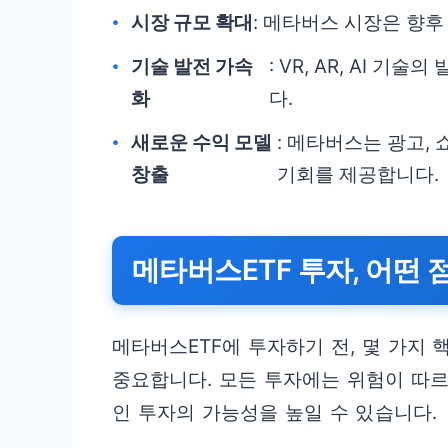
시장 규모 확대
: 메타버스 시장은 향후
기술 발전 가속
: VR, AR, AI 
화
다.
새로운 수익 모델
: 메타버스는 광고,
창출
기회를 제공합니다.
메타버스ETF 투자, 어떤 
메타버스ETF에 투자하기 전, 몇 가지
중요합니다. 모든 투자에는 위험이 따르
인 투자의 가능성을 높일 수 있습니다.