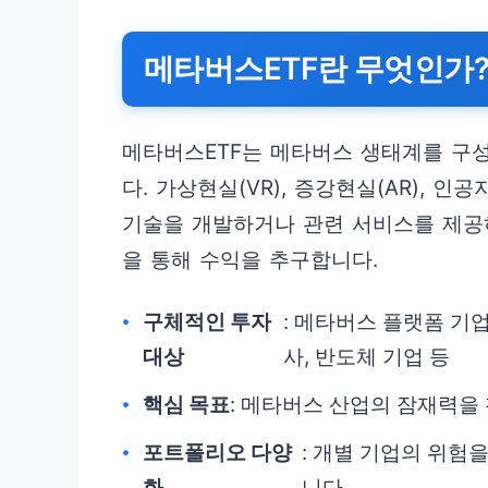
메타버스ETF란 무엇인가?
메타버스ETF는 메타버스 생태계를 구
다. 가상현실(VR), 증강현실(AR), 인
기술을 개발하거나 관련 서비스를 제공
을 통해 수익을 추구합니다.
구체적인 투자
: 메타버스 플랫폼 기업
대상
사, 반도체 기업 등
핵심 목표
: 메타버스 산업의 잠재력을
포트폴리오 다양
: 개별 기업의 위험
화
니다.