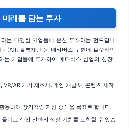
 미래를 담는 투자
성하는 다양한 기업들에 분산 투자하는 펀드입니
공지능(AI), 블록체인 등 메타버스 구현에 필수적인
하는 기업들에 투자하여 메타버스 산업의 성장
, VR/AR 기기 제조사, 게임 개발사, 콘텐츠 제작
 활용하여 장기적인 자산 증식을 목표로 합니다.
을 줄이고 산업 전반의 성장 기회를 포착할 수 있습