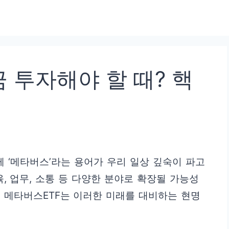
금 투자해야 할 때? 핵
께 ‘메타버스’라는 용어가 우리 일상 깊숙이 파고
, 업무, 소통 등 다양한 분야로 확장될 가능성
 메타버스ETF는 이러한 미래를 대비하는 현명