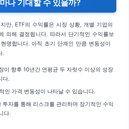
얼마나 기대할 수 있을까?
만, ETF의 수익률은 시장 상황, 개별 기업의
인에 의해 결정됩니다. 따라서 단기적인 수익률보
 현명합니다. 아직 초기 단계인 만큼 변동성이
.
장이 향후 10년간 연평균 두 자릿수 이상의 성장
니다.
기적인 가격 변동성이 나타날 수 있습니다.
산 투자를 통해 리스크를 관리하며 장기적인 수익
니다.