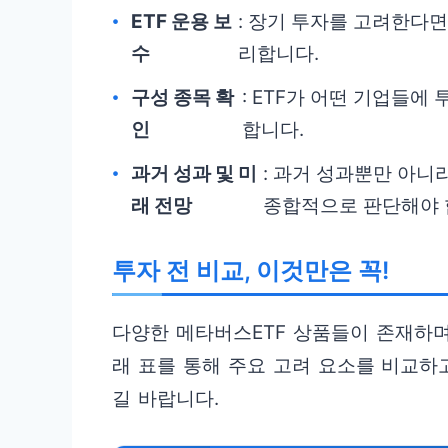
ETF 운용 보
: 장기 투자를 고려한다면
수
리합니다.
구성 종목 확
: ETF가 어떤 기업들에
인
합니다.
과거 성과 및 미
: 과거 성과뿐만 아니
래 전망
종합적으로 판단해야 
투자 전 비교, 이것만은 꼭!
다양한 메타버스ETF 상품들이 존재하며
래 표를 통해 주요 고려 요소를 비교하고
길 바랍니다.