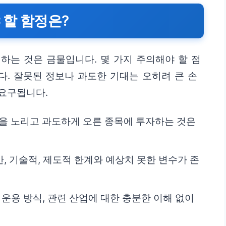
 할 함정은?
하는 것은 금물입니다. 몇 가지 주의해야 할 점
. 잘못된 정보나 과도한 기대는 오히려 큰 손
 요구됩니다.
만을 노리고 과도하게 오른 종목에 투자하는 것은
, 기술적, 제도적 한계와 예상치 못한 변수가 존
, 운용 방식, 관련 산업에 대한 충분한 이해 없이