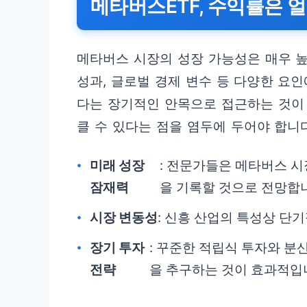
메타버스ETF, 수익률은 
메타버스 시장의 성장 가능성은 매우 높지
성과, 글로벌 경제 변수 등 다양한 요
다는 장기적인 안목으로 접근하는 것이
클 수 있다는 점을 염두에 두어야 합니다
미래 성장
: 전문가들은 메타버스 시
잠재력
을 기록할 것으로 전망합
시장 변동성
: 신흥 산업의 특성상 단
장기 투자
: 꾸준한 적립식 투자와 분
전략
을 추구하는 것이 효과적입