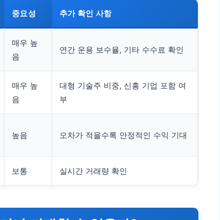
중요성
추가 확인 사항
매우 높
연간 운용 보수율, 기타 수수료 확인
음
매우 높
대형 기술주 비중, 신흥 기업 포함 여
음
부
높음
오차가 적을수록 안정적인 수익 기대
보통
실시간 거래량 확인