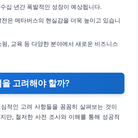
 수십 년간 폭발적인 성장이 예상됩니다.
기술의 발전은 메타버스의 현실감을 더욱 높이고 있습니
 쇼핑, 교육 등 다양한 분야에서 새로운 비즈니스
점을 고려해야 할까?
 핵심적인 고려 사항들을 꼼꼼히 살펴보는 것이
지만, 철저한 사전 조사와 이해를 통해 성공적