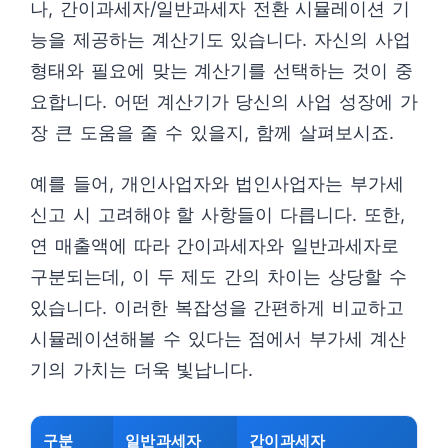
나, 간이과세자/일반과세자 전환 시뮬레이션 기
능을 제공하는 계산기도 있습니다. 자신의 사업
형태와 필요에 맞는 계산기를 선택하는 것이 중
요합니다. 어떤 계산기가 당신의 사업 성장에 가
장 큰 도움을 줄 수 있을지, 함께 살펴보시죠.
예를 들어, 개인사업자와 법인사업자는 부가세
신고 시 고려해야 할 사항들이 다릅니다. 또한,
연 매출액에 따라 간이과세자와 일반과세자로
구분되는데, 이 두 제도 간의 차이는 상당할 수
있습니다. 이러한 복잡성을 간편하게 비교하고
시뮬레이션해볼 수 있다는 점에서 부가세 계산
기의 가치는 더욱 빛납니다.
구분
일반과세자
간이과세자