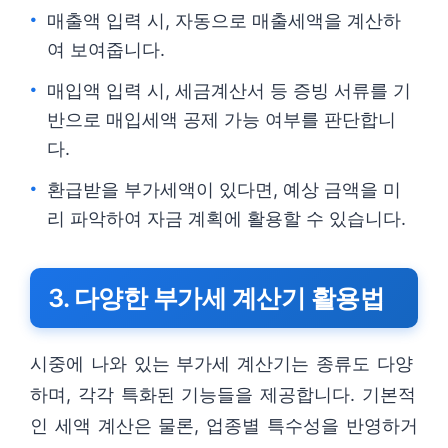
매출액 입력 시, 자동으로 매출세액을 계산하
여 보여줍니다.
매입액 입력 시, 세금계산서 등 증빙 서류를 기
반으로 매입세액 공제 가능 여부를 판단합니
다.
환급받을 부가세액이 있다면, 예상 금액을 미
리 파악하여 자금 계획에 활용할 수 있습니다.
3. 다양한 부가세 계산기 활용법
시중에 나와 있는 부가세 계산기는 종류도 다양
하며, 각각 특화된 기능들을 제공합니다. 기본적
인 세액 계산은 물론, 업종별 특수성을 반영하거