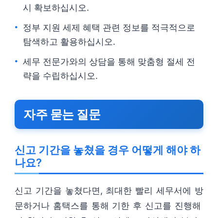
시 확보하십시오.
정부 지원 세제 혜택 관련 정보를 적극적으로
탐색하고 활용하십시오.
세무 전문가와의 상담을 통해 맞춤형 절세 전
략을 수립하십시오.
자주 묻는 질문
신고 기간을 놓쳤을 경우 어떻게 해야 하
나요?
신고 기간을 놓쳤다면, 최대한 빨리 세무서에 방
문하거나 홈택스를 통해 기한 후 신고를 진행해