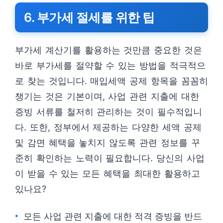
6. 부가세 절세를 위한 팁
부가세 계산기를 활용하는 것만큼 중요한 것은
바로 부가세를 절약할 수 있는 방법을 적극적으
로 찾는 것입니다. 매입세액 공제 항목을 꼼꼼히
챙기는 것은 기본이며, 사업 관련 지출에 대한
증빙 서류를 철저히 관리하는 것이 필수적입니
다. 또한, 정부에서 제공하는 다양한 세액 공제
및 감면 혜택을 놓치지 않도록 관련 정보를 꾸
준히 확인하는 노력이 필요합니다. 당신의 사업
이 받을 수 있는 모든 혜택을 최대한 활용하고
있나요?
모든 사업 관련 지출에 대한 적격 증빙을 반드