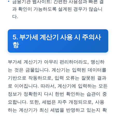
금융기관 웹사이트: 간편한 사용성과 빠른 결
과 확인이 가능하도록 설계된 경우가 많습니
다.
5. 부가세 계산기 사용 시 주의사
항
부가세 계산기가 아무리 편리하더라도, 맹신하
는 것은 금물입니다. 계산기는 입력된 데이터를
기반으로 작동하므로, 입력 오류는 잘못된 결과
로 이어집니다. 따라서, 계산기에 입력하는 모든
정보가 정확한지 다시 한번 확인하는 습관이 중
요합니다. 또한, 세법은 자주 개정되므로, 사용
하는 계산기가 최신 세법을 반영하고 있는지 확