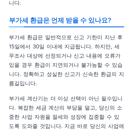
니다.
부가세 환급은 언제 받을 수 있나요?
부가세 환급은 일반적으로 신고 기한이 지난 후
15일에서 30일 이내에 지급됩니다. 하지만, 세
무조사 대상에 선정되거나 신고 내용에 오류가
있을 경우 환급이 지연되거나 불가능할 수 있습
니다. 정확하고 성실한 신고가 신속한 환급의 지
름길입니다.
부가세 계산기는 더 이상 선택이 아닌 필수입니
다. 복잡한 세금 계산의 부담을 덜고, 당신의 소
중한 사업 자원을 절세와 성장에 집중할 수 있
도록 도와줄 것입니다. 지금 바로 당신의 사업에