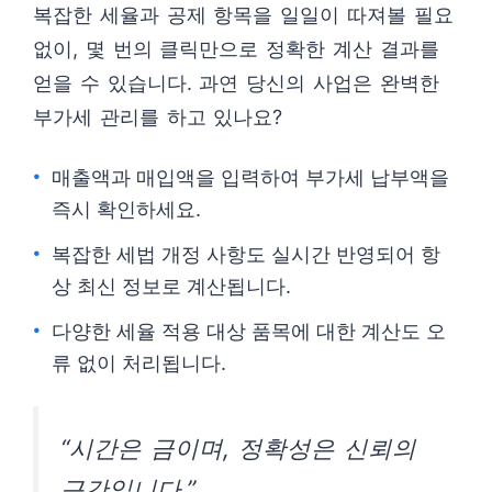
복잡한 세율과 공제 항목을 일일이 따져볼 필요
없이, 몇 번의 클릭만으로 정확한 계산 결과를
얻을 수 있습니다. 과연 당신의 사업은 완벽한
부가세 관리를 하고 있나요?
매출액과 매입액을 입력하여 부가세 납부액을
즉시 확인하세요.
복잡한 세법 개정 사항도 실시간 반영되어 항
상 최신 정보로 계산됩니다.
다양한 세율 적용 대상 품목에 대한 계산도 오
류 없이 처리됩니다.
“시간은 금이며, 정확성은 신뢰의
근간입니다.”