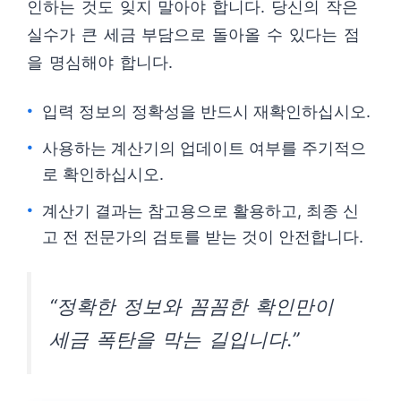
인하는 것도 잊지 말아야 합니다. 당신의 작은
실수가 큰 세금 부담으로 돌아올 수 있다는 점
을 명심해야 합니다.
입력 정보의 정확성을 반드시 재확인하십시오.
사용하는 계산기의 업데이트 여부를 주기적으
로 확인하십시오.
계산기 결과는 참고용으로 활용하고, 최종 신
고 전 전문가의 검토를 받는 것이 안전합니다.
“정확한 정보와 꼼꼼한 확인만이
세금 폭탄을 막는 길입니다.”