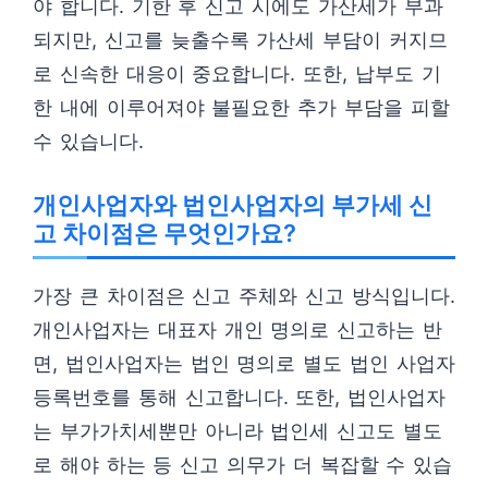
야 합니다. 기한 후 신고 시에도 가산세가 부과
되지만, 신고를 늦출수록 가산세 부담이 커지므
로 신속한 대응이 중요합니다. 또한, 납부도 기
한 내에 이루어져야 불필요한 추가 부담을 피할
수 있습니다.
개인사업자와 법인사업자의 부가세 신
고 차이점은 무엇인가요?
가장 큰 차이점은 신고 주체와 신고 방식입니다.
개인사업자는 대표자 개인 명의로 신고하는 반
면, 법인사업자는 법인 명의로 별도 법인 사업자
등록번호를 통해 신고합니다. 또한, 법인사업자
는 부가가치세뿐만 아니라 법인세 신고도 별도
로 해야 하는 등 신고 의무가 더 복잡할 수 있습