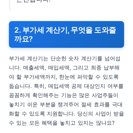
2. 부가세 계산기, 무엇을 도와줄
까요?
부가세 계산기는 단순한 숫자 계산기를 넘어섭
니다. 매출세액, 매입세액, 그리고 최종 납부해
야 할 부가세액까지, 한눈에 파악할 수 있도록
돕습니다. 특히, 매입세액 공제 대상인지 여부를
꼼꼼하게 확인해주는 기능은 많은 사업주들이
놓치기 쉬운 부분을 챙겨주어 절세 효과를 극대
화할 수 있도록 지원합니다. 당신의 사업이 받을
수 있는 모든 혜택을 놓치고 있지는 않나요?