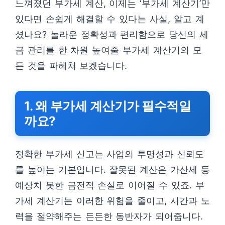
느껴졌던 부가세 계산, 이제는 ‘부가세 계산기’만
있다면 손쉽게 해결할 수 있다는 사실, 알고 계
셨나요? 놀라운 정확성과 편리함으로 당신의 세
금 관리를 한 차원 높여줄 부가세 계산기의 모
든 것을 파헤쳐 보겠습니다.
1. 왜 부가세 계산기가 필수적일
까요?
정확한 부가세 신고는 사업의 투명성과 신뢰도
를 높이는 기본입니다. 잘못된 계산은 가산세 등
예상치 못한 금전적 손실로 이어질 수 있죠. 부
가세 계산기는 이러한 위험을 줄이고, 시간과 노
력을 절약해주는 든든한 동반자가 되어줍니다.