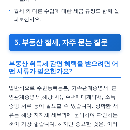
월세 외 다른 수입에 대한 세금 규정도 함께 살
펴보십시오.
5. 부동산 절세, 자주 묻는 질문
부동산 취득세 감면 혜택을 받으려면 어
떤 서류가 필요한가요?
일반적으로 주민등록등본, 가족관계증명서, 혼
인관계증명서(해당 시), 주택매매계약서, 소득
증빙 서류 등이 필요할 수 있습니다. 정확한 서
류는 해당 지자체 세무과에 문의하여 확인하는
것이 가장 좋습니다. 하지만 중요한 것은, 이러