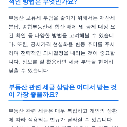
적인 방법은 무엇인가요?
부동산 보유세 부담을 줄이기 위해서는 재산세
분납, 종합부동산세 합산 배제 및 공제 대상 요
건 확인 등 다양한 방법을 고려해볼 수 있습니
다. 또한, 공시가격 현실화율 변동 추이를 주시
하며 전략적인 의사결정을 내리는 것이 중요합
니다. 정보를 잘 활용하면 세금 부담을 현저히
낮출 수 있습니다.
부동산 관련 세금 상담은 어디서 받는 것
이 가장 좋을까요?
부동산 관련 세금은 매우 복잡하고 개인의 상황
에 따라 적용되는 법규가 달라질 수 있습니다.