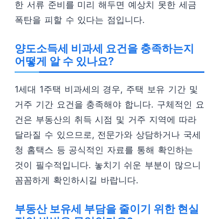
한 서류 준비를 미리 해두면 예상치 못한 세금
폭탄을 피할 수 있다는 점입니다.
양도소득세 비과세 요건을 충족하는지
어떻게 알 수 있나요?
1세대 1주택 비과세의 경우, 주택 보유 기간 및
거주 기간 요건을 충족해야 합니다. 구체적인 요
건은 부동산의 취득 시점 및 거주 지역에 따라
달라질 수 있으므로, 전문가와 상담하거나 국세
청 홈택스 등 공식적인 자료를 통해 확인하는
것이 필수적입니다. 놓치기 쉬운 부분이 많으니
꼼꼼하게 확인하시길 바랍니다.
부동산 보유세 부담을 줄이기 위한 현실