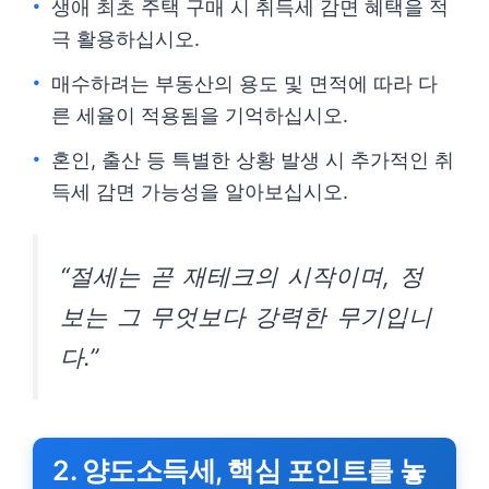
생애 최초 주택 구매 시 취득세 감면 혜택을 적
극 활용하십시오.
매수하려는 부동산의 용도 및 면적에 따라 다
른 세율이 적용됨을 기억하십시오.
혼인, 출산 등 특별한 상황 발생 시 추가적인 취
득세 감면 가능성을 알아보십시오.
“절세는 곧 재테크의 시작이며, 정
보는 그 무엇보다 강력한 무기입니
다.”
2. 양도소득세, 핵심 포인트를 놓