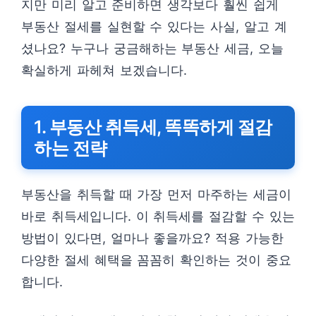
지만 미리 알고 준비하면 생각보다 훨씬 쉽게
부동산 절세를 실현할 수 있다는 사실, 알고 계
셨나요? 누구나 궁금해하는 부동산 세금, 오늘
확실하게 파헤쳐 보겠습니다.
1. 부동산 취득세, 똑똑하게 절감
하는 전략
부동산을 취득할 때 가장 먼저 마주하는 세금이
바로 취득세입니다. 이 취득세를 절감할 수 있는
방법이 있다면, 얼마나 좋을까요? 적용 가능한
다양한 절세 혜택을 꼼꼼히 확인하는 것이 중요
합니다.