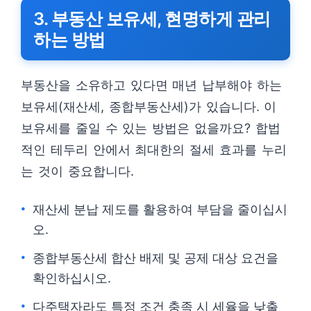
3. 부동산 보유세, 현명하게 관리
하는 방법
부동산을 소유하고 있다면 매년 납부해야 하는
보유세(재산세, 종합부동산세)가 있습니다. 이
보유세를 줄일 수 있는 방법은 없을까요? 합법
적인 테두리 안에서 최대한의 절세 효과를 누리
는 것이 중요합니다.
재산세 분납 제도를 활용하여 부담을 줄이십시
오.
종합부동산세 합산 배제 및 공제 대상 요건을
확인하십시오.
다주택자라도 특정 조건 충족 시 세율을 낮출