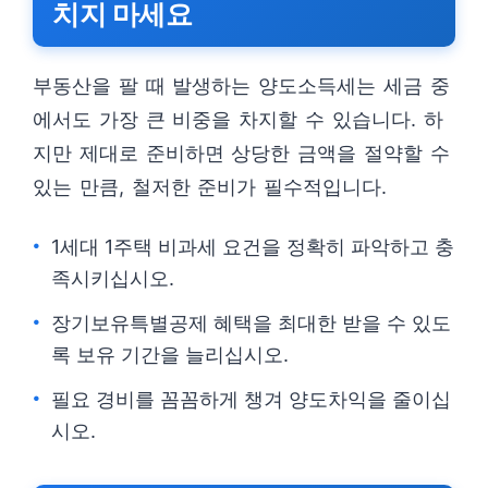
치지 마세요
부동산을 팔 때 발생하는 양도소득세는 세금 중
에서도 가장 큰 비중을 차지할 수 있습니다. 하
지만 제대로 준비하면 상당한 금액을 절약할 수
있는 만큼, 철저한 준비가 필수적입니다.
1세대 1주택 비과세 요건을 정확히 파악하고 충
족시키십시오.
장기보유특별공제 혜택을 최대한 받을 수 있도
록 보유 기간을 늘리십시오.
필요 경비를 꼼꼼하게 챙겨 양도차익을 줄이십
시오.