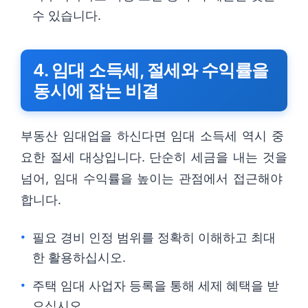
수 있습니다.
4. 임대 소득세, 절세와 수익률을
동시에 잡는 비결
부동산 임대업을 하신다면 임대 소득세 역시 중
요한 절세 대상입니다. 단순히 세금을 내는 것을
넘어, 임대 수익률을 높이는 관점에서 접근해야
합니다.
필요 경비 인정 범위를 정확히 이해하고 최대
한 활용하십시오.
주택 임대 사업자 등록을 통해 세제 혜택을 받
으십시오.