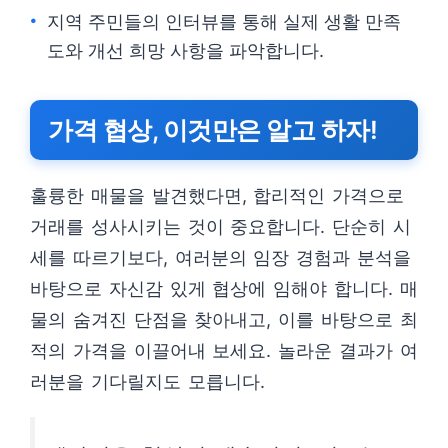
지역 주민들의 인터뷰를 통해 실제 생활 만족
도와 개선 희망 사항을 파악합니다.
가격 협상, 이것만은 알고 하자!
훌륭한 매물을 발견했다면, 합리적인 가격으로
거래를 성사시키는 것이 중요합니다. 단순히 시
세를 따르기보다, 여러분의 임장 경험과 분석을
바탕으로 자신감 있게 협상에 임해야 합니다. 매
물의 숨겨진 단점을 찾아내고, 이를 바탕으로 최
적의 가격을 이끌어내 보세요. 놀라운 결과가 여
러분을 기다릴지도 모릅니다.