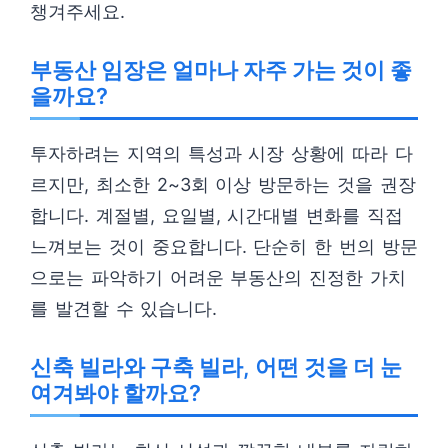
챙겨주세요.
부동산 임장은 얼마나 자주 가는 것이 좋
을까요?
투자하려는 지역의 특성과 시장 상황에 따라 다
르지만, 최소한 2~3회 이상 방문하는 것을 권장
합니다. 계절별, 요일별, 시간대별 변화를 직접
느껴보는 것이 중요합니다. 단순히 한 번의 방문
으로는 파악하기 어려운 부동산의 진정한 가치
를 발견할 수 있습니다.
신축 빌라와 구축 빌라, 어떤 것을 더 눈
여겨봐야 할까요?