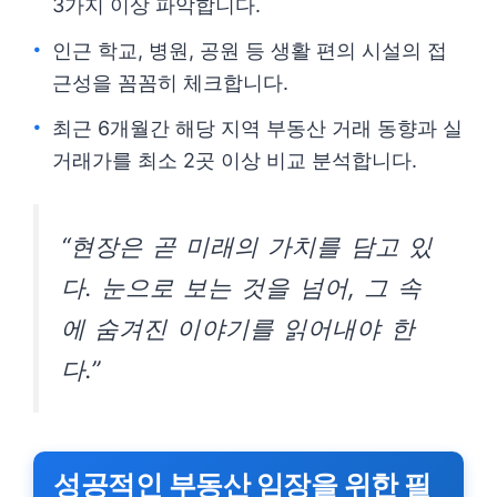
3가지 이상 파악합니다.
인근 학교, 병원, 공원 등 생활 편의 시설의 접
근성을 꼼꼼히 체크합니다.
최근 6개월간 해당 지역 부동산 거래 동향과 실
거래가를 최소 2곳 이상 비교 분석합니다.
“현장은 곧 미래의 가치를 담고 있
다. 눈으로 보는 것을 넘어, 그 속
에 숨겨진 이야기를 읽어내야 한
다.”
성공적인 부동산 임장을 위한 필