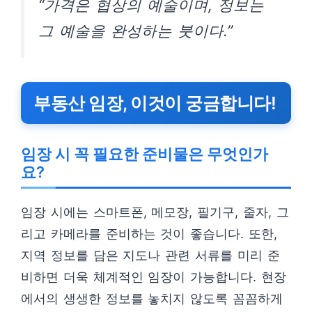
“가격은 협상의 예술이며, 정보는
그 예술을 완성하는 붓이다.”
부동산 임장, 이것이 궁금합니다!
임장 시 꼭 필요한 준비물은 무엇인가
요?
임장 시에는 스마트폰, 메모장, 필기구, 줄자, 그
리고 카메라를 준비하는 것이 좋습니다. 또한,
지역 정보를 담은 지도나 관련 서류를 미리 준
비하면 더욱 체계적인 임장이 가능합니다. 현장
에서의 생생한 정보를 놓치지 않도록 꼼꼼하게