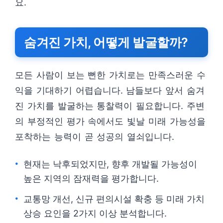
요.
숨겨진 가치, 어떻게 발굴할까?
모든 사람이 보는 뻔한 가치로는 만족스러운 수
익을 기대하기 어렵습니다. 남들보다 앞서 숨겨
진 가치를 발굴하는 통찰력이 필요합니다. 주변
의 부정적인 평가 속에서도 빛날 미래 가능성을
포착하는 능력이 곧 성공의 열쇠입니다.
현재는 낙후되었지만, 향후 개발될 가능성이
높은 지역의 잠재력을 평가합니다.
교통망 개선, 신규 편의시설 확충 등 미래 가치
상승 요인을 2가지 이상 분석합니다.