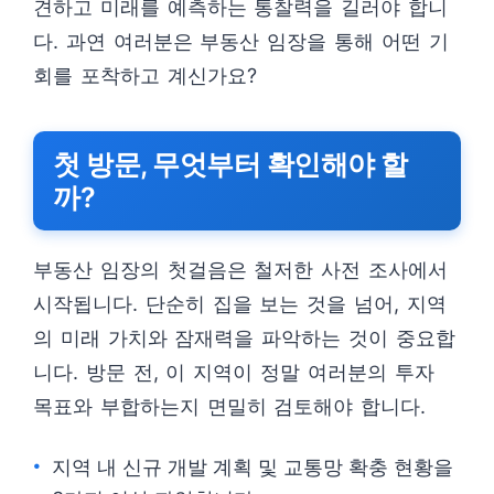
견하고 미래를 예측하는 통찰력을 길러야 합니
다. 과연 여러분은 부동산 임장을 통해 어떤 기
회를 포착하고 계신가요?
첫 방문, 무엇부터 확인해야 할
까?
부동산 임장의 첫걸음은 철저한 사전 조사에서
시작됩니다. 단순히 집을 보는 것을 넘어, 지역
의 미래 가치와 잠재력을 파악하는 것이 중요합
니다. 방문 전, 이 지역이 정말 여러분의 투자
목표와 부합하는지 면밀히 검토해야 합니다.
지역 내 신규 개발 계획 및 교통망 확충 현황을