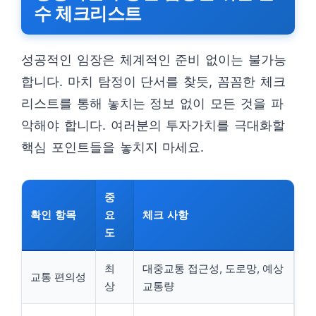
수 체크리스트
성공적인 임장은 체계적인 준비 없이는 불가능
합니다. 마치 탐정이 단서를 찾듯, 꼼꼼한 체크
리스트를 통해 놓치는 정보 없이 모든 것을 파
악해야 합니다. 여러분의 투자가치를 극대화할
핵심 포인트들을 놓치지 마세요.
중
확인 항목
요
체크 사항
도
최
대중교통 접근성, 도로망, 예상
교통 편의성
상
교통량