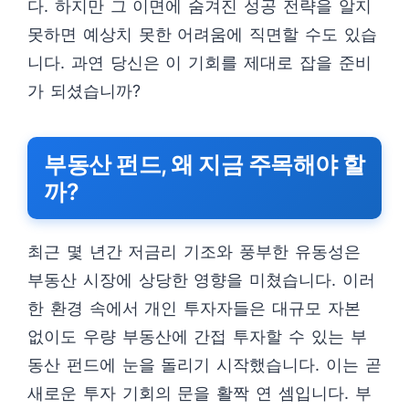
다. 하지만 그 이면에 숨겨진 성공 전략을 알지
못하면 예상치 못한 어려움에 직면할 수도 있습
니다. 과연 당신은 이 기회를 제대로 잡을 준비
가 되셨습니까?
부동산 펀드, 왜 지금 주목해야 할
까?
최근 몇 년간 저금리 기조와 풍부한 유동성은
부동산 시장에 상당한 영향을 미쳤습니다. 이러
한 환경 속에서 개인 투자자들은 대규모 자본
없이도 우량 부동산에 간접 투자할 수 있는 부
동산 펀드에 눈을 돌리기 시작했습니다. 이는 곧
새로운 투자 기회의 문을 활짝 연 셈입니다. 부