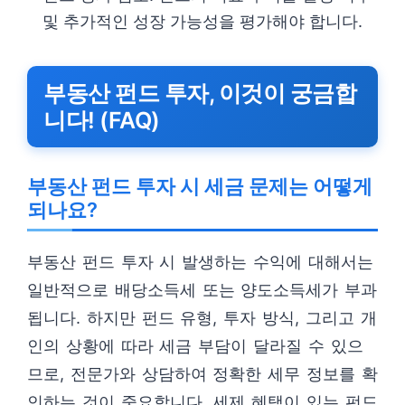
및 추가적인 성장 가능성을 평가해야 합니다.
부동산 펀드 투자, 이것이 궁금합
니다! (FAQ)
부동산 펀드 투자 시 세금 문제는 어떻게
되나요?
부동산 펀드 투자 시 발생하는 수익에 대해서는
일반적으로 배당소득세 또는 양도소득세가 부과
됩니다. 하지만 펀드 유형, 투자 방식, 그리고 개
인의 상황에 따라 세금 부담이 달라질 수 있으
므로, 전문가와 상담하여 정확한 세무 정보를 확
인하는 것이 중요합니다. 세제 혜택이 있는 펀드