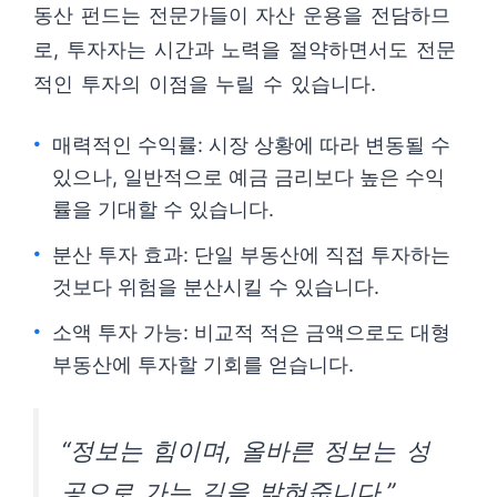
동산 펀드는 전문가들이 자산 운용을 전담하므
로, 투자자는 시간과 노력을 절약하면서도 전문
적인 투자의 이점을 누릴 수 있습니다.
매력적인 수익률: 시장 상황에 따라 변동될 수
있으나, 일반적으로 예금 금리보다 높은 수익
률을 기대할 수 있습니다.
분산 투자 효과: 단일 부동산에 직접 투자하는
것보다 위험을 분산시킬 수 있습니다.
소액 투자 가능: 비교적 적은 금액으로도 대형
부동산에 투자할 기회를 얻습니다.
“정보는 힘이며, 올바른 정보는 성
공으로 가는 길을 밝혀줍니다.”