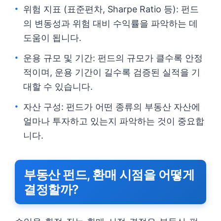
위험 지표 (표준편차, Sharpe Ratio 등): 펀드
의 변동성과 위험 대비 수익률을 파악하는 데
도움이 됩니다.
운용 규모 및 기간: 펀드의 규모가 클수록 안정
적이며, 운용 기간이 길수록 검증된 실적을 기
대할 수 있습니다.
자산 구성: 펀드가 어떤 종류의 부동산 자산에
얼마나 투자하고 있는지 파악하는 것이 중요합
니다.
부동산 펀드, 환매 시점을 어떻게
결정할까?