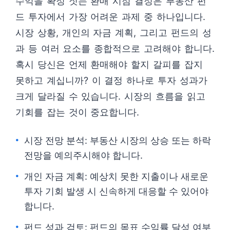
수익을 확정 짓는 환매 시점 결정은 부동산 펀
드 투자에서 가장 어려운 과제 중 하나입니다.
시장 상황, 개인의 자금 계획, 그리고 펀드의 성
과 등 여러 요소를 종합적으로 고려해야 합니다.
혹시 당신은 언제 환매해야 할지 갈피를 잡지
못하고 계십니까? 이 결정 하나로 투자 성과가
크게 달라질 수 있습니다. 시장의 흐름을 읽고
기회를 잡는 것이 중요합니다.
시장 전망 분석: 부동산 시장의 상승 또는 하락
전망을 예의주시해야 합니다.
개인 자금 계획: 예상치 못한 지출이나 새로운
투자 기회 발생 시 신속하게 대응할 수 있어야
합니다.
펀드 성과 검토: 펀드의 목표 수익률 달성 여부