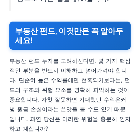
부동산 펀드, 이것만은 꼭 알아두
세요!
부동산 펀드 투자를 고려하신다면, 몇 가지 핵심
적인 부분을 반드시 이해하고 넘어가셔야 합니
다. 단순히 높은 수익률에만 현혹되기보다는, 펀
드의 구조와 위험 요소를 명확히 파악하는 것이
중요합니다. 자칫 잘못하면 기대했던 수익은커
녕 원금 손실이라는 쓴맛을 볼 수도 있기 때문
입니다. 과연 당신은 이러한 위험을 충분히 인지
하고 계십니까?