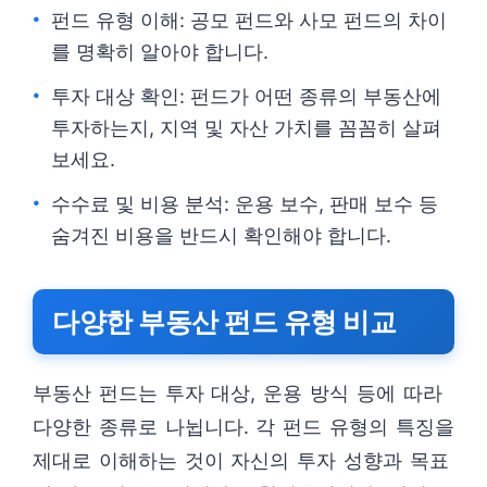
펀드 유형 이해: 공모 펀드와 사모 펀드의 차이
를 명확히 알아야 합니다.
투자 대상 확인: 펀드가 어떤 종류의 부동산에
투자하는지, 지역 및 자산 가치를 꼼꼼히 살펴
보세요.
수수료 및 비용 분석: 운용 보수, 판매 보수 등
숨겨진 비용을 반드시 확인해야 합니다.
다양한 부동산 펀드 유형 비교
부동산 펀드는 투자 대상, 운용 방식 등에 따라
다양한 종류로 나뉩니다. 각 펀드 유형의 특징을
제대로 이해하는 것이 자신의 투자 성향과 목표