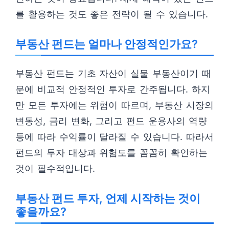
를 활용하는 것도 좋은 전략이 될 수 있습니다.
부동산 펀드는 얼마나 안정적인가요?
부동산 펀드는 기초 자산이 실물 부동산이기 때
문에 비교적 안정적인 투자로 간주됩니다. 하지
만 모든 투자에는 위험이 따르며, 부동산 시장의
변동성, 금리 변화, 그리고 펀드 운용사의 역량
등에 따라 수익률이 달라질 수 있습니다. 따라서
펀드의 투자 대상과 위험도를 꼼꼼히 확인하는
것이 필수적입니다.
부동산 펀드 투자, 언제 시작하는 것이
좋을까요?