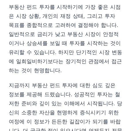
부동산 펀드 투자를 시작하기에 가장 좋은 시점
은 시장 상황, 개인의 재정 상태, 그리고 투자
목표를 종합적으로 고려하여 결정해야 합니다.
일반적으로 금리가 낮고 부동산 시장이 안정적
이거나 상승세를 보일 때 투자를 시작하는 것이
유리할 수 있습니다. 하지만 단기적인 시장 변동
에 일희일비하기보다는 장기적인 관점에서 접근
하는 것이 현명합니다.
지금까지 부동산 펀드 투자에 대한 심도 깊은
정보를 제공해 드렸습니다. 성공적인 투자는 철
저한 준비와 깊이 있는 이해에서 시작됩니다. 당
신의 소중한 자산을 현명하게 증식시키기 위한
여정에 이 정보가 든든한 길잡이가 되기를 바랍
니다. 더 궁금한 점이 있으시다면 언제든지 전문