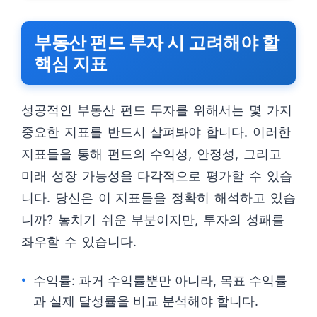
부동산 펀드 투자 시 고려해야 할
핵심 지표
성공적인 부동산 펀드 투자를 위해서는 몇 가지
중요한 지표를 반드시 살펴봐야 합니다. 이러한
지표들을 통해 펀드의 수익성, 안정성, 그리고
미래 성장 가능성을 다각적으로 평가할 수 있습
니다. 당신은 이 지표들을 정확히 해석하고 있습
니까? 놓치기 쉬운 부분이지만, 투자의 성패를
좌우할 수 있습니다.
수익률: 과거 수익률뿐만 아니라, 목표 수익률
과 실제 달성률을 비교 분석해야 합니다.