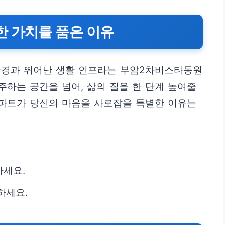
한 가치를 품은 이유
환경과 뛰어난 생활 인프라는 부암2차비스타동원
주하는 공간을 넘어, 삶의 질을 한 단계 높여줄
아파트가 당신의 마음을 사로잡을 특별한 이유는
하세요.
하세요.