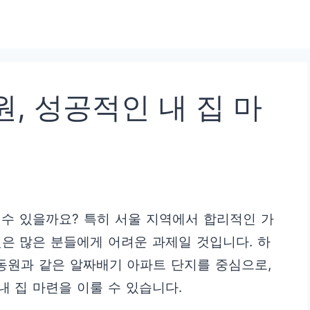
, 성공적인 내 집 마
 수 있을까요? 특히 서울 지역에서 합리적인 가
은 많은 분들에게 어려운 과제일 것입니다. 하
동원과 같은 알짜배기 아파트 단지를 중심으로,
 집 마련을 이룰 수 있습니다.