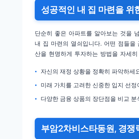
성공적인 내 집 마련을 위
단순히 좋은 아파트를 알아보는 것을 
내 집 마련의 열쇠입니다. 어떤 점들을
산을 현명하게 투자하는 방법을 자세히
자신의 재정 상황을 정확히 파악하세요
미래 가치를 고려한 신중한 입지 선정
다양한 금융 상품의 장단점을 비교 분
부암2차비스타동원, 경쟁