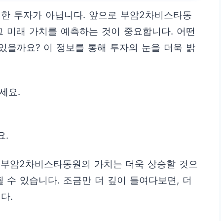
명한 투자가 아닙니다. 앞으로 부암2차비스타동
그 미래 가치를 예측하는 것이 중요합니다. 어떤
을까요? 이 정보를 통해 투자의 눈을 더욱 밝
세요.
요.
 부암2차비스타동원의 가치는 더욱 상승할 것으
 수 있습니다. 조금만 더 깊이 들여다보면, 더
다.