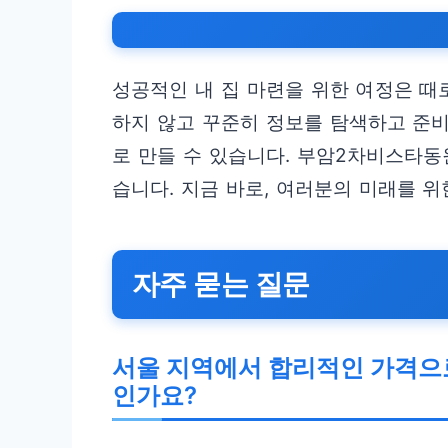
성공적인 내 집 마련을 위한 여정은 때
하지 않고 꾸준히 정보를 탐색하고 준
로 만들 수 있습니다. 부암2차비스타동
습니다. 지금 바로, 여러분의 미래를 위
자주 묻는 질문
서울 지역에서 합리적인 가격으로
인가요?