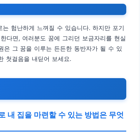
로는 험난하게 느껴질 수 있습니다. 하지만 포기
비한다면, 여러분도 꿈에 그리던 보금자리를 현실
원은 그 꿈을 이루는 든든한 동반자가 될 수 있
한 첫걸음을 내딛어 보세요.
 내 집을 마련할 수 있는 방법은 무엇