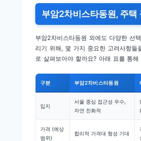
부암2차비스타동원, 주택 
부암2차비스타동원 외에도 다양한 선택
리기 위해, 몇 가지 중요한 고려사항들
로 살펴보아야 할까요? 아래 표를 통해
구분
부암2차비스타동원
서울 중심 접근성 우수,
입지
자연 친화적
가격 (예상
합리적 가격대 형성 기대
범위)