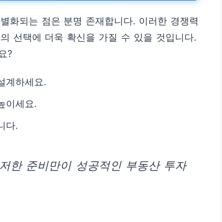
별화되는 점은 분명 존재합니다. 이러한 경쟁력
의 선택에 더욱 확신을 가질 수 있을 것입니다.
요?
설계하세요.
높이세요.
니다.
철저한 준비만이 성공적인 부동산 투자