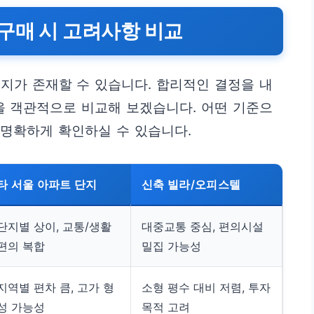
구매 시 고려사항 비교
지가 존재할 수 있습니다. 합리적인 결정을 내
을 객관적으로 비교해 보겠습니다. 어떤 기준으
 명확하게 확인하실 수 있습니다.
타 서울 아파트 단지
신축 빌라/오피스텔
단지별 상이, 교통/생활
대중교통 중심, 편의시설
편의 복합
밀집 가능성
지역별 편차 큼, 고가 형
소형 평수 대비 저렴, 투자
성 가능성
목적 고려