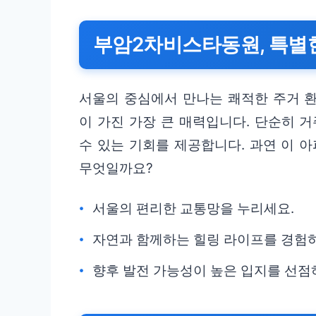
부암2차비스타동원, 특별
서울의 중심에서 만나는 쾌적한 주거 
이 가진 가장 큰 매력입니다. 단순히 거
수 있는 기회를 제공합니다. 과연 이 
무엇일까요?
서울의 편리한 교통망을 누리세요.
자연과 함께하는 힐링 라이프를 경험
향후 발전 가능성이 높은 입지를 선점