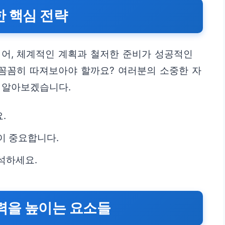
한 핵심 전략
넘어, 체계적인 계획과 철저한 준비가 성공적인
 꼼꼼히 따져보아야 할까요? 여러분의 소중한 자
 알아보겠습니다.
.
이 중요합니다.
석하세요.
력을 높이는 요소들