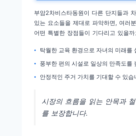
부암2차비스타동원이 다른 단지들과 차
있는 요소들을 제대로 파악하면, 여러분
어떤 특별한 장점들이 기다리고 있을까
탁월한 교육 환경으로 자녀의 미래를 
풍부한 편의 시설로 일상의 만족도를 
안정적인 주거 가치를 기대할 수 있습
시장의 흐름을 읽는 안목과 
를 보장합니다.