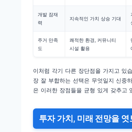
개발 잠재
지속적인 가치 상승 기대
력
주거 만족
쾌적한 환경, 커뮤니티
도
시설 활용
이처럼 각기 다른 장단점을 가지고 있
장 잘 부합하는 선택은 무엇일지 신중하
은 이러한 장점들을 균형 있게 갖추고 
투자 가치, 미래 전망을 