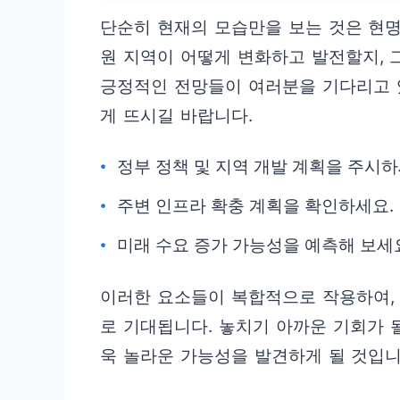
단순히 현재의 모습만을 보는 것은 현
원 지역이 어떻게 변화하고 발전할지, 
긍정적인 전망들이 여러분을 기다리고 있
게 뜨시길 바랍니다.
정부 정책 및 지역 개발 계획을 주시하
주변 인프라 확충 계획을 확인하세요.
미래 수요 증가 가능성을 예측해 보세
이러한 요소들이 복합적으로 작용하여,
로 기대됩니다. 놓치기 아까운 기회가 될
욱 놀라운 가능성을 발견하게 될 것입니