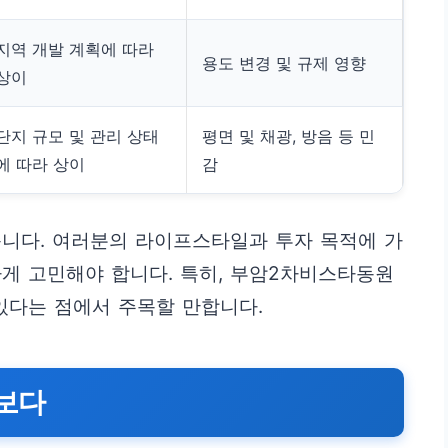
지역 개발 계획에 따라
용도 변경 및 규제 영향
상이
단지 규모 및 관리 상태
평면 및 채광, 방음 등 민
에 따라 상이
감
습니다. 여러분의 라이프스타일과 투자 목적에 가
게 고민해야 합니다. 특히, 부암2차비스타동원
있다는 점에서 주목할 만합니다.
엿보다