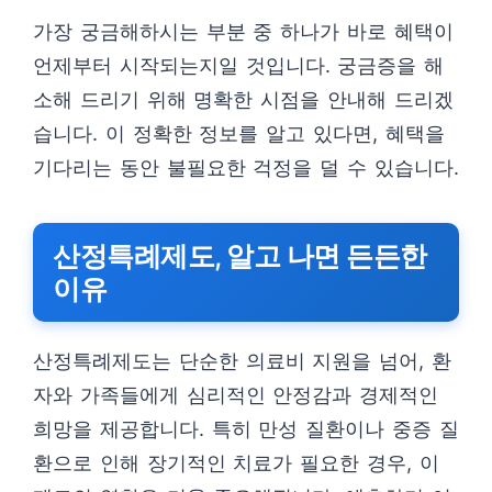
가장 궁금해하시는 부분 중 하나가 바로 혜택이
언제부터 시작되는지일 것입니다. 궁금증을 해
소해 드리기 위해 명확한 시점을 안내해 드리겠
습니다. 이 정확한 정보를 알고 있다면, 혜택을
기다리는 동안 불필요한 걱정을 덜 수 있습니다.
산정특례제도, 알고 나면 든든한
이유
산정특례제도는 단순한 의료비 지원을 넘어, 환
자와 가족들에게 심리적인 안정감과 경제적인
희망을 제공합니다. 특히 만성 질환이나 중증 질
환으로 인해 장기적인 치료가 필요한 경우, 이