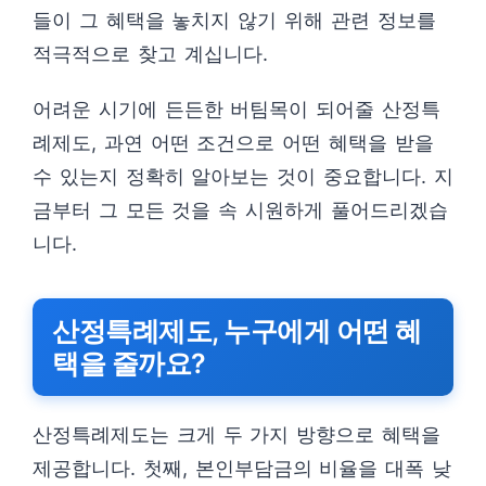
들이 그 혜택을 놓치지 않기 위해 관련 정보를
적극적으로 찾고 계십니다.
어려운 시기에 든든한 버팀목이 되어줄 산정특
례제도, 과연 어떤 조건으로 어떤 혜택을 받을
수 있는지 정확히 알아보는 것이 중요합니다. 지
금부터 그 모든 것을 속 시원하게 풀어드리겠습
니다.
산정특례제도, 누구에게 어떤 혜
택을 줄까요?
산정특례제도는 크게 두 가지 방향으로 혜택을
제공합니다. 첫째, 본인부담금의 비율을 대폭 낮