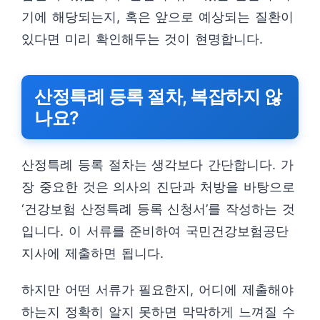
기에 해당되는지, 혹은 앞으로 예상되는 질환이
있다면 미리 확인해두는 것이 현명합니다.
산정특례 등록 절차, 복잡하지 않
나요?
산정특례 등록 절차는 생각보다 간단합니다. 가
장 중요한 것은 의사의 진단과 처방을 바탕으로
‘건강보험 산정특례 등록 신청서’를 작성하는 것
입니다. 이 서류를 준비하여 국민건강보험공단
지사에 제출하면 됩니다.
하지만 어떤 서류가 필요한지, 어디에 제출해야
하는지 정확히 알지 못하면 막막하게 느껴질 수