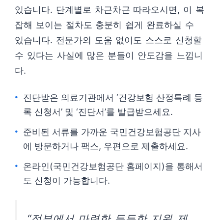
있습니다. 단계별로 차근차근 따라오시면, 이 복
잡해 보이는 절차도 충분히 쉽게 완료하실 수
있습니다. 전문가의 도움 없이도 스스로 신청할
수 있다는 사실에 많은 분들이 안도감을 느낍니
다.
진단받은 의료기관에서 ‘건강보험 산정특례 등
록 신청서’ 및 ‘진단서’를 발급받으세요.
준비된 서류를 가까운 국민건강보험공단 지사
에 방문하거나 팩스, 우편으로 제출하세요.
온라인(국민건강보험공단 홈페이지)을 통해서
도 신청이 가능합니다.
“정부에서 마련한 든든한 지원 제