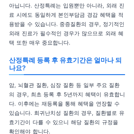
아닙니다. 산정특례는 입원뿐만 아니라, 외래 진
료 시에도 동일하게 본인부담금 경감 혜택을 적
용받을 수 있습니다. 중증질환의 경우, 정기적인
외래 진료가 필수적인 경우가 많으므로 외래 혜
택 또한 매우 중요합니다.
산정특례 등록 후 유효기간은 얼마나 되
나요?
암, 뇌혈관 질환, 심장 질환 등 일부 주요 질환
의 경우, 최초 등록 후 5년까지 혜택이 유효합니
다. 이후에는 재등록을 통해 혜택을 연장할 수
있습니다. 희귀난치성 질환의 경우, 질환별로 유
효기간이 다를 수 있으니 해당 질환의 규정을
확인해야 합니다.