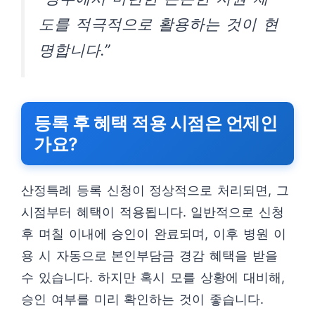
도를 적극적으로 활용하는 것이 현
명합니다.”
등록 후 혜택 적용 시점은 언제인
가요?
산정특례 등록 신청이 정상적으로 처리되면, 그
시점부터 혜택이 적용됩니다. 일반적으로 신청
후 며칠 이내에 승인이 완료되며, 이후 병원 이
용 시 자동으로 본인부담금 경감 혜택을 받을
수 있습니다. 하지만 혹시 모를 상황에 대비해,
승인 여부를 미리 확인하는 것이 좋습니다.