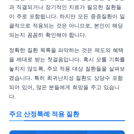
과 직결되거나 장기적인 치료가 필요한 질환들
이 주로 포함됩니다. 하지만 모든 중증질환이 일
괄적으로 적용되는 것은 아니므로, 본인이 해당
되는지 꼼꼼히 확인해야 합니다.
정확한 질환 목록을 파악하는 것은 제도의 혜택
을 제대로 받는 첫걸음입니다. 혹시 모를 기회를
놓치지 않도록, 주요 적용 대상 질환들을 살펴보
겠습니다. 특히 희귀난치성 질환도 상당수 포함
되어 있어, 많은 분들에게 희망을 주고 있습니
다.
주요 산정특례 적용 질환