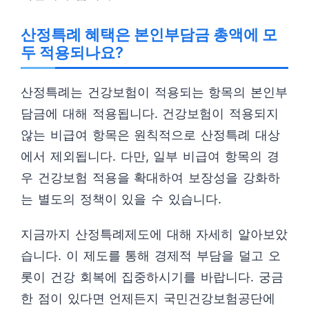
산정특례 혜택은 본인부담금 총액에 모
두 적용되나요?
산정특례는 건강보험이 적용되는 항목의 본인부
담금에 대해 적용됩니다. 건강보험이 적용되지
않는 비급여 항목은 원칙적으로 산정특례 대상
에서 제외됩니다. 다만, 일부 비급여 항목의 경
우 건강보험 적용을 확대하여 보장성을 강화하
는 별도의 정책이 있을 수 있습니다.
지금까지 산정특례제도에 대해 자세히 알아보았
습니다. 이 제도를 통해 경제적 부담을 덜고 오
롯이 건강 회복에 집중하시기를 바랍니다. 궁금
한 점이 있다면 언제든지 국민건강보험공단에