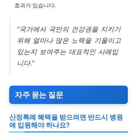
효과가 있습니다.
“국가에서 국민의 건강권을 지키기
위해 얼마나 많은 노력을 기울이고
있는지 보여주는 대표적인 사례입
니다.”
자주 묻는 질문
산정특례 혜택을 받으려면 반드시 병원
에 입원해야 하나요?