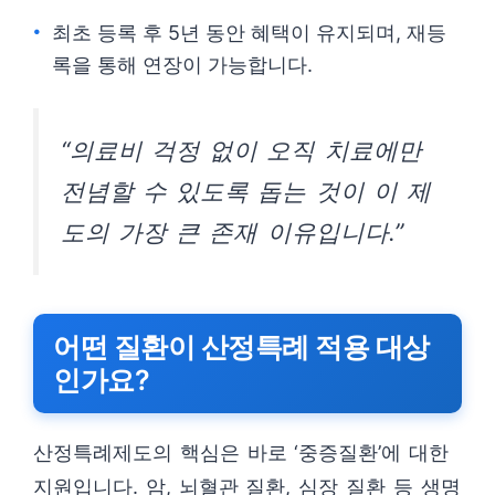
최초 등록 후 5년 동안 혜택이 유지되며, 재등
록을 통해 연장이 가능합니다.
“의료비 걱정 없이 오직 치료에만
전념할 수 있도록 돕는 것이 이 제
도의 가장 큰 존재 이유입니다.”
어떤 질환이 산정특례 적용 대상
인가요?
산정특례제도의 핵심은 바로 ‘중증질환’에 대한
지원입니다. 암, 뇌혈관 질환, 심장 질환 등 생명