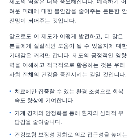
제도의 역할은 더욱 중요해집니다. 예측하기 어
려운 미래에 대한 불안감을 줄여주는 든든한 안
전망이 되어주는 것입니다.
앞으로도 이 제도가 어떻게 발전하고, 더 많은
분들에게 실질적인 도움이 될 수 있을지에 대한
기대감은 커져만 갑니다. 제도의 긍정적인 영향
력을 이해하고 적극적으로 활용하는 것은 우리
사회 전체의 건강을 증진시키는 길일 것입니다.
치료에만 집중할 수 있는 환경 조성으로 회복
속도 향상에 기여합니다.
가계 경제의 안정화를 통해 환자의 심리적 부
담감을 줄여줍니다.
건강보험 보장성 강화로 의료 접근성을 높이는