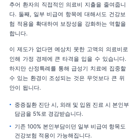
추어 환자의 직접적인 의료비 지출을 줄여줍니
다. 둘째, 일부 비급여 항목에 대해서도 건강보
험 적용을 확대하여 보장성을 강화하는 역할을
합니다.
이 제도가 없다면 예상치 못한 고액의 의료비로
인해 가정 경제에 큰 타격을 입을 수 있습니다.
하지만 산정특례를 통해 급성기 치료에 집중할
수 있는 환경이 조성되는 것은 무엇보다 큰 위
안이 됩니다.
중증질환 진단 시, 외래 및 입원 진료 시 본인부
담금을 5%로 경감받습니다.
기존 100% 본인부담이던 일부 비급여 항목도
건강보험 적용이 가능해집니다.