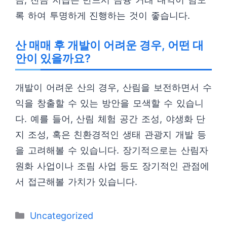
록 하여 투명하게 진행하는 것이 좋습니다.
산 매매 후 개발이 어려운 경우, 어떤 대
안이 있을까요?
개발이 어려운 산의 경우, 산림을 보전하면서 수
익을 창출할 수 있는 방안을 모색할 수 있습니
다. 예를 들어, 산림 체험 공간 조성, 야생화 단
지 조성, 혹은 친환경적인 생태 관광지 개발 등
을 고려해볼 수 있습니다. 장기적으로는 산림자
원화 사업이나 조림 사업 등도 장기적인 관점에
서 접근해볼 가치가 있습니다.
카
Uncategorized