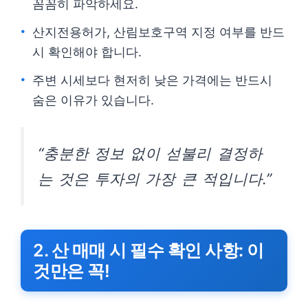
꼼꼼히 파악하세요.
산지전용허가, 산림보호구역 지정 여부를 반드
시 확인해야 합니다.
주변 시세보다 현저히 낮은 가격에는 반드시
숨은 이유가 있습니다.
“충분한 정보 없이 섣불리 결정하
는 것은 투자의 가장 큰 적입니다.”
2. 산 매매 시 필수 확인 사항: 이
것만은 꼭!