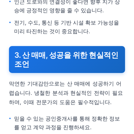
인근 도로와의 연결성이 좋다면 향후 지가 상
승에 긍정적인 영향을 줄 수 있습니다.
전기, 수도, 통신 등 기반 시설 확보 가능성을
미리 타진하는 것이 중요합니다.
3. 산 매매, 성공을 위한 현실적인
조언
막연한 기대감만으로는 산 매매에 성공하기 어
렵습니다. 냉철한 분석과 현실적인 전략이 필요
하며, 이때 전문가의 도움은 필수적입니다.
믿을 수 있는 공인중개사를 통해 정확한 정보
를 얻고 계약 과정을 진행하세요.