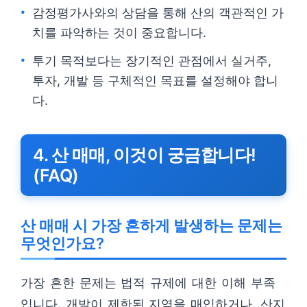
감정평가사와의 상담을 통해 산의 객관적인 가
치를 파악하는 것이 중요합니다.
투기 목적보다는 장기적인 관점에서 실거주,
투자, 개발 등 구체적인 목표를 설정해야 합니
다.
4. 산 매매, 이것이 궁금합니다!
(FAQ)
산 매매 시 가장 흔하게 발생하는 문제는
무엇인가요?
가장 흔한 문제는 법적 규제에 대한 이해 부족
입니다. 개발이 제한된 지역을 매입하거나, 산지