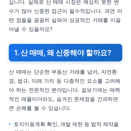
십니다. 실제로 산 매매 시장은 예상치 못한 변
수가 많아 신중한 접근이 필수적입니다. 과연 어
떤 점들을 꼼꼼히 살펴야 성공적인 거래를 이끌
어낼 수 있을까요?
1. 산 매매, 왜 신중해야 할까요?
산 매매는 단순한 부동산 거래를 넘어, 자연환
경, 법규, 미래 가치 등 다층적인 요소를 고려해
야 하는 전문적인 분야입니다. 겉보기에는 매력
적인 매물이더라도, 숨겨진 문제점을 간과하면
큰 손해를 볼 수 있습니다.
토지이용계획 확인, 개발 제한 등 법적 제약을