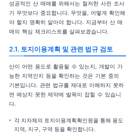
성공적인 산 매매를 위해서는 철저한 사전 조사
가 무엇보다 중요합니다. 무엇을, 어떻게 확인해
야 할지 명확히 알아야 합니다. 지금부터 산 매
매의 핵심 체크리스트를 살펴보겠습니다.
2.1. 토지이용계획 및 관련 법규 검토
산이 어떤 용도로 활용될 수 있는지, 개발이 가
능한 지역인지 등을 확인하는 것은 기본 중의
기본입니다. 관련 법규를 제대로 이해하지 못하
면 예상치 못한 제약에 발목이 잡힐 수 있습니
다.
각 지자체의 토지이용계획확인원을 통해 용도
지역, 지구, 구역 등을 확인합니다.