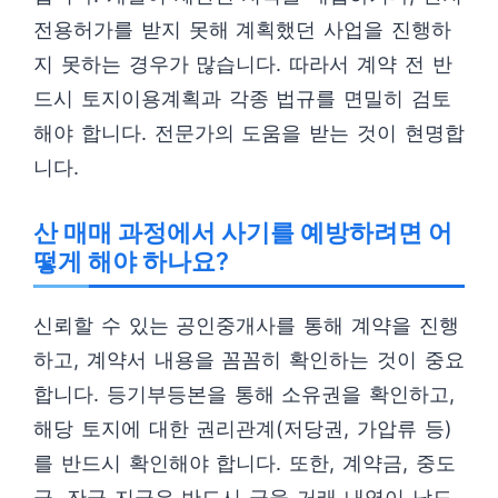
전용허가를 받지 못해 계획했던 사업을 진행하
지 못하는 경우가 많습니다. 따라서 계약 전 반
드시 토지이용계획과 각종 법규를 면밀히 검토
해야 합니다. 전문가의 도움을 받는 것이 현명합
니다.
산 매매 과정에서 사기를 예방하려면 어
떻게 해야 하나요?
신뢰할 수 있는 공인중개사를 통해 계약을 진행
하고, 계약서 내용을 꼼꼼히 확인하는 것이 중요
합니다. 등기부등본을 통해 소유권을 확인하고,
해당 토지에 대한 권리관계(저당권, 가압류 등)
를 반드시 확인해야 합니다. 또한, 계약금, 중도
금, 잔금 지급은 반드시 금융 거래 내역이 남도