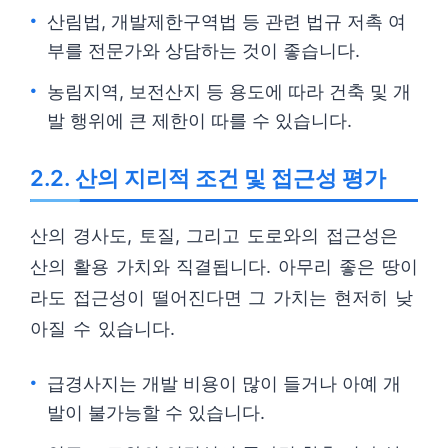
산림법, 개발제한구역법 등 관련 법규 저촉 여
부를 전문가와 상담하는 것이 좋습니다.
농림지역, 보전산지 등 용도에 따라 건축 및 개
발 행위에 큰 제한이 따를 수 있습니다.
2.2. 산의 지리적 조건 및 접근성 평가
산의 경사도, 토질, 그리고 도로와의 접근성은
산의 활용 가치와 직결됩니다. 아무리 좋은 땅이
라도 접근성이 떨어진다면 그 가치는 현저히 낮
아질 수 있습니다.
급경사지는 개발 비용이 많이 들거나 아예 개
발이 불가능할 수 있습니다.