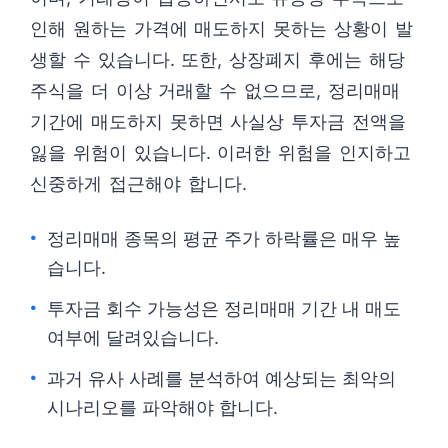
인해 원하는 가격에 매도하지 못하는 상황이 발
생할 수 있습니다. 또한, 상장폐지 후에는 해당
주식을 더 이상 거래할 수 없으므로, 정리매매
기간에 매도하지 못하면 사실상 투자금 전액을
잃을 위험이 있습니다. 이러한 위험을 인지하고
신중하게 접근해야 합니다.
정리매매 종목의 평균 주가 하락률은 매우 높
습니다.
투자금 회수 가능성은 정리매매 기간 내 매도
여부에 달려있습니다.
과거 유사 사례를 분석하여 예상되는 최악의
시나리오를 파악해야 합니다.