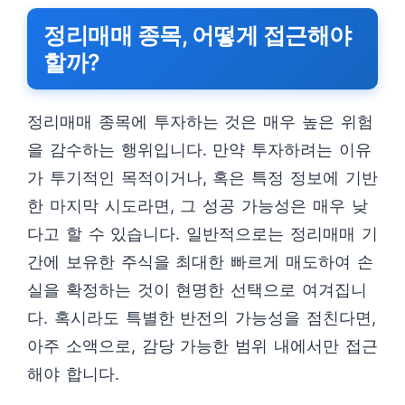
정리매매 종목, 어떻게 접근해야
할까?
정리매매 종목에 투자하는 것은 매우 높은 위험
을 감수하는 행위입니다. 만약 투자하려는 이유
가 투기적인 목적이거나, 혹은 특정 정보에 기반
한 마지막 시도라면, 그 성공 가능성은 매우 낮
다고 할 수 있습니다. 일반적으로는 정리매매 기
간에 보유한 주식을 최대한 빠르게 매도하여 손
실을 확정하는 것이 현명한 선택으로 여겨집니
다. 혹시라도 특별한 반전의 가능성을 점친다면,
아주 소액으로, 감당 가능한 범위 내에서만 접근
해야 합니다.