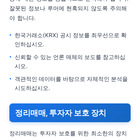
잘못된 정보나 루머에 현혹되지 않도록 주의해
야 합니다.
한국거래소(KRX) 공시 정보를 최우선으로 확
인하십시오.
신뢰할 수 있는 언론 매체의 보도를 참고하십
시오.
객관적인 데이터를 바탕으로 자체적인 분석을
시도하십시오.
정리매매, 투자자 보호 장치
정리매매는 투자자 보호를 위한 최소한의 장치