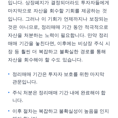
입니다. 상장폐지가 결정되더라도 투자자들에게
마지막으로 자산을 회수할 기회를 제공하는 것
입니다. 그러나 이 기회가 언제까지나 보장되는
것은 아니므로, 정리매매 기간 동안 적극적으로
자산을 처분하는 노력이 필요합니다. 만약 정리
매매 기간을 놓친다면, 이후에는 비상장 주식 시
장 등 훨씬 더 복잡하고 불확실한 경로를 통해
자산을 회수해야 할 수도 있습니다.
정리매매 기간은 투자자 보호를 위한 마지막
관문입니다.
주식 처분은 정리매매 기간 내에 완료해야 합
니다.
이후 절차는 복잡하고 불확실성이 높음을 인지