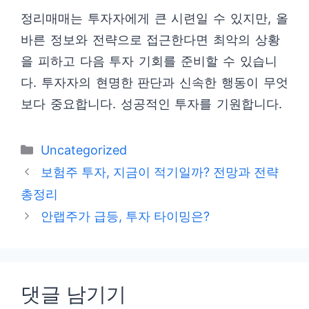
정리매매는 투자자에게 큰 시련일 수 있지만, 올
바른 정보와 전략으로 접근한다면 최악의 상황
을 피하고 다음 투자 기회를 준비할 수 있습니
다. 투자자의 현명한 판단과 신속한 행동이 무엇
보다 중요합니다. 성공적인 투자를 기원합니다.
카
Uncategorized
테
보험주 투자, 지금이 적기일까? 전망과 전략
고
총정리
리
안랩주가 급등, 투자 타이밍은?
댓글 남기기