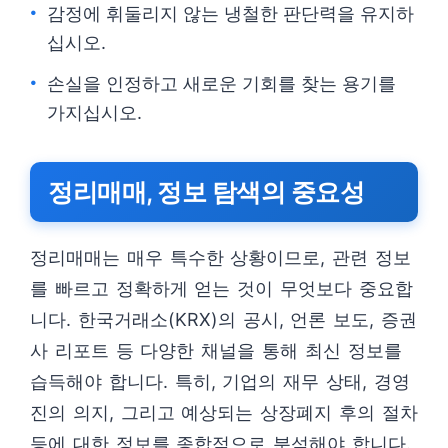
감정에 휘둘리지 않는 냉철한 판단력을 유지하
십시오.
손실을 인정하고 새로운 기회를 찾는 용기를
가지십시오.
정리매매, 정보 탐색의 중요성
정리매매는 매우 특수한 상황이므로, 관련 정보
를 빠르고 정확하게 얻는 것이 무엇보다 중요합
니다. 한국거래소(KRX)의 공시, 언론 보도, 증권
사 리포트 등 다양한 채널을 통해 최신 정보를
습득해야 합니다. 특히, 기업의 재무 상태, 경영
진의 의지, 그리고 예상되는 상장폐지 후의 절차
등에 대한 정보를 종합적으로 분석해야 합니다.