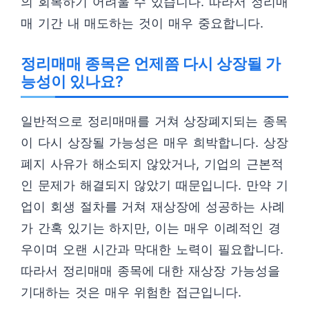
의 회복하기 어려울 수 있습니다. 따라서 정리매
매 기간 내 매도하는 것이 매우 중요합니다.
정리매매 종목은 언제쯤 다시 상장될 가
능성이 있나요?
일반적으로 정리매매를 거쳐 상장폐지되는 종목
이 다시 상장될 가능성은 매우 희박합니다. 상장
폐지 사유가 해소되지 않았거나, 기업의 근본적
인 문제가 해결되지 않았기 때문입니다. 만약 기
업이 회생 절차를 거쳐 재상장에 성공하는 사례
가 간혹 있기는 하지만, 이는 매우 이례적인 경
우이며 오랜 시간과 막대한 노력이 필요합니다.
따라서 정리매매 종목에 대한 재상장 가능성을
기대하는 것은 매우 위험한 접근입니다.