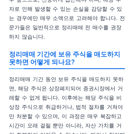
자로 인해 발생할 수 있는 손실을 감당할 수 있
는 경우에만 매우 소액으로 고려해야 합니다. 전
문가들은 일반적으로 정리매매 전 매수를 권장
하지 않습니다.
정리매매 기간에 보유 주식을 매도하지
못하면 어떻게 되나요?
정리매매 기간 동안 보유 주식을 매도하지 못하
면, 해당 주식은 상장폐지되어 증권시장에서 거
래할 수 없게 됩니다. 이후에는 해당 주식을 비
상장 주식으로 취급하거나, 법적 절차를 거쳐야
만 처분할 수 있으며, 이 과정은 매우 복잡하고
시간이 오래 걸릴 뿐만 아니라, 자산 가치를 거