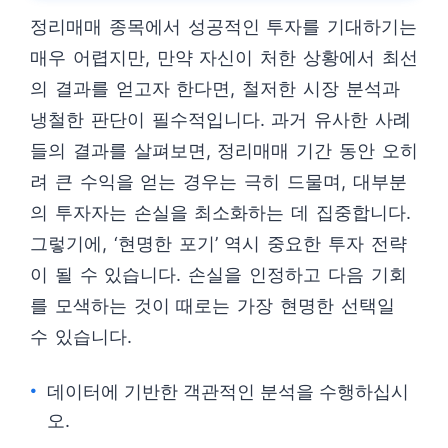
정리매매 종목에서 성공적인 투자를 기대하기는
매우 어렵지만, 만약 자신이 처한 상황에서 최선
의 결과를 얻고자 한다면, 철저한 시장 분석과
냉철한 판단이 필수적입니다. 과거 유사한 사례
들의 결과를 살펴보면, 정리매매 기간 동안 오히
려 큰 수익을 얻는 경우는 극히 드물며, 대부분
의 투자자는 손실을 최소화하는 데 집중합니다.
그렇기에, ‘현명한 포기’ 역시 중요한 투자 전략
이 될 수 있습니다. 손실을 인정하고 다음 기회
를 모색하는 것이 때로는 가장 현명한 선택일
수 있습니다.
데이터에 기반한 객관적인 분석을 수행하십시
오.