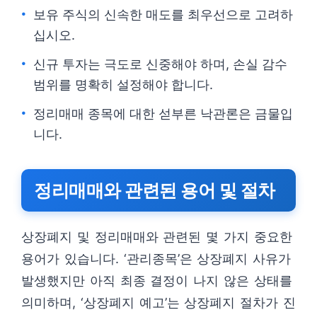
보유 주식의 신속한 매도를 최우선으로 고려하
십시오.
신규 투자는 극도로 신중해야 하며, 손실 감수
범위를 명확히 설정해야 합니다.
정리매매 종목에 대한 섣부른 낙관론은 금물입
니다.
정리매매와 관련된 용어 및 절차
상장폐지 및 정리매매와 관련된 몇 가지 중요한
용어가 있습니다. ‘관리종목’은 상장폐지 사유가
발생했지만 아직 최종 결정이 나지 않은 상태를
의미하며, ‘상장폐지 예고’는 상장폐지 절차가 진