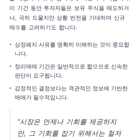
이 기간 동안 투자자들은 보유 주식을 매도하거
나, 극히 드물지만 상황 반전을 기대하며 신규
매수를 고려하기도 합니다.
상장폐지 사유를 명확히 이해하는 것이 중요합
니다.
정리매매 기간은 일반적으로 짧으므로 신속한
판단이 요구됩니다.
감정적인 결정보다는 객관적인 정보에 기반한
매매가 필수적입니다.
“시장은 언제나 기회를 제공하지
만, 그 기회를 잡기 위해서는 철저