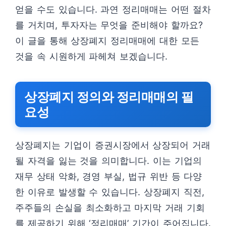
얻을 수도 있습니다. 과연 정리매매는 어떤 절차
를 거치며, 투자자는 무엇을 준비해야 할까요?
이 글을 통해 상장폐지 정리매매에 대한 모든
것을 속 시원하게 파헤쳐 보겠습니다.
상장폐지 정의와 정리매매의 필
요성
상장폐지는 기업이 증권시장에서 상장되어 거래
될 자격을 잃는 것을 의미합니다. 이는 기업의
재무 상태 악화, 경영 부실, 법규 위반 등 다양
한 이유로 발생할 수 있습니다. 상장폐지 직전,
주주들의 손실을 최소화하고 마지막 거래 기회
를 제공하기 위해 ‘정리매매’ 기간이 주어집니다.