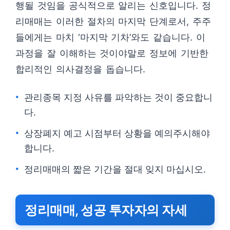
행될 것임을 공식적으로 알리는 신호입니다. 정
리매매는 이러한 절차의 마지막 단계로서, 주주
들에게는 마치 ‘마지막 기차’와도 같습니다. 이
과정을 잘 이해하는 것이야말로 정보에 기반한
합리적인 의사결정을 돕습니다.
관리종목 지정 사유를 파악하는 것이 중요합니
다.
상장폐지 예고 시점부터 상황을 예의주시해야
합니다.
정리매매의 짧은 기간을 절대 잊지 마십시오.
정리매매, 성공 투자자의 자세