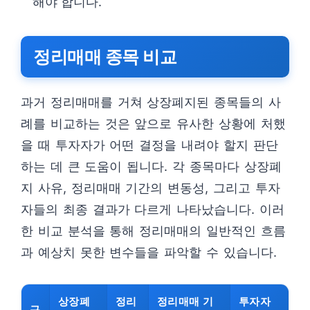
해야 합니다.
정리매매 종목 비교
과거 정리매매를 거쳐 상장폐지된 종목들의 사
례를 비교하는 것은 앞으로 유사한 상황에 처했
을 때 투자자가 어떤 결정을 내려야 할지 판단
하는 데 큰 도움이 됩니다. 각 종목마다 상장폐
지 사유, 정리매매 기간의 변동성, 그리고 투자
자들의 최종 결과가 다르게 나타났습니다. 이러
한 비교 분석을 통해 정리매매의 일반적인 흐름
과 예상치 못한 변수들을 파악할 수 있습니다.
상장폐
정리
정리매매 기
투자자
구