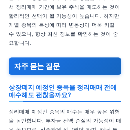
서 정리매매 기간에 보유 주식을 매도하는 것이
합리적인 선택이 될 가능성이 높습니다. 하지만
개별 종목의 특성에 따라 변동성이 더욱 커질
수 있으니, 항상 최신 정보를 확인하는 것이 중
요합니다.
자주 묻는 질문
상장폐지 예정인 종목을 정리매매 전에
매수해도 괜찮을까요?
정리매매 예정인 종목의 매수는 매우 높은 위험
을 동반합니다. 투자금 전액 손실의 가능성이 매
우 높으므로, 신중하게 접근해야 하며, 해당 투