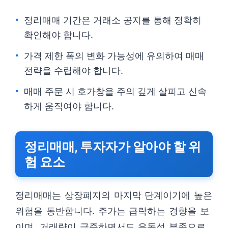
정리매매 기간은 거래소 공지를 통해 정확히
확인해야 합니다.
가격 제한 폭의 변화 가능성에 유의하여 매매
전략을 수립해야 합니다.
매매 주문 시 호가창을 주의 깊게 살피고 신속
하게 움직여야 합니다.
정리매매, 투자자가 알아야 할 위
험 요소
정리매매는 상장폐지의 마지막 단계이기에 높은
위험을 동반합니다. 주가는 급락하는 경향을 보
이며, 거래량이 급증하면서도 유동성 부족으로