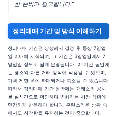
한 준비가 필요합니다.”
정리매매 기간 및 방식 이해하기
정리매매 기간은 상장폐지 결정 후 통상 7영업
일 이내에 시작되며, 그 기간은 3영업일에서 7
영업일 정도로 짧게 운영됩니다. 이 기간 동안에
는 평소와 다른 거래 방식이 적용될 수 있으며,
가격 제한 폭이 확대되거나 축소될 수 있습니다.
따라서 정리매매 기간 동안에는 거래소의 공시
를 실시간으로 확인하며 변화하는 시장 상황에
민감하게 반응해야 합니다. 혼란스러운 상황 속
에서도 침착함을 유지하는 것이 중요합니다.