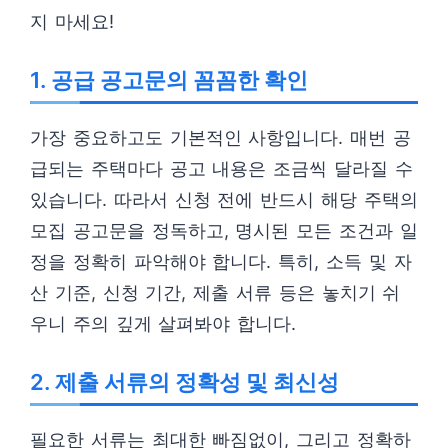
지 마세요!
1. 공급 공고문의 꼼꼼한 확인
가장 중요하고도 기본적인 사항입니다. 매번 공
급되는 주택마다 공고 내용은 조금씩 달라질 수
있습니다. 따라서 신청 전에 반드시 해당 주택의
모집 공고문을 정독하고, 명시된 모든 조건과 일
정을 정확히 파악해야 합니다. 특히, 소득 및 자
산 기준, 신청 기간, 제출 서류 등은 놓치기 쉬
우니 주의 깊게 살펴봐야 합니다.
2. 제출 서류의 정확성 및 최신성
필요한 서류는 최대한 빠짐없이, 그리고 정확하