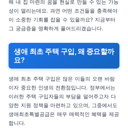
해 내 집 마련의 꿈을 현실로 만들 수 있는 가능
성이 열리는데요. 과연 어떤 조건들을 충족해야
이 소중한 기회를 잡을 수 있을까요? 지금부터
그 궁금증을 명확하게 풀어드리겠습니다.
생애 최초 주택 구입, 왜 중요할까
요?
생애 최초 주택 구입은 많은 이들의 오랜 바람
이자 중요한 인생의 전환점입니다. 정부에서는
이러한 주택 구입자들의 부담을 덜어주고자 다
양한 지원 정책을 마련하고 있으며, 그중에서도
생애최초특별공급은 매우 매력적인 혜택을 제공
합니다.