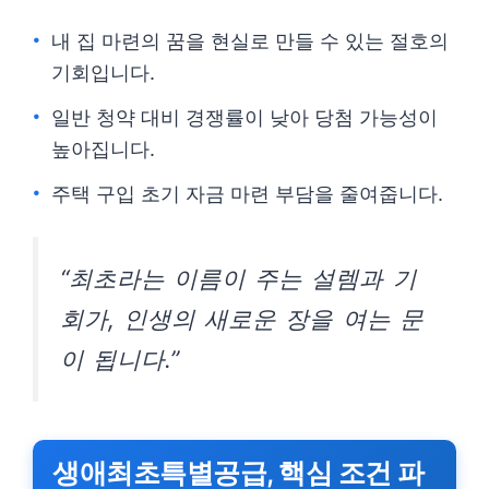
내 집 마련의 꿈을 현실로 만들 수 있는 절호의
기회입니다.
일반 청약 대비 경쟁률이 낮아 당첨 가능성이
높아집니다.
주택 구입 초기 자금 마련 부담을 줄여줍니다.
“최초라는 이름이 주는 설렘과 기
회가, 인생의 새로운 장을 여는 문
이 됩니다.”
생애최초특별공급, 핵심 조건 파