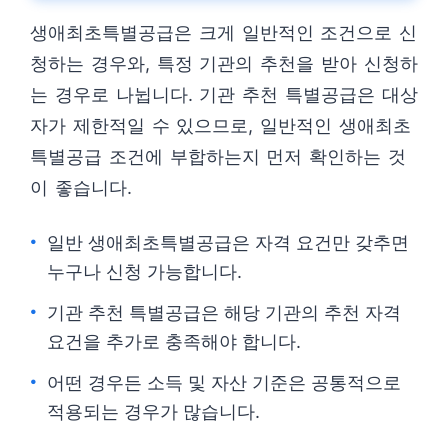
생애최초특별공급은 크게 일반적인 조건으로 신
청하는 경우와, 특정 기관의 추천을 받아 신청하
는 경우로 나뉩니다. 기관 추천 특별공급은 대상
자가 제한적일 수 있으므로, 일반적인 생애최초
특별공급 조건에 부합하는지 먼저 확인하는 것
이 좋습니다.
일반 생애최초특별공급은 자격 요건만 갖추면
누구나 신청 가능합니다.
기관 추천 특별공급은 해당 기관의 추천 자격
요건을 추가로 충족해야 합니다.
어떤 경우든 소득 및 자산 기준은 공통적으로
적용되는 경우가 많습니다.