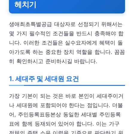
헤치기
생애최초특별공급 대상자로 선정되기 위해서는
몇 가지 필수적인 조건들을 반드시 충족해야 합
니다. 이러한 조건들은 실수요자에게 혜택이 돌
아가도록 하는 중요한 장치 역할을 합니다. 꼼꼼
히 확인하시고 준비하시길 바랍니다.
1. 세대주 및 세대원 요건
가장 기본이 되는 것은 바로 본인이 세대주이거
나 세대원에 포함되어야 한다는 점입니다. 더불
어, 주민등록표등본상 동일한 세대별 주민등록
표에 함께 등재되어 있어야 합니다. 이는 가구
전체의 주택 소유 이력을 기준으로 판단하기 위