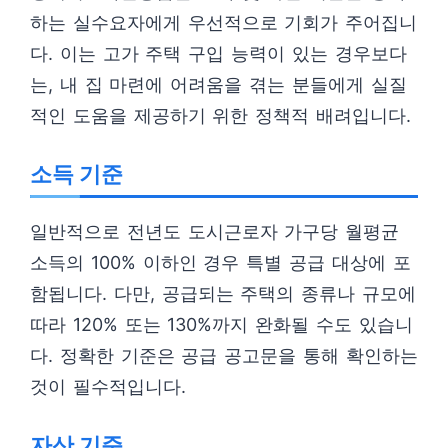
하는 실수요자에게 우선적으로 기회가 주어집니
다. 이는 고가 주택 구입 능력이 있는 경우보다
는, 내 집 마련에 어려움을 겪는 분들에게 실질
적인 도움을 제공하기 위한 정책적 배려입니다.
소득 기준
일반적으로 전년도 도시근로자 가구당 월평균
소득의 100% 이하인 경우 특별 공급 대상에 포
함됩니다. 다만, 공급되는 주택의 종류나 규모에
따라 120% 또는 130%까지 완화될 수도 있습니
다. 정확한 기준은 공급 공고문을 통해 확인하는
것이 필수적입니다.
자산 기준