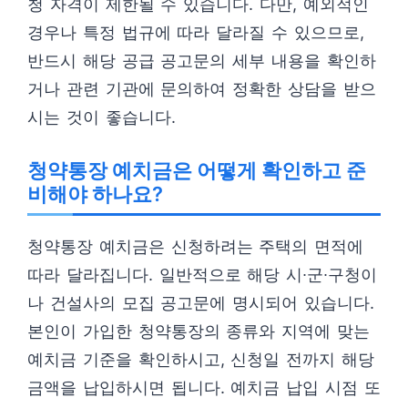
청 자격이 제한될 수 있습니다. 다만, 예외적인
경우나 특정 법규에 따라 달라질 수 있으므로,
반드시 해당 공급 공고문의 세부 내용을 확인하
거나 관련 기관에 문의하여 정확한 상담을 받으
시는 것이 좋습니다.
청약통장 예치금은 어떻게 확인하고 준
비해야 하나요?
청약통장 예치금은 신청하려는 주택의 면적에
따라 달라집니다. 일반적으로 해당 시∙군∙구청이
나 건설사의 모집 공고문에 명시되어 있습니다.
본인이 가입한 청약통장의 종류와 지역에 맞는
예치금 기준을 확인하시고, 신청일 전까지 해당
금액을 납입하시면 됩니다. 예치금 납입 시점 또