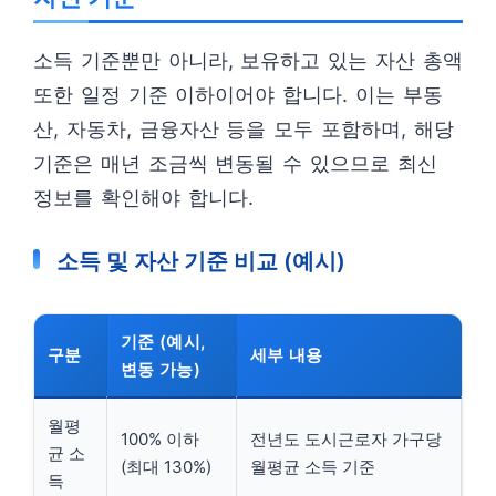
소득 기준뿐만 아니라, 보유하고 있는 자산 총액
또한 일정 기준 이하이어야 합니다. 이는 부동
산, 자동차, 금융자산 등을 모두 포함하며, 해당
기준은 매년 조금씩 변동될 수 있으므로 최신
정보를 확인해야 합니다.
소득 및 자산 기준 비교 (예시)
기준 (예시,
구분
세부 내용
변동 가능)
월평
100% 이하
전년도 도시근로자 가구당
균 소
(최대 130%)
월평균 소득 기준
득