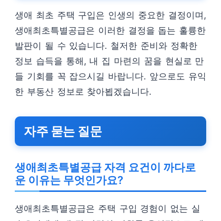
생애 최초 주택 구입은 인생의 중요한 결정이며,
생애최초특별공급은 이러한 결정을 돕는 훌륭한
발판이 될 수 있습니다. 철저한 준비와 정확한
정보 습득을 통해, 내 집 마련의 꿈을 현실로 만
들 기회를 꼭 잡으시길 바랍니다. 앞으로도 유익
한 부동산 정보로 찾아뵙겠습니다.
자주 묻는 질문
생애최초특별공급 자격 요건이 까다로
운 이유는 무엇인가요?
생애최초특별공급은 주택 구입 경험이 없는 실