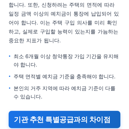
합니다. 또한, 신청하려는 주택의 면적에 따라
일정 금액 이상의 예치금이 통장에 납입되어 있
어야 합니다. 이는 주택 구입 의사를 미리 확인
하고, 실제로 구입할 능력이 있는지를 가늠하는
중요한 지표가 됩니다.
최소 6개월 이상 청약통장 가입 기간을 유지해
야 합니다.
주택 면적별 예치금 기준을 충족해야 합니다.
본인의 거주 지역에 따라 예치금 기준이 다를
수 있습니다.
기관 추천 특별공급과의 차이점