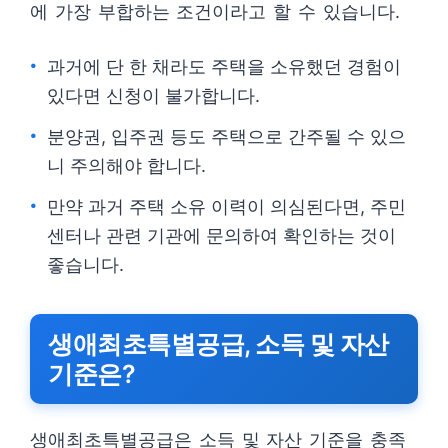
에 가장 부합하는 조건이라고 할 수 있습니다.
과거에 단 한 채라도 주택을 소유했던 경험이
있다면 신청이 불가합니다.
분양권, 입주권 등도 주택으로 간주될 수 있으
니 주의해야 합니다.
만약 과거 주택 소유 이력이 의심된다면, 주민
센터나 관련 기관에 문의하여 확인하는 것이
좋습니다.
생애최초특별공급, 소득 및 자산
기준은?
생애최초특별공급은 소득 및 자산 기준을 충족