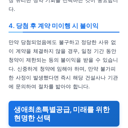
장 유리한 청약 기회를 선택하는 것이 중요합니
다.
4. 당첨 후 계약 미이행 시 불이익
만약 당첨되었음에도 불구하고 정당한 사유 없
이 계약을 체결하지 않을 경우, 일정 기간 동안
청약이 제한되는 등의 불이익을 받을 수 있습니
다. 신중하게 청약에 임해야 하며, 만약 불가피
한 사정이 발생했다면 즉시 해당 건설사나 기관
에 문의하여 절차를 밟아야 합니다.
생애최초특별공급, 미래를 위한
현명한 선택