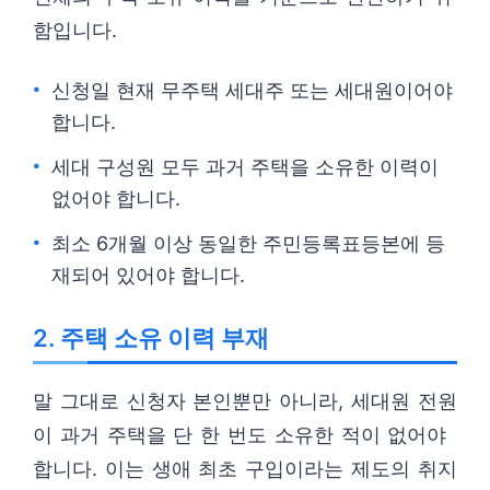
함입니다.
신청일 현재 무주택 세대주 또는 세대원이어야
합니다.
세대 구성원 모두 과거 주택을 소유한 이력이
없어야 합니다.
최소 6개월 이상 동일한 주민등록표등본에 등
재되어 있어야 합니다.
2. 주택 소유 이력 부재
말 그대로 신청자 본인뿐만 아니라, 세대원 전원
이 과거 주택을 단 한 번도 소유한 적이 없어야
합니다. 이는 생애 최초 구입이라는 제도의 취지