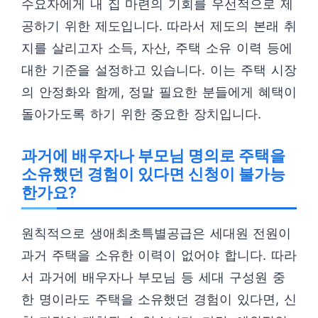
수요자에게 내 집 마련의 기회를 우선적으로 제
공하기 위한 제도입니다. 따라서 제도의 본래 취
지를 살리고자 소득, 자산, 주택 소유 이력 등에
대한 기준을 설정하고 있습니다. 이는 주택 시장
의 안정화와 함께, 정말 필요한 분들에게 혜택이
돌아가도록 하기 위한 중요한 장치입니다.
과거에 배우자나 부모님 명의로 주택을
소유했던 경험이 있다면 신청이 불가능
한가요?
원칙적으로 생애최초특별공급은 세대원 전원이
과거 주택을 소유한 이력이 없어야 합니다. 따라
서 과거에 배우자나 부모님 등 세대 구성원 중
한 명이라도 주택을 소유했던 경험이 있다면, 신