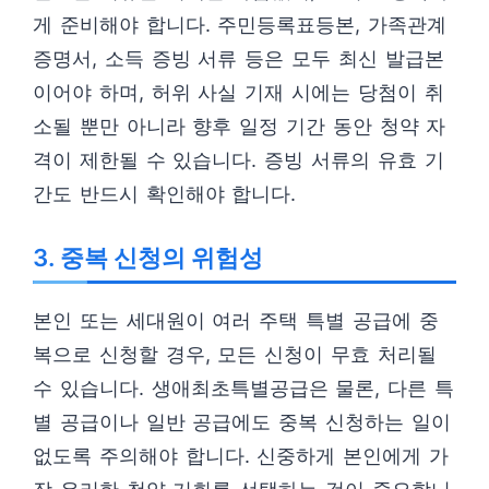
게 준비해야 합니다. 주민등록표등본, 가족관계
증명서, 소득 증빙 서류 등은 모두 최신 발급본
이어야 하며, 허위 사실 기재 시에는 당첨이 취
소될 뿐만 아니라 향후 일정 기간 동안 청약 자
격이 제한될 수 있습니다. 증빙 서류의 유효 기
간도 반드시 확인해야 합니다.
3. 중복 신청의 위험성
본인 또는 세대원이 여러 주택 특별 공급에 중
복으로 신청할 경우, 모든 신청이 무효 처리될
수 있습니다. 생애최초특별공급은 물론, 다른 특
별 공급이나 일반 공급에도 중복 신청하는 일이
없도록 주의해야 합니다. 신중하게 본인에게 가