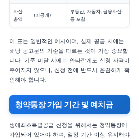
자산
부동산, 자동차, 금융자산
(비공개)
총액
등 포함
이 표는 일반적인 예시이며, 실제 공급 시에는
해당 공고문의 기준을 따르는 것이 가장 중요합
니다. 기준 미달 시에는 안타깝게도 신청 자격이
주어지지 않으니, 신청 전에 반드시 꼼꼼하게 확
인해야 합니다.
청약통장 가입 기간 및 예치금
생애최초특별공급 신청을 위해서는 청약통장에
가입되어 있어야 하며, 일정 기간 이상 유지해야