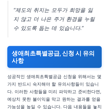
“제도의 취지는 모두가 희망을 잃
지 않고 더 나은 주거 환경을 누릴
수 있도록 돕는 데 있습니다.”
생애최초특별공급, 신청 시 유의
사항
성공적인 생애최초특별공급 신청을 위해서는 몇
가지 반드시 숙지해야 할 유의사항들이 있습니
다. 이러한 사항들을 미리 파악하고 준비한다면,
예상치 못한 불이익을 막고 원하는 결과를 얻을
가능성을 높일 수 있습니다. 다음 내용들을 놓치