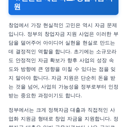
원
창업에서 가장 현실적인 고민은 역시 자금 문제
입니다. 정부의 창업자금 지원 사업은 이러한 부
담을 덜어주어 아이디어 실현을 현실로 만드는
데 결정적인 역할을 합니다. 초기에는 소규모라
도 안정적인 자금 확보가 향후 사업의 성장 속
도와 방향에 큰 영향을 미칠 수 있다는 점을 잊
지 말아야 합니다. 자금 지원은 단순히 돈을 받
는 것을 넘어, 사업의 가능성을 정부로부터 인정
받는 중요한 과정이기도 합니다.
정부에서는 크게 정책자금 대출과 직접적인 사
업화 지원금 형태로 창업 자금을 지원합니다. 정