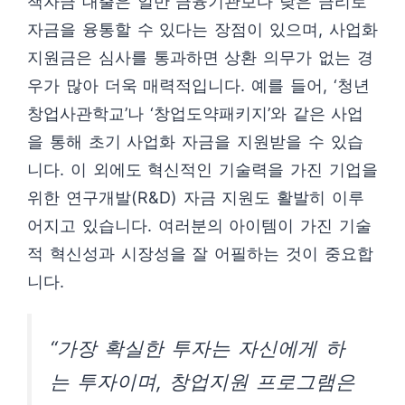
책자금 대출은 일반 금융기관보다 낮은 금리로
자금을 융통할 수 있다는 장점이 있으며, 사업화
지원금은 심사를 통과하면 상환 의무가 없는 경
우가 많아 더욱 매력적입니다. 예를 들어, ‘청년
창업사관학교’나 ‘창업도약패키지’와 같은 사업
을 통해 초기 사업화 자금을 지원받을 수 있습
니다. 이 외에도 혁신적인 기술력을 가진 기업을
위한 연구개발(R&D) 자금 지원도 활발히 이루
어지고 있습니다. 여러분의 아이템이 가진 기술
적 혁신성과 시장성을 잘 어필하는 것이 중요합
니다.
“가장 확실한 투자는 자신에게 하
는 투자이며, 창업지원 프로그램은