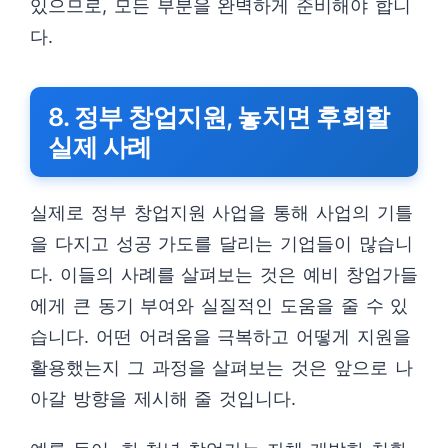
있으므로, 모든 부분을 완벽하게 준비해야 합니
다.
8. 정부 창업지원, 놓치면 후회할
실제 사례
실제로 정부 창업지원 사업을 통해 사업의 기틀
을 다지고 성공 가도를 달리는 기업들이 많습니
다. 이들의 사례를 살펴보는 것은 예비 창업가들
에게 큰 동기 부여와 실질적인 도움을 줄 수 있
습니다. 어떤 어려움을 극복하고 어떻게 지원을
활용했는지 그 과정을 살펴보는 것은 앞으로 나
아갈 방향을 제시해 줄 것입니다.