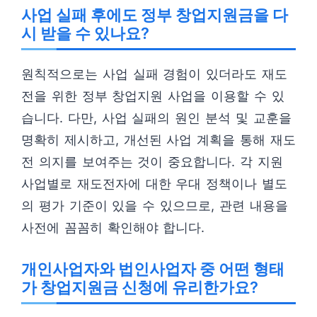
사업 실패 후에도 정부 창업지원금을 다
시 받을 수 있나요?
원칙적으로는 사업 실패 경험이 있더라도 재도
전을 위한 정부 창업지원 사업을 이용할 수 있
습니다. 다만, 사업 실패의 원인 분석 및 교훈을
명확히 제시하고, 개선된 사업 계획을 통해 재도
전 의지를 보여주는 것이 중요합니다. 각 지원
사업별로 재도전자에 대한 우대 정책이나 별도
의 평가 기준이 있을 수 있으므로, 관련 내용을
사전에 꼼꼼히 확인해야 합니다.
개인사업자와 법인사업자 중 어떤 형태
가 창업지원금 신청에 유리한가요?