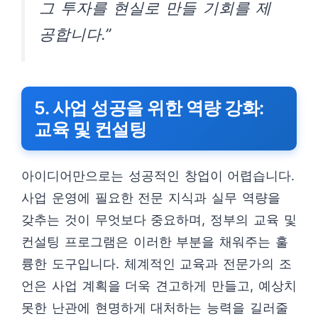
그 투자를 현실로 만들 기회를 제
공합니다.”
5. 사업 성공을 위한 역량 강화:
교육 및 컨설팅
아이디어만으로는 성공적인 창업이 어렵습니다.
사업 운영에 필요한 전문 지식과 실무 역량을
갖추는 것이 무엇보다 중요하며, 정부의 교육 및
컨설팅 프로그램은 이러한 부분을 채워주는 훌
륭한 도구입니다. 체계적인 교육과 전문가의 조
언은 사업 계획을 더욱 견고하게 만들고, 예상치
못한 난관에 현명하게 대처하는 능력을 길러줄