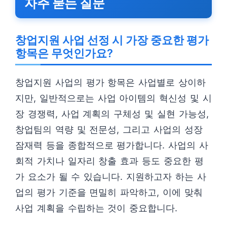
자주 묻는 질문
창업지원 사업 선정 시 가장 중요한 평가
항목은 무엇인가요?
창업지원 사업의 평가 항목은 사업별로 상이하
지만, 일반적으로는 사업 아이템의 혁신성 및 시
장 경쟁력, 사업 계획의 구체성 및 실현 가능성,
창업팀의 역량 및 전문성, 그리고 사업의 성장
잠재력 등을 종합적으로 평가합니다. 사업의 사
회적 가치나 일자리 창출 효과 등도 중요한 평
가 요소가 될 수 있습니다. 지원하고자 하는 사
업의 평가 기준을 면밀히 파악하고, 이에 맞춰
사업 계획을 수립하는 것이 중요합니다.