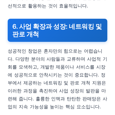
선적으로 활용하는 것이 효율적입니다.
6. 사업 확장과 성장: 네트워킹 및
판로 개척
성공적인 창업은 혼자만의 힘으로는 어렵습니
다. 다양한 분야의 사람들과 교류하며 사업적 기
회를 모색하고, 개발한 제품이나 서비스를 시장
에 성공적으로 안착시키는 것이 중요합니다. 정
부에서 제공하는 네트워킹 및 판로 개척 지원은
이러한 과정을 촉진하여 사업 성장의 발판을 마
련해 줍니다. 훌륭한 인맥과 탄탄한 판매망은 사
업의 지속 가능성을 높이는 핵심 요소입니다.