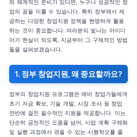
와 체계적인 준비가 있다면, 누구나 성공적인 창
업의 꿈을 이룰 수 있습니다. 특히 정부에서 제
공하는 다양한 창업지원 정책을 현명하게 활용
하는 것이 중요합니다. 여러분의 빛나는 아이디
어가 현실이 되도록, 지금부터 그 구체적인 방법
들을 살펴보겠습니다.
1. 정부 창업지원, 왜 중요할까요?
정부의 창업지원 프로그램은 예비 창업가들에게
초기 자금 확보, 기술 개발, 시장 조사 등 창업
전반에 걸친 필수적인 지원을 제공합니다. 이는
단순히 금전적인 도움을 넘어, 사업 계획 구체화
및 실행 과정에서 겪을 수 있는 시행착오를 줄