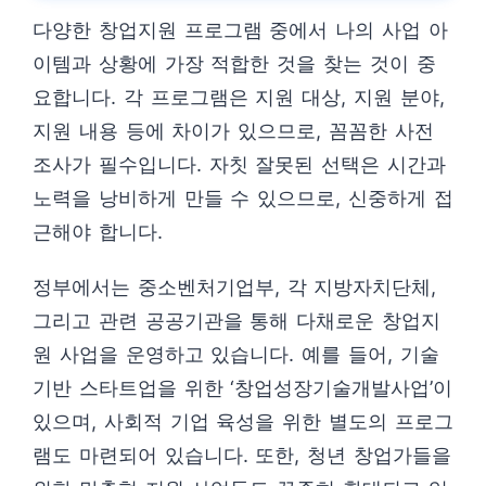
다양한 창업지원 프로그램 중에서 나의 사업 아
이템과 상황에 가장 적합한 것을 찾는 것이 중
요합니다. 각 프로그램은 지원 대상, 지원 분야,
지원 내용 등에 차이가 있으므로, 꼼꼼한 사전
조사가 필수입니다. 자칫 잘못된 선택은 시간과
노력을 낭비하게 만들 수 있으므로, 신중하게 접
근해야 합니다.
정부에서는 중소벤처기업부, 각 지방자치단체,
그리고 관련 공공기관을 통해 다채로운 창업지
원 사업을 운영하고 있습니다. 예를 들어, 기술
기반 스타트업을 위한 ‘창업성장기술개발사업’이
있으며, 사회적 기업 육성을 위한 별도의 프로그
램도 마련되어 있습니다. 또한, 청년 창업가들을