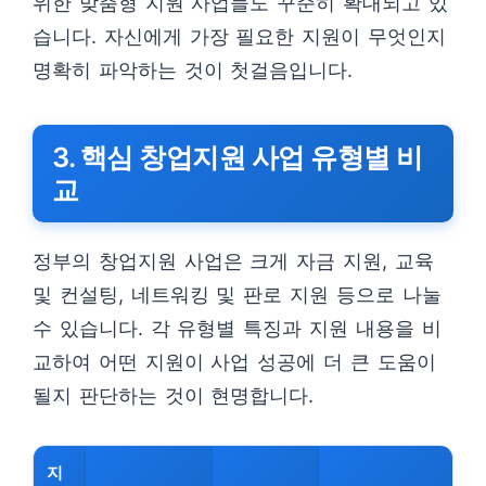
위한 맞춤형 지원 사업들도 꾸준히 확대되고 있
습니다. 자신에게 가장 필요한 지원이 무엇인지
명확히 파악하는 것이 첫걸음입니다.
3. 핵심 창업지원 사업 유형별 비
교
정부의 창업지원 사업은 크게 자금 지원, 교육
및 컨설팅, 네트워킹 및 판로 지원 등으로 나눌
수 있습니다. 각 유형별 특징과 지원 내용을 비
교하여 어떤 지원이 사업 성공에 더 큰 도움이
될지 판단하는 것이 현명합니다.
지