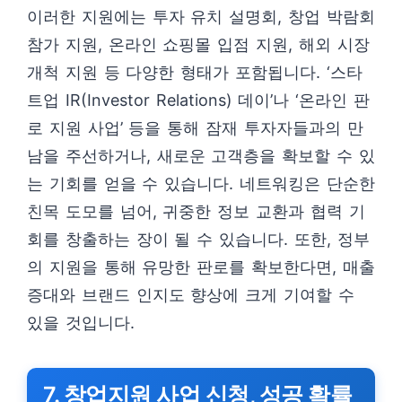
이러한 지원에는 투자 유치 설명회, 창업 박람회
참가 지원, 온라인 쇼핑몰 입점 지원, 해외 시장
개척 지원 등 다양한 형태가 포함됩니다. ‘스타
트업 IR(Investor Relations) 데이’나 ‘온라인 판
로 지원 사업’ 등을 통해 잠재 투자자들과의 만
남을 주선하거나, 새로운 고객층을 확보할 수 있
는 기회를 얻을 수 있습니다. 네트워킹은 단순한
친목 도모를 넘어, 귀중한 정보 교환과 협력 기
회를 창출하는 장이 될 수 있습니다. 또한, 정부
의 지원을 통해 유망한 판로를 확보한다면, 매출
증대와 브랜드 인지도 향상에 크게 기여할 수
있을 것입니다.
7. 창업지원 사업 신청, 성공 확률