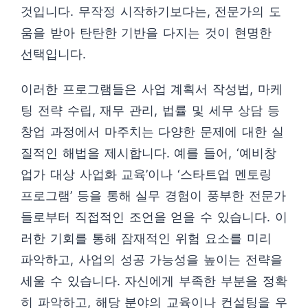
것입니다. 무작정 시작하기보다는, 전문가의 도
움을 받아 탄탄한 기반을 다지는 것이 현명한
선택입니다.
이러한 프로그램들은 사업 계획서 작성법, 마케
팅 전략 수립, 재무 관리, 법률 및 세무 상담 등
창업 과정에서 마주치는 다양한 문제에 대한 실
질적인 해법을 제시합니다. 예를 들어, ‘예비창
업가 대상 사업화 교육’이나 ‘스타트업 멘토링
프로그램’ 등을 통해 실무 경험이 풍부한 전문가
들로부터 직접적인 조언을 얻을 수 있습니다. 이
러한 기회를 통해 잠재적인 위험 요소를 미리
파악하고, 사업의 성공 가능성을 높이는 전략을
세울 수 있습니다. 자신에게 부족한 부분을 정확
히 파악하고, 해당 분야의 교육이나 컨설팅을 우