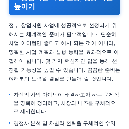
높이기
정부 창업지원 사업에 성공적으로 선정되기 위
해서는 체계적인 준비가 필수적입니다. 단순히
사업 아이템만 좋다고 해서 되는 것이 아니라,
명확한 사업 계획과 실행 능력을 효과적으로 어
필해야 합니다. 몇 가지 핵심적인 팁을 통해 선
정될 가능성을 높일 수 있습니다. 꼼꼼한 준비는
여러분의 노력을 결실로 만들어 줄 것입니다.
자신의 사업 아이템이 해결하고자 하는 문제점
을 명확히 정의하고, 시장의 니즈를 구체적으
로 제시합니다.
경쟁사 분석 및 차별화 전략을 구체적인 수치