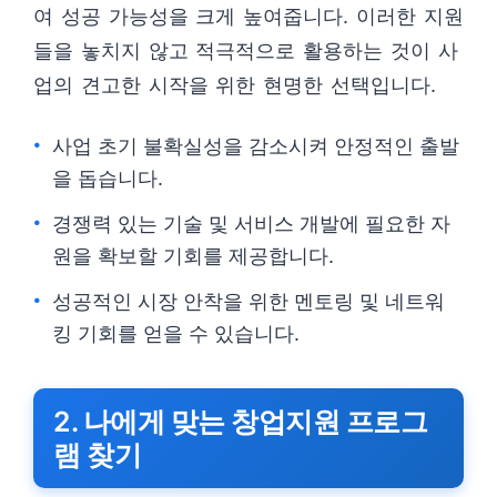
여 성공 가능성을 크게 높여줍니다. 이러한 지원
들을 놓치지 않고 적극적으로 활용하는 것이 사
업의 견고한 시작을 위한 현명한 선택입니다.
사업 초기 불확실성을 감소시켜 안정적인 출발
을 돕습니다.
경쟁력 있는 기술 및 서비스 개발에 필요한 자
원을 확보할 기회를 제공합니다.
성공적인 시장 안착을 위한 멘토링 및 네트워
킹 기회를 얻을 수 있습니다.
2. 나에게 맞는 창업지원 프로그
램 찾기