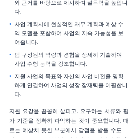
와 근거를 바탕으로 제시하여 설득력을 높입니
다.
사업 계획서에 현실적인 재무 계획과 예상 수
익 모델을 포함하여 사업의 지속 가능성을 보
여줍니다.
팀 구성원의 역량과 경험을 상세히 기술하여
사업 수행 능력을 강조합니다.
지원 사업의 목표와 자신의 사업 비전을 명확
하게 연결하여 사업의 성장 잠재력을 어필합니
다.
지원 요강을 꼼꼼히 살피고, 요구하는 서류와 평
가 기준을 정확히 파악하는 것이 중요합니다. 때
로는 예상치 못한 부분에서 감점을 받을 수도