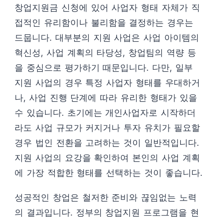
창업지원금 신청에 있어 사업자 형태 자체가 직
접적인 유리함이나 불리함을 결정하는 경우는
드뭅니다. 대부분의 지원 사업은 사업 아이템의
혁신성, 사업 계획의 타당성, 창업팀의 역량 등
을 중심으로 평가하기 때문입니다. 다만, 일부
지원 사업의 경우 특정 사업자 형태를 우대하거
나, 사업 진행 단계에 따라 유리한 형태가 있을
수 있습니다. 초기에는 개인사업자로 시작하더
라도 사업 규모가 커지거나 투자 유치가 필요할
경우 법인 전환을 고려하는 것이 일반적입니다.
지원 사업의 요강을 확인하여 본인의 사업 계획
에 가장 적합한 형태를 선택하는 것이 좋습니다.
성공적인 창업은 철저한 준비와 끊임없는 노력
의 결과입니다. 정부의 창업지원 프로그램을 현