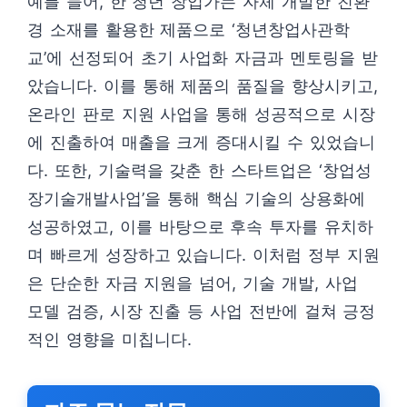
예를 들어, 한 청년 창업가는 자체 개발한 친환
경 소재를 활용한 제품으로 ‘청년창업사관학
교’에 선정되어 초기 사업화 자금과 멘토링을 받
았습니다. 이를 통해 제품의 품질을 향상시키고,
온라인 판로 지원 사업을 통해 성공적으로 시장
에 진출하여 매출을 크게 증대시킬 수 있었습니
다. 또한, 기술력을 갖춘 한 스타트업은 ‘창업성
장기술개발사업’을 통해 핵심 기술의 상용화에
성공하였고, 이를 바탕으로 후속 투자를 유치하
며 빠르게 성장하고 있습니다. 이처럼 정부 지원
은 단순한 자금 지원을 넘어, 기술 개발, 사업
모델 검증, 시장 진출 등 사업 전반에 걸쳐 긍정
적인 영향을 미칩니다.