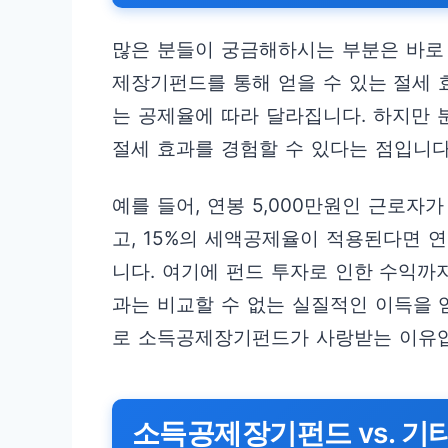
많은 분들이 궁금해하시는 부분은 바로 
제장기펀드를 통해 얻을 수 있는 절세 
는 공제율에 따라 달라집니다. 하지만 
절세 효과를 경험할 수 있다는 점입니다
예를 들어, 연봉 5,000만원인 근로
고, 15%의 세액공제율이 적용된다면 
니다. 여기에 펀드 투자로 인한 수익까
과는 비교할 수 없는 실질적인 이득을 
로 소득공제장기펀드가 사랑받는 이유
소득공제장기펀드 vs. 기