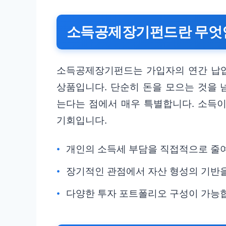
소득공제장기펀드란 무엇
소득공제장기펀드는 가입자의 연간 납
상품입니다. 단순히 돈을 모으는 것을 
는다는 점에서 매우 특별합니다. 소득
기회입니다.
개인의 소득세 부담을 직접적으로 줄
장기적인 관점에서 자산 형성의 기반을
다양한 투자 포트폴리오 구성이 가능