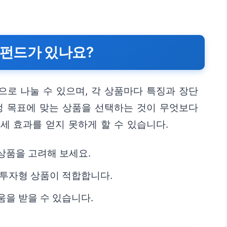
펀드가 있나요?
로 나눌 수 있으며, 각 상품마다 특징과 장단
정 목표에 맞는 상품을 선택하는 것이 무엇보다
세 효과를 얻지 못하게 할 수 있습니다.
상품을 고려해 보세요.
 투자형 상품이 적합합니다.
움을 받을 수 있습니다.