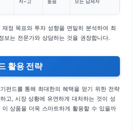
저~고
높음
모든 납세자
 재정 목표와 투자 성향을 면밀히 분석하여 최
 정보는 전문가와 상담하는 것을 권장합니다.
 활용 전략
장기펀드를 통해 최대한의 혜택을 얻기 위한 전략
하고, 시장 상황에 유연하게 대처하는 것이 성
 이 상품을 더욱 스마트하게 활용할 수 있을까