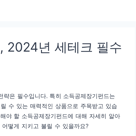
2024년 세테크 필수
) 전략은 필수입니다. 특히 소득공제장기펀드는
노릴 수 있는 매력적인 상품으로 주목받고 있습
비해야 할 소득공제장기펀드에 대해 자세히 알아
 어떻게 지키고 불릴 수 있을까요?