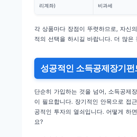
리계좌)
비과세
각 상품마다 장점이 뚜렷하므로, 자신의
적의 선택을 하시길 바랍니다. 더 많은
성공적인 소득공제장기펀드
단순히 가입하는 것을 넘어, 소득공제
이 필요합니다. 장기적인 안목으로 접근
공적인 투자의 열쇠입니다. 어떻게 하면
요?