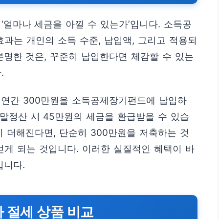
‘얼마나 세금을 아낄 수 있는가’입니다. 소득공
효과는 개인의 소득 수준, 납입액, 그리고 적용되
분명한 것은, 꾸준히 납입한다면 체감할 수 있는
.
자가 연간 300만원을 소득공제장기펀드에 납입하
연말정산 시 45만원의 세금을 환급받을 수 있습
지 더해진다면, 단순히 300만원을 저축하는 것
얻게 되는 것입니다. 이러한 실질적인 혜택이 바
입니다.
타 절세 상품 비교