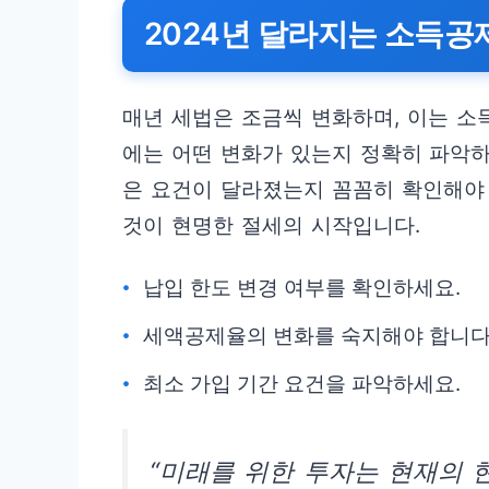
2024년 달라지는 소득
매년 세법은 조금씩 변화하며, 이는 소
에는 어떤 변화가 있는지 정확히 파악하
은 요건이 달라졌는지 꼼꼼히 확인해야 
것이 현명한 절세의 시작입니다.
납입 한도 변경 여부를 확인하세요.
세액공제율의 변화를 숙지해야 합니다
최소 가입 기간 요건을 파악하세요.
“미래를 위한 투자는 현재의 