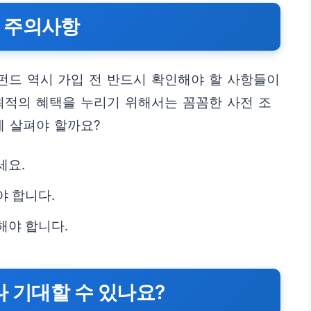
 주의사항
펀드 역시 가입 전 반드시 확인해야 할 사항들이
최적의 혜택을 누리기 위해서는 꼼꼼한 사전 조
게 살펴야 할까요?
세요.
야 합니다.
해야 합니다.
나 기대할 수 있나요?