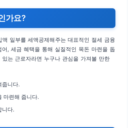
인가요?
입액 일부를 세액공제해주는 대표적인 절세 금융
넘어, 세금 혜택을 통해 실질적인 목돈 마련을 돕
이 있는 근로자라면 누구나 관심을 가져볼 만한
여줍니다.
 마련해 줍니다.
합니다.