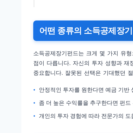
어떤 종류의 소득공제장기
소득공제장기펀드는 크게 몇 가지 유형으
점이 다릅니다. 자신의 투자 성향과 재
중요합니다. 잘못된 선택은 기대했던 절
안정적인 투자를 원한다면 예금 기반 
좀 더 높은 수익률을 추구한다면 펀드
개인의 투자 경험에 따라 전문가의 도