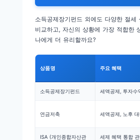
소득공제장기펀드 외에도 다양한 절세 
비교하고, 자신의 상황에 가장 적합한 
나에게 더 유리할까요?
상품명
주요 혜택
소득공제장기펀드
세액공제, 투자수
연금저축
세액공제, 노후 
ISA (개인종합자산관
세제 혜택 통합 관