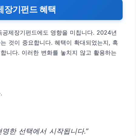
공제장기펀드 혜택
득공제장기펀드에도 영향을 미칩니다. 2024년
는 것이 중요합니다. 혜택이 확대되었는지, 혹
합니다. 이러한 변화를 놓치지 않고 활용하는
.
현명한 선택에서 시작됩니다.”