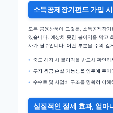
소득공제장기펀드 가입 시
모든 금융상품이 그렇듯, 소득공제장기
있습니다. 예상치 못한 불이익을 막고 
사가 필수입니다. 어떤 부분을 주의 깊
중도 해지 시 불이익을 반드시 확인하
투자 원금 손실 가능성을 염두에 두어
수수료 및 사업비 구조를 명확히 이해
실질적인 절세 효과, 얼마