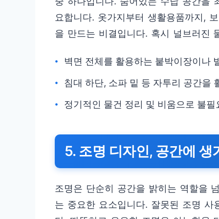
중 하나입니다. 숨어있는 수납 공간을 
요합니다. 옷가지부터 생활용품까지, 보
을 만드는 비결입니다. 혹시 널브러진
벽면 전체를 활용하는 붙박이장이나 
침대 하단, 소파 밑 등 자투리 공간
정기적인 물건 정리 및 비움으로 불필
5. 조명 디자인, 공간에 
조명은 단순히 공간을 밝히는 역할을 
는 중요한 요소입니다. 잘못된 조명 사