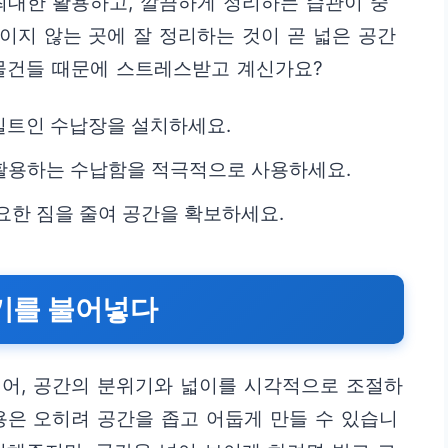
최대한 활용하고, 깔끔하게 정리하는 습관이 중
이지 않는 곳에 잘 정리하는 것이 곧 넓은 공간
 물건들 때문에 스트레스받고 계신가요?
빌트인 수납장을 설치하세요.
을 활용하는 수납함을 적극적으로 사용하세요.
요한 짐을 줄여 공간을 확보하세요.
생기를 불어넣다
넘어, 공간의 분위기와 넓이를 시각적으로 조절하
용은 오히려 공간을 좁고 어둡게 만들 수 있습니