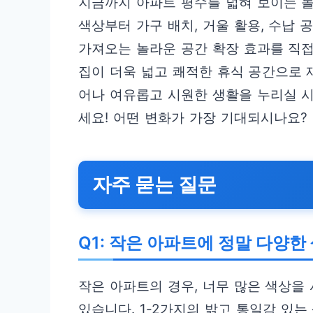
지금까지 아파트 평수를 넓혀 보이는 
색상부터 가구 배치, 거울 활용, 수납 
가져오는 놀라운 공간 확장 효과를 직접
집이 더욱 넓고 쾌적한 휴식 공간으로 
어나 여유롭고 시원한 생활을 누리실 
세요! 어떤 변화가 가장 기대되시나요?
자주 묻는 질문
Q1: 작은 아파트에 정말 다양
작은 아파트의 경우, 너무 많은 색상을
있습니다. 1-2가지의 밝고 통일감 있