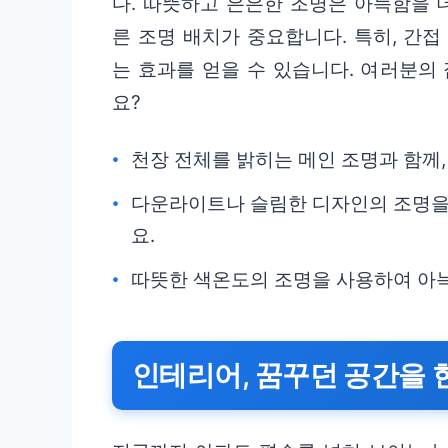
다. 따뜻하고 은은한 조명은 아늑함을 
른 조명 배치가 중요합니다. 특히, 간
는 효과를 얻을 수 있습니다. 여러분의
요?
천장 전체를 밝히는 메인 조명과 함께,
다운라이트나 슬림한 디자인의 조명을
요.
따뜻한 색온도의 조명을 사용하여 아
인테리어, 꿈꾸던 공간을 