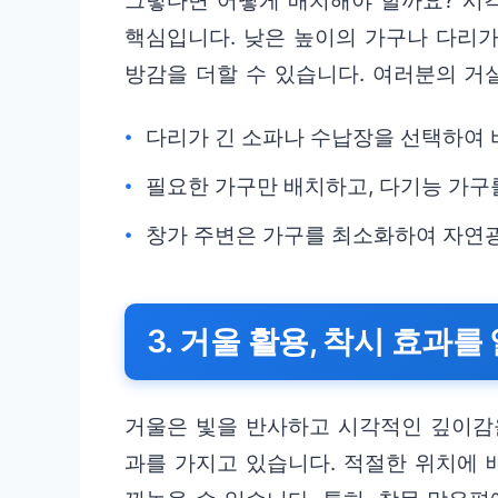
그렇다면 어떻게 배치해야 할까요? 시
핵심입니다. 낮은 높이의 가구나 다리가
방감을 더할 수 있습니다. 여러분의 거실
다리가 긴 소파나 수납장을 선택하여 
필요한 가구만 배치하고, 다기능 가구
창가 주변은 가구를 최소화하여 자연
3. 거울 활용, 착시 효과
거울은 빛을 반사하고 시각적인 깊이감
과를 가지고 있습니다. 적절한 위치에 