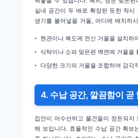
꿔놓을 수 있습니다. 특히, 창문 맞은
실내 공간이 두 배로 확장된 듯한 착시
생기를 불어넣을 거울, 어디에 배치하
현관이나 복도에 전신 거울을 설치하여
식탁이나 소파 맞은편 벽면에 거울을 
다양한 크기의 거울을 조합하여 감각적
4. 수납 공간, 깔끔함이 
집안이 어수선하고 물건들이 정돈되지 
해 보입니다. 효율적인 수납 공간 확보