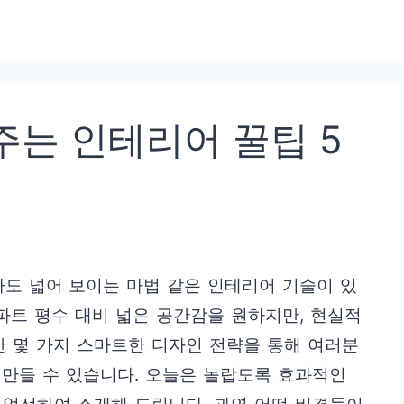
주는 인테리어 꿀팁 5
도 넓어 보이는 마법 같은 인테리어 기술이 있
파트 평수 대비 넓은 공간감을 원하지만, 현실적
만 몇 가지 스마트한 디자인 전략을 통해 여러분
만들 수 있습니다. 오늘은 놀랍도록 효과적인