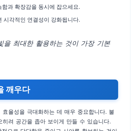
늑함과 확장감을 동시에 잡으세요.
면 시각적인 연결성이 강화됩니다.
 빛을 최대한 활용하는 것이 가장 기본
간을 깨우다
 효율성을 극대화하는 데 매우 중요합니다. 불
오히려 공간을 좁아 보이게 만들 수 있습니다.