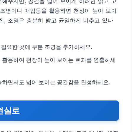
더해주지만, 공간을 넓어 보이게 하려면 밝고 고
접 조명이나 매입등을 활용하면 천장이 높아 보이
 집, 조명은 충분히 밝고 균일하게 비추고 있나
 필요한 곳에 부분 조명을 추가하세요.
 활용하여 천장이 높아 보이는 효과를 연출하세
늑하면서도 넓어 보이는 공간감을 완성하세요.
현실로