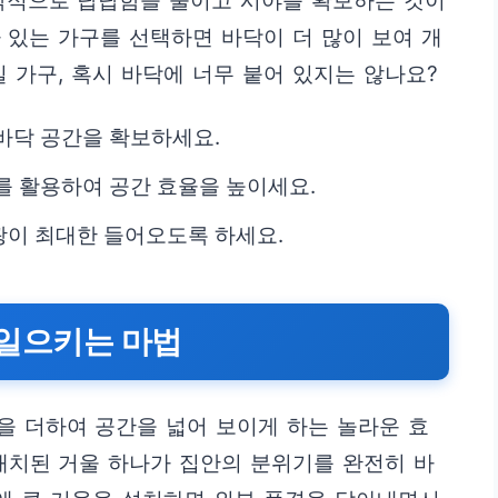
각적으로 답답함을 줄이고 시야를 확보하는 것이
 있는 가구를 선택하면 바닥이 더 많이 보여 개
 가구, 혹시 바닥에 너무 붙어 있지는 않나요?
바닥 공간을 확보하세요.
를 활용하여 공간 효율을 높이세요.
광이 최대한 들어오도록 하세요.
를 일으키는 마법
을 더하여 공간을 넓어 보이게 하는 놀라운 효
배치된 거울 하나가 집안의 분위기를 완전히 바