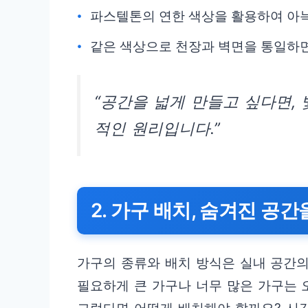
파스텔톤의 연한 색상을 활용하여 아
같은 색상으로 천장과 벽면을 통일하
“공간을 넓게 만들고 싶다면,
적인 원리입니다.”
2. 가구 배치, 숨겨진 공
가구의 종류와 배치 방식은 실내 공간의
필요하게 큰 가구나 너무 많은 가구는 