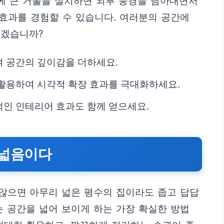
편에 큰 거울을 설치하면 외부 풍경을 담아내면서
 효과를 경험할 수 있습니다. 여러분의 공간에
시겠습니까?
 공간의 깊이감을 더하세요.
활용하여 시각적 확장 효과를 극대화하세요.
인 인테리어 효과도 함께 얻으세요.
곧 넓음이다
않으면 아무리 넓은 평수의 집이라도 좁고 답답
는 공간을 넓어 보이게 하는 가장 확실한 방법