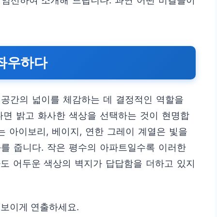
 엄선하여 소개해 드립니다. 과연 어떤 비결들이
 좌우하다
 공간의 넓이를 체감하는 데 결정적인 역할을
다면 밝고 화사한 색상을 선택하는 것이 현명합
는 아이보리, 베이지, 연한 그레이 계열은 빛을
를 줍니다. 작은 평수의 아파트일수록 이러한
라도 어두운 색상의 벽지가 답답함을 더하고 있지
어 보이게 연출하세요.