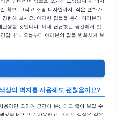
놀라운 인테리어 팁들을 소개해 드렸습니다. 벽지
공간 확보, 그리고 조명 디자인까지, 작은 변화가
 경험해 보세요. 이러한 팁들을 통해 여러분의
재탄생할 것입니다. 이제 답답했던 공간에서 벗
시간입니다. 오늘부터 여러분의 집을 변화시켜 보
한 색상의 벽지를 사용해도 괜찮을까요?
 사용하면 오히려 공간이 분산되고 좁아 보일 수
는 색상을 메인으로 사용하고, 포인트 색상은 작은