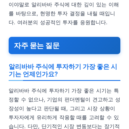
이야말로 알리바바 주식에 대한 깊이 있는 이해
를 바탕으로, 현명한 투자 결정을 내릴 때입니
다. 여러분의 성공적인 투자를 응원합니다.
자주 묻는 질문
알리바바 주식에 투자하기 가장 좋은 시
기는 언제인가요?
알리바바 주식에 투자하기 가장 좋은 시기는 특
정할 수 없으나, 기업의 펀더멘털이 견고하고 성
장성이 높다고 판단될 때, 그리고 시장 상황이
투자자에게 유리하게 작용할 때를 고려할 수 있
습니다. 다만, 단기적인 시장 변동보다는 장기적