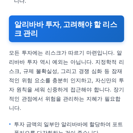
니다.
알리바바 투자, 고려해야 할 리스
크 관리
모든 투자에는 리스크가 따르기 마련입니다. 알
리바바 투자 역시 예외는 아닙니다. 지정학적 리
스크, 규제 불확실성, 그리고 경쟁 심화 등 잠재
적인 위험 요소를 충분히 인지하고, 자신만의 투
자 원칙을 세워 신중하게 접근해야 합니다. 장기
적인 관점에서 위험을 관리하는 지혜가 필요합
니다.
투자 금액의 일부만 알리바바에 할당하여 포트
폴리오를 다각화하는 것이 좋습니다.