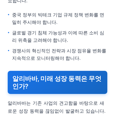
요합니다.
중국 정부의 빅테크 기업 규제 정책 변화를 면
밀히 주시해야 합니다.
글로벌 경기 침체 가능성과 이에 따른 소비 심
리 위축을 고려해야 합니다.
경쟁사의 혁신적인 전략과 시장 점유율 변화를
지속적으로 모니터링해야 합니다.
알리바바, 미래 성장 동력은 무엇
인가?
알리바바는 기존 사업의 견고함을 바탕으로 새
로운 성장 동력을 끊임없이 발굴하고 있습니다.