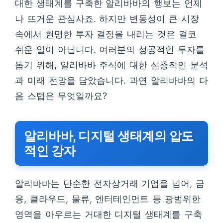
대한 생태계를 구축한 알리바바의 행보는 언제
나 뜨거운 관심사죠. 하지만 변동성이 큰 시장
속에서 현명한 투자 결정을 내리는 것은 결코
쉬운 일이 아닙니다. 여러분의 성공적인 투자를
돕기 위해, 알리바바 주식에 대한 심층적인 분석
과 미래 전망을 담았습니다. 과연 알리바바의 다
음 스텝은 무엇일까요?
알리바바, 디지털 생태계의 압도
적인 강자
알리바바는 단순한 전자상거래 기업을 넘어, 금
융, 클라우드, 물류, 엔터테인먼트 등 광범위한
영역을 아우르는 거대한 디지털 생태계를 구축