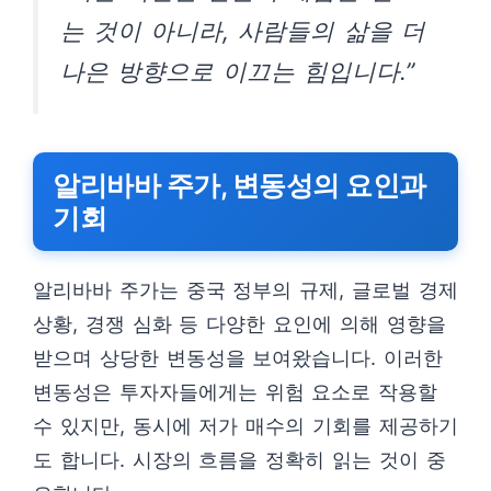
는 것이 아니라, 사람들의 삶을 더
나은 방향으로 이끄는 힘입니다.”
알리바바 주가, 변동성의 요인과
기회
알리바바 주가는 중국 정부의 규제, 글로벌 경제
상황, 경쟁 심화 등 다양한 요인에 의해 영향을
받으며 상당한 변동성을 보여왔습니다. 이러한
변동성은 투자자들에게는 위험 요소로 작용할
수 있지만, 동시에 저가 매수의 기회를 제공하기
도 합니다. 시장의 흐름을 정확히 읽는 것이 중