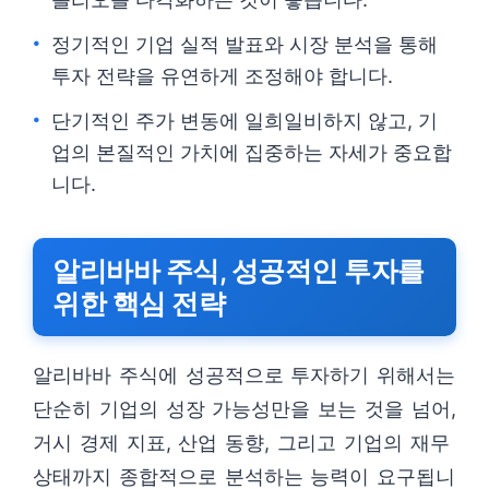
정기적인 기업 실적 발표와 시장 분석을 통해
투자 전략을 유연하게 조정해야 합니다.
단기적인 주가 변동에 일희일비하지 않고, 기
업의 본질적인 가치에 집중하는 자세가 중요합
니다.
알리바바 주식, 성공적인 투자를
위한 핵심 전략
알리바바 주식에 성공적으로 투자하기 위해서는
단순히 기업의 성장 가능성만을 보는 것을 넘어,
거시 경제 지표, 산업 동향, 그리고 기업의 재무
상태까지 종합적으로 분석하는 능력이 요구됩니