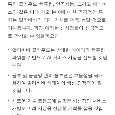
특히 클라우드 컴퓨팅, 인공지능, 그리고 메타버
스와 같은 미래 기술 분야에 대한 공격적인 투
자는 알리바바의 미래 가치를 더욱 높일 것으로
기대됩니다. 과연 이러한 신사업들이 성공적으
로 안착할 수 있을까요?
알리바바 클라우드는 방대한 데이터와 컴퓨팅
파워를 기반으로 AI 서비스 시장을 선도할 것입
니다.
물류 및 공급망 관리 솔루션은 효율성을 극대
화하여 알리바바 생태계의 핵심 경쟁력이 될
것입니다.
새로운 기술 트렌드에 발맞춘 혁신적인 서비스
개발로 미래 시장을 선점할 기회를 잡을 것입