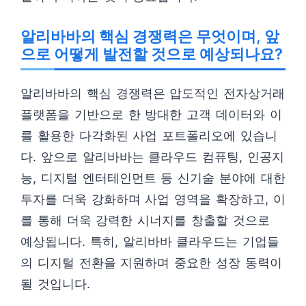
알리바바의 핵심 경쟁력은 무엇이며, 앞
으로 어떻게 발전할 것으로 예상되나요?
알리바바의 핵심 경쟁력은 압도적인 전자상거래
플랫폼을 기반으로 한 방대한 고객 데이터와 이
를 활용한 다각화된 사업 포트폴리오에 있습니
다. 앞으로 알리바바는 클라우드 컴퓨팅, 인공지
능, 디지털 엔터테인먼트 등 신기술 분야에 대한
투자를 더욱 강화하며 사업 영역을 확장하고, 이
를 통해 더욱 강력한 시너지를 창출할 것으로
예상됩니다. 특히, 알리바바 클라우드는 기업들
의 디지털 전환을 지원하며 중요한 성장 동력이
될 것입니다.