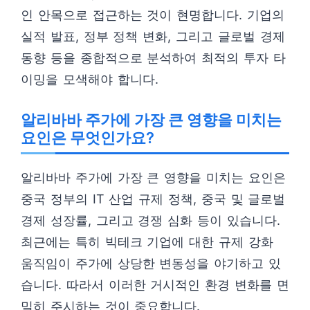
인 안목으로 접근하는 것이 현명합니다. 기업의
실적 발표, 정부 정책 변화, 그리고 글로벌 경제
동향 등을 종합적으로 분석하여 최적의 투자 타
이밍을 모색해야 합니다.
알리바바 주가에 가장 큰 영향을 미치는
요인은 무엇인가요?
알리바바 주가에 가장 큰 영향을 미치는 요인은
중국 정부의 IT 산업 규제 정책, 중국 및 글로벌
경제 성장률, 그리고 경쟁 심화 등이 있습니다.
최근에는 특히 빅테크 기업에 대한 규제 강화
움직임이 주가에 상당한 변동성을 야기하고 있
습니다. 따라서 이러한 거시적인 환경 변화를 면
밀히 주시하는 것이 중요합니다.