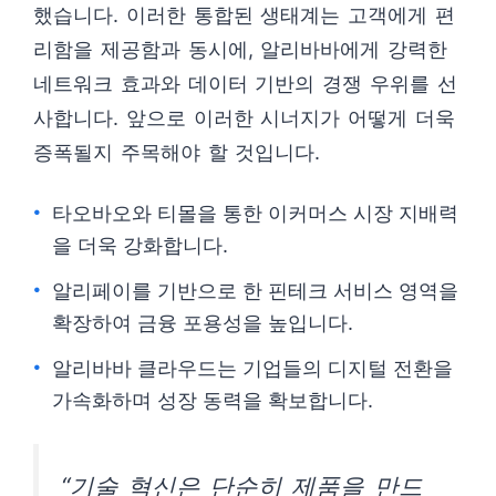
했습니다. 이러한 통합된 생태계는 고객에게 편
리함을 제공함과 동시에, 알리바바에게 강력한
네트워크 효과와 데이터 기반의 경쟁 우위를 선
사합니다. 앞으로 이러한 시너지가 어떻게 더욱
증폭될지 주목해야 할 것입니다.
타오바오와 티몰을 통한 이커머스 시장 지배력
을 더욱 강화합니다.
알리페이를 기반으로 한 핀테크 서비스 영역을
확장하여 금융 포용성을 높입니다.
알리바바 클라우드는 기업들의 디지털 전환을
가속화하며 성장 동력을 확보합니다.
“기술 혁신은 단순히 제품을 만드