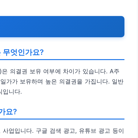
는 무엇인가요?
G)은 의결권 보유 여부에 차이가 있습니다. A주
 일가가 보유하며 높은 의결권을 가집니다. 일반
식입니다.
가요?
 사업입니다. 구글 검색 광고, 유튜브 광고 등이