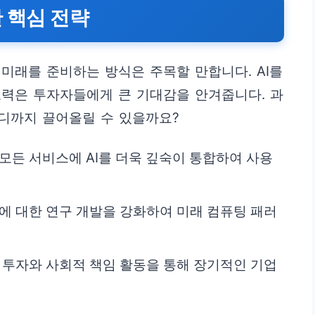
 핵심 전략
미래를 준비하는 방식은 주목할 만합니다. AI를
노력은 투자자들에게 큰 기대감을 안겨줍니다. 과
디까지 끌어올릴 수 있을까요?
 등 모든 서비스에 AI를 더욱 깊숙이 통합하여 사용
야에 대한 연구 개발을 강화하여 미래 컴퓨팅 패러
지 투자와 사회적 책임 활동을 통해 장기적인 기업