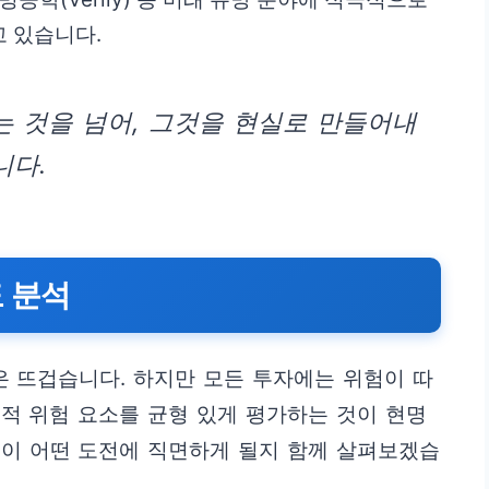
 있습니다.
 것을 넘어, 그것을 현실로 만들어내
니다.
도 분석
 뜨겁습니다. 하지만 모든 투자에는 위험이 따
적 위험 요소를 균형 있게 평가하는 것이 현명
벳이 어떤 도전에 직면하게 될지 함께 살펴보겠습