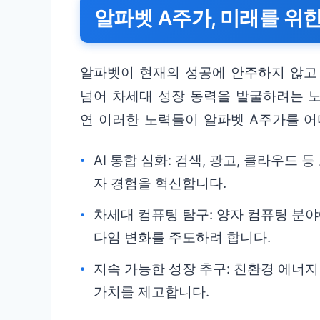
알파벳 A주가, 미래를 위한
알파벳이 현재의 성공에 안주하지 않고 
넘어 차세대 성장 동력을 발굴하려는 
연 이러한 노력들이 알파벳 A주가를 어
AI 통합 심화: 검색, 광고, 클라우드
자 경험을 혁신합니다.
차세대 컴퓨팅 탐구: 양자 컴퓨팅 분
다임 변화를 주도하려 합니다.
지속 가능한 성장 추구: 친환경 에너
가치를 제고합니다.