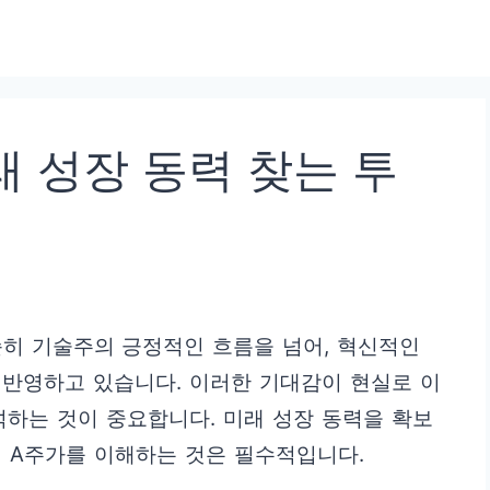
래 성장 동력 찾는 투
 단순히 기술주의 긍정적인 흐름을 넘어, 혁신적인
 반영하고 있습니다. 이러한 기대감이 현실로 이
석하는 것이 중요합니다. 미래 성장 동력을 확보
 A주가를 이해하는 것은 필수적입니다.