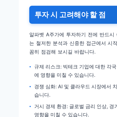
투자 시 고려해야 할 점
알파벳 A주가에 투자하기 전에 반드시 
는 철저한 분석과 신중한 접근에서 시작
꼼히 점검해 보시길 바랍니다.
규제 리스크: 빅테크 기업에 대한 각
에 영향을 미칠 수 있습니다.
경쟁 심화: AI 및 클라우드 시장에서
습니다.
거시 경제 환경: 글로벌 금리 인상, 
영향을 미칠 수 있습니다.