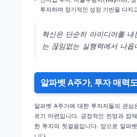
투자하며 장기적인 성장 기반을 다지고
혁신은 단순히 아이디어를 내는
는 끊임없는 실행력에서 나옵
알파벳 A주가, 투자 매력
알파벳 A주가에 대한 투자자들의 관심은
르기 마련입니다. 긍정적인 전망과 잠재
한 투자의 첫걸음입니다. 앞으로 알파
니다.