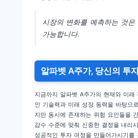
시장의 변화를 예측하는 것은 
가능합니다.
알파벳 A주가, 당신의 투
지금까지 알파벳 A주가의 현재와 미래
인 기술력과 미래 성장 동력을 바탕으로
지만 동시에 존재하는 위험 요인들을 간
감수 수준에 맞춰 신중한 결정을 내리시
성공적인 투자 여정을 만들어가시기를 