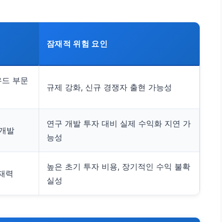
잠재적 위험 요인
우드 부문
규제 강화, 신규 경쟁자 출현 가능성
연구 개발 투자 대비 실제 수익화 지연 가
 개발
능성
높은 초기 투자 비용, 장기적인 수익 불확
잠재력
실성