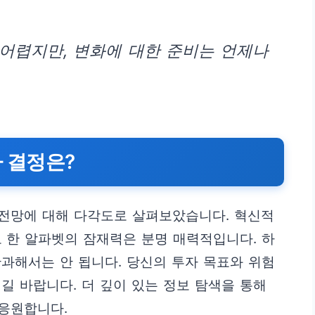
어렵지만, 변화에 대한 준비는 언제나
자 결정은?
 전망에 대해 다각도로 살펴보았습니다. 혁신적
 한 알파벳의 잠재력은 분명 매력적입니다. 하
과해서는 안 됩니다. 당신의 투자 목표와 위험
길 바랍니다. 더 깊이 있는 정보 탐색을 통해
응원합니다.