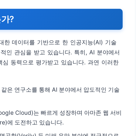
는가?
대한 데이터를 기반으로 한 인공지능(AI) 기술
인 관심을 받고 있습니다. 특히, AI 분야에서
핵심 동력으로 평가받고 있습니다. 과연 이러한
)와 같은 연구소를 통해 AI 분야에서 압도적인 기술
ogle Cloud)는 빠르게 성장하며 아마존 웹 서비
re)에 도전하고 있습니다.
명공학(Verily) 등 미래 유망 분야에 적극적으로