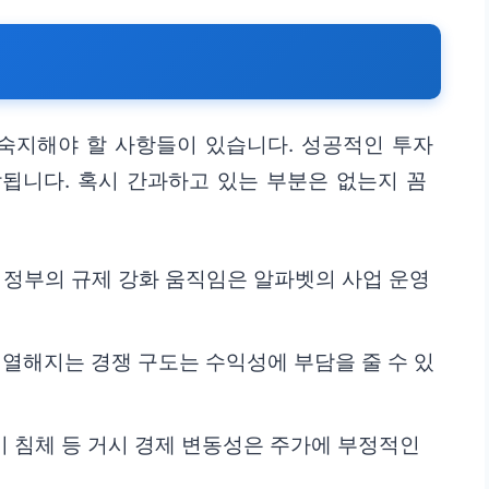
숙지해야 할 사항들이 있습니다. 성공적인 투자
됩니다. 혹시 간과하고 있는 부분은 없는지 꼼
국 정부의 규제 강화 움직임은 알파벳의 사업 운영
 치열해지는 경쟁 구도는 수익성에 부담을 줄 수 있
경기 침체 등 거시 경제 변동성은 주가에 부정적인