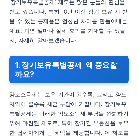
‘장기보유특별공제’ 제도는 많은 분들의 관심을
받고 있습니다. 특히 10년 이상 장기 보유 시 받
을 수 있는 공제율은 엄청난 차이를 만들어내는
데요. 과연 얼마나 절세 효과를 기대할 수 있을
지, 자세히 알아보겠습니다.
1. 장기보유특별공제, 왜 중요할
까요?
양도소득세는 보유 기간이 길수록, 그리고 양도
차익이 클수록 세금 부담이 커집니다. 장기보유
특별공제는 이러한 양도소득세 부담을 완화하기
위해 마련된 제도로, 특히 장기간 부동산을 보유
한 납세자에게 큰 혜택을 제공합니다. 이 제도를