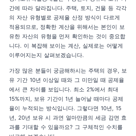
간에 따라 달라집니다. 주택, 토지, 건물 등 각각
의 자산 유형별로 공제율 산정 방식이 다르게
적용되므로, 정확한 계산을 위해서는 본인이 보
유한 자산의 유형을 먼저 확인하는 것이 중요합
니다. 이 복잡해 보이는 계산, 실제로는 어떻게
이루어지는지 살펴보겠습니다.
가장 많은 분들이 궁금해하시는 주택의 경우, 보
유 기간 10년 이상일 때와 그 미만일 때 공제율
에서 큰 차이를 보입니다. 최소 2%에서 최대
15%까지, 보유 기간이 1년 늘어날 때마다 공제
율이 누적되는 방식입니다. 그렇다면 10년, 15
년, 20년 보유 시 과연 얼마만큼의 세금 감면 효
과를 기대할 수 있을까요? 그 구체적인 수치를