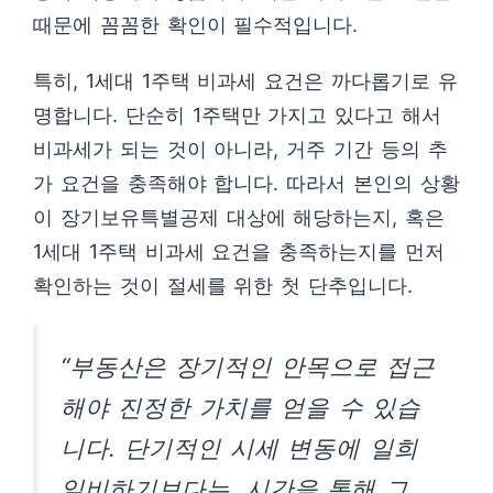
때문에 꼼꼼한 확인이 필수적입니다.
특히, 1세대 1주택 비과세 요건은 까다롭기로 유
명합니다. 단순히 1주택만 가지고 있다고 해서
비과세가 되는 것이 아니라, 거주 기간 등의 추
가 요건을 충족해야 합니다. 따라서 본인의 상황
이 장기보유특별공제 대상에 해당하는지, 혹은
1세대 1주택 비과세 요건을 충족하는지를 먼저
확인하는 것이 절세를 위한 첫 단추입니다.
“부동산은 장기적인 안목으로 접근
해야 진정한 가치를 얻을 수 있습
니다. 단기적인 시세 변동에 일희
일비하기보다는, 시간을 통해 그