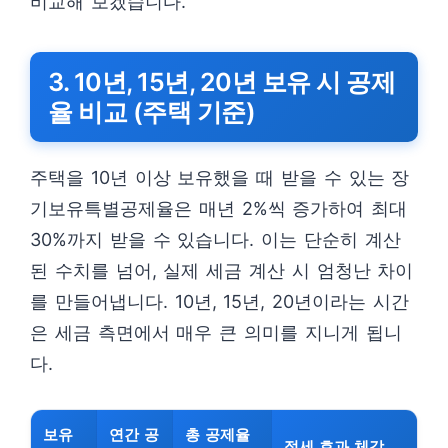
비교해 보겠습니다.
3. 10년, 15년, 20년 보유 시 공제
율 비교 (주택 기준)
주택을 10년 이상 보유했을 때 받을 수 있는 장
기보유특별공제율은 매년 2%씩 증가하여 최대
30%까지 받을 수 있습니다. 이는 단순히 계산
된 수치를 넘어, 실제 세금 계산 시 엄청난 차이
를 만들어냅니다. 10년, 15년, 20년이라는 시간
은 세금 측면에서 매우 큰 의미를 지니게 됩니
다.
보유
연간 공
총 공제율
절세 효과 체감