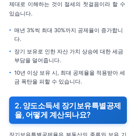
제대로 이해하는 것이 절세의 첫걸음이라 할 수
있습니다.
매년 3%씩 최대 30%까지 공제율이 증가합니
다.
장기 보유로 인한 자산 가치 상승에 대한 세금
부담을 덜어줍니다.
10년 이상 보유 시, 최대 공제율을 적용받아 세
금 폭탄을 피할 수 있습니다.
2. 양도소득세 장기보유특별공제
율, 어떻게 계산되나요?
장기보유특별공제율은 부동산의 종류와 보유 기