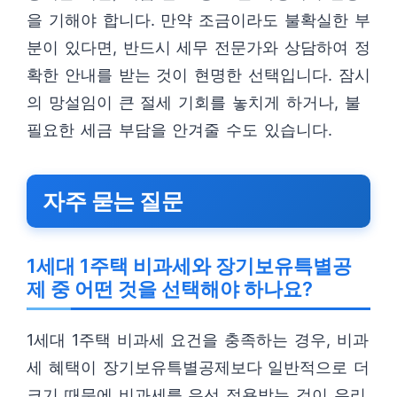
을 기해야 합니다. 만약 조금이라도 불확실한 부
분이 있다면, 반드시 세무 전문가와 상담하여 정
확한 안내를 받는 것이 현명한 선택입니다. 잠시
의 망설임이 큰 절세 기회를 놓치게 하거나, 불
필요한 세금 부담을 안겨줄 수도 있습니다.
자주 묻는 질문
1세대 1주택 비과세와 장기보유특별공
제 중 어떤 것을 선택해야 하나요?
1세대 1주택 비과세 요건을 충족하는 경우, 비과
세 혜택이 장기보유특별공제보다 일반적으로 더
크기 때문에 비과세를 우선 적용받는 것이 유리