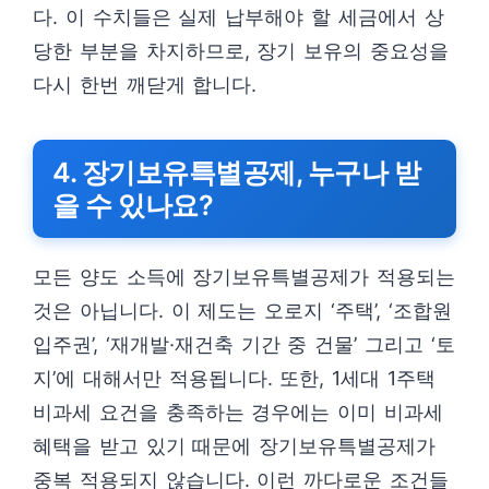
다. 이 수치들은 실제 납부해야 할 세금에서 상
당한 부분을 차지하므로, 장기 보유의 중요성을
다시 한번 깨닫게 합니다.
4. 장기보유특별공제, 누구나 받
을 수 있나요?
모든 양도 소득에 장기보유특별공제가 적용되는
것은 아닙니다. 이 제도는 오로지 ‘주택’, ‘조합원
입주권’, ‘재개발·재건축 기간 중 건물’ 그리고 ‘토
지’에 대해서만 적용됩니다. 또한, 1세대 1주택
비과세 요건을 충족하는 경우에는 이미 비과세
혜택을 받고 있기 때문에 장기보유특별공제가
중복 적용되지 않습니다. 이런 까다로운 조건들