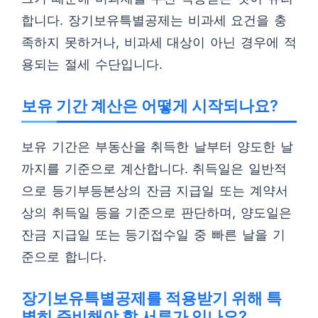
합니다. 장기보유특별공제는 비과세 요건을 충
족하지 못하거나, 비과세 대상이 아닌 경우에 적
용되는 절세 수단입니다.
보유 기간 계산은 어떻게 시작되나요?
보유 기간은 부동산을 취득한 날부터 양도한 날
까지를 기준으로 계산합니다. 취득일은 일반적
으로 등기부등본상의 잔금 지급일 또는 계약서
상의 취득일 등을 기준으로 판단하며, 양도일은
잔금 지급일 또는 등기접수일 중 빠른 날을 기
준으로 합니다.
장기보유특별공제를 적용받기 위해 특
별히 준비해야 할 서류가 있나요?