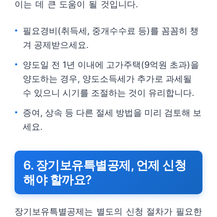
이는 데 큰 도움이 될 것입니다.
필요경비(취득세, 중개수수료 등)를 꼼꼼히 챙
겨 공제받으세요.
양도일 전 1년 이내에 고가주택(9억원 초과)을
양도하는 경우, 양도소득세가 추가로 과세될
수 있으니 시기를 조절하는 것이 유리합니다.
증여, 상속 등 다른 절세 방법을 미리 검토해 보
세요.
6. 장기보유특별공제, 언제 신청
해야 할까요?
장기보유특별공제는 별도의 신청 절차가 필요한