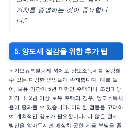
가치를 증명하는 것이 중요합니
다.”
5. 양도세 절감을 위한 추가 팁
장기보유특별공제 외에도 양도소득세를 절감할
수 있는 다양한 방법들이 존재합니다. 예를 들
어, 보유 기간이 5년 미만인 주택이나 조정대상
지역 내 2년 이상 보유 주택의 경우, 양도소득세
율이 중과될 수 있습니다. 이러한 점들을 고려하
여 계획적인 양도가 필요합니다. 더 많은 절세
방안을 알아두시면 예상치 못한 세금 부담을 줄