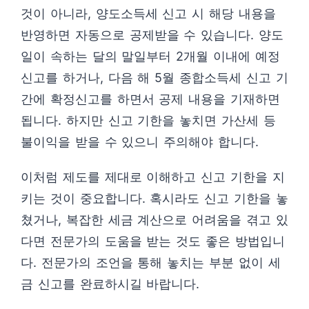
것이 아니라, 양도소득세 신고 시 해당 내용을
반영하면 자동으로 공제받을 수 있습니다. 양도
일이 속하는 달의 말일부터 2개월 이내에 예정
신고를 하거나, 다음 해 5월 종합소득세 신고 기
간에 확정신고를 하면서 공제 내용을 기재하면
됩니다. 하지만 신고 기한을 놓치면 가산세 등
불이익을 받을 수 있으니 주의해야 합니다.
이처럼 제도를 제대로 이해하고 신고 기한을 지
키는 것이 중요합니다. 혹시라도 신고 기한을 놓
쳤거나, 복잡한 세금 계산으로 어려움을 겪고 있
다면 전문가의 도움을 받는 것도 좋은 방법입니
다. 전문가의 조언을 통해 놓치는 부분 없이 세
금 신고를 완료하시길 바랍니다.