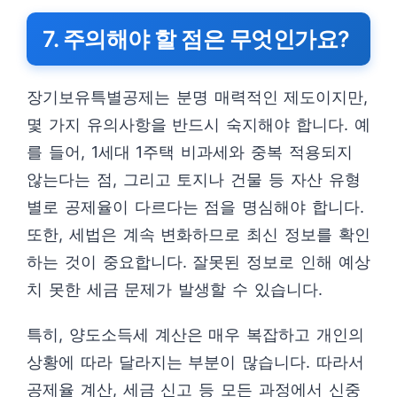
7. 주의해야 할 점은 무엇인가요?
장기보유특별공제는 분명 매력적인 제도이지만,
몇 가지 유의사항을 반드시 숙지해야 합니다. 예
를 들어, 1세대 1주택 비과세와 중복 적용되지
않는다는 점, 그리고 토지나 건물 등 자산 유형
별로 공제율이 다르다는 점을 명심해야 합니다.
또한, 세법은 계속 변화하므로 최신 정보를 확인
하는 것이 중요합니다. 잘못된 정보로 인해 예상
치 못한 세금 문제가 발생할 수 있습니다.
특히, 양도소득세 계산은 매우 복잡하고 개인의
상황에 따라 달라지는 부분이 많습니다. 따라서
공제율 계산, 세금 신고 등 모든 과정에서 신중