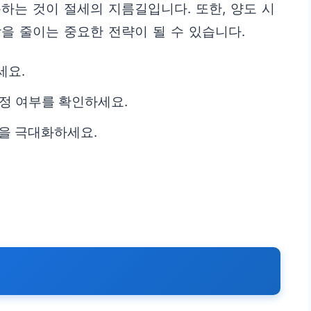
하는 것이 절세의 지름길입니다. 또한, 양도 시
을 줄이는 중요한 전략이 될 수 있습니다.
세요.
인정 여부를 확인하세요.
택을 극대화하세요.