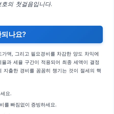
보호의 첫걸음입니다.
산되나요?
가액, 그리고 필요경비를 차감한 양도 차익에
세율과 세율 구간이 적용되어 최종 세액이 결정
제 지출한 경비를 꼼꼼히 챙기는 것이 절세의 핵
세요.
경비를 빠짐없이 증빙하세요.