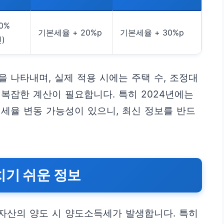
0%
기본세율 + 20%p
기본세율 + 30%p
)
 나타내며, 실제 적용 시에는 주택 수, 조정대
 복잡한 계산이 필요합니다. 특히 2024년에는
세율 변동 가능성이 있으니, 최신 정보를 반드
치기 쉬운 정보
 자산의 양도 시 양도소득세가 발생합니다. 특히