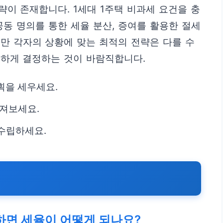
이 존재합니다. 1세대 1주택 비과세 요건을 충
공동 명의를 통한 세율 분산, 증여를 활용한 절세
만 각자의 상황에 맞는 최적의 전략은 다를 수
중하게 결정하는 것이 바람직합니다.
획을 세우세요.
따져보세요.
수립하세요.
하면 세율이 어떻게 되나요?