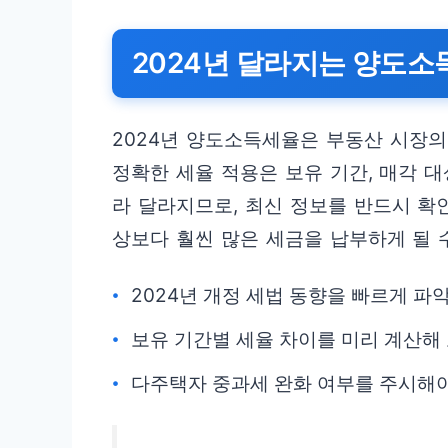
2024년 달라지는 양도소
2024년 양도소득세율은 부동산 시장의
정확한 세율 적용은 보유 기간, 매각 대
라 달라지므로, 최신 정보를 반드시 확
상보다 훨씬 많은 세금을 납부하게 될 
2024년 개정 세법 동향을 빠르게 파
보유 기간별 세율 차이를 미리 계산해 
다주택자 중과세 완화 여부를 주시해야