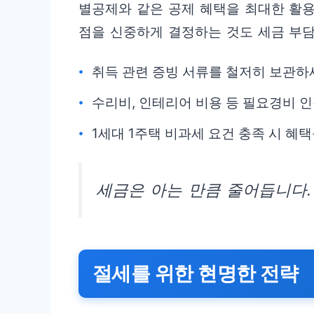
별공제와 같은 공제 혜택을 최대한 활용
점을 신중하게 결정하는 것도 세금 부담
취득 관련 증빙 서류를 철저히 보관하
수리비, 인테리어 비용 등 필요경비 
1세대 1주택 비과세 요건 충족 시 혜
세금은 아는 만큼 줄어듭니다.
절세를 위한 현명한 전략