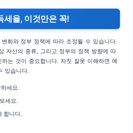
득세율, 이것만은 꼭!
 변화와 정부 정책에 따라 조정될 수 있습니다.
상 자산의 종류, 그리고 정부의 정책 방향에 따
인하는 것이 중요합니다. 자칫 잘못 이해하면 예
수 있습니다.
악하세요.
보세요.
 합니다.