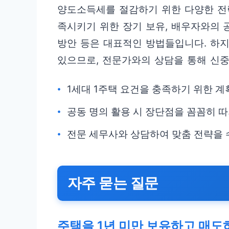
양도소득세를 절감하기 위한 다양한 전략
족시키기 위한 장기 보유, 배우자와의 
방안 등은 대표적인 방법들입니다. 하지
있으므로, 전문가와의 상담을 통해 신
1세대 1주택 요건을 충족하기 위한 계
공동 명의 활용 시 장단점을 꼼꼼히 
전문 세무사와 상담하여 맞춤 전략을 
자주 묻는 질문
주택을 1년 미만 보유하고 매도