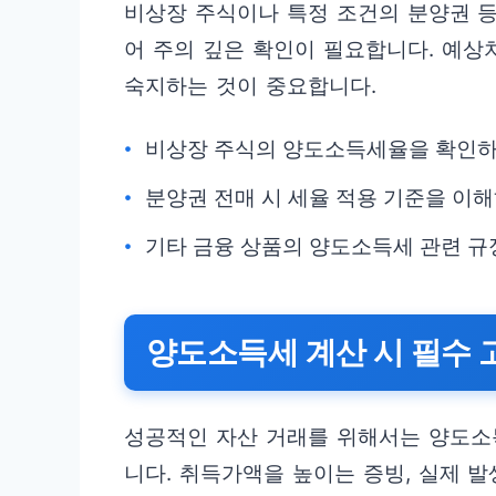
비상장 주식이나 특정 조건의 분양권 등
어 주의 깊은 확인이 필요합니다. 예상
숙지하는 것이 중요합니다.
비상장 주식의 양도소득세율을 확인하
분양권 전매 시 세율 적용 기준을 이해
기타 금융 상품의 양도소득세 관련 규
양도소득세 계산 시 필수 
성공적인 자산 거래를 위해서는 양도소
니다. 취득가액을 높이는 증빙, 실제 