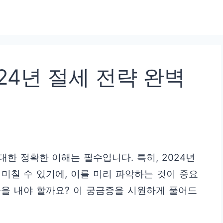
24년 절세 전략 완벽
한 정확한 이해는 필수입니다. 특히, 2024년
미칠 수 있기에, 이를 미리 파악하는 것이 중요
금을 내야 할까요? 이 궁금증을 시원하게 풀어드