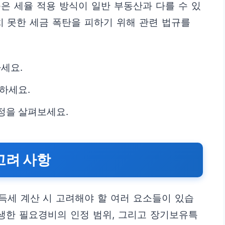
은 세율 적용 방식이 일반 부동산과 다를 수 있
치 못한 세금 폭탄을 피하기 위해 관련 법규를
세요.
하세요.
정을 살펴보세요.
고려 사항
득세 계산 시 고려해야 할 여러 요소들이 있습
발생한 필요경비의 인정 범위, 그리고 장기보유특