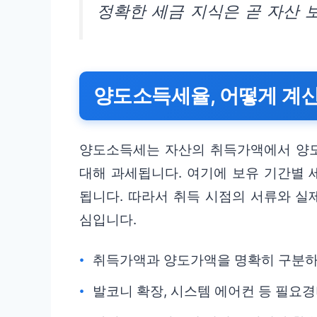
정확한 세금 지식은 곧 자산 
양도소득세율, 어떻게 계
양도소득세는 자산의 취득가액에서 양도
대해 과세됩니다. 여기에 보유 기간별 
됩니다. 따라서 취득 시점의 서류와 실
심입니다.
취득가액과 양도가액을 명확히 구분하
발코니 확장, 시스템 에어컨 등 필요