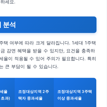
하세요.
 분석
택 여부에 따라 크게 달라집니다. 1세대 1주택
금 감면 혜택을 받을 수 있지만, 요건을 충족하
세율이 적용될 수 있어 주의가 필요합니다. 특히
 큰 부담이 될 수 있습니다.
세율
조정대상지역 2주
조정대상지역 3주택
 초과)
택자 중과세율
이상 중과세율