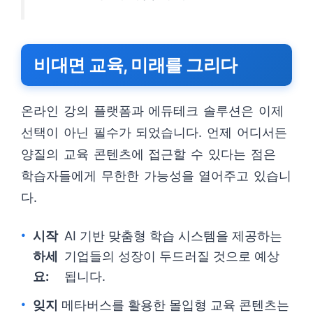
비대면 교육, 미래를 그리다
온라인 강의 플랫폼과 에듀테크 솔루션은 이제
선택이 아닌 필수가 되었습니다. 언제 어디서든
양질의 교육 콘텐츠에 접근할 수 있다는 점은
학습자들에게 무한한 가능성을 열어주고 있습니
다.
시작
AI 기반 맞춤형 학습 시스템을 제공하는
하세
기업들의 성장이 두드러질 것으로 예상
요:
됩니다.
잊지
메타버스를 활용한 몰입형 교육 콘텐츠는