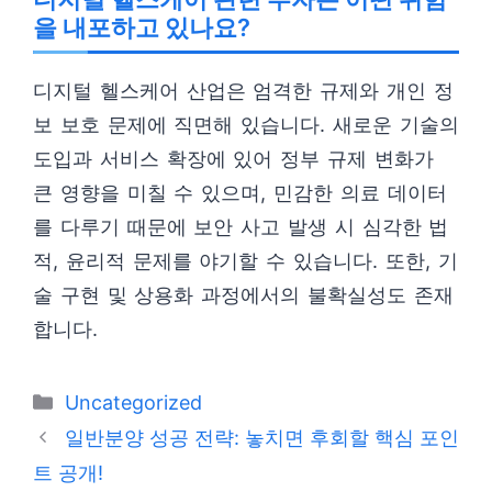
을 내포하고 있나요?
디지털 헬스케어 산업은 엄격한 규제와 개인 정
보 보호 문제에 직면해 있습니다. 새로운 기술의
도입과 서비스 확장에 있어 정부 규제 변화가
큰 영향을 미칠 수 있으며, 민감한 의료 데이터
를 다루기 때문에 보안 사고 발생 시 심각한 법
적, 윤리적 문제를 야기할 수 있습니다. 또한, 기
술 구현 및 상용화 과정에서의 불확실성도 존재
합니다.
카
Uncategorized
테
일반분양 성공 전략: 놓치면 후회할 핵심 포인
고
트 공개!
리