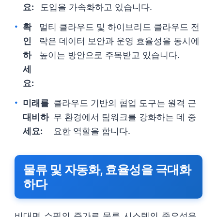
요:
도입을 가속화하고 있습니다.
확
멀티 클라우드 및 하이브리드 클라우드 전
인
략은 데이터 보안과 운영 효율성을 동시에
하
높이는 방안으로 주목받고 있습니다.
세
요:
미래를
클라우드 기반의 협업 도구는 원격 근
대비하
무 환경에서 팀워크를 강화하는 데 중
세요:
요한 역할을 합니다.
물류 및 자동화, 효율성을 극대화
하다
비대면 쇼핑의 증가로 물류 시스템의 중요성은