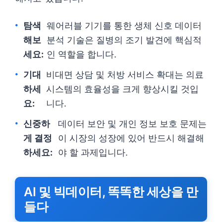
탐색
웨어러블 기기를 통한 생체 신호 데이터
해보
분석 기술은 질병의 조기 발견에 핵심적
세요:
인 역할을 합니다.
기대
비대면 상담 및 처방 서비스 확대는 의료
하세
시스템의 효율성을 크게 향상시킬 것입
요:
니다.
신중하
데이터 보안 및 개인 정보 보호 문제는
게 결정
이 시장의 성장에 있어 반드시 해결해
하세요:
야 할 과제입니다.
AI 및 빅데이터, 똑똑한 세상을 만
들다