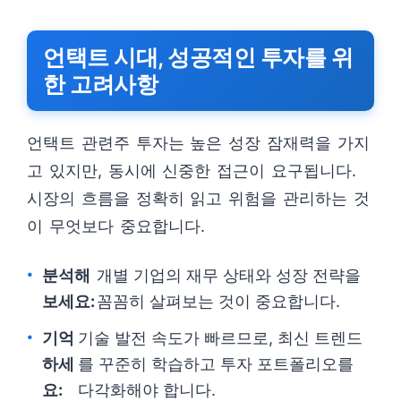
언택트 시대, 성공적인 투자를 위
한 고려사항
언택트 관련주 투자는 높은 성장 잠재력을 가지
고 있지만, 동시에 신중한 접근이 요구됩니다.
시장의 흐름을 정확히 읽고 위험을 관리하는 것
이 무엇보다 중요합니다.
분석해
개별 기업의 재무 상태와 성장 전략을
보세요:
꼼꼼히 살펴보는 것이 중요합니다.
기억
기술 발전 속도가 빠르므로, 최신 트렌드
하세
를 꾸준히 학습하고 투자 포트폴리오를
요:
다각화해야 합니다.