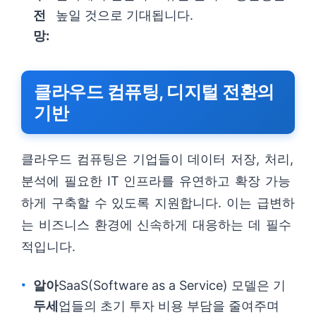
전
높일 것으로 기대됩니다.
망:
클라우드 컴퓨팅, 디지털 전환의
기반
클라우드 컴퓨팅은 기업들이 데이터 저장, 처리,
분석에 필요한 IT 인프라를 유연하고 확장 가능
하게 구축할 수 있도록 지원합니다. 이는 급변하
는 비즈니스 환경에 신속하게 대응하는 데 필수
적입니다.
알아
SaaS(Software as a Service) 모델은 기
두세
업들의 초기 투자 비용 부담을 줄여주며