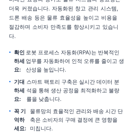
더욱 커졌습니다. 자동화된 창고 관리 시스템,
드론 배송 등은 물류 효율성을 높이고 비용을
절감하며 소비자 만족도를 향상시키고 있습니
다.
확인
로봇 프로세스 자동화(RPA)는 반복적인
하세
업무를 자동화하여 인적 오류를 줄이고 생
요:
산성을 높입니다.
기대
스마트 팩토리 구축은 실시간 데이터 분
하세
석을 통해 생산 공정을 최적화하고 불량
요:
률을 낮춥니다.
꼭 기
물류망의 효율적인 관리와 배송 시간 단
억하
축은 소비자의 구매 결정에 큰 영향을
세요:
미칩니다.