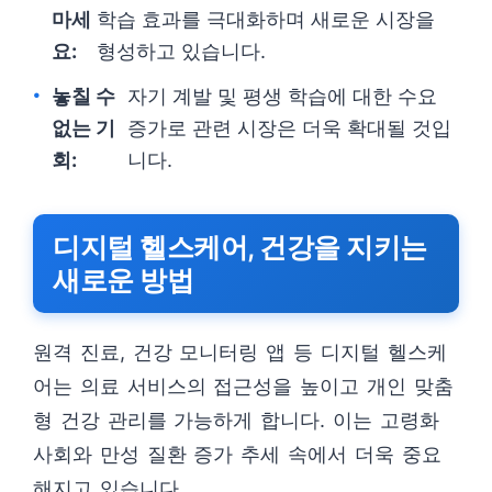
마세
학습 효과를 극대화하며 새로운 시장을
요:
형성하고 있습니다.
놓칠 수
자기 계발 및 평생 학습에 대한 수요
없는 기
증가로 관련 시장은 더욱 확대될 것입
회:
니다.
디지털 헬스케어, 건강을 지키는
새로운 방법
원격 진료, 건강 모니터링 앱 등 디지털 헬스케
어는 의료 서비스의 접근성을 높이고 개인 맞춤
형 건강 관리를 가능하게 합니다. 이는 고령화
사회와 만성 질환 증가 추세 속에서 더욱 중요
해지고 있습니다.