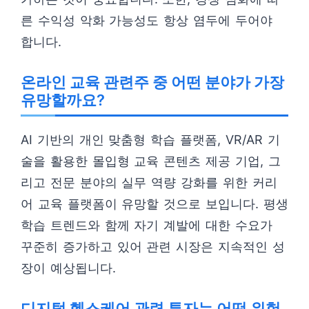
른 수익성 악화 가능성도 항상 염두에 두어야
합니다.
온라인 교육 관련주 중 어떤 분야가 가장
유망할까요?
AI 기반의 개인 맞춤형 학습 플랫폼, VR/AR 기
술을 활용한 몰입형 교육 콘텐츠 제공 기업, 그
리고 전문 분야의 실무 역량 강화를 위한 커리
어 교육 플랫폼이 유망할 것으로 보입니다. 평생
학습 트렌드와 함께 자기 계발에 대한 수요가
꾸준히 증가하고 있어 관련 시장은 지속적인 성
장이 예상됩니다.
디지털 헬스케어 관련 투자는 어떤 위험