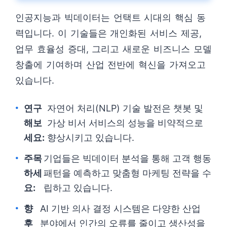
인공지능과 빅데이터는 언택트 시대의 핵심 동
력입니다. 이 기술들은 개인화된 서비스 제공,
업무 효율성 증대, 그리고 새로운 비즈니스 모델
창출에 기여하며 산업 전반에 혁신을 가져오고
있습니다.
연구
자연어 처리(NLP) 기술 발전은 챗봇 및
해보
가상 비서 서비스의 성능을 비약적으로
세요:
향상시키고 있습니다.
주목
기업들은 빅데이터 분석을 통해 고객 행동
하세
패턴을 예측하고 맞춤형 마케팅 전략을 수
요:
립하고 있습니다.
향
AI 기반 의사 결정 시스템은 다양한 산업
후
분야에서 인간의 오류를 줄이고 생산성을