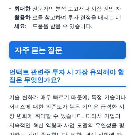
최대한
전문가의 분석 보고서나 시장 전망 자
활용하
료를 참고하여 투자 결정을 내리는 데
세요:
도움을 받을 수 있습니다.
자주 묻는 질문
언택트 관련주 투자 시 가장 유의해야 할
점은 무엇인가요?
기술 변화가 매우 빠르기 때문에, 특정 기술이나
서비스에 대한 의존도가 높은 기업은 급격한 시
장 변화에 취약할 수 있습니다. 따라서 기업의
지속적인 혁신 역량과 사업 모델의 유연성을 평
가하는 것이 중요합니다. 또한, 경쟁 심화에 따