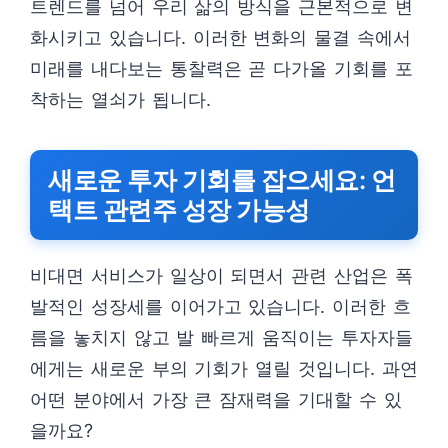
트렌드를 넘어 우리 삶의 방식을 근본적으로 변
화시키고 있습니다. 이러한 변화의 물결 속에서
미래를 내다보는 통찰력은 곧 다가올 기회를 포
착하는 열쇠가 됩니다.
새로운 투자 기회를 잡으세요: 언
택트 관련주 성장 가능성
비대면 서비스가 일상이 되면서 관련 산업은 폭
발적인 성장세를 이어가고 있습니다. 이러한 흐
름을 놓치지 않고 발 빠르게 움직이는 투자자들
에게는 새로운 부의 기회가 열릴 것입니다. 과연
어떤 분야에서 가장 큰 잠재력을 기대할 수 있
을까요?