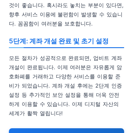
것이 좋습니다. 혹시라도 놓치는 부분이 있다면,
향후 서비스 이용에 불편함이 발생할 수 있습니
다. 꼼꼼함이 여러분을 보호합니다.
5단계: 계좌 개설 완료 및 초기 설정
모든 절차가 성공적으로 완료되면, 업비트 계좌
개설이 완료됩니다. 이제 여러분은 자유롭게 암
호화폐를 거래하고 다양한 서비스를 이용할 준
비가 되었습니다. 계좌 개설 후에는 2단계 인증
설정 등 추가적인 보안 설정을 통해 더욱 안전
하게 이용할 수 있습니다. 이제 디지털 자산의
세계가 활짝 열립니다!