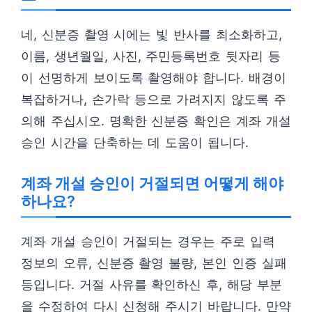
네, 신분증 촬영 시에는 빛 반사를 최소화하고,
이름, 생년월일, 사진, 주민등록번호 뒷자리 등
이 선명하게 보이도록 촬영해야 합니다. 배경이
복잡하거나, 손가락 등으로 가려지지 않도록 주
의해 주십시오. 명확한 신분증 확인은 계좌 개설
승인 시간을 단축하는 데 도움이 됩니다.
계좌 개설 승인이 거절되면 어떻게 해야
하나요?
계좌 개설 승인이 거절되는 경우는 주로 입력
정보의 오류, 신분증 촬영 불량, 본인 인증 실패
등입니다. 거절 사유를 확인하신 후, 해당 부분
을 수정하여 다시 신청해 주시기 바랍니다. 만약