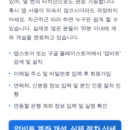
있어, 몇 번의 터치만으로도 완료 가능합니다.
혹시 앱 사용이 익숙지 않으시더라도 걱정하지
마세요. 차근차근 따라 하면 누구든 쉽게 할 수
있습니다. 실제로 많은 분들이 10분 이내에 계
좌 개설을 완료하고 있습니다.
앱스토어 또는 구글 플레이스토어에서 ‘업비트’
검색 및 설치
이메일 주소 및 비밀번호 입력 후 회원가입
연락처, 신분증 정보 입력 및 본인 인증 절차 진
행
연동할 은행 계좌 정보 입력 및 실명 확인
업비트 계좌 개설, 실제 절차 상세