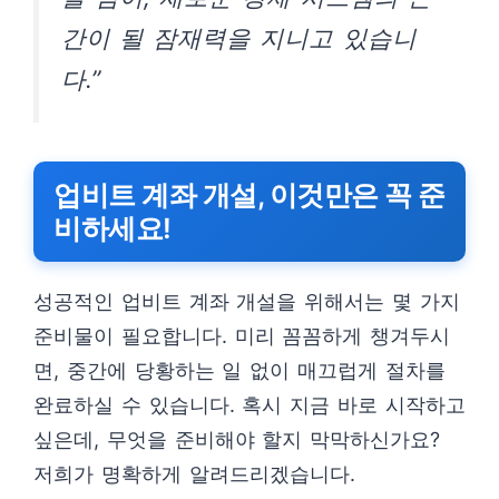
간이 될 잠재력을 지니고 있습니
다.”
업비트 계좌 개설, 이것만은 꼭 준
비하세요!
성공적인 업비트 계좌 개설을 위해서는 몇 가지
준비물이 필요합니다. 미리 꼼꼼하게 챙겨두시
면, 중간에 당황하는 일 없이 매끄럽게 절차를
완료하실 수 있습니다. 혹시 지금 바로 시작하고
싶은데, 무엇을 준비해야 할지 막막하신가요?
저희가 명확하게 알려드리겠습니다.