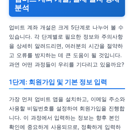
분석
업비트 계좌 개설은 크게 5단계로 나누어 볼 수
있습니다. 각 단계별로 필요한 정보와 주의사항
을 상세히 알려드리면, 여러분의 시간을 절약하
고 오류를 방지하는 데 큰 도움이 될 것입니다.
과연 어떤 과정들이 우리를 기다리고 있을까요?
1단계: 회원가입 및 기본 정보 입력
가장 먼저 업비트 앱을 설치하고, 이메일 주소와
사용할 비밀번호를 설정하여 회원가입을 진행합
니다. 이 과정에서 입력하는 정보는 향후 본인
확인에 중요하게 사용되므로, 정확하게 입력하