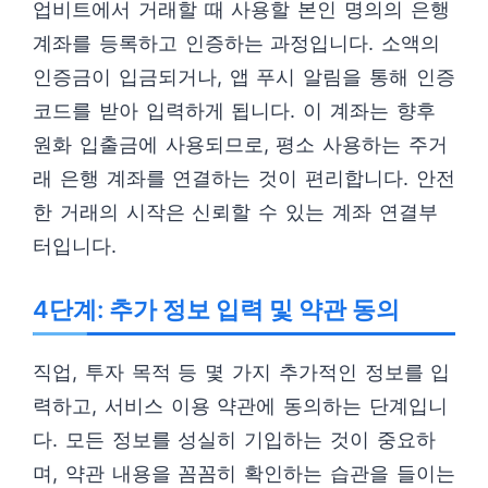
업비트에서 거래할 때 사용할 본인 명의의 은행
계좌를 등록하고 인증하는 과정입니다. 소액의
인증금이 입금되거나, 앱 푸시 알림을 통해 인증
코드를 받아 입력하게 됩니다. 이 계좌는 향후
원화 입출금에 사용되므로, 평소 사용하는 주거
래 은행 계좌를 연결하는 것이 편리합니다. 안전
한 거래의 시작은 신뢰할 수 있는 계좌 연결부
터입니다.
4단계: 추가 정보 입력 및 약관 동의
직업, 투자 목적 등 몇 가지 추가적인 정보를 입
력하고, 서비스 이용 약관에 동의하는 단계입니
다. 모든 정보를 성실히 기입하는 것이 중요하
며, 약관 내용을 꼼꼼히 확인하는 습관을 들이는