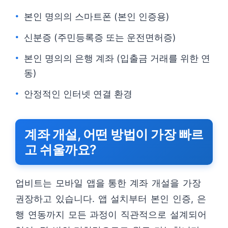
본인 명의의 스마트폰 (본인 인증용)
신분증 (주민등록증 또는 운전면허증)
본인 명의의 은행 계좌 (입출금 거래를 위한 연
동)
안정적인 인터넷 연결 환경
계좌 개설, 어떤 방법이 가장 빠르
고 쉬울까요?
업비트는 모바일 앱을 통한 계좌 개설을 가장
권장하고 있습니다. 앱 설치부터 본인 인증, 은
행 연동까지 모든 과정이 직관적으로 설계되어