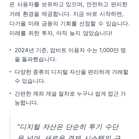
은 사용자를 보유하고 있으며, 안전하고 편리한
거래 환경을 제공합니다. 지금 바로 시작하면,
다가올 미래 금융의 기회를 선점할 수 있습니다.
미래를 위한 투자, 아직 늦지 않았습니다!
2024년 기준, 업비트 이용자 수는 1,000만 명
을 돌파했습니다.
다양한 종류의 디지털 자산을 편리하게 거래할
수 있습니다.
간편한 계좌 개설 절차로 누구나 쉽게 접근 가
능합니다.
“디지털 자산은 단순히 투기 수단
을 넘어, 새로운 경제 시스템의 근