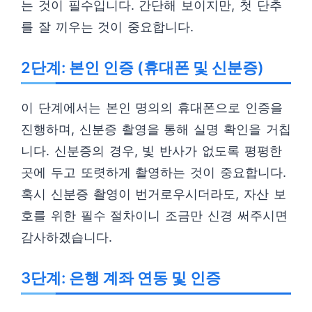
는 것이 필수입니다. 간단해 보이지만, 첫 단추
를 잘 끼우는 것이 중요합니다.
2단계: 본인 인증 (휴대폰 및 신분증)
이 단계에서는 본인 명의의 휴대폰으로 인증을
진행하며, 신분증 촬영을 통해 실명 확인을 거칩
니다. 신분증의 경우, 빛 반사가 없도록 평평한
곳에 두고 또렷하게 촬영하는 것이 중요합니다.
혹시 신분증 촬영이 번거로우시더라도, 자산 보
호를 위한 필수 절차이니 조금만 신경 써주시면
감사하겠습니다.
3단계: 은행 계좌 연동 및 인증