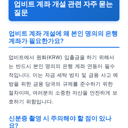
업비트 계좌 개설 관련 자주 묻는
질문
업비트 계좌 개설에 왜 본인 명의의 은행
계좌가 필요한가요?
업비트에서 원화(KRW) 입출금을 하기 위해서
는 반드시 본인 명의의 은행 계좌 연동이 필수
적입니다. 이는 자금 세탁 방지 및 금융 사고 예
방을 위한 금융 당국의 규제를 준수하기 위한
절차이며, 여러분의 소중한 자산을 안전하게 보
호하기 위함입니다.
신분증 촬영 시 주의해야 할 점이 있나
요?