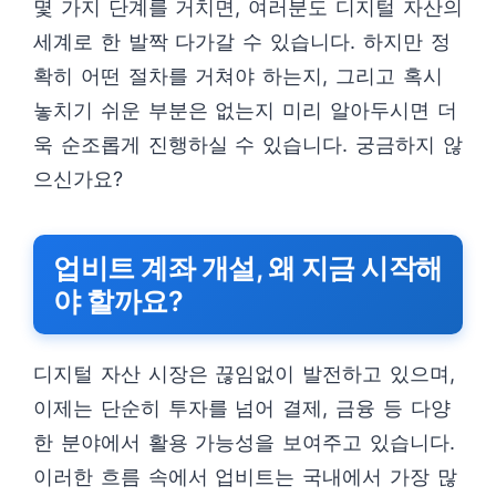
몇 가지 단계를 거치면, 여러분도 디지털 자산의
세계로 한 발짝 다가갈 수 있습니다. 하지만 정
확히 어떤 절차를 거쳐야 하는지, 그리고 혹시
놓치기 쉬운 부분은 없는지 미리 알아두시면 더
욱 순조롭게 진행하실 수 있습니다. 궁금하지 않
으신가요?
업비트 계좌 개설, 왜 지금 시작해
야 할까요?
디지털 자산 시장은 끊임없이 발전하고 있으며,
이제는 단순히 투자를 넘어 결제, 금융 등 다양
한 분야에서 활용 가능성을 보여주고 있습니다.
이러한 흐름 속에서 업비트는 국내에서 가장 많