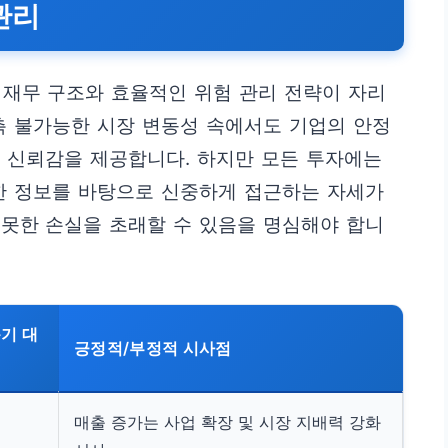
관리
 재무 구조와 효율적인 위험 관리 전략이 자리
측 불가능한 시장 변동성 속에서도 기업의 안정
 신뢰감을 제공합니다. 하지만 모든 투자에는
한 정보를 바탕으로 신중하게 접근하는 자세가
못한 손실을 초래할 수 있음을 명심해야 합니
기 대
긍정적/부정적 시사점
매출 증가는 사업 확장 및 시장 지배력 강화