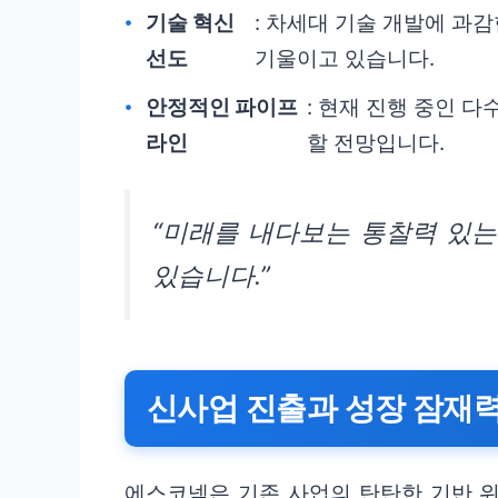
기술 혁신
: 차세대 기술 개발에 과
선도
기울이고 있습니다.
안정적인 파이프
: 현재 진행 중인 
라인
할 전망입니다.
“미래를 내다보는 통찰력 있는
있습니다.”
신사업 진출과 성장 잠재
에스코넥은 기존 사업의 탄탄한 기반 위