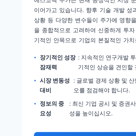
에스코넥 주가는 현재 긍정적인 시장 
이어가고 있습니다. 향후 기술 개발 성
상황 등 다양한 변수들이 주가에 영향을
을 종합적으로 고려하여 신중하게 투자
기적인 안목으로 기업의 본질적인 가치
장기적인 성장
: 지속적인 연구개발 
잠재력
기적인 상승을 견인할 
시장 변동성
: 글로벌 경제 상황 및
대비
오를 점검해야 합니다.
정보의 중
: 최신 기업 공시 및 증
요성
성을 높이십시오.