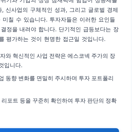
분위기와 기업의 성장 잠재력에 힘입어 상승세를
과, 신사업의 구체적인 성과, 그리고 글로벌 경제
 미칠 수 있습니다. 투자자들은 이러한 요인들
 결정을 내려야 합니다. 단기적인 급등보다는 장
를 평가하는 것이 현명한 접근일 것입니다.
투자와 혁신적인 사업 전략은 에스코넥 주가의 장
것입니다.
 산업 동향 변화를 면밀히 주시하며 투자 포트폴리
권사 리포트 등을 꾸준히 확인하여 투자 판단의 정확