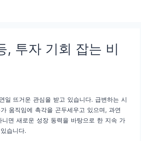
, 투자 기회 잡는 비
가가 연일 뜨거운 관심을 받고 있습니다. 급변하는 시
가 움직임에 촉각을 곤두세우고 있으며, 과연
아니면 새로운 성장 동력을 바탕으로 한 지속 가
 있습니다.