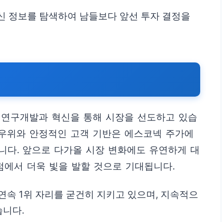
최신 정보를 탐색하여 남들보다 앞선 투자 결정을
 연구개발과 혁신을 통해 시장을 선도하고 있습
 우위와 안정적인 고객 기반은 에스코넥 주가에
니다. 앞으로 다가올 시장 변화에도 유연하게 대
점에서 더욱 빛을 발할 것으로 기대됩니다.
 연속 1위 자리를 굳건히 지키고 있으며, 지속적으
습니다.