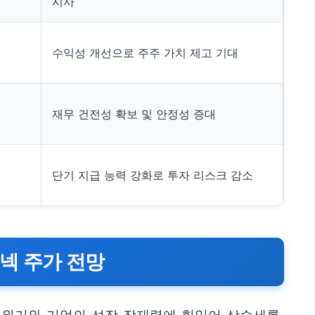
시사
수익성 개선으로 주주 가치 제고 기대
재무 건전성 확보 및 안정성 증대
단기 지급 능력 강화로 투자 리스크 감소
넥 주가 전망