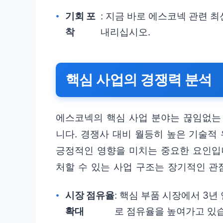
기회 포
: 지금 바로 에스코넥 관련 
착
내리십시오.
핵심 사업의 경쟁력 분석
에스코넥의 핵심 사업 분야는 끊임없는
니다. 경쟁사 대비 월등히 높은 기술적
긍정적인 영향을 미치는 중요한 요인입
처할 수 있는 사업 구조는 장기적인 관
시장 점유율
: 핵심 부품 시장에서 3년
확대
로 점유율을 높여가고 있