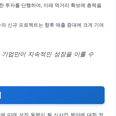
감한 투자를 단행하여, 미래 먹거리 확보에 총력을
다수의 신규 프로젝트는 향후 매출 증대에 크게 기여
 기업만이 지속적인 성장을 이룰 수
력
에 미래 성장 동력이 될 신사업 분야에 대한 적