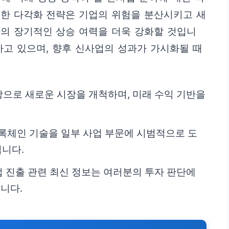
러한 다각화 전략은 기업의 위험을 분산시키고 새
가의 장기적인 상승 여력을 더욱 강화할 것입니
하고 있으며, 향후 신사업의 성과가 가시화될 때
탕으로 새로운 시장을 개척하며, 미래 수익 기반을
블록체인 기술을 일부 사업 부문에 시범적으로 도
입니다.
업 진출 관련 최신 정보는 여러분의 투자 판단에
니다.