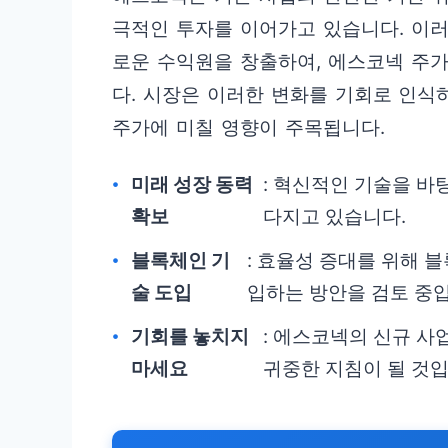
극적인 투자를 이어가고 있습니다. 이
로운 수익원을 창출하여, 에스코넥 주
다. 시장은 이러한 변화를 기회로 인식
주가에 미칠 영향이 주목됩니다.
미래 성장 동력
: 혁신적인 기술을 바
확보
다지고 있습니다.
블록체인 기
: 효율성 증대를 위해 
술 도입
입하는 방안을 검토 중
기회를 놓치지
: 에스코넥의 신규 사
마세요
귀중한 지침이 될 것입