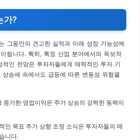
는가?
는 그동안의 견고한 실적과 미래 성장 가능성에
이됩니다. 특히, 특정 산업 분야에서의 독보적
긍정적인 전망은 투자자들에게 매력적인 투자 기
한 상승세 속에서도 급등에 따른 변동성 위험을
 이상 증가한 영업이익은 주가 상승의 강력한 동력이
적인 목표 주가 상향 조정 소식은 투자자들의 매
습니다.