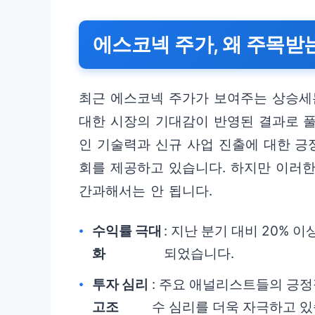
에스코넥 주가, 왜 주목받
최근 에스코넥 주가가 보여주는 상승세
대한 시장의 기대감이 반영된 결과로 풀
인 기술력과 신규 사업 진출에 대한 
회를 제공하고 있습니다. 하지만 이러
간과해서는 안 됩니다.
수익률 극대
: 지난 분기 대비 20%
화
되었습니다.
투자 심리
: 주요 애널리스트들의 긍정
고조
수 심리를 더욱 자극하고 있