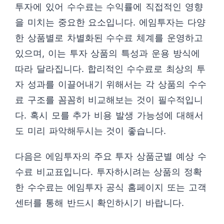
투자에 있어 수수료는 수익률에 직접적인 영향
을 미치는 중요한 요소입니다. 에임투자는 다양
한 상품별로 차별화된 수수료 체계를 운영하고
있으며, 이는 투자 상품의 특성과 운용 방식에
따라 달라집니다. 합리적인 수수료로 최상의 투
자 성과를 이끌어내기 위해서는 각 상품의 수수
료 구조를 꼼꼼히 비교해보는 것이 필수적입니
다. 혹시 모를 추가 비용 발생 가능성에 대해서
도 미리 파악해두시는 것이 좋습니다.
다음은 에임투자의 주요 투자 상품군별 예상 수
수료 비교표입니다. 투자하시려는 상품의 정확
한 수수료는 에임투자 공식 홈페이지 또는 고객
센터를 통해 반드시 확인하시기 바랍니다.