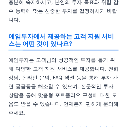
충분히 숙지하시고, 본인의 투자 목표와 위험 감
수 능력에 맞는 신중한 투자를 결정하시기 바랍
니다.
에임투자에서 제공하는 고객 지원 서비
스는 어떤 것이 있나요?
에임투자는 고객님의 성공적인 투자를 돕기 위
해 다양한 고객 지원 서비스를 제공합니다. 전화
상담, 온라인 문의, FAQ 섹션 등을 통해 투자 관
련 궁금증을 해소할 수 있으며, 전문적인 투자
상담을 통해 맞춤형 포트폴리오 구성에 대한 도
움도 받을 수 있습니다. 언제든지 편하게 문의해
주세요.