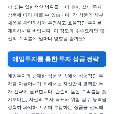
이 표는 일반적인 범위를 나타내며, 실제 투자
상품에 따라 다를 수 있습니다. 각 상품의 세부
내용을 확인하시어 투명하고 효율적인 투자를
계획하시길 바랍니다. 이 정도의 수수료라면 당
신의 수익률에 얼마나 영향을 줄까요?
에임투자를 통한 투자 성공 전략
에임투자의 방대한 상품군 속에서 성공적인 투
자를 이끌어내기 위해서는 자신만의 명확한 투
자 전략이 필요합니다. 단순히 높은 수익률을 쫓
기보다는, 자신의 투자 목표와 위험 감수 능력을
정확히 파악하고 이에 부합하는 상품을 선택해