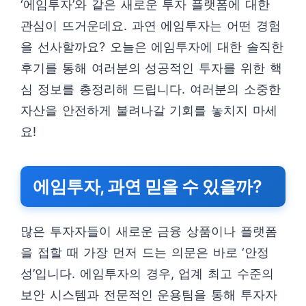
‘에임투자’와 같은 새로운 투자 플랫폼에 대한
관심이 뜨거운데요. 과연 에임투자는 어떤 경험
을 선사할까요? 오늘은 에임투자에 대한 솔직한
후기를 통해 여러분의 성공적인 투자를 위한 핵
심 정보를 총정리해 드립니다. 여러분의 소중한
자산을 안전하게 불려나갈 기회를 놓치지 마세
요!
에임투자, 과연 믿을 수 있을까?
많은 투자자들이 새로운 금융 상품이나 플랫폼
을 접할 때 가장 먼저 드는 의문은 바로 ‘안정
성’입니다. 에임투자의 경우, 업계 최고 수준의
보안 시스템과 전문적인 운용팀을 통해 투자자