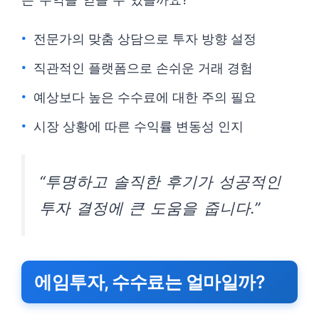
전문가의 맞춤 상담으로 투자 방향 설정
직관적인 플랫폼으로 손쉬운 거래 경험
예상보다 높은 수수료에 대한 주의 필요
시장 상황에 따른 수익률 변동성 인지
“투명하고 솔직한 후기가 성공적인
투자 결정에 큰 도움을 줍니다.”
에임투자, 수수료는 얼마일까?