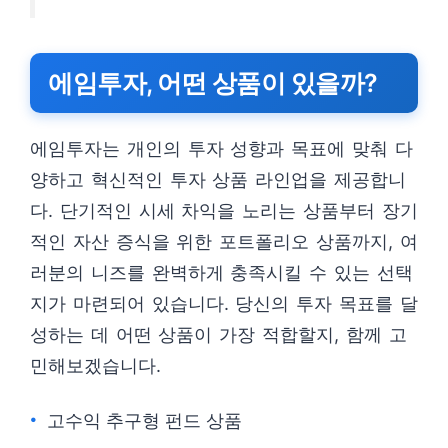
에임투자, 어떤 상품이 있을까?
에임투자는 개인의 투자 성향과 목표에 맞춰 다
양하고 혁신적인 투자 상품 라인업을 제공합니
다. 단기적인 시세 차익을 노리는 상품부터 장기
적인 자산 증식을 위한 포트폴리오 상품까지, 여
러분의 니즈를 완벽하게 충족시킬 수 있는 선택
지가 마련되어 있습니다. 당신의 투자 목표를 달
성하는 데 어떤 상품이 가장 적합할지, 함께 고
민해보겠습니다.
고수익 추구형 펀드 상품