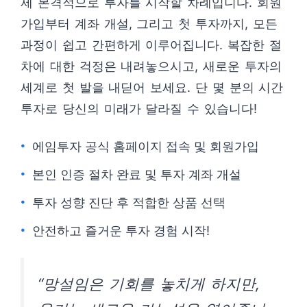
제 본격적으로 투자를 시작할 차례입니다. 회원
가입부터 계좌 개설, 그리고 첫 투자까지, 모든
과정이 쉽고 간편하게 이루어집니다. 복잡한 절
차에 대한 걱정은 내려놓으시고, 새로운 투자의
세계로 첫 발을 내딛어 보세요. 단 몇 분의 시간
투자로 당신의 미래가 달라질 수 있습니다!
에임투자 공식 홈페이지 접속 및 회원가입
본인 인증 절차 완료 및 투자 계좌 개설
투자 성향 진단 후 적합한 상품 선택
안전하고 즐거운 투자 경험 시작!
“망설임은 기회를 놓치게 하지만,