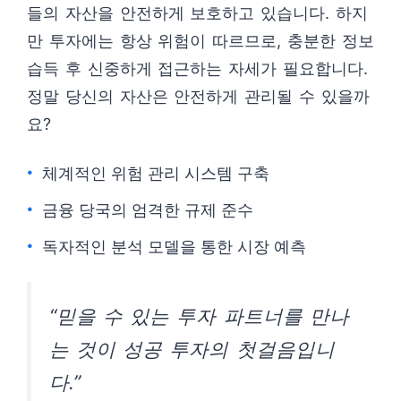
들의 자산을 안전하게 보호하고 있습니다. 하지
만 투자에는 항상 위험이 따르므로, 충분한 정보
습득 후 신중하게 접근하는 자세가 필요합니다.
정말 당신의 자산은 안전하게 관리될 수 있을까
요?
체계적인 위험 관리 시스템 구축
금융 당국의 엄격한 규제 준수
독자적인 분석 모델을 통한 시장 예측
“믿을 수 있는 투자 파트너를 만나
는 것이 성공 투자의 첫걸음입니
다.”