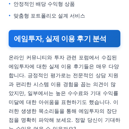
안정적인 배당 수익형 상품
맞춤형 포트폴리오 설계 서비스
에임투자, 실제 이용 후기 분석
온라인 커뮤니티와 투자 관련 포럼에서 수집된
에임투자에 대한 실제 이용 후기들은 매우 다양
합니다. 긍정적인 평가로는 전문적인 상담 지원
과 편리한 시스템 이용 경험을 꼽는 의견이 많
았지만, 일부에서는 높은 수수료와 기대 수익률
미달에 대한 아쉬움을 표현하기도 했습니다. 이
러한 생생한 목소리들을 통해 에임투자의 장단
점을 명확히 파악해 보세요. 정말 당신이 기대하
는 수익을 얻을 수 있을까요?