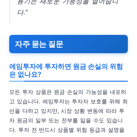
용기는 새로운 가능성을 열어줍니
다.”
자주 묻는 질문
에임투자에 투자하면 원금 손실의 위험
은 없나요?
모든 투자 상품은 원금 손실의 가능성을 내포하
고 있습니다. 에임투자는 투자자 보호를 위해 최
선을 다하고 있지만, 시장 상황 변동에 따라 투
자 원금의 일부 또는 전부를 잃을 수도 있습니
다. 투자 전 반드시 상품별 위험 등급과 설명을