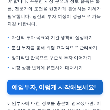
야 합니다. 꾸준한 시장 분석과 정보 습득은 물
론, 전문가의 조언을 현명하게 활용하는 지혜가
필요합니다. 당신의 투자 여정이 성공으로 가득
차길 바랍니다.
자신의 투자 목표와 기간 명확히 설정하기
분산 투자를 통해 위험 효과적으로 관리하기
장기적인 안목으로 꾸준히 투자 이어가기
시장 상황 변화에 유연하게 대처하기
에임투자, 이렇게 시작해보세요!
에임투자에 대한 정보를 충분히 얻으셨다면, 이