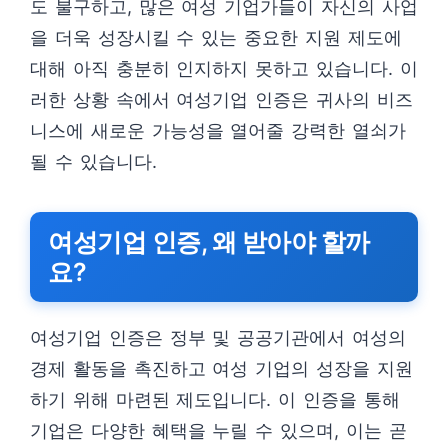
도 불구하고, 많은 여성 기업가들이 자신의 사업
을 더욱 성장시킬 수 있는 중요한 지원 제도에
대해 아직 충분히 인지하지 못하고 있습니다. 이
러한 상황 속에서 여성기업 인증은 귀사의 비즈
니스에 새로운 가능성을 열어줄 강력한 열쇠가
될 수 있습니다.
여성기업 인증, 왜 받아야 할까
요?
여성기업 인증은 정부 및 공공기관에서 여성의
경제 활동을 촉진하고 여성 기업의 성장을 지원
하기 위해 마련된 제도입니다. 이 인증을 통해
기업은 다양한 혜택을 누릴 수 있으며, 이는 곧