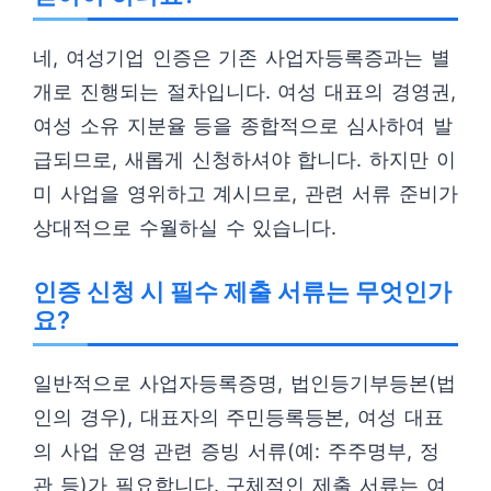
네, 여성기업 인증은 기존 사업자등록증과는 별
개로 진행되는 절차입니다. 여성 대표의 경영권,
여성 소유 지분율 등을 종합적으로 심사하여 발
급되므로, 새롭게 신청하셔야 합니다. 하지만 이
미 사업을 영위하고 계시므로, 관련 서류 준비가
상대적으로 수월하실 수 있습니다.
인증 신청 시 필수 제출 서류는 무엇인가
요?
일반적으로 사업자등록증명, 법인등기부등본(법
인의 경우), 대표자의 주민등록등본, 여성 대표
의 사업 운영 관련 증빙 서류(예: 주주명부, 정
관 등)가 필요합니다. 구체적인 제출 서류는 여