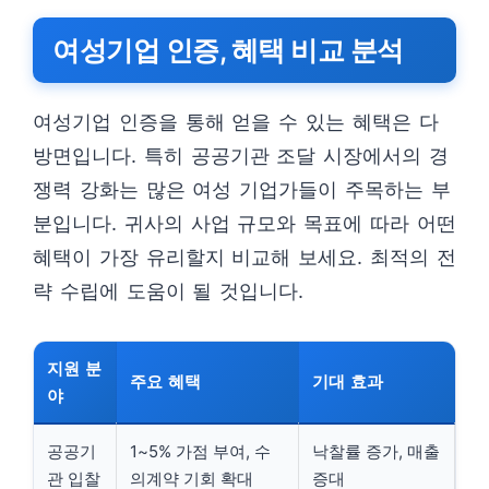
여성기업 인증, 혜택 비교 분석
여성기업 인증을 통해 얻을 수 있는 혜택은 다
방면입니다. 특히 공공기관 조달 시장에서의 경
쟁력 강화는 많은 여성 기업가들이 주목하는 부
분입니다. 귀사의 사업 규모와 목표에 따라 어떤
혜택이 가장 유리할지 비교해 보세요. 최적의 전
략 수립에 도움이 될 것입니다.
지원 분
주요 혜택
기대 효과
야
공공기
1~5% 가점 부여, 수
낙찰률 증가, 매출
관 입찰
의계약 기회 확대
증대