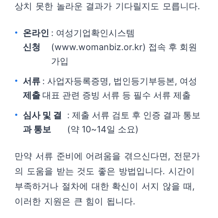
상치 못한 놀라운 결과가 기다릴지도 모릅니다.
온라인
: 여성기업확인시스템
신청
(www.womanbiz.or.kr) 접속 후 회원
가입
서류
: 사업자등록증명, 법인등기부등본, 여성
제출
대표 관련 증빙 서류 등 필수 서류 제출
심사 및 결
: 제출 서류 검토 후 인증 결과 통보
과 통보
(약 10~14일 소요)
만약 서류 준비에 어려움을 겪으신다면, 전문가
의 도움을 받는 것도 좋은 방법입니다. 시간이
부족하거나 절차에 대한 확신이 서지 않을 때,
이러한 지원은 큰 힘이 됩니다.