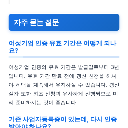
자주 묻는 질문
여성기업 인증 유효 기간은 어떻게 되나
요?
여성기업 인증의 유효 기간은 발급일로부터 3년
입니다. 유효 기간 만료 전에 갱신 신청을 하셔
야 혜택을 계속해서 유지하실 수 있습니다. 갱신
절차 또한 최초 신청과 유사하게 진행되므로 미
리 준비하시는 것이 좋습니다.
기존 사업자등록증이 있는데, 다시 인증
받아야 하나요?