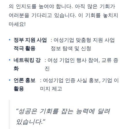
의 인지도를 높여야 합니다. 아직 많은 기회가
여러분을 기다리고 있습니다. 이 기회를 놓치지
마세요!
정부 지원 사업
: 여성기업 맞춤형 지원 사업
적극 활용
정보 탐색 및 신청
네트워킹 강
: 여성 기업인 행사 참여, 교류 증
화
진
언론 홍보
: 여성기업 인증 사실 홍보, 기업 이
활용
미지 제고
“성공은 기회를 잡는 능력에 달려
있습니다.”