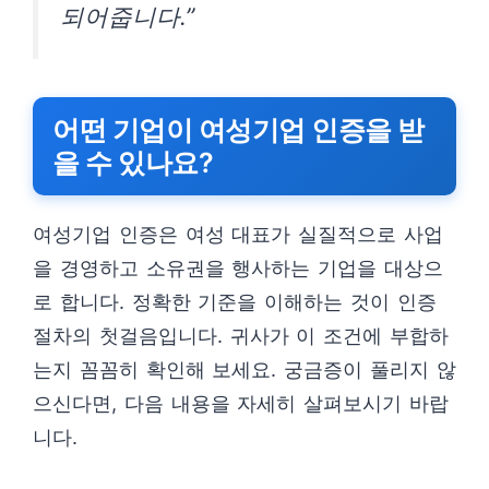
되어줍니다.”
어떤 기업이 여성기업 인증을 받
을 수 있나요?
여성기업 인증은 여성 대표가 실질적으로 사업
을 경영하고 소유권을 행사하는 기업을 대상으
로 합니다. 정확한 기준을 이해하는 것이 인증
절차의 첫걸음입니다. 귀사가 이 조건에 부합하
는지 꼼꼼히 확인해 보세요. 궁금증이 풀리지 않
으신다면, 다음 내용을 자세히 살펴보시기 바랍
니다.