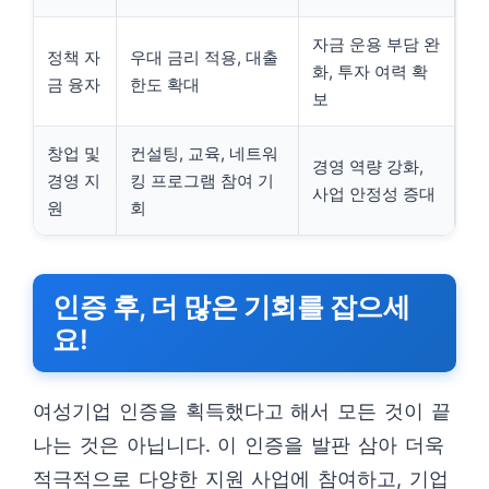
자금 운용 부담 완
정책 자
우대 금리 적용, 대출
화, 투자 여력 확
금 융자
한도 확대
보
창업 및
컨설팅, 교육, 네트워
경영 역량 강화,
경영 지
킹 프로그램 참여 기
사업 안정성 증대
원
회
인증 후, 더 많은 기회를 잡으세
요!
여성기업 인증을 획득했다고 해서 모든 것이 끝
나는 것은 아닙니다. 이 인증을 발판 삼아 더욱
적극적으로 다양한 지원 사업에 참여하고, 기업