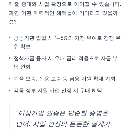
매출 증대와 사업 확장으로 이어질 수 있습니다.
과연 어떤 매력적인 혜택들이 기다리고 있을까
요?
공공기관 입찰 시 1~5%의 가점 부여로 경쟁 우
위 확보
정책자금 융자 시 우대 금리 적용으로 자금 부
담 완화
기술 보증, 신용 보증 등 금융 지원 확대 기회
각종 정부 지원 사업 선정 시 우대 혜택
“여성기업 인증은 단순한 증명을
넘어, 사업 성장의 든든한 날개가