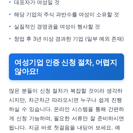
대표자가 여성일 것
해당 기업의 주식 과반수를 여성이 소유할 것
실질적인 경영권을 여성이 행사할 것
창업 후 3년 이상 경과한 기업 (일부 예외 존재)
여성기업 인증 신청 절차, 어렵지
않아요!
많은 분들이 신청 절차가 복잡할 것이라 생각하
시지만, 차근차근 따라오시면 누구나 쉽게 진행
하실 수 있습니다. 온라인 시스템을 통해 간편하
게 신청 가능하며, 필요한 서류만 잘 준비하시면
됩니다. 지금 바로 첫걸음을 내딛어 보세요. 예