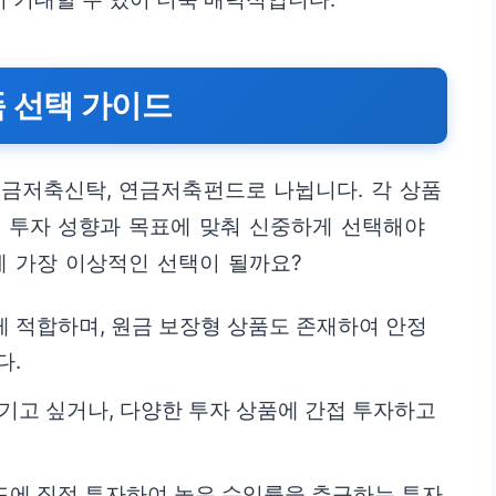
 선택 가이드
금저축신탁, 연금저축펀드로 나뉩니다. 각 상품
의 투자 성향과 목표에 맞춰 신중하게 선택해야
에 가장 이상적인 선택이 될까요?
 적합하며, 원금 보장형 상품도 존재하여 안정
다.
기고 싶거나, 다양한 투자 상품에 간접 투자하고
드에 직접 투자하여 높은 수익률을 추구하는 투자