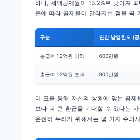
하나, 세액공제율이 13.2%로 낮아져 최
준에 따라 공제율이 달라지는 점을 꼭 
구분
연간 납입한도 (공
총급여 1.2억원 이하
600만원
총급여 1.2억원 초과
900만원
이 표를 통해 자신의 상황에 맞는 공제
보다 더 큰 환급을 기대할 수 있다는 
온전히 누리기 위해서는 몇 가지 주의