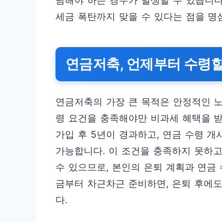
담해야 하는 경우가 발생할 수 있습니다
세금 폭탄까지 맞을 수 있다는 점을 명
연금저축, 언제부터 수령할
연금저축의 가장 큰 목적은 안정적인 노
령 요건을 충족해야만 비과세 혜택을 받
가입 후 5년이 경과하고, 연금 수령 개
가능합니다. 이 조건을 충족하지 못하
수 있으므로, 본인의 은퇴 계획과 연금
금부터 차근차근 준비하면, 은퇴 후에도
다.