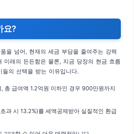
까요?
품을 넘어, 현재의 세금 부담을 줄여주는 강력
해 미래의 든든함은 물론, 지금 당장의 현금 흐름
이들의 선택을 받는 이유입니다.
 총 급여액 1.2억원 이하인 경우 900만원까지
원 초과 시 13.2%)를 세액공제받아 실질적인 환급
 기대할 수 있어 더욱 매력적입니다.