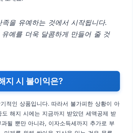
만족을 유예하는 것에서 시작됩니다.
 유예를 더욱 달콤하게 만들어 줄 것
 해지 시 불이익은?
장기적인 상품입니다. 따라서 불가피한 상황이 아
중도 해지 시에는 지금까지 받았던 세액공제 받
 부과될 뿐만 아니라, 이자소득세까지 추가로 부