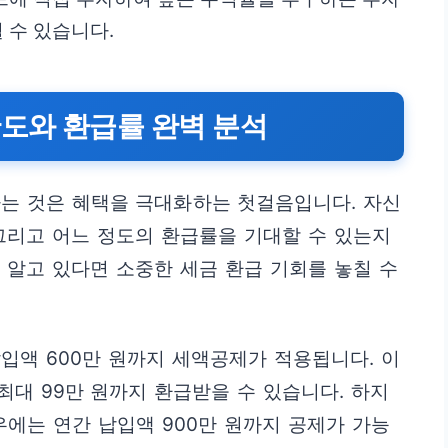
 수 있습니다.
도와 환급률 완벽 분석
 것은 혜택을 극대화하는 첫걸음입니다. 자신
그리고 어느 정도의 환급률을 기대할 수 있는지
 알고 있다면 소중한 세금 환급 기회를 놓칠 수
 납입액 600만 원까지 세액공제가 적용됩니다. 이
 최대 99만 원까지 환급받을 수 있습니다. 하지
우에는 연간 납입액 900만 원까지 공제가 가능