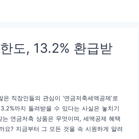
, 13.2% 환급받
 많은 직장인들의 관심이 ‘연금저축세액공제’로
13.2%까지 돌려받을 수 있다는 사실은 놓치기
맞는 연금저축 상품은 무엇이며, 세액공제 혜택
요? 지금부터 그 모든 것을 속 시원하게 알려