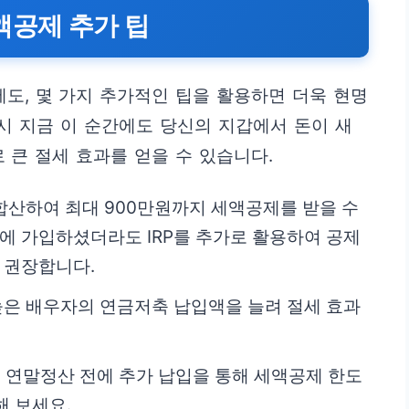
액공제 추가 팁
도, 몇 가지 추가적인 팁을 활용하면 더욱 현명
혹시 지금 이 순간에도 당신의 지갑에서 돈이 새
 큰 절세 효과를 얻을 수 있습니다.
 합산하여 최대 900만원까지 세액공제를 받을 수
에 가입하셨더라도 IRP를 추가로 활용하여 공제
 권장합니다.
높은 배우자의 연금저축 납입액을 늘려 절세 효과
 연말정산 전에 추가 납입을 통해 세액공제 한도
해 보세요.