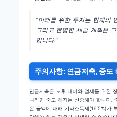
“미래를 위한 투자는 현재의 
그리고 현명한 세금 계획은 그
입니다.”
주의사항: 연금저축, 중도
연금저축은 노후 대비와 절세를 위한 
니라면 중도 해지는 신중해야 합니다. 
은 금액에 대해 기타소득세(16.5%)가