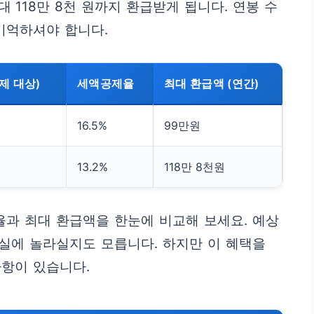
대 118만 8천 원까지 환급받게 됩니다. 연봉 수
기억하셔야 합니다.
제 대상)
세액공제율
최대 환급액 (연간)
16.5%
99만원
13.2%
118만 8천원
율과 최대 환급액을 한눈에 비교해 보세요. 예상
사실에 놀라실지도 모릅니다. 하지만 이 혜택을
사항이 있습니다.