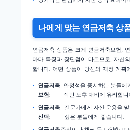
나에게 맞는 연금저축 상품
연금저축 상품은 크게 연금저축보험, 연
마다 특징과 장단점이 다르므로, 자신
합니다. 어떤 상품이 당신의 재정 계획
연금저축
안정성을 중시하는 분들에게
보험:
적인 노후 대비에 유리합니
연금저축
전문가에게 자산 운용을 맡
신탁:
싶은 분들에게 좋습니다.
연금저축
주식이나 채권 등 다양한 펀