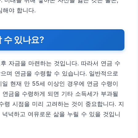
. 미래를 위해 쌓아온 자산을 잃는 것은 물론,
심해야 합니다.
 수 있나요?
후 자금을 마련하는 것입니다. 따라서 연금 수
으며 연금을 수령할 수 있습니다. 일반적으로
시일 현재 만 55세 이상인 경우에 연금 수령이
고 연금을 수령하게 되면 기타 소득세가 부과될
 수령 시점을 미리 고려하는 것이 중요합니다. 지
 넉넉하고 여유로운 삶을 누릴 수 있을 것입니