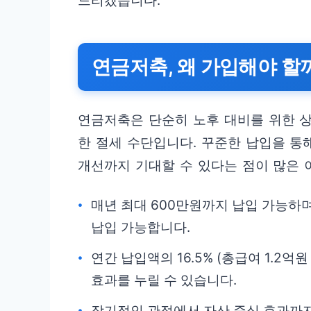
드리겠습니다.
연금저축, 왜 가입해야 할
연금저축은 단순히 노후 대비를 위한 상
한 절세 수단입니다. 꾸준한 납입을 통
개선까지 기대할 수 있다는 점이 많은 
매년 최대 600만원까지 납입 가능하며,
납입 가능합니다.
연간 납입액의 16.5% (총급여 1.2억
효과를 누릴 수 있습니다.
장기적인 관점에서 자산 증식 효과까지