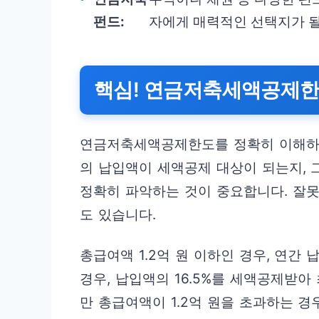
펀드:
자에게 매력적인 선택지가 될
핵심! 연금저축세액공제한
연금저축세액공제한도를 정확히 이해하는
의 납입액이 세액공제 대상이 되는지, 
정확히 파악하는 것이 중요합니다. 잘못
도 있습니다.
총급여액 1.2억 원 이하인 경우, 연간
경우, 납입액의 16.5%를 세액공제받아
만 총급여액이 1.2억 원을 초과하는 경