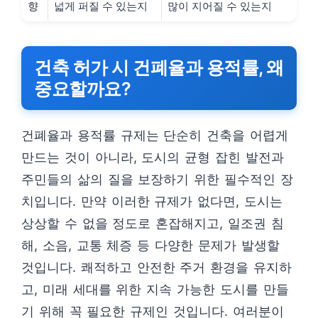
향
넓게 퍼질 수 있는지
많이 지어질 수 있는지
건축 허가 시 건폐율과 용적률, 왜
중요할까요?
건폐율과 용적률 규제는 단순히 건축을 어렵게
만드는 것이 아니라, 도시의 균형 잡힌 발전과
주민들의 삶의 질을 보장하기 위한 필수적인 장
치입니다. 만약 이러한 규제가 없다면, 도시는
상상할 수 없을 정도로 혼잡해지고, 일조권 침
해, 소음, 교통 체증 등 다양한 문제가 발생할
것입니다. 쾌적하고 안전한 주거 환경을 유지하
고, 미래 세대를 위한 지속 가능한 도시를 만들
기 위해 꼭 필요한 규제인 것입니다. 여러분이