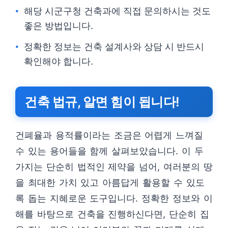
해당 시군구청 건축과에 직접 문의하시는 것도
좋은 방법입니다.
정확한 정보는 건축 설계사와 상담 시 반드시
확인해야 합니다.
건축 법규, 알면 힘이 됩니다!
건폐율과 용적률이라는 조금은 어렵게 느껴질
수 있는 용어들을 함께 살펴보았습니다. 이 두
가지는 단순히 법적인 제약을 넘어, 여러분의 땅
을 최대한 가치 있고 아름답게 활용할 수 있도
록 돕는 지혜로운 도구입니다. 정확한 정보와 이
해를 바탕으로 건축을 진행하신다면, 단순히 집