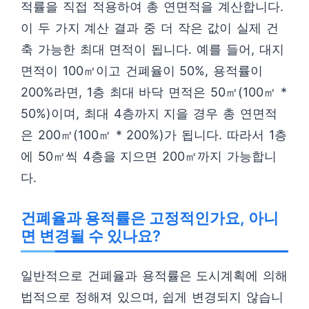
적률을 직접 적용하여 총 연면적을 계산합니다.
이 두 가지 계산 결과 중 더 작은 값이 실제 건
축 가능한 최대 면적이 됩니다. 예를 들어, 대지
면적이 100㎡이고 건폐율이 50%, 용적률이
200%라면, 1층 최대 바닥 면적은 50㎡(100㎡ *
50%)이며, 최대 4층까지 지을 경우 총 연면적
은 200㎡(100㎡ * 200%)가 됩니다. 따라서 1층
에 50㎡씩 4층을 지으면 200㎡까지 가능합니
다.
건폐율과 용적률은 고정적인가요, 아니
면 변경될 수 있나요?
일반적으로 건폐율과 용적률은 도시계획에 의해
법적으로 정해져 있으며, 쉽게 변경되지 않습니