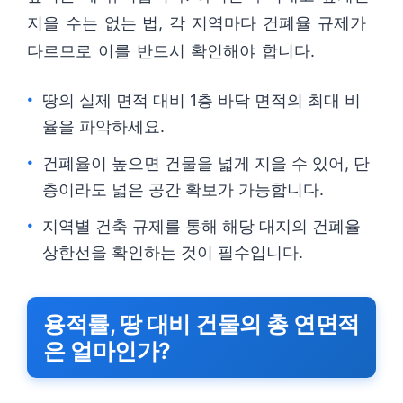
지을 수는 없는 법, 각 지역마다 건폐율 규제가
다르므로 이를 반드시 확인해야 합니다.
땅의 실제 면적 대비 1층 바닥 면적의 최대 비
율을 파악하세요.
건폐율이 높으면 건물을 넓게 지을 수 있어, 단
층이라도 넓은 공간 확보가 가능합니다.
지역별 건축 규제를 통해 해당 대지의 건폐율
상한선을 확인하는 것이 필수입니다.
용적률, 땅 대비 건물의 총 연면적
은 얼마인가?