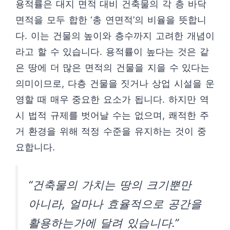
용적률은 대지 면적 대비 건축물의 각 층 바닥
면적을 모두 합한 ‘총 연면적’의 비율을 뜻합니
다. 이는 건물의 높이와 층수까지 고려한 개념이
라고 할 수 있습니다. 용적률이 높다는 것은 같
은 땅에 더 많은 면적의 건물을 지을 수 있다는
의미이므로, 다층 건물을 짓거나 상업 시설을 운
영할 때 매우 중요한 요소가 됩니다. 하지만 역
시 법적 규제를 벗어날 수는 없으며, 쾌적한 주
거 환경을 위해 적정 수준을 유지하는 것이 중
요합니다.
“건축물의 가치는 땅의 크기뿐만
아니라, 얼마나 효율적으로 공간을
활용하는가에 달려 있습니다.”