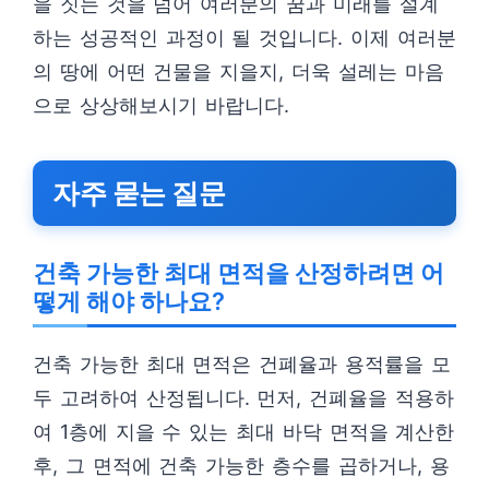
을 짓는 것을 넘어 여러분의 꿈과 미래를 설계
하는 성공적인 과정이 될 것입니다. 이제 여러분
의 땅에 어떤 건물을 지을지, 더욱 설레는 마음
으로 상상해보시기 바랍니다.
자주 묻는 질문
건축 가능한 최대 면적을 산정하려면 어
떻게 해야 하나요?
건축 가능한 최대 면적은 건폐율과 용적률을 모
두 고려하여 산정됩니다. 먼저, 건폐율을 적용하
여 1층에 지을 수 있는 최대 바닥 면적을 계산한
후, 그 면적에 건축 가능한 층수를 곱하거나, 용