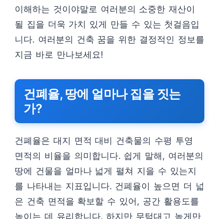
이해하는 것이야말로 여러분의 소중한 재산이
될 집을 더욱 가치 있게 만들 수 있는 첫걸음입
니다. 여러분의 건축 꿈을 위한 결정적인 정보를
지금 바로 만나보세요!
건폐율, 땅에 얼마나 집을 짓는
가?
건폐율은 대지 면적 대비 건축물의 수평 투영
면적의 비율을 의미합니다. 쉽게 말해, 여러분의
땅에 건물을 얼마나 넓게 펼쳐 지을 수 있는지
를 나타내는 지표입니다. 건폐율이 높으면 더 넓
은 건축 면적을 확보할 수 있어, 공간 활용도를
높이는 데 유리합니다. 하지만 무턱대고 높게만