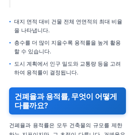
대지 면적 대비 건물 전체 연면적의 최대 비율
을 나타냅니다.
층수를 더 많이 지을수록 용적률을 높게 활용
할 수 있습니다.
도시 계획에서 인구 밀도와 교통량 등을 고려
하여 용적률이 결정됩니다.
건폐율과 용적률, 무엇이 어떻게
다를까요?
건폐율과 용적률은 모두 건축물의 규모를 제한
하는 지표이지만, 그 초점이 다릅니다. 건폐율은