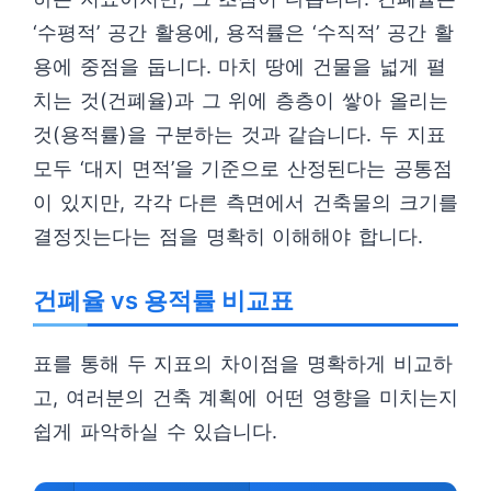
‘수평적’ 공간 활용에, 용적률은 ‘수직적’ 공간 활
용에 중점을 둡니다. 마치 땅에 건물을 넓게 펼
치는 것(건폐율)과 그 위에 층층이 쌓아 올리는
것(용적률)을 구분하는 것과 같습니다. 두 지표
모두 ‘대지 면적’을 기준으로 산정된다는 공통점
이 있지만, 각각 다른 측면에서 건축물의 크기를
결정짓는다는 점을 명확히 이해해야 합니다.
건폐율 vs 용적률 비교표
표를 통해 두 지표의 차이점을 명확하게 비교하
고, 여러분의 건축 계획에 어떤 영향을 미치는지
쉽게 파악하실 수 있습니다.