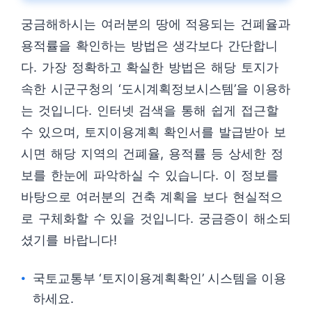
궁금해하시는 여러분의 땅에 적용되는 건폐율과
용적률을 확인하는 방법은 생각보다 간단합니
다. 가장 정확하고 확실한 방법은 해당 토지가
속한 시군구청의 ‘도시계획정보시스템’을 이용하
는 것입니다. 인터넷 검색을 통해 쉽게 접근할
수 있으며, 토지이용계획 확인서를 발급받아 보
시면 해당 지역의 건폐율, 용적률 등 상세한 정
보를 한눈에 파악하실 수 있습니다. 이 정보를
바탕으로 여러분의 건축 계획을 보다 현실적으
로 구체화할 수 있을 것입니다. 궁금증이 해소되
셨기를 바랍니다!
국토교통부 ‘토지이용계획확인’ 시스템을 이용
하세요.