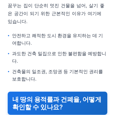
꿈꾸는 집이 단순히 멋진 건물을 넘어, 살기 좋
은 공간이 되기 위한 근본적인 이유가 여기에
있습니다.
안전하고 쾌적한 도시 환경을 유지하는 데 기
여합니다.
과도한 건축 밀집으로 인한 불편함을 예방합니
다.
건축물의 일조권, 조망권 등 기본적인 권리를
보호합니다.
내 땅의 용적률과 건폐율, 어떻게
확인할 수 있나요?