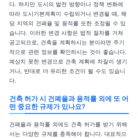
다. 하지만 도시의 발전 방향이나 정책 변화에
따라 도시기본계획이 수립되거나 변경될 때, 해
당 지역의 건폐율 및 용적률 또한 조정될 수 있
습니다. 이러한 변경 사항은 법적 절차를 거쳐
공고되므로, 건축을 계획하시는 분이라면 주기
적으로 관련 정보를 확인하시는 것이 좋습니다.
예상치 못한 변경으로 건축 계획에 차질이 생기
거나, 반대로 더 유리한 조건이 될 수도 있습니
다.
건축 허가 시 건폐율과 용적률 외에 또 어
떤 중요한 규제가 있나요?
건폐율과 용적률 외에도 건축 허가를 받기 위해
서는 다양한 규제를 충족해야 합니다. 대표적으