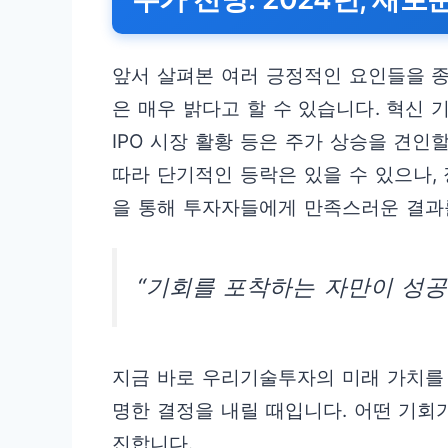
앞서 살펴본 여러 긍정적인 요인들을 종
은 매우 밝다고 할 수 있습니다. 혁신 기
IPO 시장 활황 등은 주가 상승을 견인
따라 단기적인 등락은 있을 수 있으나
을 통해 투자자들에게 만족스러운 결과
“기회를 포착하는 자만이 성공
지금 바로 우리기술투자의 미래 가치를
명한 결정을 내릴 때입니다. 어떤 기회
진합니다.