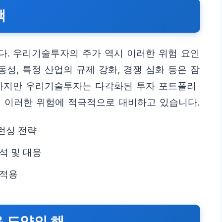
책
다. 우리기술투자의 주가 역시 이러한 위험 요인
동성, 특정 산업의 규제 강화, 경쟁 심화 등은 잠
 하지만 우리기술투자는 다각화된 투자 포트폴리
해 이러한 위험에 적극적으로 대비하고 있습니다.
런싱 전략
석 및 대응
 적용
운 도약의 해