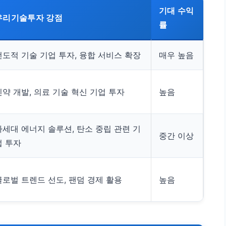
기대 수익
우리기술투자 강점
률
선도적 기술 기업 투자, 융합 서비스 확장
매우 높음
신약 개발, 의료 기술 혁신 기업 투자
높음
차세대 에너지 솔루션, 탄소 중립 관련 기
중간 이상
업 투자
글로벌 트렌드 선도, 팬덤 경제 활용
높음