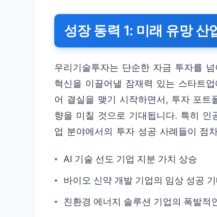
성장 동력 1: 미래 유망 
우리기술투자는 단순한 자금 투자를 넘
혁신을 이끌어낼 잠재력 있는 스타트업
어 결실을 맺기 시작하면서, 투자 포트
향을 미칠 것으로 기대됩니다. 특히 인공
업 분야에서의 투자 성공 사례들이 점
AI 기술 선도 기업 지분 가치 상승
바이오 신약 개발 기업의 임상 성공 
친환경 에너지 솔루션 기업의 폭발적인