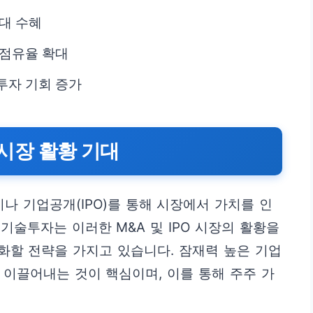
대 수혜
 점유율 확대
투자 기회 증가
O 시장 활황 기대
나 기업공개(IPO)를 통해 시장에서 가치를 인
기술투자는 이러한 M&A 및 IPO 시장의 활황을
화할 전략을 가지고 있습니다. 잠재력 높은 기업
를 이끌어내는 것이 핵심이며, 이를 통해 주주 가