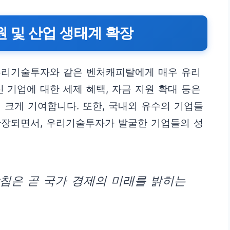
지원 및 산업 생태계 확장
우리기술투자와 같은 벤처캐피탈에게 매우 유리
 기업에 대한 세제 혜택, 자금 지원 확대 등은
 크게 기여합니다. 또한, 국내외 유수의 기업들
확장되면서, 우리기술투자가 발굴한 기업들의 성
침은 곧 국가 경제의 미래를 밝히는