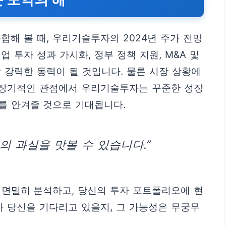
합해 볼 때, 우리기술투자의 2024년 주가 전망
업 투자 성과 가시화, 정부 정책 지원, M&A 및
할 강력한 동력이 될 것입니다. 물론 시장 상황에
, 장기적인 관점에서 우리기술투자는 꾸준한 성장
를 안겨줄 것으로 기대됩니다.
의 과실을 맛볼 수 있습니다.”
 면밀히 분석하고, 당신의 투자 포트폴리오에 현
가 당신을 기다리고 있을지, 그 가능성은 무궁무