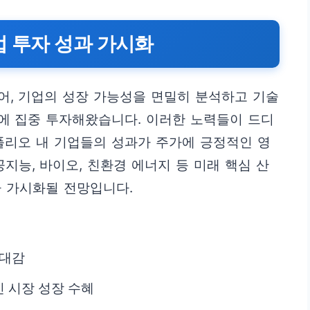
산업 투자 성과 가시화
어, 기업의 성장 가능성을 면밀히 분석하고 기술
에 집중 투자해왔습니다. 이러한 노력들이 드디
폴리오 내 기업들의 성과가 주가에 긍정적인 영
지능, 바이오, 친환경 에너지 등 미래 핵심 산
차 가시화될 전망입니다.
기대감
 시장 성장 수혜