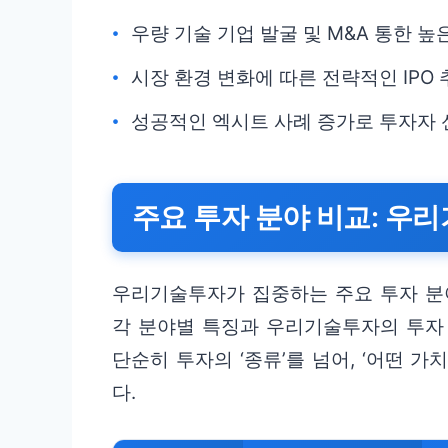
우량 기술 기업 발굴 및 M&A 통한 높
시장 환경 변화에 따른 전략적인 IPO
성공적인 엑시트 사례 증가로 투자자 
주요 투자 분야 비교: 우
우리기술투자가 집중하는 주요 투자 분
각 분야별 특징과 우리기술투자의 투자
단순히 투자의 ‘종류’를 넘어, ‘어떤 
다.