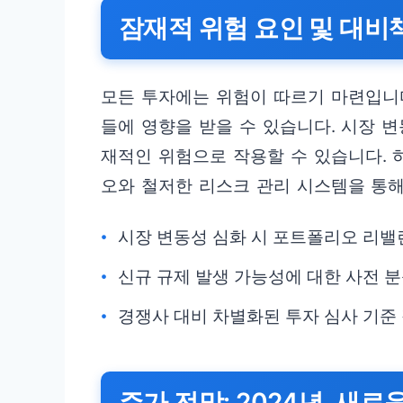
잠재적 위험 요인 및 대비
모든 투자에는 위험이 따르기 마련입니
들에 영향을 받을 수 있습니다. 시장 변
재적인 위험으로 작용할 수 있습니다.
오와 철저한 리스크 관리 시스템을 통
시장 변동성 심화 시 포트폴리오 리밸
신규 규제 발생 가능성에 대한 사전 분
경쟁사 대비 차별화된 투자 심사 기준
주가 전망: 2024년, 새로