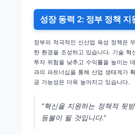
성장 동력 2: 정부 정책 
정부의 적극적인 신산업 육성 정책은 
한 환경을 조성하고 있습니다. 기술 혁신
투자 위험을 낮추고 수익률을 높이는 데
과의 파트너십을 통해 산업 생태계가 
공 가능성은 더욱 높아지고 있습니다.
“혁신을 지원하는 정책적 뒷받
등불이 될 것입니다.”