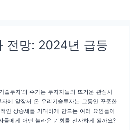
전망: 2024년 급등
우리기술투자’의 주가는 투자자들의 뜨거운 관심사
 투자에 앞장서 온 우리기술투자는 그동안 꾸준한
발적인 상승세를 기대하게 만드는 여러 요인들이
자들에게 어떤 놀라운 기회를 선사하게 될까요?