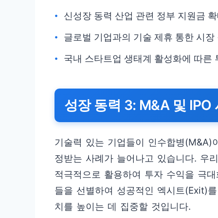
신성장 동력 산업 관련 정부 지원금 확
글로벌 기업과의 기술 제휴 통한 시장
국내 스타트업 생태계 활성화에 따른 
성장 동력 3: M&A 및 IP
기술력 있는 기업들이 인수합병(M&A)이
정받는 사례가 늘어나고 있습니다. 우리
적극적으로 활용하여 투자 수익을 극대
들을 선별하여 성공적인 엑시트(Exit)
치를 높이는 데 집중할 것입니다.