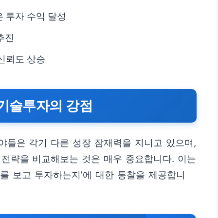
은 투자 수익 달성
 추진
신뢰도 상승
리기술투자의 강점
야들은 각기 다른 성장 잠재력을 지니고 있으며,
 전략을 비교해보는 것은 매우 중요합니다. 이는
가치를 보고 투자하는지’에 대한 통찰을 제공합니