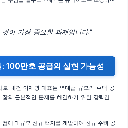
 것이 가장 중요한 과제입니다.”
획: 100만호 공급의 실현 가능성
기치로 내건 이재명 대표는 역대급 규모의 주택 공
 시장의 근본적인 문제를 해결하기 위한 강력한
 거점에 대규모 신규 택지를 개발하여 신규 주택 공