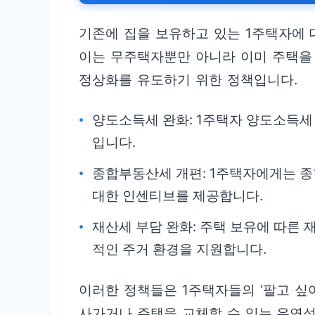
기존에 집을 보유하고 있는 1주택자에 
이는 무주택자뿐만 아니라 이미 주택을 
정상화를 유도하기 위한 정책입니다.
양도소득세 완화: 1주택자 양도소득세
입니다.
종합부동산세 개편: 1주택자에게는 
대한 인센티브를 제공합니다.
재산세 부담 완화: 주택 보유에 따른
적인 주거 환경을 지원합니다.
이러한 정책들은 1주택자들의 ‘팔고 싶어
사가거나 주택을 교체할 수 있는 유연성