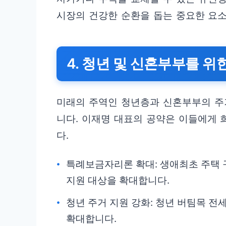
시장의 건강한 순환을 돕는 중요한 요소
4. 청년 및 신혼부부를 위
미래의 주역인 청년층과 신혼부부의 주
니다. 이재명 대표의 공약은 이들에게
다.
특례보금자리론 확대: 생애최초 주택 
지원 대상을 확대합니다.
청년 주거 지원 강화: 청년 버팀목 
확대합니다.