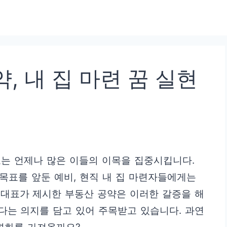
, 내 집 마련 꿈 실현
는 언제나 많은 이들의 이목을 집중시킵니다.
 목표를 앞둔 예비, 현직 내 집 마련자들에게는
 대표가 제시한 부동산 공약은 이러한 갈증을 해
다는 의지를 담고 있어 주목받고 있습니다. 과연