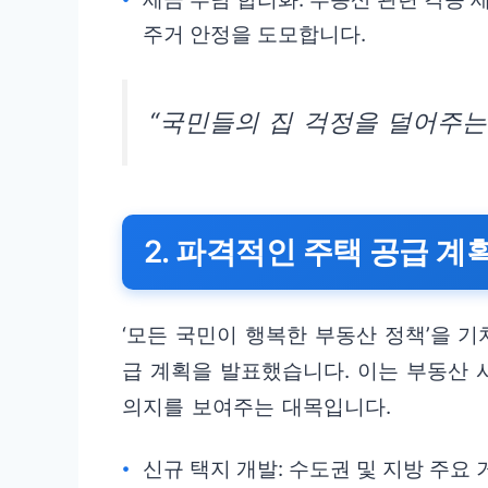
주거 안정을 도모합니다.
“국민들의 집 걱정을 덜어주는
2. 파격적인 주택 공급 계
‘모든 국민이 행복한 부동산 정책’을 
급 계획을 발표했습니다. 이는 부동산
의지를 보여주는 대목입니다.
신규 택지 개발: 수도권 및 지방 주요