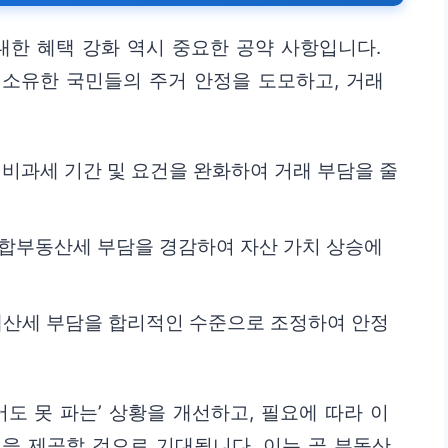
대한 혜택 강화 역시 중요한 공약 사항입니다.
소유한 국민들의 주거 안정을 도모하고, 거래
 비과세 기간 및 요건을 완화하여 거래 부담을 줄
종합부동산세 부담을 경감하여 자산 가치 상승에
 재산세 부담을 합리적인 수준으로 조정하여 안정
도 못 파는’ 상황을 개선하고, 필요에 따라 이
을 제공할 것으로 기대됩니다. 이는 곧 부동산