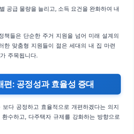
별 공급 물량을 늘리고, 소득 요건을 완화하여 내
 정책들은 단순한 주거 지원을 넘어 미래 설계의
이러한 맞춤형 지원들이 젊은 세대의 내 집 마련
추가 주목됩니다.
 개편: 공정성과 효율성 증대
를 보다 공정하고 효율적으로 개편하겠다는 의지
을 환수하고, 다주택자 규제를 강화하는 방향으로