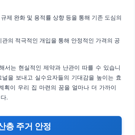
 규제 완화 및 용적률 상향 등을 통해 기존 도심의
공공기관의 적극적인 개입을 통해 안정적인 가격의 공
위해서는 현실적인 제약과 난관이 따를 수 있습니
시그널을 보내고 실수요자들의 기대감을 높이는 효
 계획이 우리 집 마련의 꿈을 얼마나 더 가까이
다.
중산층 주거 안정