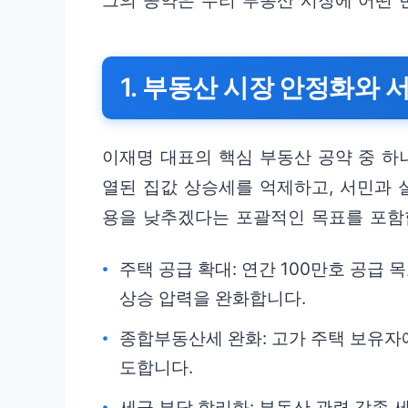
그의 공약은 우리 부동산 시장에 어떤 
1. 부동산 시장 안정화와 
이재명 대표의 핵심 부동산 공약 중 하
열된 집값 상승세를 억제하고, 서민과 
용을 낮추겠다는 포괄적인 목표를 포함
주택 공급 확대: 연간 100만호 공급
상승 압력을 완화합니다.
종합부동산세 완화: 고가 주택 보유자
도합니다.
세금 부담 합리화: 부동산 관련 각종