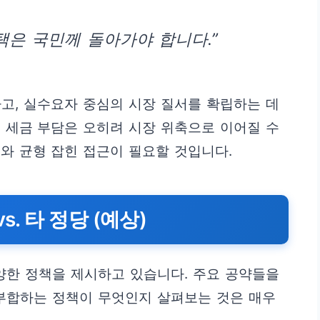
택은 국민께 돌아가야 합니다.”
고, 실수요자 중심의 시장 질서를 확립하는 데
 세금 부담은 오히려 시장 위축으로 이어질 수
와 균형 잡힌 접근이 필요할 것입니다.
s. 타 정당 (예상)
양한 정책을 제시하고 있습니다. 주요 공약들을
 부합하는 정책이 무엇인지 살펴보는 것은 매우