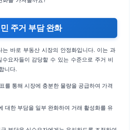
변화를 가져올까요?
서민 주거 부담 완화
나는 바로 부동산 시장의 안정화입니다. 이는 과
실수요자들이 감당할 수 있는 수준으로 주거 비
합니다.
 목표를 통해 시장에 충분한 물량을 공급하여 가격
에 대한 부담을 일부 완화하여 거래 활성화를 유
 세금 부담을 실수요자에게는 유리하도록 조정하여