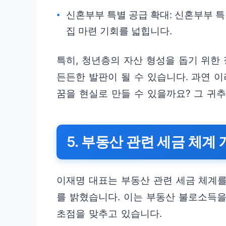
신혼부부 특별 공급 확대: 신혼부부 특
집 마련 기회를 넓힙니다.
특히, 청년층의 자산 형성을 돕기 위한
든든한 발판이 될 수 있습니다. 과연 
꿈을 현실로 만들 수 있을까요? 그 귀
5. 부동산 관련 세금 체계
이재명 대표는 부동산 관련 세금 체계
를 밝혔습니다. 이는 부동산 불로소득
초점을 맞추고 있습니다.