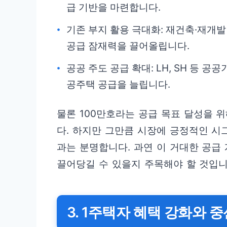
급 기반을 마련합니다.
기존 부지 활용 극대화: 재건축·재개발
공급 잠재력을 끌어올립니다.
공공 주도 공급 확대: LH, SH 등 
공주택 공급을 늘립니다.
물론 100만호라는 공급 목표 달성을 
다. 하지만 그만큼 시장에 긍정적인 
과는 분명합니다. 과연 이 거대한 공급
끌어당길 수 있을지 주목해야 할 것입니
3. 1주택자 혜택 강화와 