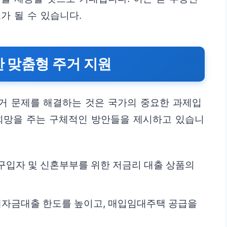
가 될 수 있습니다.
한 맞춤형 주거 지원
거 문제를 해결하는 것은 국가의 중요한 과제입
 희망을 주는 구체적인 방안들을 제시하고 있습니
구입자 및 신혼부부를 위한 저금리 대출 상품의
전세자금대출 한도를 높이고, 매입임대주택 공급을