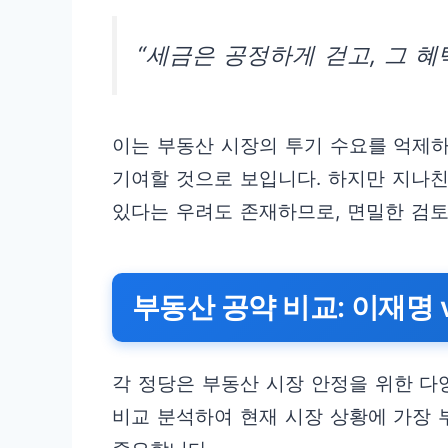
“세금은 공정하게 걷고, 그 혜
이는 부동산 시장의 투기 수요를 억제하
기여할 것으로 보입니다. 하지만 지나친
있다는 우려도 존재하므로, 면밀한 검토
부동산 공약 비교: 이재명 v
각 정당은 부동산 시장 안정을 위한 다
비교 분석하여 현재 시장 상황에 가장