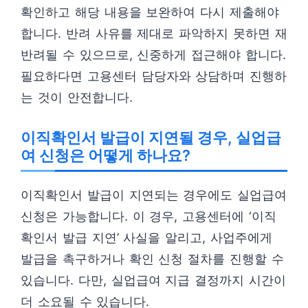
확인하고 해당 내용을 보완하여 다시 제출해야
합니다. 반려 사유를 제대로 파악하지 못하면 재
반려될 수 있으므로, 신중하게 접근해야 합니다.
필요하다면 고용센터 담당자와 상담하며 진행하
는 것이 안전합니다.
이직확인서 발급이 지연될 경우, 실업급
여 신청은 어떻게 하나요?
이직확인서 발급이 지연되는 경우에도 실업급여
신청은 가능합니다. 이 경우, 고용센터에 ‘이직
확인서 발급 지연’ 사실을 알리고, 사업주에게
발급을 촉구하거나 확인 신청 절차를 진행할 수
있습니다. 다만, 실업급여 지급 결정까지 시간이
더 소요될 수 있습니다.