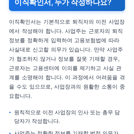
이직확인서, 누가 작성하나요?
이직확인서는 기본적으로 퇴직자의 이전 사업장
에서 작성해야 합니다. 사업주는 근로자의 퇴직
정보를 정확하게 입력하여 고용보험법에 따라
사실대로 신고할 의무가 있습니다. 만약 사업주
가 협조하지 않거나 정보를 잘못 기재할 경우,
근로자는 고용센터에 이의를 제기하고 사실 관
계를 소명해야 합니다. 이 과정에서 어려움을 겪
을 수도 있으므로, 사업장과의 원활한 소통이 중
요합니다.
원칙적으로 이전 사업장의 인사 또는 총무 담
당자가 작성합니다.
사업주는 정확한 정보를 기재할 법적 의무가