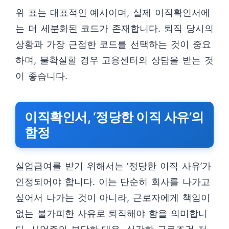
위 표는 대표적인 예시이며, 실제 이직확인서에
는 더 세분화된 코드가 존재합니다. 퇴직 당시의
상황과 가장 근접한 코드를 선택하는 것이 중요
하며, 불확실할 경우 고용센터의 상담을 받는 것
이 좋습니다.
이직확인서, ‘정당한 이직 사유’의
함정
실업급여를 받기 위해서는 ‘정당한 이직 사유’가
인정되어야 합니다. 이는 단순히 회사를 나가고
싶어서 나가는 것이 아니라, 근로자에게 책임이
없는 불가피한 사유로 퇴직해야 함을 의미합니