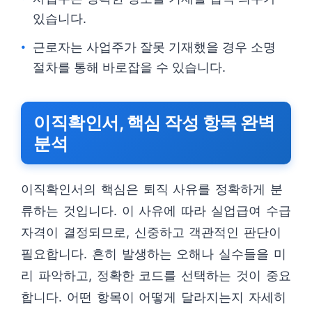
있습니다.
근로자는 사업주가 잘못 기재했을 경우 소명
절차를 통해 바로잡을 수 있습니다.
이직확인서, 핵심 작성 항목 완벽
분석
이직확인서의 핵심은 퇴직 사유를 정확하게 분
류하는 것입니다. 이 사유에 따라 실업급여 수급
자격이 결정되므로, 신중하고 객관적인 판단이
필요합니다. 흔히 발생하는 오해나 실수들을 미
리 파악하고, 정확한 코드를 선택하는 것이 중요
합니다. 어떤 항목이 어떻게 달라지는지 자세히