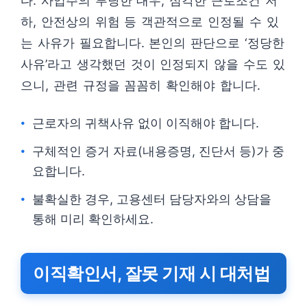
다. 사업주의 부당한 대우, 심각한 근로조건 저
하, 안전상의 위험 등 객관적으로 인정될 수 있
는 사유가 필요합니다. 본인의 판단으로 ‘정당한
사유’라고 생각했던 것이 인정되지 않을 수도 있
으니, 관련 규정을 꼼꼼히 확인해야 합니다.
근로자의 귀책사유 없이 이직해야 합니다.
구체적인 증거 자료(내용증명, 진단서 등)가 중
요합니다.
불확실한 경우, 고용센터 담당자와의 상담을
통해 미리 확인하세요.
이직확인서, 잘못 기재 시 대처법