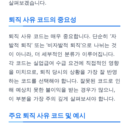
살펴보겠습니다.
퇴직 사유 코드의 중요성
퇴직 사유 코드는 매우 중요합니다. 단순히 ‘자
발적 퇴직’ 또는 ‘비자발적 퇴직’으로 나뉘는 것
이 아니라, 더 세부적인 분류가 이루어집니다.
각 코드는 실업급여 수급 요건에 직접적인 영향
을 미치므로, 퇴직 당시의 상황을 가장 잘 반영
하는 코드를 선택해야 합니다. 잘못된 코드로 인
해 예상치 못한 불이익을 받는 경우가 많으니,
이 부분을 가장 주의 깊게 살펴보셔야 합니다.
주요 퇴직 사유 코드 및 예시