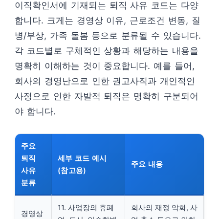
이직확인서에 기재되는 퇴직 사유 코드는 다양
합니다. 크게는 경영상 이유, 근로조건 변동, 질
병/부상, 가족 돌봄 등으로 분류될 수 있습니다.
각 코드별로 구체적인 상황과 해당하는 내용을
명확히 이해하는 것이 중요합니다. 예를 들어,
회사의 경영난으로 인한 권고사직과 개인적인
사정으로 인한 자발적 퇴직은 명확히 구분되어
야 합니다.
주요
퇴직
세부 코드 예시
주요 내용
사유
(참고용)
분류
11. 사업장의 휴폐
회사의 재정 악화, 사
경영상