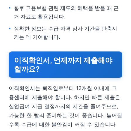
향후 고용보험 관련 제도의 혜택을 받을 때 근
거 자료로 활용됩니다.
정확한 정보는 수급 자격 심사 기간을 단축시
키는 데 기여합니다.
이직확인서, 언제까지 제출해야
할까요?
이직확인서는 퇴직일로부터 12개월 이내에 고
용센터에 제출해야 합니다. 하지만 빠른 제출은
실업급여 지급 결정까지의 시간을 줄여주므로,
가능한 한 빨리 준비하는 것이 좋습니다. 늦어질
수록 수급에 대한 불안감이 커질 수 있습니다.