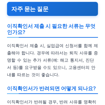
자주 묻는 질문
이직확인서 제출 시 필요한 서류는 무엇
인가요?
이직확인서 제출 시, 실업급여 신청서를 함께 제
출해야 합니다. 경우에 따라서는 퇴직 사유를 증
명할 수 있는 추가 서류(예: 해고 통지서, 진단
서 등)를 요구받을 수도 있으니, 고용센터의 안
내를 따르는 것이 좋습니다.
이직확인서가 반려되면 어떻게 되나요?
이직확인서가 반려될 경우, 반려 사유를 명확히