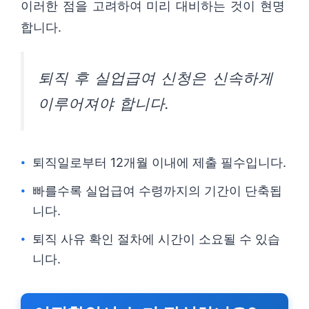
이러한 점을 고려하여 미리 대비하는 것이 현명
합니다.
퇴직 후 실업급여 신청은 신속하게
이루어져야 합니다.
퇴직일로부터 12개월 이내에 제출 필수입니다.
빠를수록 실업급여 수령까지의 기간이 단축됩
니다.
퇴직 사유 확인 절차에 시간이 소요될 수 있습
니다.