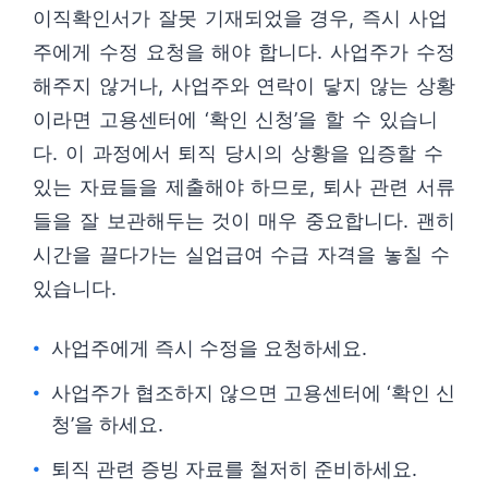
이직확인서가 잘못 기재되었을 경우, 즉시 사업
주에게 수정 요청을 해야 합니다. 사업주가 수정
해주지 않거나, 사업주와 연락이 닿지 않는 상황
이라면 고용센터에 ‘확인 신청’을 할 수 있습니
다. 이 과정에서 퇴직 당시의 상황을 입증할 수
있는 자료들을 제출해야 하므로, 퇴사 관련 서류
들을 잘 보관해두는 것이 매우 중요합니다. 괜히
시간을 끌다가는 실업급여 수급 자격을 놓칠 수
있습니다.
사업주에게 즉시 수정을 요청하세요.
사업주가 협조하지 않으면 고용센터에 ‘확인 신
청’을 하세요.
퇴직 관련 증빙 자료를 철저히 준비하세요.