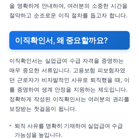
을 명확하게 안내하여, 여러분의 소중한 시간을
절약하고 순조로운 이직 절차를 돕고자 합니다.
이직확인서, 왜 중요할까요?
이직확인서는 실업급여 수급 자격을 증명하는
매우 중요한 서류입니다. 고용보험 피보험자였
던 근로자가 비자발적인 사유로 퇴직했을 때, 이
를 증명하여 생계 안정을 지원하는 제도입니다.
정확하게 작성된 이직확인서는 여러분의 권리를
보장받는 첫걸음이 됩니다.
퇴직 사유를 명확히 기재하여 실업급여 수급
가능성을 높입니다.