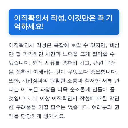
이직확인서 작성, 이것만은 꼭 기
억하세요!
이직확인서 작성은 복잡해 보일 수 있지만, 핵심
만 잘 파악하면 시간과 노력을 크게 절약할 수
있습니다. 퇴직 사유를 명확히 하고, 관련 규정
을 정확히 이해하는 것이 무엇보다 중요합니다.
또한, 사업장과의 원활한 소통과 철저한 서류 관
리는 이 모든 과정을 더욱 순조롭게 만들어 줄
것입니다. 더 이상 이직확인서 작성에 대한 막연
한 두려움을 가질 필요는 없습니다. 여러분의 권
리를 당당하게 챙기세요.