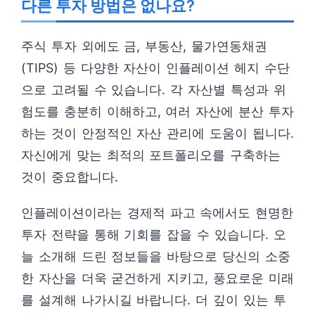
다른 투자 방법은 없나요?
주식 투자 외에도 금, 부동산, 물가연동채권
(TIPS) 등 다양한 자산이 인플레이션 헤지 수단
으로 고려될 수 있습니다. 각 자산별 특성과 위
험도를 충분히 이해하고, 여러 자산에 분산 투자
하는 것이 안정적인 자산 관리에 도움이 됩니다.
자신에게 맞는 최적의 포트폴리오를 구축하는
것이 중요합니다.
인플레이션이라는 경제적 파고 속에서도 현명한
투자 전략을 통해 기회를 잡을 수 있습니다. 오
늘 소개해 드린 정보들을 바탕으로 당신의 소중
한 자산을 더욱 굳건하게 지키고, 풍요로운 미래
를 설계해 나가시길 바랍니다. 더 깊이 있는 투