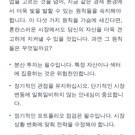
업을 고르는 것을 넘어, 지금 같은 경제 환경에
서 더욱 빛을 발할 수 있는 원칙들을 숙지해야
합니다. 이 다섯 가지 원칙을 가슴에 새긴다면,
혼란스러운 시장에서도 당신의 자산을 더욱 견
고하게 지켜낼 수 있을 것입니다. 과연 그 원칙
들은 무엇일까요?
분산 투자는 필수입니다. 특정 자산이나 섹터
에 집중하는 것은 위험천만합니다.
장기적인 관점을 유지하십시오. 단기적인 시장
변동에 일희일비하지 않는 인내심이 중요합니
다.
정기적인 포트폴리오 점검은 필수입니다. 시장
상황 변화에 맞춰 전략을 수정해야 합니다.