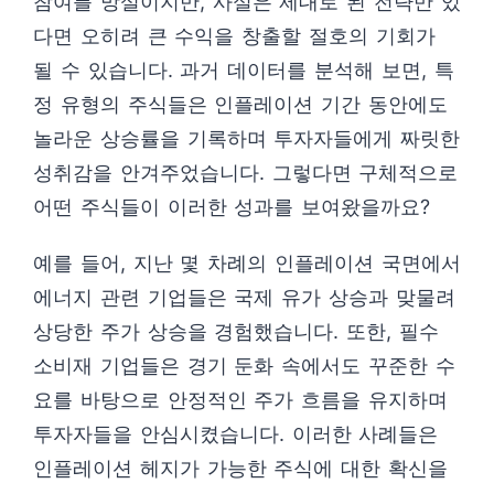
참여를 망설이지만, 사실은 제대로 된 전략만 있
다면 오히려 큰 수익을 창출할 절호의 기회가
될 수 있습니다. 과거 데이터를 분석해 보면, 특
정 유형의 주식들은 인플레이션 기간 동안에도
놀라운 상승률을 기록하며 투자자들에게 짜릿한
성취감을 안겨주었습니다. 그렇다면 구체적으로
어떤 주식들이 이러한 성과를 보여왔을까요?
예를 들어, 지난 몇 차례의 인플레이션 국면에서
에너지 관련 기업들은 국제 유가 상승과 맞물려
상당한 주가 상승을 경험했습니다. 또한, 필수
소비재 기업들은 경기 둔화 속에서도 꾸준한 수
요를 바탕으로 안정적인 주가 흐름을 유지하며
투자자들을 안심시켰습니다. 이러한 사례들은
인플레이션 헤지가 가능한 주식에 대한 확신을