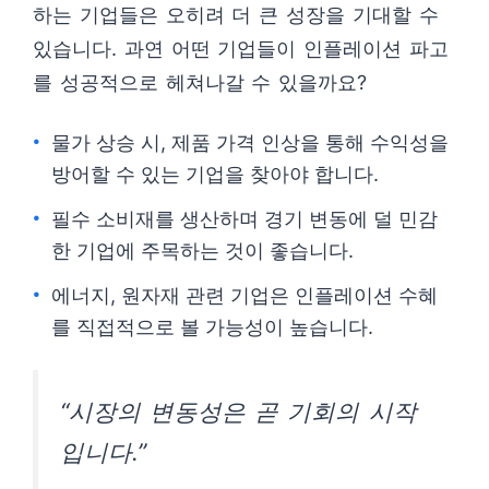
하는 기업들은 오히려 더 큰 성장을 기대할 수
있습니다. 과연 어떤 기업들이 인플레이션 파고
를 성공적으로 헤쳐나갈 수 있을까요?
물가 상승 시, 제품 가격 인상을 통해 수익성을
방어할 수 있는 기업을 찾아야 합니다.
필수 소비재를 생산하며 경기 변동에 덜 민감
한 기업에 주목하는 것이 좋습니다.
에너지, 원자재 관련 기업은 인플레이션 수혜
를 직접적으로 볼 가능성이 높습니다.
“시장의 변동성은 곧 기회의 시작
입니다.”