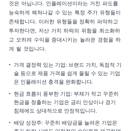
것은 아닙니다. 인플레이션이라는 거친 파도를
능숙하게 헤쳐나갈 수 있는 특정 주가 유형들이
존재합니다. 이러한 유형들을 정확히 파악하고
투자한다면, 자산 가치 하락의 위험을 최소화하
고 오히려 수익을 증대시키는 놀라운 경험을 하
게 될 것입니다.
가격 결정력 있는 기업: 브랜드 가치, 독점적 기
술 등으로 제품 가격을 쉽게 올릴 수 있는 기업
은 인플레이션 충격을 완화합니다.
현금 흐름이 풍부한 기업: 부채가 적고 꾸준히
현금을 창출하는 기업은 금리 인상이나 경기
침체에도 상대적으로 안정적입니다.
배당 성장주: 꾸준히 배당금을 늘려온 기업은