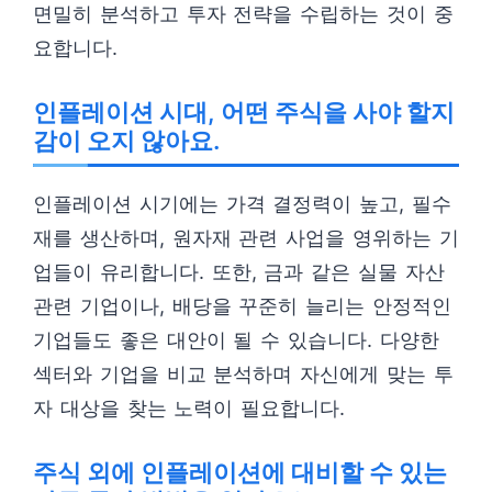
면밀히 분석하고 투자 전략을 수립하는 것이 중
요합니다.
인플레이션 시대, 어떤 주식을 사야 할지
감이 오지 않아요.
인플레이션 시기에는 가격 결정력이 높고, 필수
재를 생산하며, 원자재 관련 사업을 영위하는 기
업들이 유리합니다. 또한, 금과 같은 실물 자산
관련 기업이나, 배당을 꾸준히 늘리는 안정적인
기업들도 좋은 대안이 될 수 있습니다. 다양한
섹터와 기업을 비교 분석하며 자신에게 맞는 투
자 대상을 찾는 노력이 필요합니다.
주식 외에 인플레이션에 대비할 수 있는