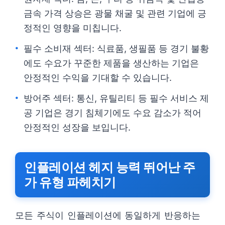
금속 가격 상승은 광물 채굴 및 관련 기업에 긍
정적인 영향을 미칩니다.
필수 소비재 섹터: 식료품, 생필품 등 경기 불황
에도 수요가 꾸준한 제품을 생산하는 기업은
안정적인 수익을 기대할 수 있습니다.
방어주 섹터: 통신, 유틸리티 등 필수 서비스 제
공 기업은 경기 침체기에도 수요 감소가 적어
안정적인 성장을 보입니다.
인플레이션 헤지 능력 뛰어난 주
가 유형 파헤치기
모든 주식이 인플레이션에 동일하게 반응하는