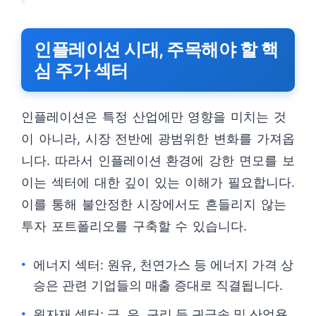
인플레이션 시대, 주목해야 할 핵
심 주가 섹터
인플레이션은 특정 산업에만 영향을 미치는 것
이 아니라, 시장 전반에 광범위한 변화를 가져옵
니다. 따라서 인플레이션 환경에 강한 면모를 보
이는 섹터에 대한 깊이 있는 이해가 필요합니다.
이를 통해 불안정한 시장에서도 흔들리지 않는
투자 포트폴리오를 구축할 수 있습니다.
에너지 섹터: 원유, 천연가스 등 에너지 가격 상
승은 관련 기업들의 매출 증대로 직결됩니다.
원자재 섹터: 금, 은, 구리 등 귀금속 및 산업용