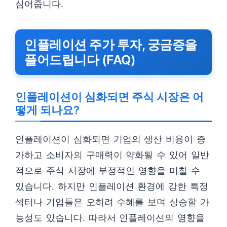
심어줍니다.
인플레이션 주가 투자, 궁금증을
풀어드립니다 (FAQ)
인플레이션이 심화되면 주식 시장은 어
떻게 되나요?
인플레이션이 심화되면 기업의 생산 비용이 증
가하고 소비자의 구매력이 약화될 수 있어 일반
적으로 주식 시장에 부정적인 영향을 미칠 수
있습니다. 하지만 인플레이션 환경에 강한 특정
섹터나 기업들은 오히려 수혜를 보며 상승할 가
능성도 있습니다. 따라서 인플레이션의 영향을