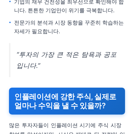
기업의 재무 건전성을 최우선으로 확인해야 합
니다. 튼튼한 기업만이 위기를 극복합니다.
전문가의 분석과 시장 동향을 꾸준히 학습하는
자세가 필요합니다.
“투자의 가장 큰 적은 탐욕과 공포
입니다.”
인플레이션에 강한 주식, 실제로
얼마나 수익을 낼 수 있을까?
많은 투자자들이 인플레이션 시기에 주식 시장