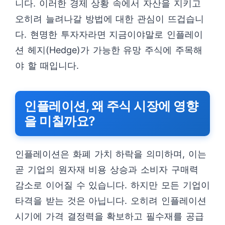
니다. 이러한 경제 상황 속에서 자산을 지키고
오히려 늘려나갈 방법에 대한 관심이 뜨겁습니
다. 현명한 투자자라면 지금이야말로 인플레이
션 헤지(Hedge)가 가능한 유망 주식에 주목해
야 할 때입니다.
인플레이션, 왜 주식 시장에 영향
을 미칠까요?
인플레이션은 화폐 가치 하락을 의미하며, 이는
곧 기업의 원자재 비용 상승과 소비자 구매력
감소로 이어질 수 있습니다. 하지만 모든 기업이
타격을 받는 것은 아닙니다. 오히려 인플레이션
시기에 가격 결정력을 확보하고 필수재를 공급