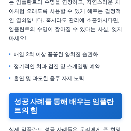
는 임플란트의 수명을 연장하고, 자연스러운 치
아처럼 오래도록 사용할 수 있게 해주는 결정적
인 열쇠입니다. 혹시라도 관리에 소홀하시다면,
임플란트의 수명이 짧아질 수 있다는 사실, 잊지
마세요!
매일 2회 이상 꼼꼼한 양치질 습관화
정기적인 치과 검진 및 스케일링 예약
흡연 및 과도한 음주 자제 노력
성공 사례를 통해 배우는 임플란
트의 힘
실제 임플란트 성공 사례들은 우리에게 큰 희망