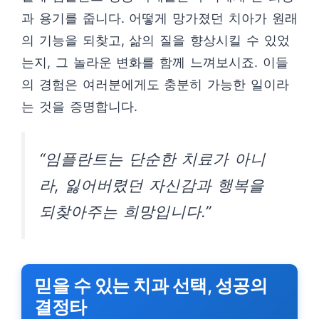
과 용기를 줍니다. 어떻게 망가졌던 치아가 원래
의 기능을 되찾고, 삶의 질을 향상시킬 수 있었
는지, 그 놀라운 변화를 함께 느껴보시죠. 이들
의 경험은 여러분에게도 충분히 가능한 일이라
는 것을 증명합니다.
“임플란트는 단순한 치료가 아니
라, 잃어버렸던 자신감과 행복을
되찾아주는 희망입니다.”
믿을 수 있는 치과 선택, 성공의
결정타