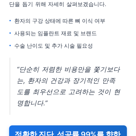
단을 돕기 위해 자세히 살펴보겠습니다.
환자의 구강 상태에 따른 뼈 이식 여부
사용되는 임플란트 재료 및 브랜드
수술 난이도 및 추가 시술 필요성
“단순히 저렴한 비용만을 쫓기보다
는, 환자의 건강과 장기적인 만족
도를 최우선으로 고려하는 것이 현
명합니다.”
정확한 진단, 성공률 99%를 향한