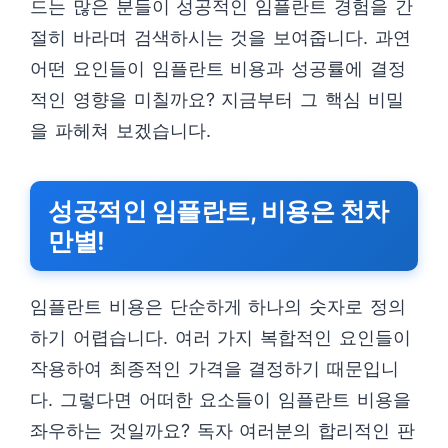
드는 많은 분들이 성공적인 임플란트 경험을 간
절히 바라며 검색하시는 것을 보여줍니다. 과연
어떤 요인들이 임플란트 비용과 성공률에 결정
적인 영향을 미칠까요? 지금부터 그 핵심 비밀
을 파헤쳐 보겠습니다.
성공적인 임플란트, 비용은 천차
만별!
임플란트 비용은 단순하게 하나의 숫자로 정의
하기 어렵습니다. 여러 가지 복합적인 요인들이
작용하여 최종적인 가격을 결정하기 때문입니
다. 그렇다면 어떠한 요소들이 임플란트 비용을
좌우하는 것일까요? 독자 여러분의 합리적인 판