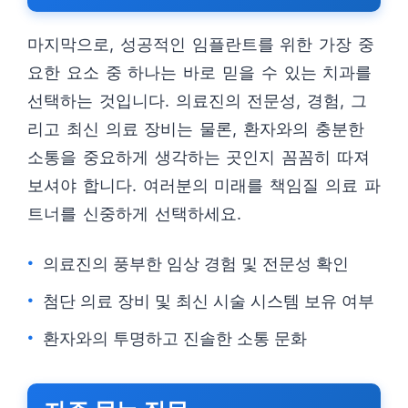
마지막으로, 성공적인 임플란트를 위한 가장 중
요한 요소 중 하나는 바로 믿을 수 있는 치과를
선택하는 것입니다. 의료진의 전문성, 경험, 그
리고 최신 의료 장비는 물론, 환자와의 충분한
소통을 중요하게 생각하는 곳인지 꼼꼼히 따져
보셔야 합니다. 여러분의 미래를 책임질 의료 파
트너를 신중하게 선택하세요.
의료진의 풍부한 임상 경험 및 전문성 확인
첨단 의료 장비 및 최신 시술 시스템 보유 여부
환자와의 투명하고 진솔한 소통 문화