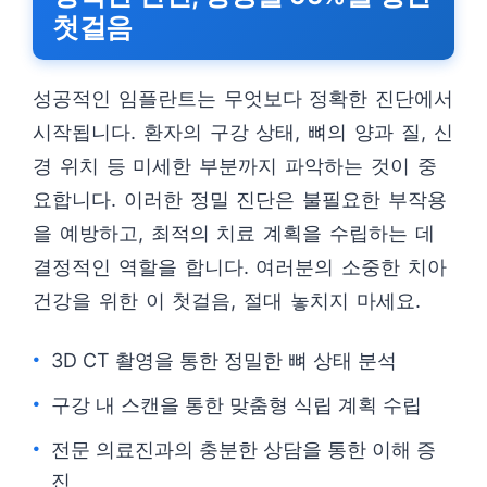
첫걸음
성공적인 임플란트는 무엇보다 정확한 진단에서
시작됩니다. 환자의 구강 상태, 뼈의 양과 질, 신
경 위치 등 미세한 부분까지 파악하는 것이 중
요합니다. 이러한 정밀 진단은 불필요한 부작용
을 예방하고, 최적의 치료 계획을 수립하는 데
결정적인 역할을 합니다. 여러분의 소중한 치아
건강을 위한 이 첫걸음, 절대 놓치지 마세요.
3D CT 촬영을 통한 정밀한 뼈 상태 분석
구강 내 스캔을 통한 맞춤형 식립 계획 수립
전문 의료진과의 충분한 상담을 통한 이해 증
진