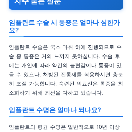
자주 묻는 질문
임플란트 수술 시 통증은 얼마나 심한가
요?
임플란트 수술은 국소 마취 하에 진행되므로 수
술 중 통증은 거의 느끼지 못하십니다. 수술 후
에는 개인에 따라 약간의 불편감이나 통증이 있
을 수 있으나, 처방된 진통제를 복용하시면 충분
히 조절 가능합니다. 숙련된 의료진은 통증을 최
소화하기 위해 최선을 다하고 있습니다.
임플란트 수명은 얼마나 되나요?
임플란트의 평균 수명은 일반적으로 10년 이상