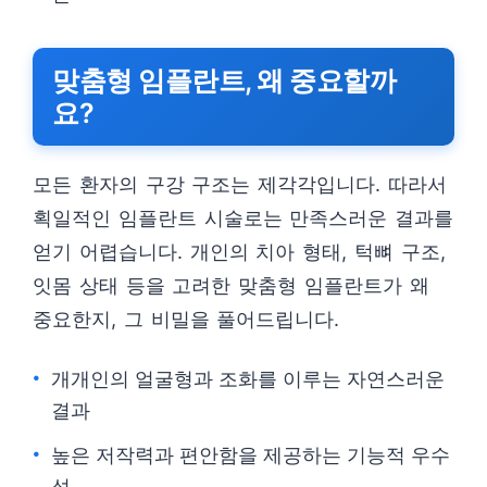
맞춤형 임플란트, 왜 중요할까
요?
모든 환자의 구강 구조는 제각각입니다. 따라서
획일적인 임플란트 시술로는 만족스러운 결과를
얻기 어렵습니다. 개인의 치아 형태, 턱뼈 구조,
잇몸 상태 등을 고려한 맞춤형 임플란트가 왜
중요한지, 그 비밀을 풀어드립니다.
개개인의 얼굴형과 조화를 이루는 자연스러운
결과
높은 저작력과 편안함을 제공하는 기능적 우수
성