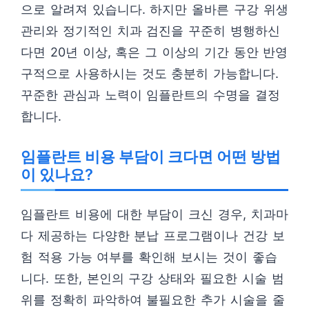
으로 알려져 있습니다. 하지만 올바른 구강 위생
관리와 정기적인 치과 검진을 꾸준히 병행하신
다면 20년 이상, 혹은 그 이상의 기간 동안 반영
구적으로 사용하시는 것도 충분히 가능합니다.
꾸준한 관심과 노력이 임플란트의 수명을 결정
합니다.
임플란트 비용 부담이 크다면 어떤 방법
이 있나요?
임플란트 비용에 대한 부담이 크신 경우, 치과마
다 제공하는 다양한 분납 프로그램이나 건강 보
험 적용 가능 여부를 확인해 보시는 것이 좋습
니다. 또한, 본인의 구강 상태와 필요한 시술 범
위를 정확히 파악하여 불필요한 추가 시술을 줄