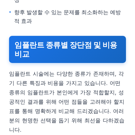
향후 발생할 수 있는 문제를 최소화하는 예방
적 효과
임플란트 종류별 장단점 및 비용
비교
임플란트 시술에는 다양한 종류가 존재하며, 각
기 다른 특징과 비용을 가지고 있습니다. 어떤
종류의 임플란트가 본인에게 가장 적합할지, 성
공적인 결과를 위해 어떤 점들을 고려해야 할지
표를 통해 명확하게 비교해 드리겠습니다. 여러
분의 현명한 선택을 돕기 위해 최선을 다하겠습
니다.